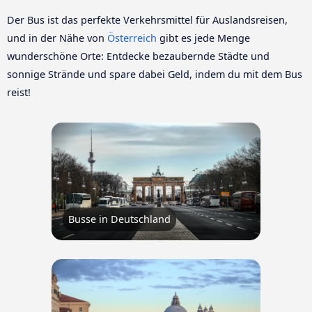
Der Bus ist das perfekte Verkehrsmittel für Auslandsreisen,
und in der Nähe von
Österreich
gibt es jede Menge
wunderschöne Orte: Entdecke bezaubernde Städte und
sonnige Strände und spare dabei Geld, indem du mit dem Bus
reist!
Busse in Deutschland