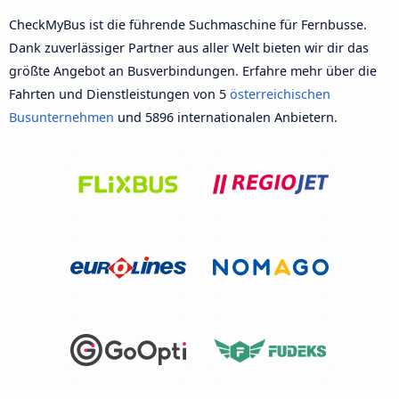
CheckMyBus ist die führende Suchmaschine für Fernbusse.
Dank zuverlässiger Partner aus aller Welt bieten wir dir das
größte Angebot an Busverbindungen. Erfahre mehr über die
Fahrten und Dienstleistungen von 5
österreichischen
Busunternehmen
und 5896 internationalen Anbietern.