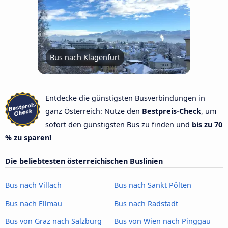
Bus nach Klagenfurt
Entdecke die günstigsten Busverbindungen in
ganz Österreich: Nutze den
Bestpreis-Check
, um
sofort den günstigsten Bus zu finden und
bis zu 70
% zu sparen!
Die beliebtesten österreichischen Buslinien
Bus nach Villach
Bus nach Sankt Pölten
Bus nach Ellmau
Bus nach Radstadt
Bus von Graz nach Salzburg
Bus von Wien nach Pinggau