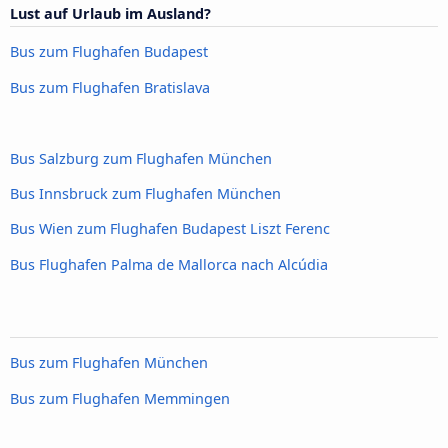
Lust auf Urlaub im Ausland?
Bus zum Flughafen Budapest
Bus zum Flughafen Bratislava
Bus Salzburg zum Flughafen München
Bus Innsbruck zum Flughafen München
Bus Wien zum Flughafen Budapest Liszt Ferenc
Bus Flughafen Palma de Mallorca nach Alcúdia
Bus zum Flughafen München
Bus zum Flughafen Memmingen