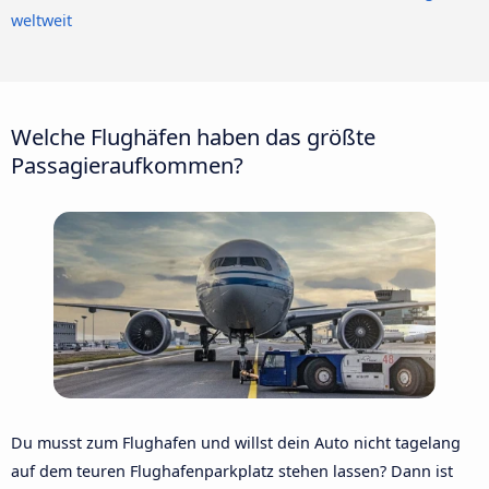
weltweit
Welche Flughäfen haben das größte
Passagieraufkommen?
Du musst zum Flughafen und willst dein Auto nicht tagelang
auf dem teuren Flughafenparkplatz stehen lassen? Dann ist