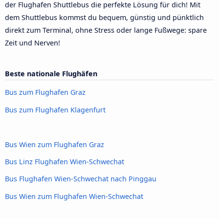
der Flughafen Shuttlebus die perfekte Lösung für dich! Mit
dem Shuttlebus kommst du bequem, günstig und pünktlich
direkt zum Terminal, ohne Stress oder lange Fußwege: spare
Zeit und Nerven!
Beste nationale Flughäfen
Bus zum Flughafen Graz
Bus zum Flughafen Klagenfurt
Bus Wien zum Flughafen Graz
Bus Linz Flughafen Wien-Schwechat
Bus Flughafen Wien-Schwechat nach Pinggau
Bus Wien zum Flughafen Wien-Schwechat