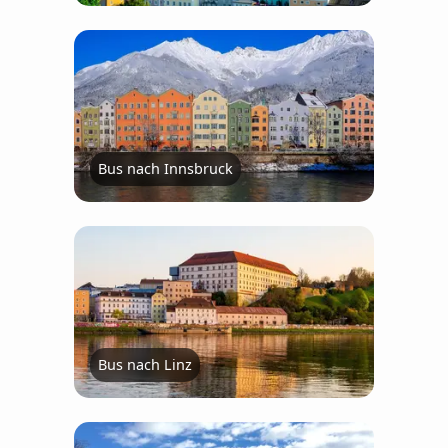
Bus nach Innsbruck
Bus nach Linz