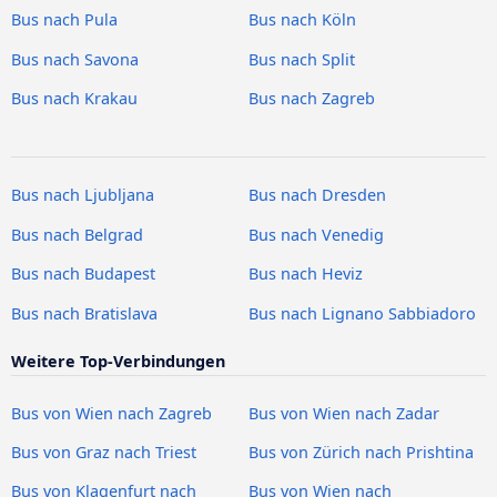
Bus nach Pula
Bus nach Köln
Bus nach Savona
Bus nach Split
Bus nach Krakau
Bus nach Zagreb
Bus nach Ljubljana
Bus nach Dresden
Bus nach Belgrad
Bus nach Venedig
Bus nach Budapest
Bus nach Heviz
Bus nach Bratislava
Bus nach Lignano Sabbiadoro
Weitere Top-Verbindungen
Bus von Wien nach Zagreb
Bus von Wien nach Zadar
Bus von Graz nach Triest
Bus von Zürich nach Prishtina
Bus von Klagenfurt nach
Bus von Wien nach