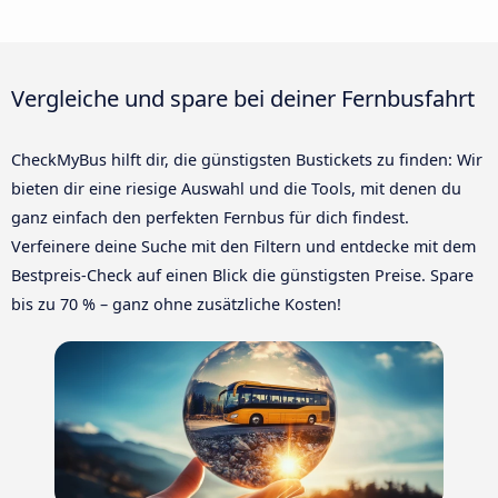
Vergleiche und spare bei deiner Fernbusfahrt
CheckMyBus hilft dir, die günstigsten Bustickets zu finden: Wir
bieten dir eine riesige Auswahl und die Tools, mit denen du
ganz einfach den perfekten Fernbus für dich findest.
Verfeinere deine Suche mit den Filtern und entdecke mit dem
Bestpreis-Check auf einen Blick die günstigsten Preise. Spare
bis zu 70 % – ganz ohne zusätzliche Kosten!