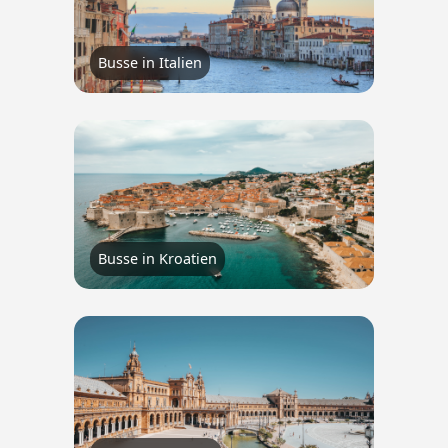
Busse in Italien
Busse in Kroatien