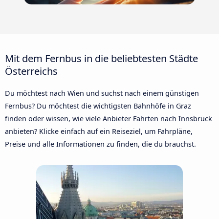
Mit dem Fernbus in die beliebtesten Städte
Österreichs
Du möchtest nach Wien und suchst nach einem günstigen
Fernbus? Du möchtest die wichtigsten Bahnhöfe in Graz
finden oder wissen, wie viele Anbieter Fahrten nach Innsbruck
anbieten? Klicke einfach auf ein Reiseziel, um Fahrpläne,
Preise und alle Informationen zu finden, die du brauchst.