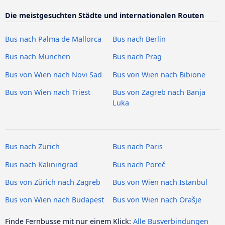
Die meistgesuchten Städte und internationalen Routen
Bus nach Palma de Mallorca
Bus nach Berlin
Bus nach München
Bus nach Prag
Bus von Wien nach Novi Sad
Bus von Wien nach Bibione
Bus von Wien nach Triest
Bus von Zagreb nach Banja
Luka
Bus nach Zürich
Bus nach Paris
Bus nach Kaliningrad
Bus nach Poreč
Bus von Zürich nach Zagreb
Bus von Wien nach Istanbul
Bus von Wien nach Budapest
Bus von Wien nach Orašje
Finde Fernbusse mit nur einem Klick:
Alle Busverbindungen