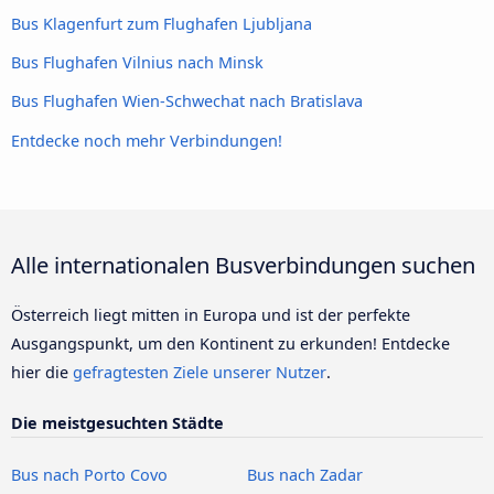
Bus Klagenfurt zum Flughafen Ljubljana
Bus Flughafen Vilnius nach Minsk
Bus Flughafen Wien-Schwechat nach Bratislava
Entdecke noch mehr Verbindungen!
Alle internationalen Busverbindungen suchen
Österreich liegt mitten in Europa und ist der perfekte
Ausgangspunkt, um den Kontinent zu erkunden! Entdecke
hier die
gefragtesten Ziele unserer Nutzer
.
Die meistgesuchten Städte
Bus nach Porto Covo
Bus nach Zadar