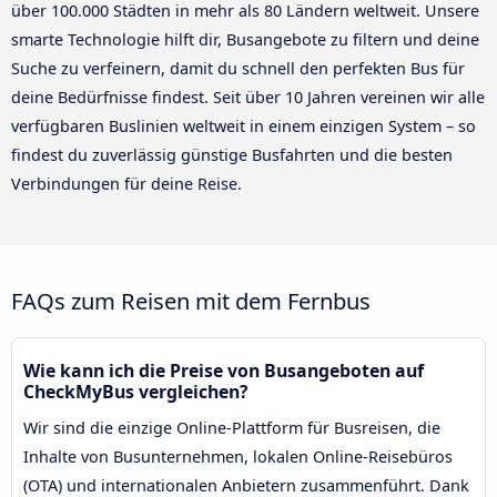
über 100.000 Städten in mehr als 80 Ländern weltweit. Unsere
smarte Technologie hilft dir, Busangebote zu filtern und deine
Suche zu verfeinern, damit du schnell den perfekten Bus für
deine Bedürfnisse findest. Seit über 10 Jahren vereinen wir alle
verfügbaren Buslinien weltweit in einem einzigen System – so
findest du zuverlässig günstige Busfahrten und die besten
Verbindungen für deine Reise.
FAQs zum Reisen mit dem Fernbus
Wie kann ich die Preise von Busangeboten auf
CheckMyBus vergleichen?
Wir sind die einzige Online-Plattform für Busreisen, die
Inhalte von Busunternehmen, lokalen Online-Reisebüros
(OTA) und internationalen Anbietern zusammenführt. Dank