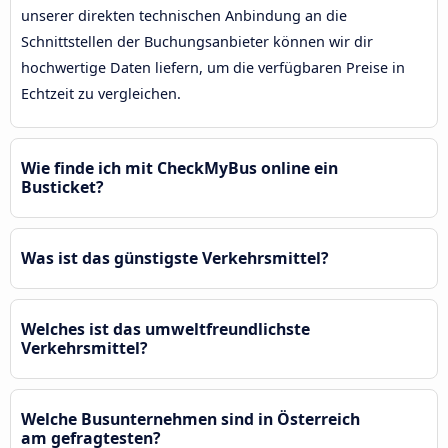
unserer direkten technischen Anbindung an die
Schnittstellen der Buchungsanbieter können wir dir
hochwertige Daten liefern, um die verfügbaren Preise in
Echtzeit zu vergleichen.
Wie finde ich mit CheckMyBus online ein
Busticket?
Was ist das günstigste Verkehrsmittel?
Welches ist das umweltfreundlichste
Verkehrsmittel?
Welche Busunternehmen sind in Österreich
am gefragtesten?