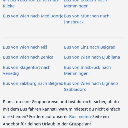
Rijeka
Memmingen
Bus von Wien nach Medjugorje
Bus von München nach
Innsbruck
Bus von Wien nach Niš
Bus von Linz nach Belgrad
Bus von Wien nach Zenica
Bus von Wien nach Ljubljana
Bus von Klagenfurt nach
Bus von Innsbruck nach
Venedig
Memmingen
Bus von Salzburg nach Belgrad
Bus von Wien nach Lignano
Sabbiadoro
Planst du eine Gruppenreise und bist dir nicht sicher, ob du
mit dem Bus fahren kannst? Warum mietest du nicht einfach
direkt einen? Fordere auf unserer
Bus mieten
-Seite ein
Angebot für deinen Urlaub in der Gruppe an!