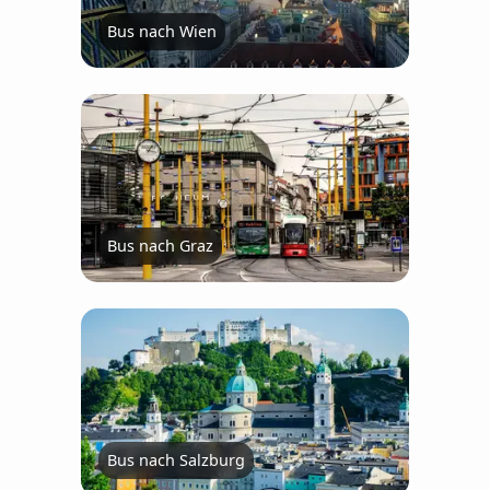
Bus nach Wien
Bus nach Graz
Bus nach Salzburg