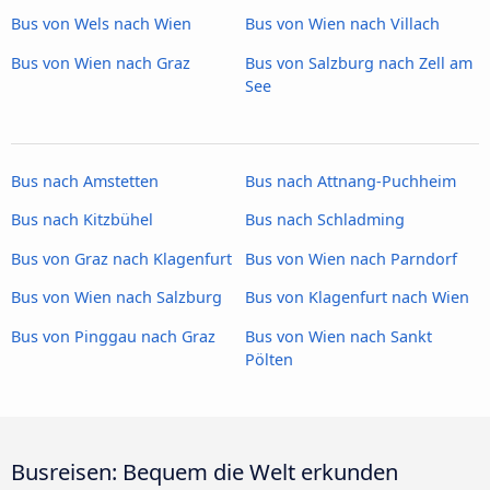
Bus von Wels nach Wien
Bus von Wien nach Villach
Bus von Wien nach Graz
Bus von Salzburg nach Zell am
See
Bus nach Amstetten
Bus nach Attnang-Puchheim
Bus nach Kitzbühel
Bus nach Schladming
Bus von Graz nach Klagenfurt
Bus von Wien nach Parndorf
Bus von Wien nach Salzburg
Bus von Klagenfurt nach Wien
Bus von Pinggau nach Graz
Bus von Wien nach Sankt
Pölten
Busreisen: Bequem die Welt erkunden