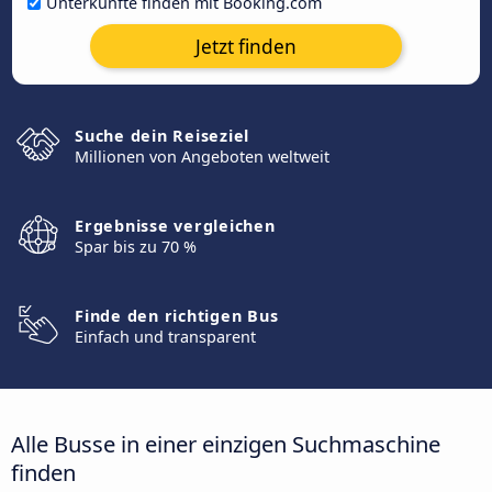
Unterkünfte finden mit Booking.com
Jetzt finden
Suche dein Reiseziel
Millionen von Angeboten weltweit
Ergebnisse vergleichen
Spar bis zu 70 %
Finde den richtigen Bus
Einfach und transparent
Alle Busse in einer einzigen Suchmaschine
finden