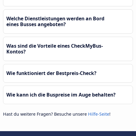
Welche Dienstleistungen werden an Bord
eines Busses angeboten?
Was sind die Vorteile eines CheckMyBus-
Kontos?
Wie funktioniert der Bestpreis-Check?
Wie kann ich die Buspreise im Auge behalten?
Hast du weitere Fragen? Besuche unsere
Hilfe-Seite
!