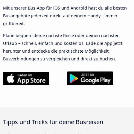
Mit unserer Bus-App für iOS und Android hast du alle besten
Busangebote jederzeit direkt auf deinem Handy - immer
griffbereit.
Plane bequem deine nächste Reise oder deinen nächsten
Urlaub – schnell, einfach und kostenlos. Lade die App jetzt
herunter und entdecke die praktischste Möglichkeit,
Busverbindungen zu vergleichen und direkt zu buchen.
Tipps und Tricks für deine Busreisen