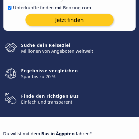
Unterkünfte finden mit Booking.com
Jetzt finden
Suche dein Reiseziel
Millionen von Angeboten weltweit
Ergebnisse vergleichen
Spar bis zu 70 %
Finde den richtigen Bus
Einfach und transparent
Du willst mit dem
Bus in Ägypten
fahren?