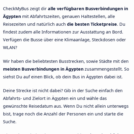
CheckMyBus zeigt dir
alle verfügbaren Busverbindungen in
Ägypten
mit Abfahrtszeiten, genauen Haltestellen, alle
Reisezeiten und natürlich auch
die besten Ticketpreise
. Du
findest zudem alle Informationen zur Ausstattung an Bord.
Verfügen die Busse über eine Klimaanlage, Steckdosen oder
WLAN?
Wir haben die beliebtesten Busstrecken, sowie Städte mit den
meisten Busverbindungen in Ägypten
zusammengestellt. So
siehst Du auf einen Blick, ob dein Bus in Ägypten dabei ist.
Deine Strecke ist nicht dabei? Gib in der Suche einfach den
Abfahrts- und Zielort in Ägypten ein und wähle das
gewünschte Reisedatum aus. Wenn Du nicht allein unterwegs
bist, trage noch die Anzahl der Personen ein und starte die
Suche.