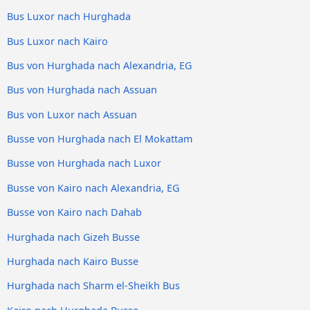
Bus Luxor nach Hurghada
Bus Luxor nach Kairo
Bus von Hurghada nach Alexandria, EG
Bus von Hurghada nach Assuan
Bus von Luxor nach Assuan
Busse von Hurghada nach El Mokattam
Busse von Hurghada nach Luxor
Busse von Kairo nach Alexandria, EG
Busse von Kairo nach Dahab
Hurghada nach Gizeh Busse
Hurghada nach Kairo Busse
Hurghada nach Sharm el-Sheikh Bus