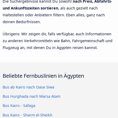
Die Suchergebnisse kannst Du sowohl
nach Preis, Abfahrts-
und Ankunftszeiten sortieren
, als auch gezielt nach
Haltestellen oder Anbietern filtern. Eben alles, ganz nach
deinen Bedürfnissen.
Übrigens: Wir zeigen dir, falls verfügbar, auch Informationen
zu anderen Verkehrsmitteln wie Bahn, Fahrgemeinschaft und
Flugzeug an, mit denen Du in Ägypten reisen kannst.
Beliebte Fernbuslinien in Ägypten
Bus ab Kairo nach Oase Siwa
Bus Hurghada nach Marsa Alam
Bus Kairo - Safaga
Bus Kairo - Sharm el-Sheikh