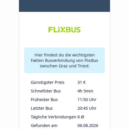
Hier findest du die wichtigsten
Fakten Busverbindung von FlixBus
zwischen Graz und Triest:
Günstigster Preis
31 €
Schnellster Bus
4h 5min
Frühester Bus
11:50 Uhr
Letzter Bus
20:45 Uhr
Tägliche Verbindungen
6 Ø
Gefunden am
06.08.2026