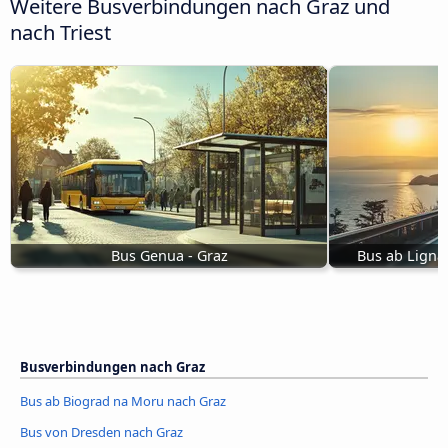
Weitere Busverbindungen nach Graz und
nach Triest
Bus Genua - Graz
Bus ab Ligna
Busverbindungen nach Graz
Bus ab Biograd na Moru nach Graz
Bus von Dresden nach Graz