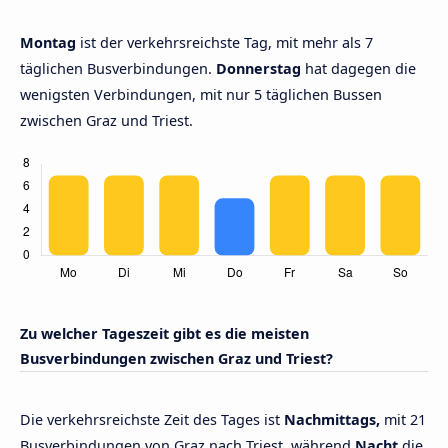
Montag
ist der verkehrsreichste Tag, mit mehr als 7
täglichen Busverbindungen.
Donnerstag
hat dagegen die
wenigsten Verbindungen, mit nur 5 täglichen Bussen
zwischen Graz und Triest.
Zu welcher Tageszeit gibt es die meisten
Busverbindungen zwischen Graz und Triest?
Die verkehrsreichste Zeit des Tages ist
Nachmittags,
mit 21
Busverbindungen von Graz nach Triest, während
Nacht
die