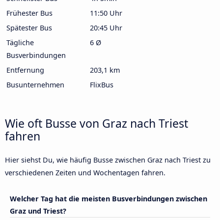
Frühester Bus
11:50 Uhr
Spätester Bus
20:45 Uhr
Tägliche
6 Ø
Busverbindungen
Entfernung
203,1 km
Busunternehmen
FlixBus
Wie oft Busse von Graz nach Triest
fahren
Hier siehst Du, wie häufig Busse zwischen Graz nach Triest zu
verschiedenen Zeiten und Wochentagen fahren.
Welcher Tag hat die meisten Busverbindungen zwischen
Graz und Triest?