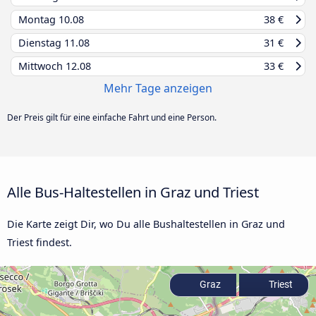
Montag
10.08
38 €
Dienstag
11.08
31 €
Mittwoch
12.08
33 €
Mehr Tage anzeigen
Der Preis gilt für eine einfache Fahrt und eine Person.
Alle Bus-Haltestellen in Graz und Triest
Die Karte zeigt Dir, wo Du alle Bushaltestellen in Graz und
Triest findest.
Graz
Triest