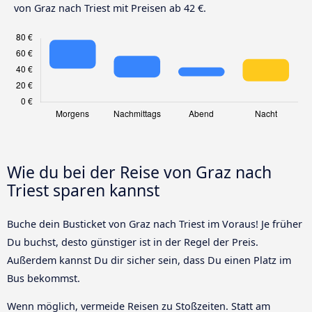
von Graz nach Triest mit Preisen ab 42 €.
Wie du bei der Reise von Graz nach
Triest sparen kannst
Buche dein Busticket von Graz nach Triest im Voraus! Je früher
Du buchst, desto günstiger ist in der Regel der Preis.
Außerdem kannst Du dir sicher sein, dass Du einen Platz im
Bus bekommst.
Wenn möglich, vermeide Reisen zu Stoßzeiten. Statt am