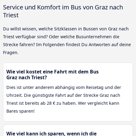
Service und Komfort im Bus von Graz nach
Triest
Du willst wissen, welche Sitzklassen in Bussen von Graz nach
Triest verfügbar sind? Oder welche Busunternehmen die
Strecke fahren? Im Folgenden findest Du Antworten auf deine
Fragen.
Wie viel kostet eine Fahrt mit dem Bus
Graz nach Triest?
Dies ist unter anderem abhängig vom Reisetag und der
Uhrzeit. Die günstigste Fahrt auf der Strecke Graz nach
Triest ist bereits ab 28 € zu haben. Wer vergleicht kann
Bares sparen!
Wie viel kann ich sparen, wenn ich die