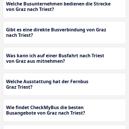
Welche Busunternehmen bedienen die Strecke
von Graz nach Triest?
Gibt es eine direkte Busverbindung von Graz
nach Triest?
Was kann ich auf einer Busfahrt nach Triest
von Graz aus mitnehmen?
Welche Ausstattung hat der Fernbus
Graz Triest?
Wie findet CheckMyBus die besten
Busangebote von Graz nach Triest?