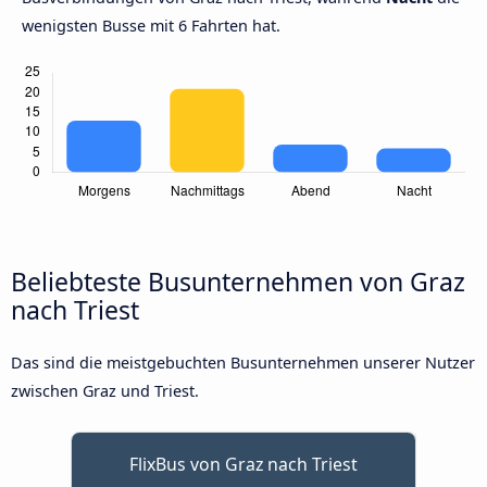
wenigsten Busse mit 6 Fahrten hat.
Beliebteste Busunternehmen von Graz
nach Triest
Das sind die meistgebuchten Busunternehmen unserer Nutzer
zwischen Graz und Triest.
FlixBus von Graz nach Triest