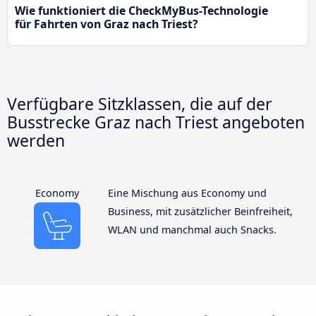
Wie funktioniert die CheckMyBus-Technologie
für Fahrten von Graz nach Triest?
Verfügbare Sitzklassen, die auf der
Busstrecke Graz nach Triest angeboten
werden
Economy
Eine Mischung aus Economy und
Business, mit zusätzlicher Beinfreiheit,
WLAN und manchmal auch Snacks.