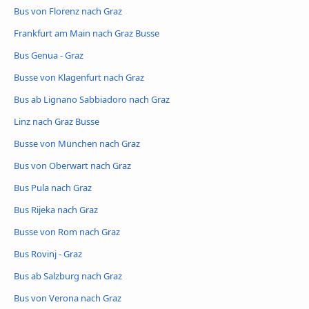
Bus von Florenz nach Graz
Frankfurt am Main nach Graz Busse
Bus Genua - Graz
Busse von Klagenfurt nach Graz
Bus ab Lignano Sabbiadoro nach Graz
Linz nach Graz Busse
Busse von München nach Graz
Bus von Oberwart nach Graz
Bus Pula nach Graz
Bus Rijeka nach Graz
Busse von Rom nach Graz
Bus Rovinj - Graz
Bus ab Salzburg nach Graz
Bus von Verona nach Graz