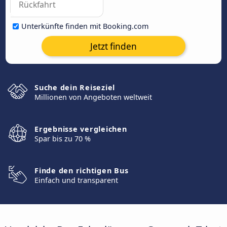
Unterkünfte finden mit Booking.com
Jetzt finden
Suche dein Reiseziel
Millionen von Angeboten weltweit
Ergebnisse vergleichen
Spar bis zu 70 %
Finde den richtigen Bus
Einfach und transparent