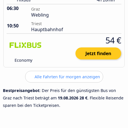
06:30
Graz
Webling
Triest
10:50
Hauptbahnhof
54 €
Jetzt finden
Economy
Alle Fahrten für morgen anzeigen
Bestpreisangebot
: Der Preis für den günstigsten Bus von
Graz nach Triest beträgt am
19.08.2026
28 €
. Flexible Reisende
sparen bei den Ticketpreisen.