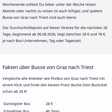
Wochenende solltest Du lieber unter der Woche reisen.
Abends oder nachts zu reisen ist auch billiger, und spätere
Busse von Graz nach Triest sind auch leerer.
Der Durchschnittspreis auf dieser Strecke für die nächsten 28
Tage, beginnend ab
06.08.2026
, liegt zwischen 28 € und 78 €,
je nach Bus-Unternehmen, Tag oder Tageszeit.
Fakten über Busse von Graz nach Triest
Vergleiche alle Anbieter wie FlixBus von Graz nach Triest mit
einem Klick und finde den besten Preis! Buche Dein Busticket
schon ab 28 €!
Günstigster Bus
28 €
Schnellster Bus
4h 5min