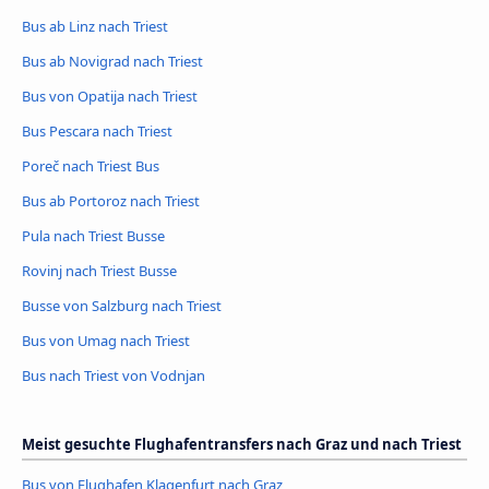
Bus ab Linz nach Triest
Bus ab Novigrad nach Triest
Bus von Opatija nach Triest
Bus Pescara nach Triest
Poreč nach Triest Bus
Bus ab Portoroz nach Triest
Pula nach Triest Busse
Rovinj nach Triest Busse
Busse von Salzburg nach Triest
Bus von Umag nach Triest
Bus nach Triest von Vodnjan
Meist gesuchte Flughafentransfers nach Graz und nach Triest
Bus von Flughafen Klagenfurt nach Graz