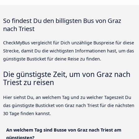
So findest Du den billigsten Bus von Graz
nach Triest
CheckMyBus vergleicht für Dich unzählige Buspreise für diese
Strecke, damit Du die wichtigsten Informationen hast, um das
günstigste Busticket für deine Reise zu finden.
Die günstigste Zeit, um von Graz nach
Triest zu reisen
Hier siehst Du, an welchem Tag und zu welcher Tageszeit Du
das günstigste Busticket von Graz nach Triest für die nächsten
30 Tage finden kannst.
An welchem Tag sind Busse von Graz nach Triest am
günstigsten?