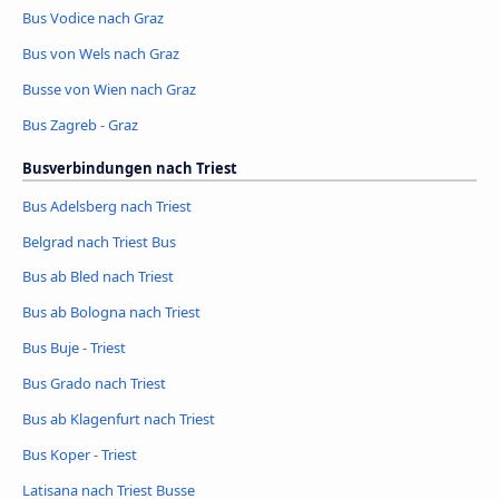
Bus Vodice nach Graz
Bus von Wels nach Graz
Busse von Wien nach Graz
Bus Zagreb - Graz
Busverbindungen nach Triest
Bus Adelsberg nach Triest
Belgrad nach Triest Bus
Bus ab Bled nach Triest
Bus ab Bologna nach Triest
Bus Buje - Triest
Bus Grado nach Triest
Bus ab Klagenfurt nach Triest
Bus Koper - Triest
Latisana nach Triest Busse