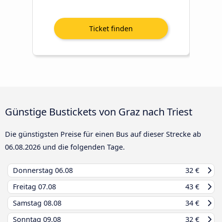
Günstige Bustickets von Graz nach Triest
Die günstigsten Preise für einen Bus auf dieser Strecke ab
06.08.2026
und die folgenden Tage.
Donnerstag
06.08
32 €
Freitag
07.08
43 €
Samstag
08.08
34 €
Sonntag
09.08
32 €