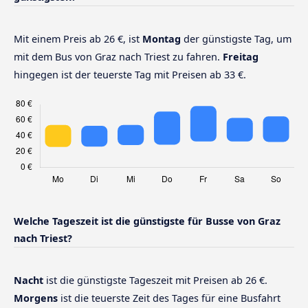
Mit einem Preis ab 26 €, ist
Montag
der günstigste Tag, um
mit dem Bus von Graz nach Triest zu fahren.
Freitag
hingegen ist der teuerste Tag mit Preisen ab 33 €.
Welche Tageszeit ist die günstigste für Busse von Graz
nach Triest?
Nacht
ist die günstigste Tageszeit mit Preisen ab 26 €.
Morgens
ist die teuerste Zeit des Tages für eine Busfahrt