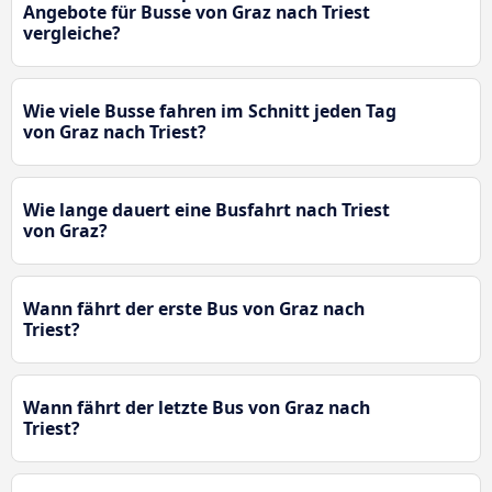
Angebote für Busse von Graz nach Triest
vergleiche?
Wie viele Busse fahren im Schnitt jeden Tag
von Graz nach Triest?
Wie lange dauert eine Busfahrt nach Triest
von Graz?
Wann fährt der erste Bus von Graz nach
Triest?
Wann fährt der letzte Bus von Graz nach
Triest?