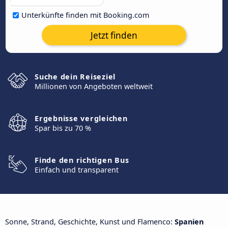
Unterkünfte finden mit Booking.com
Jetzt finden
Suche dein Reiseziel
Millionen von Angeboten weltweit
Ergebnisse vergleichen
Spar bis zu 70 %
Finde den richtigen Bus
Einfach und transparent
Sonne, Strand, Geschichte, Kunst und Flamenco:
Spanien