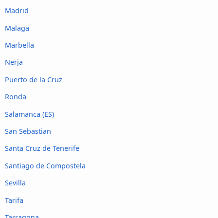
Madrid
Malaga
Marbella
Nerja
Puerto de la Cruz
Ronda
Salamanca (ES)
San Sebastian
Santa Cruz de Tenerife
Santiago de Compostela
Sevilla
Tarifa
Tarragona