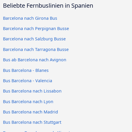
Beliebte Fernbuslinien in Spanien
Barcelona nach Girona Bus
Barcelona nach Perpignan Busse
Barcelona nach Salzburg Busse
Barcelona nach Tarragona Busse
Bus ab Barcelona nach Avignon
Bus Barcelona - Blanes
Bus Barcelona - Valencia
Bus Barcelona nach Lissabon
Bus Barcelona nach Lyon
Bus Barcelona nach Madrid
Bus Barcelona nach Stuttgart