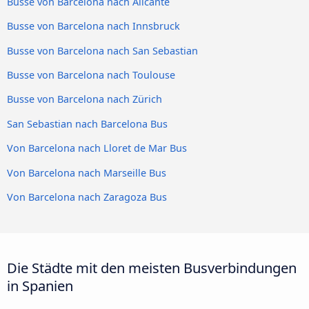
Busse von Barcelona nach Alicante
Busse von Barcelona nach Innsbruck
Busse von Barcelona nach San Sebastian
Busse von Barcelona nach Toulouse
Busse von Barcelona nach Zürich
San Sebastian nach Barcelona Bus
Von Barcelona nach Lloret de Mar Bus
Von Barcelona nach Marseille Bus
Von Barcelona nach Zaragoza Bus
Die Städte mit den meisten Busverbindungen
in Spanien