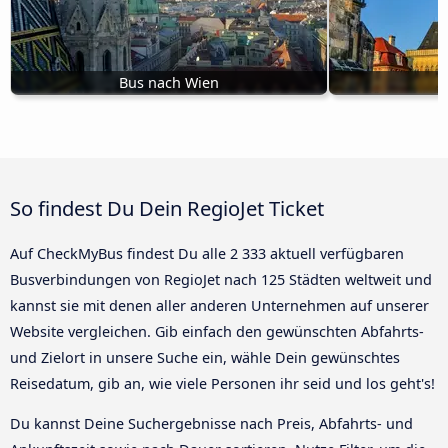
Bus nach Wien
B
So findest Du Dein RegioJet Ticket
Auf CheckMyBus findest Du alle 2 333 aktuell verfügbaren
Busverbindungen von RegioJet nach 125 Städten weltweit und
kannst sie mit denen aller anderen Unternehmen auf unserer
Website vergleichen. Gib einfach den gewünschten Abfahrts-
und Zielort in unsere Suche ein, wähle Dein gewünschtes
Reisedatum, gib an, wie viele Personen ihr seid und los geht's!
Du kannst Deine Suchergebnisse nach Preis, Abfahrts- und