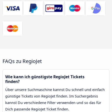
FAQs zu RegioJet
Wie kann ich günstigste RegioJet Tickets
finden?
Über unsere Suchmaschine kannst Du schnell und einfach
günstige Tickets von RegioJet finden. Im Suchergebnis
kannst Du verschiedene Filter verwenden und so das für
Dich passende RegioJet Ticket finden.