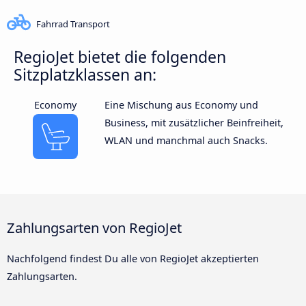
Fahrrad Transport
RegioJet bietet die folgenden
Sitzplatzklassen an:
Economy
Eine Mischung aus Economy und
Business, mit zusätzlicher Beinfreiheit,
WLAN und manchmal auch Snacks.
Zahlungsarten von RegioJet
Nachfolgend findest Du alle von RegioJet akzeptierten
Zahlungsarten.