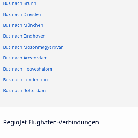
Bus nach Brünn
Bus nach Dresden
Bus nach München
Bus nach Eindhoven
Bus nach Mosonmagyarovar
Bus nach Amsterdam
Bus nach Hegyeshalom
Bus nach Lundenburg
Bus nach Rotterdam
RegioJet Flughafen-Verbindungen