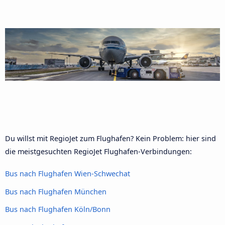
Du willst mit RegioJet zum Flughafen? Kein Problem: hier sind
die meistgesuchten RegioJet Flughafen-Verbindungen:
Bus nach Flughafen Wien-Schwechat
Bus nach Flughafen München
Bus nach Flughafen Köln/Bonn