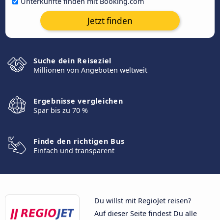
Unterkünfte finden mit Booking.com
Jetzt finden
Suche dein Reiseziel
Millionen von Angeboten weltweit
Ergebnisse vergleichen
Spar bis zu 70 %
Finde den richtigen Bus
Einfach und transparent
Du willst mit RegioJet reisen?
Auf dieser Seite findest Du alle