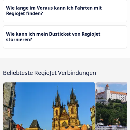
Wie lange im Voraus kann ich Fahrten mit
RegioJet finden?
Wie kann ich mein Busticket von RegioJet
stornieren?
Beliebteste RegioJet Verbindungen