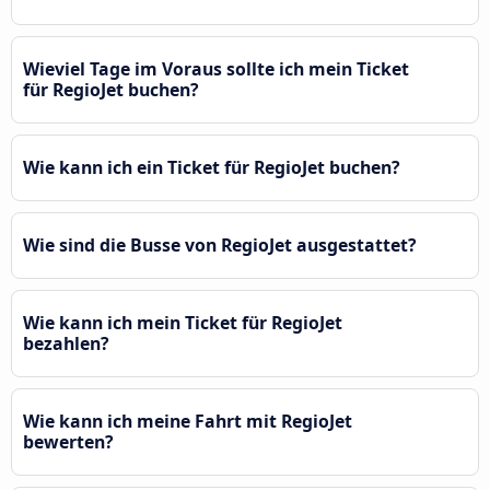
Wieviel Tage im Voraus sollte ich mein Ticket
für RegioJet buchen?
Wie kann ich ein Ticket für RegioJet buchen?
Wie sind die Busse von RegioJet ausgestattet?
Wie kann ich mein Ticket für RegioJet
bezahlen?
Wie kann ich meine Fahrt mit RegioJet
bewerten?