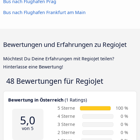
Bus nach Flughafen Prag
Bus nach Flughafen Frankfurt am Main
Bewertungen und Erfahrungen zu RegioJet
Möchtest Du Deine Erfahrungen mit RegioJet teilen?
Hinterlasse eine Bewertung!
48 Bewertungen für
RegioJet
Bewertung in Österreich
(1 Ratings)
5 Sterne
100 %
5,0
4 Sterne
0 %
3 Sterne
0 %
von 5
2 Sterne
0 %