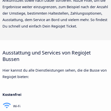
Ankunftszeit sowie nach Dauer sortieren. Nutze Filter, um die
Ergebnisse weiter einzugrenzen, zum Beispiel nach der Anzahl
der Umstiege, bestimmten Haltestellen, Zahlungsoptionen,
Ausstattung, dem Service an Bord und vielem mehr. So findest
Du schnell und einfach Dein RegioJet Ticket.
Ausstattung und Services von RegioJet
Bussen
Hier kannst du alle Dienstleistungen sehen, die die Busse von
RegioJet bieten:
Kostenfrei
Wi-Fi