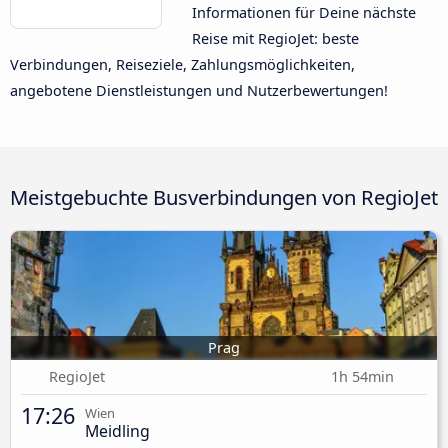
Informationen für Deine nächste
Reise mit RegioJet: beste
Verbindungen, Reiseziele, Zahlungsmöglichkeiten,
angebotene Dienstleistungen und Nutzerbewertungen!
Meistgebuchte Busverbindungen von RegioJet
Prag
RegioJet
1h 54min
17:26
Wien
Meidling