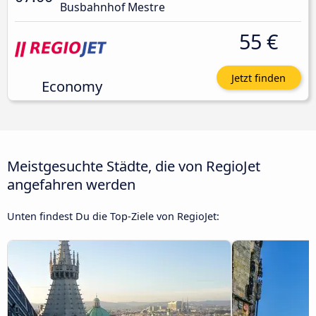
Busbahnhof Mestre
55 €
Jetzt finden
Economy
Meistgesuchte Städte, die von RegioJet
angefahren werden
Unten findest Du die Top-Ziele von RegioJet: