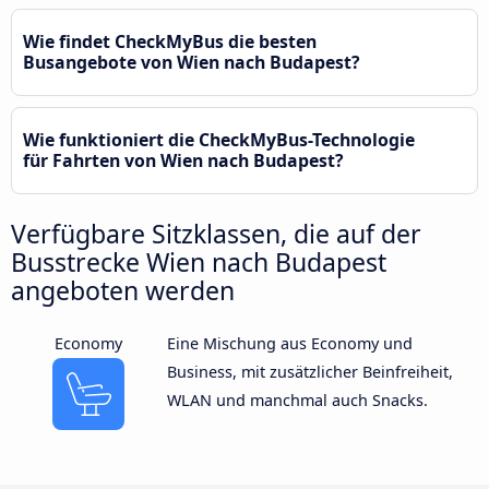
Wie findet CheckMyBus die besten
Busangebote von Wien nach Budapest?
Wie funktioniert die CheckMyBus-Technologie
für Fahrten von Wien nach Budapest?
Verfügbare Sitzklassen, die auf der
Busstrecke Wien nach Budapest
angeboten werden
Economy
Eine Mischung aus Economy und
Business, mit zusätzlicher Beinfreiheit,
WLAN und manchmal auch Snacks.