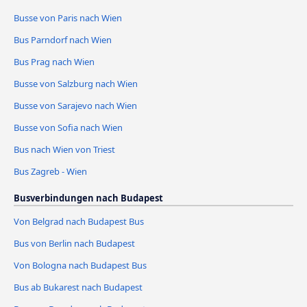
Busse von Paris nach Wien
Bus Parndorf nach Wien
Bus Prag nach Wien
Busse von Salzburg nach Wien
Busse von Sarajevo nach Wien
Busse von Sofia nach Wien
Bus nach Wien von Triest
Bus Zagreb - Wien
Busverbindungen nach Budapest
Von Belgrad nach Budapest Bus
Bus von Berlin nach Budapest
Von Bologna nach Budapest Bus
Bus ab Bukarest nach Budapest