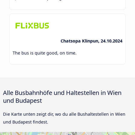
Chatsopa Klinpun, 24.10.2024
The bus is quite good, on time.
Alle Busbahnhöfe und Haltestellen in Wien
und Budapest
Die Karte unten zeigt dir, wo du alle Bushaltestellen in Wien
und Budapest findest.