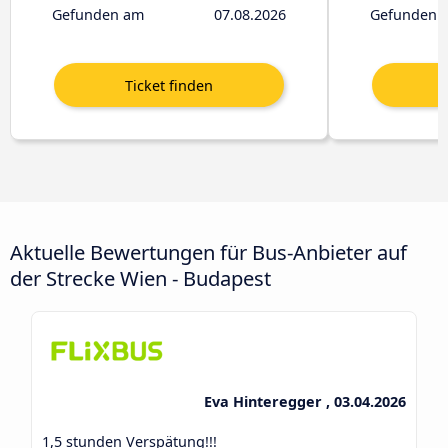
Gefunden am
07.08.2026
Gefunden 
Aktuelle Bewertungen für Bus-Anbieter auf
der Strecke Wien - Budapest
Eva Hinteregger , 03.04.2026
1,5 stunden Verspätung!!!