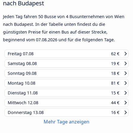
nach Budapest
Jeden Tag fahren 50 Busse von 4 Busunternehmen von Wien
nach Budapest. In der Tabelle unten findest du die
günstigsten Preise für einen Bus auf dieser Strecke,
beginnend vom
07.08.2026
und für die folgenden Tage.
Freitag
07.08
62 €
Samstag
08.08
19 €
Sonntag
09.08
18 €
Montag
10.08
81 €
Dienstag
11.08
15 €
Mittwoch
12.08
44 €
Donnerstag
13.08
16 €
Mehr Tage anzeigen