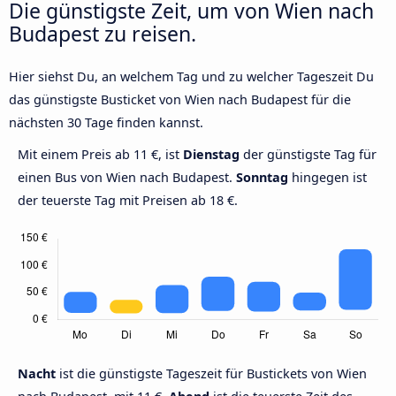
Die günstigste Zeit, um von Wien nach
Budapest zu reisen.
Hier siehst Du, an welchem Tag und zu welcher Tageszeit Du
das günstigste Busticket von Wien nach Budapest für die
nächsten 30 Tage finden kannst.
Mit einem Preis ab 11 €, ist
Dienstag
der günstigste Tag für
einen Bus von Wien nach Budapest.
Sonntag
hingegen ist
der teuerste Tag mit Preisen ab 18 €.
Nacht
ist die günstigste Tageszeit für Bustickets von Wien