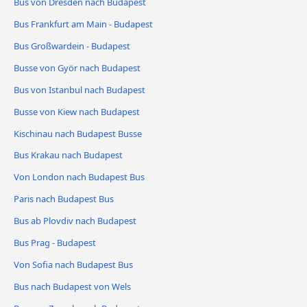
Bus von Dresden nach Budapest
Bus Frankfurt am Main - Budapest
Bus Großwardein - Budapest
Busse von Györ nach Budapest
Bus von Istanbul nach Budapest
Busse von Kiew nach Budapest
Kischinau nach Budapest Busse
Bus Krakau nach Budapest
Von London nach Budapest Bus
Paris nach Budapest Bus
Bus ab Plovdiv nach Budapest
Bus Prag - Budapest
Von Sofia nach Budapest Bus
Bus nach Budapest von Wels