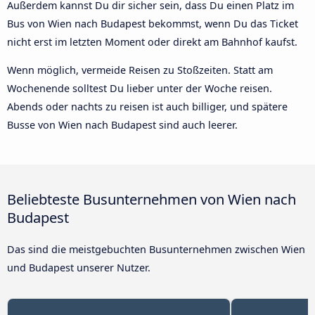
Außerdem kannst Du dir sicher sein, dass Du einen Platz im
Bus von Wien nach Budapest bekommst, wenn Du das Ticket
nicht erst im letzten Moment oder direkt am Bahnhof kaufst.
Wenn möglich, vermeide Reisen zu Stoßzeiten. Statt am
Wochenende solltest Du lieber unter der Woche reisen.
Abends oder nachts zu reisen ist auch billiger, und spätere
Busse von Wien nach Budapest sind auch leerer.
Beliebteste Busunternehmen von Wien nach
Budapest
Das sind die meistgebuchten Busunternehmen zwischen Wien
und Budapest unserer Nutzer.