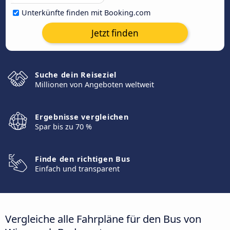
Unterkünfte finden mit Booking.com
Jetzt finden
Suche dein Reiseziel
Millionen von Angeboten weltweit
Ergebnisse vergleichen
Spar bis zu 70 %
Finde den richtigen Bus
Einfach und transparent
Vergleiche alle Fahrpläne für den Bus von