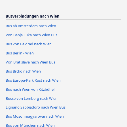
Busverbindungen nach Wien
Bus ab Amsterdam nach Wien
Von Banja Luka nach Wien Bus
Bus von Belgrad nach Wien
Bus Berlin - Wien
Von Bratislava nach Wien Bus
Bus Brcko nach Wien
Bus Europa-Park Rust nach Wien
Bus nach Wien von Kitzbühel
Busse von Lemberg nach Wien
Lignano Sabbiadoro nach Wien Bus
Bus Mosonmagyarovar nach Wien
Bus von München nach Wien