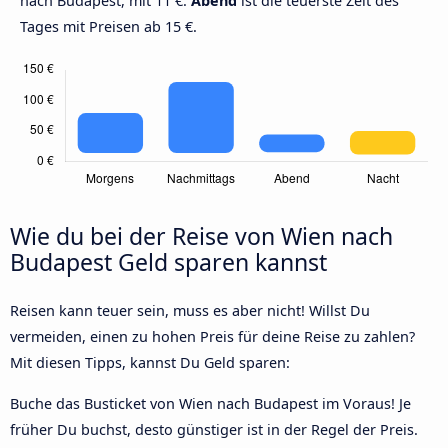
nach Budapest, mit 11 €.
Abend
ist die teuerste Zeit des
Tages mit Preisen ab 15 €.
Wie du bei der Reise von Wien nach
Budapest Geld sparen kannst
Reisen kann teuer sein, muss es aber nicht! Willst Du
vermeiden, einen zu hohen Preis für deine Reise zu zahlen?
Mit diesen Tipps, kannst Du Geld sparen:
Buche das Busticket von Wien nach Budapest im Voraus! Je
früher Du buchst, desto günstiger ist in der Regel der Preis.