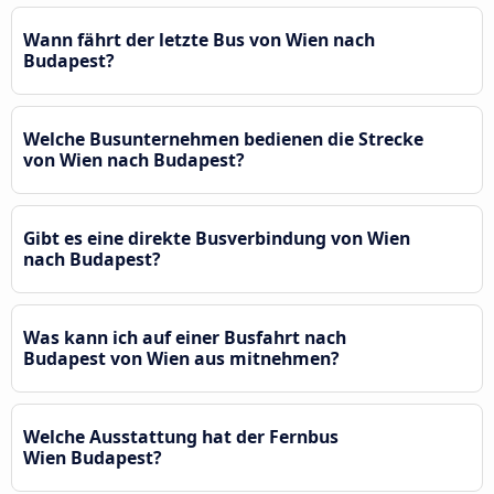
Wann fährt der letzte Bus von Wien nach
Budapest?
Welche Busunternehmen bedienen die Strecke
von Wien nach Budapest?
Gibt es eine direkte Busverbindung von Wien
nach Budapest?
Was kann ich auf einer Busfahrt nach
Budapest von Wien aus mitnehmen?
Welche Ausstattung hat der Fernbus
Wien Budapest?