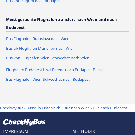
Bus von Zagreb nach Budapest
Meist gesuchte Flughafentransfers nach Wien und nach
Budapest
Bus Flughafen Bratislava nach Wien
Bus ab Flughafen München nach Wien
Bus von Flughafen Wien-Schwechat nach Wien
Flughafen Budapest Liszt Ferenc nach Budapest Busse
Bus Flughafen Wien-Schwechat nach Budapest
CheckMyBus
›
Busse in Österreich
›
Bus nach Wien
›
Bus nach Budapest
IMPRESSUM
METHODIK