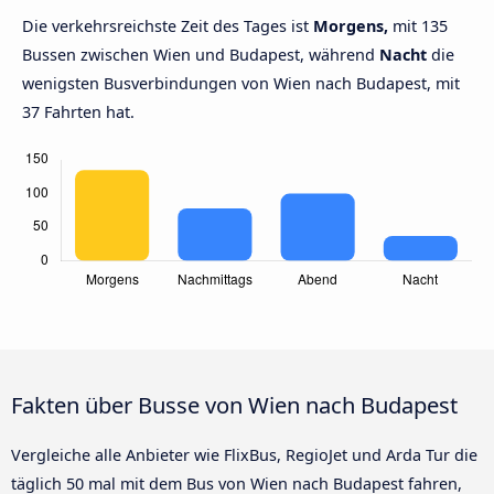
Die verkehrsreichste Zeit des Tages ist
Morgens,
mit 135
Bussen zwischen Wien und Budapest, während
Nacht
die
wenigsten Busverbindungen von Wien nach Budapest, mit
37 Fahrten hat.
Fakten über Busse von Wien nach Budapest
Vergleiche alle Anbieter wie FlixBus, RegioJet und Arda Tur die
täglich 50 mal mit dem Bus von Wien nach Budapest fahren,