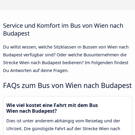
Service und Komfort im Bus von Wien nach
Budapest
Du willst wissen, welche Sitzklassen in Bussen von Wien nach
Budapest verfügbar sind? Oder welche Busunternehmen die
Strecke Wien nach Budapest bedienen? Im Folgenden findest
Du Antworten auf deine Fragen.
FAQs zum Bus von Wien nach Budapest
Wie viel kostet eine Fahrt mit dem Bus
Wien nach Budapest?
Dies ist unter anderem abhängig vom Reisetag und der
Uhrzeit. Die günstigste Fahrt auf der Strecke Wien nach