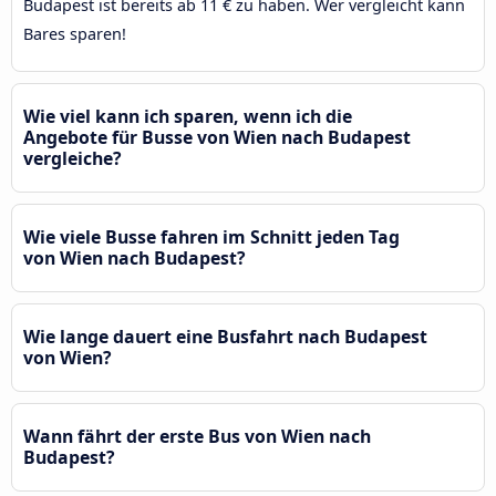
Budapest ist bereits ab 11 € zu haben. Wer vergleicht kann
Bares sparen!
Wie viel kann ich sparen, wenn ich die
Angebote für Busse von Wien nach Budapest
vergleiche?
Wie viele Busse fahren im Schnitt jeden Tag
von Wien nach Budapest?
Wie lange dauert eine Busfahrt nach Budapest
von Wien?
Wann fährt der erste Bus von Wien nach
Budapest?