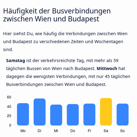
Häufigkeit der Busverbindungen
zwischen Wien und Budapest
Hier siehst Du, wie häufig die Verbindungen zwischen Wien
und Budapest zu verschiedenen Zeiten und Wochentagen
sind.
Samstag
ist der verkehrsreichste Tag, mit mehr als 59
täglichen Bussen von Wien nach Budapest.
Mittwoch
hat
dagegen die wenigsten Verbindungen, mit nur 45 täglichen
Busverbindungen zwischen Wien und Budapest.