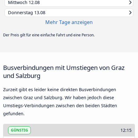
Mittwoch
12.08
Donnerstag
13.08
Mehr Tage anzeigen
Der Preis gilt für eine einfache Fahrt und eine Person.
Busverbindungen mit Umstiegen von Graz
und Salzburg
Zurzeit gibt es leider keine direkten Busverbindungen
zwischen Graz und Salzburg. Wir haben jedoch diese
Umstiegs-Verbindungen zwischen den beiden Städten
gefunden.
12:15
GÜNSTIG