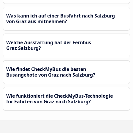
Was kann ich auf einer Busfahrt nach Salzburg
von Graz aus mitnehmen?
Welche Ausstattung hat der Fernbus
Graz Salzburg?
Wie findet CheckMyBus die besten
Busangebote von Graz nach Salzburg?
Wie funktioniert die CheckMyBus-Technologie
für Fahrten von Graz nach Salzburg?