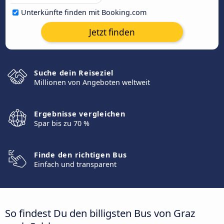
Unterkünfte finden mit Booking.com
Jetzt finden
Suche dein Reiseziel
Millionen von Angeboten weltweit
Ergebnisse vergleichen
Spar bis zu 70 %
Finde den richtigen Bus
Einfach und transparent
So findest Du den billigsten Bus von Graz