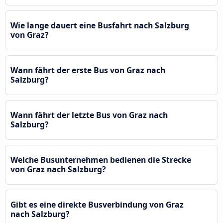
Wie lange dauert eine Busfahrt nach Salzburg
von Graz?
Wann fährt der erste Bus von Graz nach
Salzburg?
Wann fährt der letzte Bus von Graz nach
Salzburg?
Welche Busunternehmen bedienen die Strecke
von Graz nach Salzburg?
Gibt es eine direkte Busverbindung von Graz
nach Salzburg?