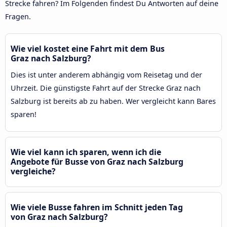
Strecke fahren? Im Folgenden findest Du Antworten auf deine
Fragen.
Wie viel kostet eine Fahrt mit dem Bus
Graz nach Salzburg?
Dies ist unter anderem abhängig vom Reisetag und der
Uhrzeit. Die günstigste Fahrt auf der Strecke Graz nach
Salzburg ist bereits ab zu haben. Wer vergleicht kann Bares
sparen!
Wie viel kann ich sparen, wenn ich die
Angebote für Busse von Graz nach Salzburg
vergleiche?
Wie viele Busse fahren im Schnitt jeden Tag
von Graz nach Salzburg?