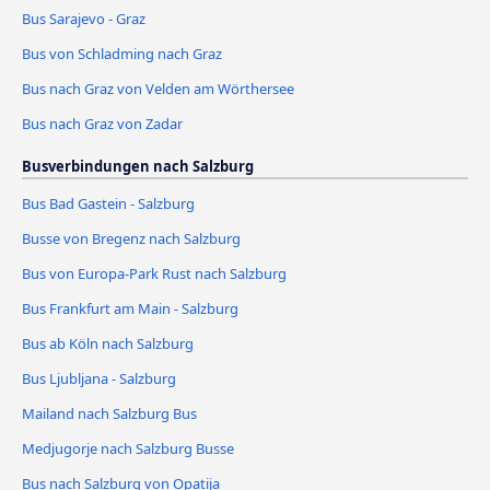
Bus Sarajevo - Graz
Bus von Schladming nach Graz
Bus nach Graz von Velden am Wörthersee
Bus nach Graz von Zadar
Busverbindungen nach Salzburg
Bus Bad Gastein - Salzburg
Busse von Bregenz nach Salzburg
Bus von Europa-Park Rust nach Salzburg
Bus Frankfurt am Main - Salzburg
Bus ab Köln nach Salzburg
Bus Ljubljana - Salzburg
Mailand nach Salzburg Bus
Medjugorje nach Salzburg Busse
Bus nach Salzburg von Opatija