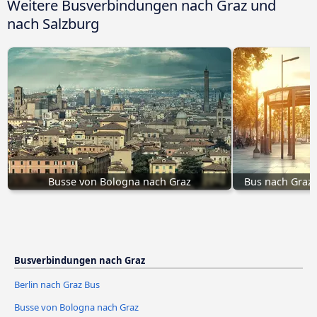
Weitere Busverbindungen nach Graz und
nach Salzburg
Busse von Bologna nach Graz
Bus nach Graz
Busverbindungen nach Graz
Berlin nach Graz Bus
Busse von Bologna nach Graz