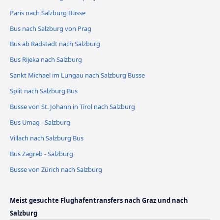
Paris nach Salzburg Busse
Bus nach Salzburg von Prag
Bus ab Radstadt nach Salzburg
Bus Rijeka nach Salzburg
Sankt Michael im Lungau nach Salzburg Busse
Split nach Salzburg Bus
Busse von St. Johann in Tirol nach Salzburg
Bus Umag - Salzburg
Villach nach Salzburg Bus
Bus Zagreb - Salzburg
Busse von Zürich nach Salzburg
Meist gesuchte Flughafentransfers nach Graz und nach
Salzburg