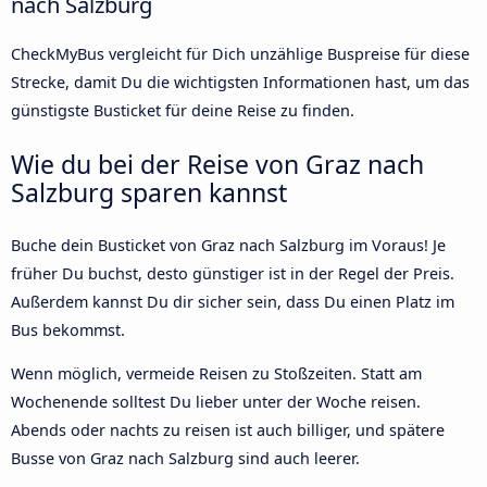
nach Salzburg
CheckMyBus vergleicht für Dich unzählige Buspreise für diese
Strecke, damit Du die wichtigsten Informationen hast, um das
günstigste Busticket für deine Reise zu finden.
Wie du bei der Reise von Graz nach
Salzburg sparen kannst
Buche dein Busticket von Graz nach Salzburg im Voraus! Je
früher Du buchst, desto günstiger ist in der Regel der Preis.
Außerdem kannst Du dir sicher sein, dass Du einen Platz im
Bus bekommst.
Wenn möglich, vermeide Reisen zu Stoßzeiten. Statt am
Wochenende solltest Du lieber unter der Woche reisen.
Abends oder nachts zu reisen ist auch billiger, und spätere
Busse von Graz nach Salzburg sind auch leerer.