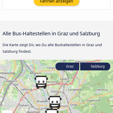
Fahrten anzeigen
Alle Bus-Haltestellen in Graz und Salzburg
Die Karte zeigt Dir, wo Du alle Bushaltestellen in Graz und
Salzburg findest.
Graz
Salzburg