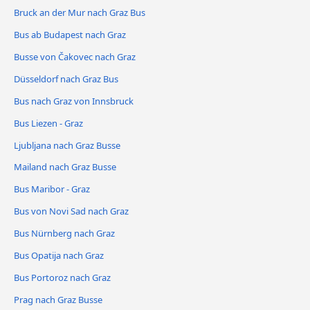
Bruck an der Mur nach Graz Bus
Bus ab Budapest nach Graz
Busse von Čakovec nach Graz
Düsseldorf nach Graz Bus
Bus nach Graz von Innsbruck
Bus Liezen - Graz
Ljubljana nach Graz Busse
Mailand nach Graz Busse
Bus Maribor - Graz
Bus von Novi Sad nach Graz
Bus Nürnberg nach Graz
Bus Opatija nach Graz
Bus Portoroz nach Graz
Prag nach Graz Busse