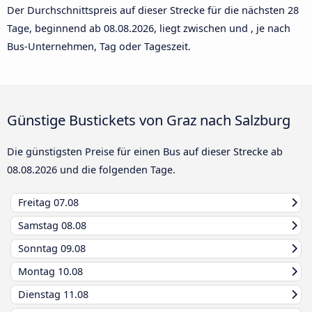
Der Durchschnittspreis auf dieser Strecke für die nächsten 28
Tage, beginnend ab
08.08.2026
, liegt zwischen und , je nach
Bus-Unternehmen, Tag oder Tageszeit.
Günstige Bustickets von Graz nach Salzburg
Die günstigsten Preise für einen Bus auf dieser Strecke ab
08.08.2026
und die folgenden Tage.
Freitag
07.08
Samstag
08.08
Sonntag
09.08
Montag
10.08
Dienstag
11.08