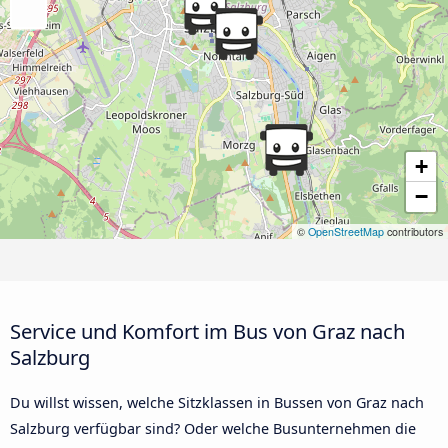
+
−
©
OpenStreetMap
contributors
Service und Komfort im Bus von Graz nach
Salzburg
Du willst wissen, welche Sitzklassen in Bussen von Graz nach
Salzburg verfügbar sind? Oder welche Busunternehmen die