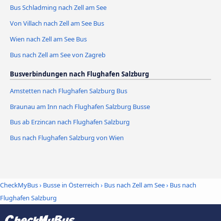
Bus Schladming nach Zell am See
Von Villach nach Zell am See Bus
Wien nach Zell am See Bus
Bus nach Zell am See von Zagreb
Busverbindungen nach Flughafen Salzburg
Amstetten nach Flughafen Salzburg Bus
Braunau am Inn nach Flughafen Salzburg Busse
Bus ab Erzincan nach Flughafen Salzburg
Bus nach Flughafen Salzburg von Wien
CheckMyBus
›
Busse in Österreich
›
Bus nach Zell am See
›
Bus nach
Flughafen Salzburg