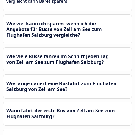
vergleicht kann Bares sparen!
Wie viel kann ich sparen, wenn ich die
Angebote für Busse von Zell am See zum
Flughafen Salzburg vergleiche?
Wie viele Busse fahren im Schnitt jeden Tag
von Zell am See zum Flughafen Salzburg?
Wie lange dauert eine Busfahrt zum Flughafen
Salzburg von Zell am See?
Wann fährt der erste Bus von Zell am See zum
Flughafen Salzburg?