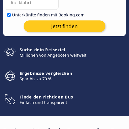
Unterkünfte finden mit Booking.com
Jetzt finden
Suche dein Reiseziel
Millionen von Angeboten weltweit
Ergebnisse vergleichen
Spar bis zu 70 %
Finde den richtigen Bus
Einfach und transparent