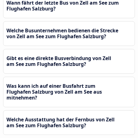
Wann fährt der letzte Bus von Zell am See zum
Flughafen Salzburg?
Welche Busunternehmen bedienen die Strecke
von Zell am See zum Flughafen Salzburg?
Gibt es eine direkte Busverbindung von Zell
am See zum Flughafen Salzburg?
Was kann ich auf einer Busfahrt zum
Flughafen Salzburg von Zell am See aus
mitnehmen?
Welche Ausstattung hat der Fernbus von Zell
am See zum Flughafen Salzburg?