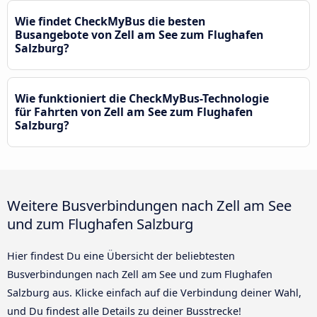
Wie findet CheckMyBus die besten
Busangebote von Zell am See zum Flughafen
Salzburg?
Wie funktioniert die CheckMyBus-Technologie
für Fahrten von Zell am See zum Flughafen
Salzburg?
Weitere Busverbindungen nach Zell am See
und zum Flughafen Salzburg
Hier findest Du eine Übersicht der beliebtesten
Busverbindungen nach Zell am See und zum Flughafen
Salzburg aus. Klicke einfach auf die Verbindung deiner Wahl,
und Du findest alle Details zu deiner Busstrecke!