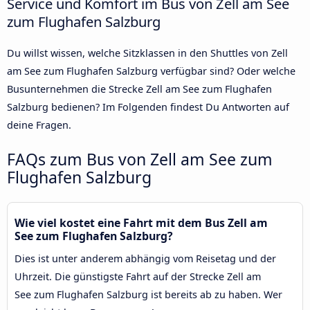
Service und Komfort im Bus von Zell am See
zum Flughafen Salzburg
Du willst wissen, welche Sitzklassen in den Shuttles von Zell
am See zum Flughafen Salzburg verfügbar sind? Oder welche
Busunternehmen die Strecke Zell am See zum Flughafen
Salzburg bedienen? Im Folgenden findest Du Antworten auf
deine Fragen.
FAQs zum Bus von Zell am See zum
Flughafen Salzburg
Wie viel kostet eine Fahrt mit dem Bus Zell am
See zum Flughafen Salzburg?
Dies ist unter anderem abhängig vom Reisetag und der
Uhrzeit. Die günstigste Fahrt auf der Strecke Zell am
See zum Flughafen Salzburg ist bereits ab zu haben. Wer