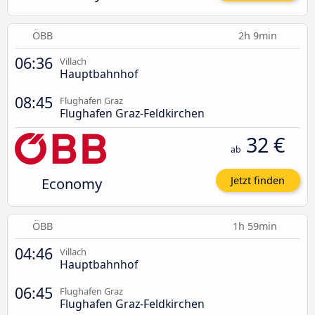
ÖBB
2h 9min
06:36
Villach
Hauptbahnhof
08:45
Flughafen Graz
Flughafen Graz-Feldkirchen
32 €
ab
Economy
Jetzt finden
ÖBB
1h 59min
04:46
Villach
Hauptbahnhof
06:45
Flughafen Graz
Flughafen Graz-Feldkirchen