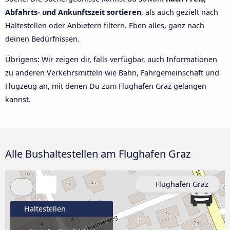
Abfahrts- und Ankunftszeit sortieren
, als auch gezielt nach
Haltestellen oder Anbietern filtern. Eben alles, ganz nach
deinen Bedürfnissen.
Übrigens: Wir zeigen dir, falls verfügbar, auch Informationen
zu anderen Verkehrsmitteln wie Bahn, Fahrgemeinschaft und
Flugzeug an, mit denen Du zum Flughafen Graz gelangen
kannst.
Alle Bushaltestellen am Flughafen Graz
Flughafen Graz
Haltestellen