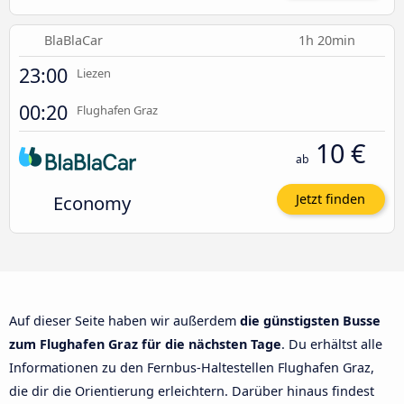
BlaBlaCar
1h 20min
23:00
Liezen
00:20
Flughafen Graz
10 €
ab
Economy
Jetzt finden
Auf dieser Seite haben wir außerdem
die günstigsten Busse
zum Flughafen Graz für die nächsten Tage
. Du erhältst alle
Informationen zu den Fernbus-Haltestellen Flughafen Graz,
die dir die Orientierung erleichtern. Darüber hinaus findest