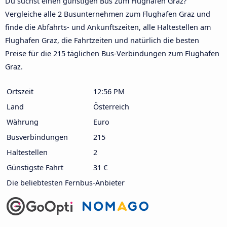
Du suchst einen günstigen Bus zum Flughafen Graz?
Vergleiche alle 2 Busunternehmen zum Flughafen Graz und
finde die Abfahrts- und Ankunftszeiten, alle Haltestellen am
Flughafen Graz, die Fahrtzeiten und natürlich die besten
Preise für die 215 täglichen Bus-Verbindungen zum Flughafen
Graz.
Ortszeit
12:56 PM
Land
Österreich
Währung
Euro
Busverbindungen
215
Haltestellen
2
Günstigste Fahrt
31 €
Die beliebtesten Fernbus-Anbieter