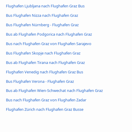
Flughafen Ljubljana nach Flughafen Graz Bus
Bus Flughafen Nizza nach Flughafen Graz
Bus Flughafen Nürnberg - Flughafen Graz
Bus ab Flughafen Podgorica nach Flughafen Graz
Bus nach Flughafen Graz von Flughafen Sarajevo
Bus Flughafen Skopje nach Flughafen Graz
Bus ab Flughafen Tirana nach Flughafen Graz
Flughafen Venedig nach Flughafen Graz Bus
Bus Flughafen Verona - Flughafen Graz
Bus ab Flughafen Wien-Schwechat nach Flughafen Graz
Bus nach Flughafen Graz von Flughafen Zadar
Flughafen Zürich nach Flughafen Graz Busse