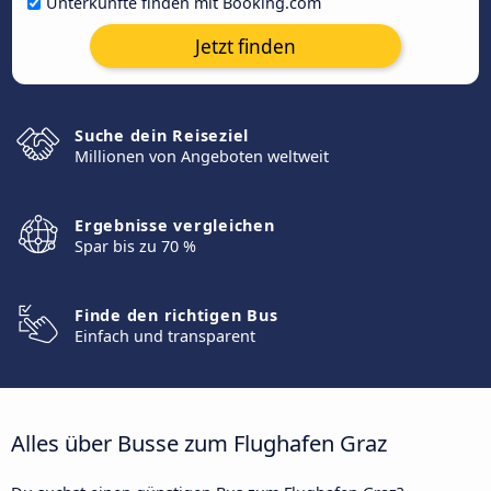
Unterkünfte finden mit Booking.com
Jetzt finden
Suche dein Reiseziel
Millionen von Angeboten weltweit
Ergebnisse vergleichen
Spar bis zu 70 %
Finde den richtigen Bus
Einfach und transparent
Alles über Busse zum Flughafen Graz