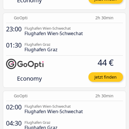
Economy
GoOpti
2h 30min
23:00
Flughafen Wien-Schwechat
Flughafen Wien-Schwechat
01:30
Flughafen Graz
Flughafen Graz
44 €
Economy
Jetzt finden
GoOpti
2h 30min
02:00
Flughafen Wien-Schwechat
Flughafen Wien-Schwechat
04:30
Flughafen Graz
Flughafen Graz