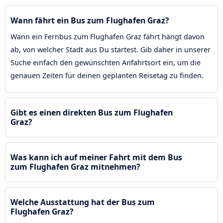
Wann fährt ein Bus zum Flughafen Graz?
Wann ein Fernbus zum Flughafen Graz fährt hängt davon
ab, von welcher Stadt aus Du startest. Gib daher in unserer
Suche einfach den gewünschten Anfahrtsort ein, um die
genauen Zeiten für deinen geplanten Reisetag zu finden.
Gibt es einen direkten Bus zum Flughafen
Graz?
Was kann ich auf meiner Fahrt mit dem Bus
zum Flughafen Graz mitnehmen?
Welche Ausstattung hat der Bus zum
Flughafen Graz?