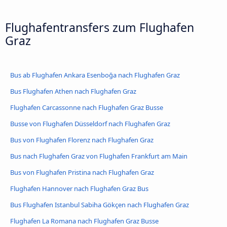
Flughafentransfers zum Flughafen
Graz
Bus ab Flughafen Ankara Esenboğa nach Flughafen Graz
Bus Flughafen Athen nach Flughafen Graz
Flughafen Carcassonne nach Flughafen Graz Busse
Busse von Flughafen Düsseldorf nach Flughafen Graz
Bus von Flughafen Florenz nach Flughafen Graz
Bus nach Flughafen Graz von Flughafen Frankfurt am Main
Bus von Flughafen Pristina nach Flughafen Graz
Flughafen Hannover nach Flughafen Graz Bus
Bus Flughafen Istanbul Sabiha Gökçen nach Flughafen Graz
Flughafen La Romana nach Flughafen Graz Busse