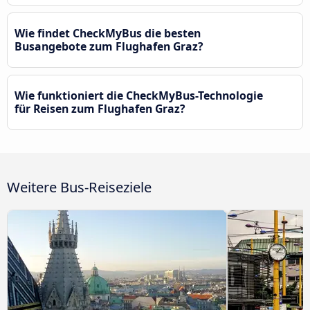
Wie findet CheckMyBus die besten
Busangebote zum Flughafen Graz?
Wie funktioniert die CheckMyBus-Technologie
für Reisen zum Flughafen Graz?
Weitere Bus-Reiseziele