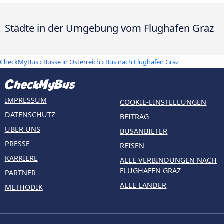
Städte in der Umgebung vom Flughafen Graz
CheckMyBus
›
Busse in Österreich
› Bus nach Flughafen Graz
IMPRESSUM
COOKIE-EINSTELLUNGEN
DATENSCHUTZ
BEITRAG
ÜBER UNS
BUSANBIETER
PRESSE
REISEN
KARRIERE
ALLE VERBINDUNGEN NACH
FLUGHAFEN GRAZ
PARTNER
ALLE LÄNDER
METHODIK