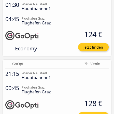
01:30
Wiener Neustadt
Hauptbahnhof
04:45
Flughafen Graz
Flughafen Graz
124 €
Economy
Jetzt finden
GoOpti
3h 30min
21:15
Wiener Neustadt
Hauptbahnhof
00:45
Flughafen Graz
Flughafen Graz
128 €