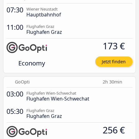
07:30
Wiener Neustadt
Hauptbahnhof
11:00
Flughafen Graz
Flughafen Graz
173 €
Economy
Jetzt finden
GoOpti
2h 30min
03:00
Flughafen Wien-Schwechat
Flughafen Wien-Schwechat
05:30
Flughafen Graz
Flughafen Graz
256 €