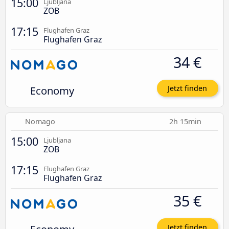
15:00
Ljubljana
ZOB
17:15
Flughafen Graz
Flughafen Graz
34 €
Economy
Jetzt finden
Nomago
2h 15min
15:00
Ljubljana
ZOB
17:15
Flughafen Graz
Flughafen Graz
35 €
Jetzt finden