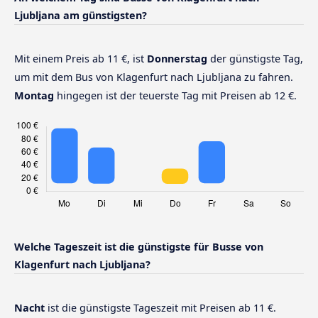
Ljubljana am günstigsten?
Mit einem Preis ab 11 €, ist
Donnerstag
der günstigste Tag,
um mit dem Bus von Klagenfurt nach Ljubljana zu fahren.
Montag
hingegen ist der teuerste Tag mit Preisen ab 12 €.
Welche Tageszeit ist die günstigste für Busse von
Klagenfurt nach Ljubljana?
Nacht
ist die günstigste Tageszeit mit Preisen ab 11 €.