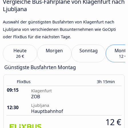
Vergleiche Bus-Fahrpläne von Klagenfurt nach
Ljubljana
Auswahl der günstigsten Busfahrten von Klagenfurt nach
Ljubljana von verschiedenen Busunternehmen wie GoOpti
oder FlixBus für die nächsten Tage.
Heute
Morgen
Sonntag
Mont
26 €
12 €
Günstigste Busfahrten Montag
FlixBus
3h 15min
09:15
Klagenfurt
ZOB
Ljubljana
12:30
Hauptbahnhof
12 €