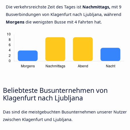
Die verkehrsreichste Zeit des Tages ist
Nachmittags,
mit 9
Busverbindungen von Klagenfurt nach Ljubljana, während
Morgens
die wenigsten Busse mit 4 Fahrten hat.
Beliebteste Busunternehmen von
Klagenfurt nach Ljubljana
Das sind die meistgebuchten Busunternehmen unserer Nutzer
zwischen Klagenfurt und Ljubljana.