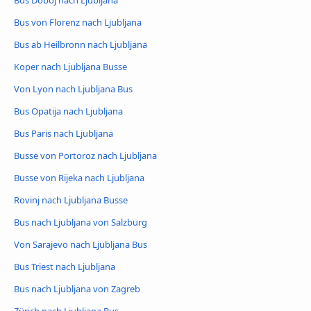
Bus Doboj nach Ljubljana
Bus von Florenz nach Ljubljana
Bus ab Heilbronn nach Ljubljana
Koper nach Ljubljana Busse
Von Lyon nach Ljubljana Bus
Bus Opatija nach Ljubljana
Bus Paris nach Ljubljana
Busse von Portoroz nach Ljubljana
Busse von Rijeka nach Ljubljana
Rovinj nach Ljubljana Busse
Bus nach Ljubljana von Salzburg
Von Sarajevo nach Ljubljana Bus
Bus Triest nach Ljubljana
Bus nach Ljubljana von Zagreb
Zürich nach Ljubljana Bus