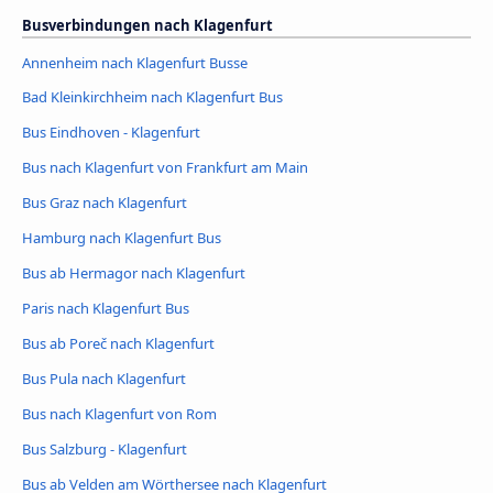
Busverbindungen nach Klagenfurt
Annenheim nach Klagenfurt Busse
Bad Kleinkirchheim nach Klagenfurt Bus
Bus Eindhoven - Klagenfurt
Bus nach Klagenfurt von Frankfurt am Main
Bus Graz nach Klagenfurt
Hamburg nach Klagenfurt Bus
Bus ab Hermagor nach Klagenfurt
Paris nach Klagenfurt Bus
Bus ab Poreč nach Klagenfurt
Bus Pula nach Klagenfurt
Bus nach Klagenfurt von Rom
Bus Salzburg - Klagenfurt
Bus ab Velden am Wörthersee nach Klagenfurt