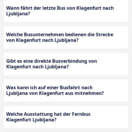
Wann fährt der letzte Bus von Klagenfurt nach
Ljubljana?
Welche Busunternehmen bedienen die Strecke
von Klagenfurt nach Ljubljana?
Gibt es eine direkte Busverbindung von
Klagenfurt nach Ljubljana?
Was kann ich auf einer Busfahrt nach
Ljubljana von Klagenfurt aus mitnehmen?
Welche Ausstattung hat der Fernbus
Klagenfurt Ljubljana?