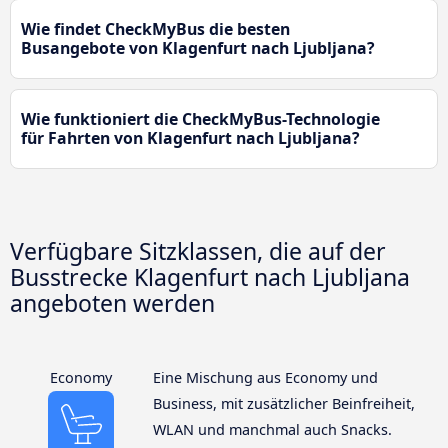
Wie findet CheckMyBus die besten
Busangebote von Klagenfurt nach Ljubljana?
Wie funktioniert die CheckMyBus-Technologie
für Fahrten von Klagenfurt nach Ljubljana?
Verfügbare Sitzklassen, die auf der
Busstrecke Klagenfurt nach Ljubljana
angeboten werden
Economy
Eine Mischung aus Economy und
Business, mit zusätzlicher Beinfreiheit,
WLAN und manchmal auch Snacks.