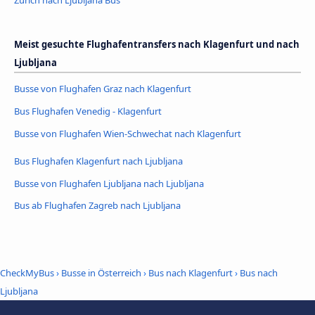
Meist gesuchte Flughafentransfers nach Klagenfurt und nach
Ljubljana
Busse von Flughafen Graz nach Klagenfurt
Bus Flughafen Venedig - Klagenfurt
Busse von Flughafen Wien-Schwechat nach Klagenfurt
Bus Flughafen Klagenfurt nach Ljubljana
Busse von Flughafen Ljubljana nach Ljubljana
Bus ab Flughafen Zagreb nach Ljubljana
CheckMyBus
›
Busse in Österreich
›
Bus nach Klagenfurt
›
Bus nach
Ljubljana