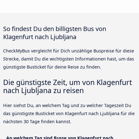
So findest Du den billigsten Bus von
Klagenfurt nach Ljubljana
CheckMyBus vergleicht für Dich unzählige Buspreise für diese
Strecke, damit Du die wichtigsten Informationen hast, um das
günstigste Busticket für deine Reise zu finden.
Die günstigste Zeit, um von Klagenfurt
nach Ljubljana zu reisen
Hier siehst Du, an welchem Tag und zu welcher Tageszeit Du
das günstigste Busticket von Klagenfurt nach Ljubljana für die
nächsten 30 Tage finden kannst.
An welchem Tag sind Busse von Klagenfurt nach