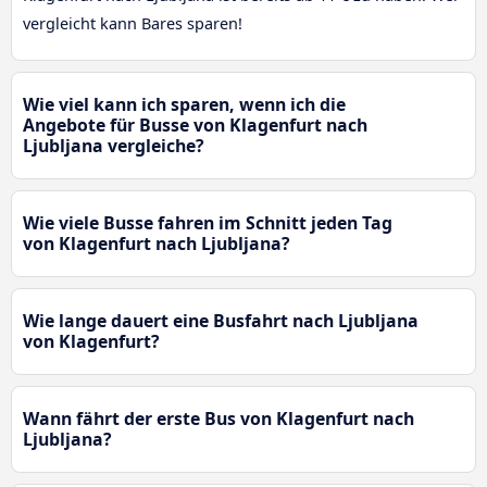
vergleicht kann Bares sparen!
Wie viel kann ich sparen, wenn ich die
Angebote für Busse von Klagenfurt nach
Ljubljana vergleiche?
Wie viele Busse fahren im Schnitt jeden Tag
von Klagenfurt nach Ljubljana?
Wie lange dauert eine Busfahrt nach Ljubljana
von Klagenfurt?
Wann fährt der erste Bus von Klagenfurt nach
Ljubljana?