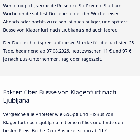
Wenn möglich, vermeide Reisen zu Stoßzeiten. Statt am
Wochenende solltest Du lieber unter der Woche reisen.
Abends oder nachts zu reisen ist auch billiger, und spätere
Busse von Klagenfurt nach Ljubljana sind auch leerer.
Der Durchschnittspreis auf dieser Strecke für die nächsten 28
Tage, beginnend ab
07.08.2026
, liegt zwischen 11 € und 97 €,
je nach Bus-Unternehmen, Tag oder Tageszeit.
Fakten über Busse von Klagenfurt nach
Ljubljana
Vergleiche alle Anbieter wie GoOpti und FlixBus von
Klagenfurt nach Ljubljana mit einem Klick und finde den
besten Preis! Buche Dein Busticket schon ab 11 €!