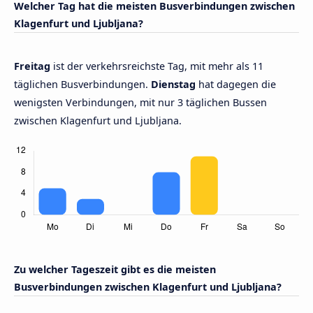
Welcher Tag hat die meisten Busverbindungen zwischen
Klagenfurt und Ljubljana?
Freitag
ist der verkehrsreichste Tag, mit mehr als 11
täglichen Busverbindungen.
Dienstag
hat dagegen die
wenigsten Verbindungen, mit nur 3 täglichen Bussen
zwischen Klagenfurt und Ljubljana.
Zu welcher Tageszeit gibt es die meisten
Busverbindungen zwischen Klagenfurt und Ljubljana?