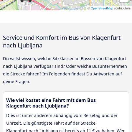
©
OpenStreetMap
contributors
Service und Komfort im Bus von Klagenfurt
nach Ljubljana
Du willst wissen, welche Sitzklassen in Bussen von Klagenfurt
nach Ljubljana verfügbar sind? Oder welche Busunternehmen
die Strecke fahren? Im Folgenden findest Du Antworten auf
deine Fragen.
Wie viel kostet eine Fahrt mit dem Bus
Klagenfurt nach Ljubljana?
Dies ist unter anderem abhängig vom Reisetag und der
Uhrzeit. Die günstigste Fahrt auf der Strecke
Klagenfurt nach Ljubljana ist bereits ab 11 € zu haben. Wer