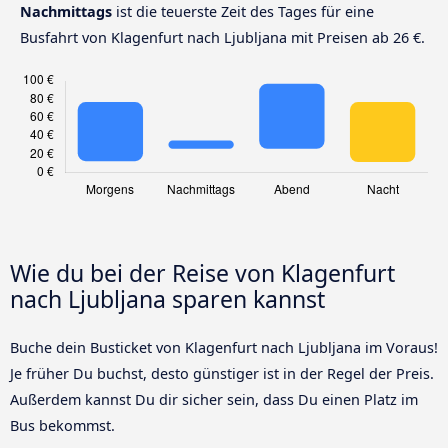
Nachmittags
ist die teuerste Zeit des Tages für eine
Busfahrt von Klagenfurt nach Ljubljana mit Preisen ab 26 €.
Wie du bei der Reise von Klagenfurt
nach Ljubljana sparen kannst
Buche dein Busticket von Klagenfurt nach Ljubljana im Voraus!
Je früher Du buchst, desto günstiger ist in der Regel der Preis.
Außerdem kannst Du dir sicher sein, dass Du einen Platz im
Bus bekommst.