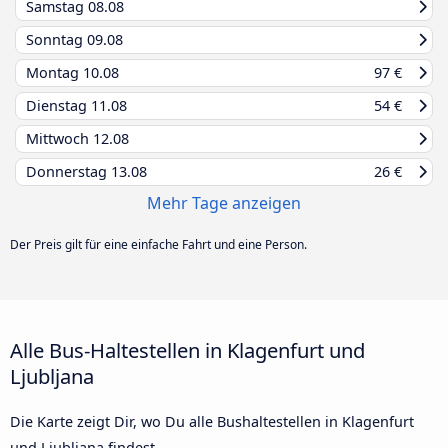
Samstag
08.08
Sonntag
09.08
Montag
10.08
97 €
Dienstag
11.08
54 €
Mittwoch
12.08
Donnerstag
13.08
26 €
Mehr Tage anzeigen
Der Preis gilt für eine einfache Fahrt und eine Person.
Alle Bus-Haltestellen in Klagenfurt und
Ljubljana
Die Karte zeigt Dir, wo Du alle Bushaltestellen in Klagenfurt
und Ljubljana findest.