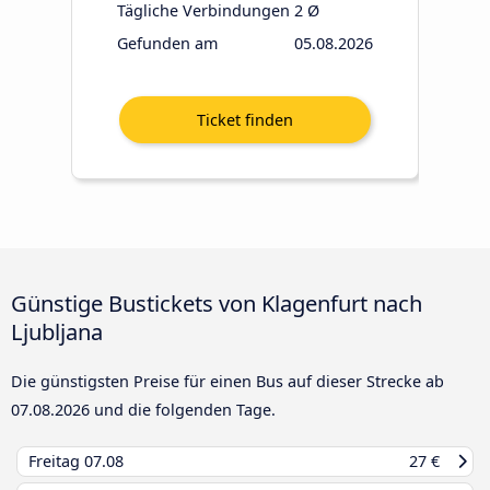
Tägliche Verbindungen
2 Ø
Gefunden am
05.08.2026
Günstige Bustickets von Klagenfurt nach
Ljubljana
Die günstigsten Preise für einen Bus auf dieser Strecke ab
07.08.2026
und die folgenden Tage.
Freitag
07.08
27 €