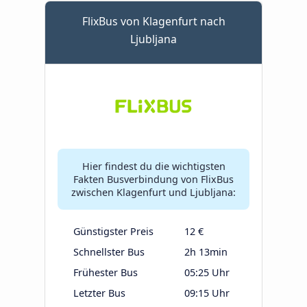
FlixBus von Klagenfurt nach
Ljubljana
Hier findest du die wichtigsten
Fakten Busverbindung von FlixBus
zwischen Klagenfurt und Ljubljana:
Günstigster Preis
12 €
Schnellster Bus
2h 13min
Frühester Bus
05:25 Uhr
Letzter Bus
09:15 Uhr