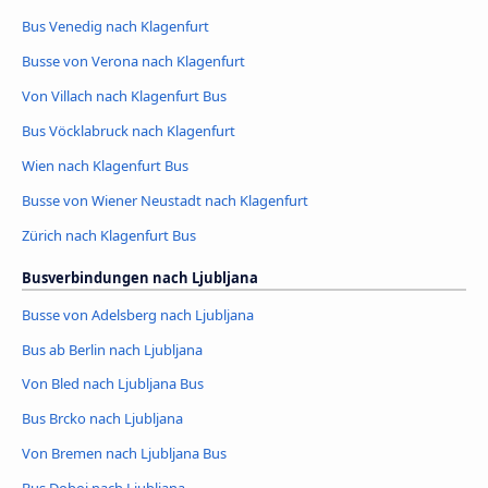
Bus Venedig nach Klagenfurt
Busse von Verona nach Klagenfurt
Von Villach nach Klagenfurt Bus
Bus Vöcklabruck nach Klagenfurt
Wien nach Klagenfurt Bus
Busse von Wiener Neustadt nach Klagenfurt
Zürich nach Klagenfurt Bus
Busverbindungen nach Ljubljana
Busse von Adelsberg nach Ljubljana
Bus ab Berlin nach Ljubljana
Von Bled nach Ljubljana Bus
Bus Brcko nach Ljubljana
Von Bremen nach Ljubljana Bus