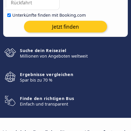
Unterkünfte finden mit Booking.com
Jetzt finden
Suche dein Reiseziel
Millionen von Angeboten weltweit
Ergebnisse vergleichen
Spar bis zu 70 %
Finde den richtigen Bus
Einfach und transparent