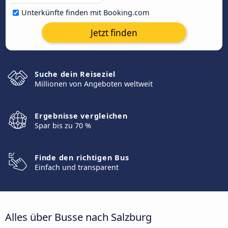
Unterkünfte finden mit Booking.com
Jetzt finden
Suche dein Reiseziel
Millionen von Angeboten weltweit
Ergebnisse vergleichen
Spar bis zu 70 %
Finde den richtigen Bus
Einfach und transparent
Alles über Busse nach Salzburg