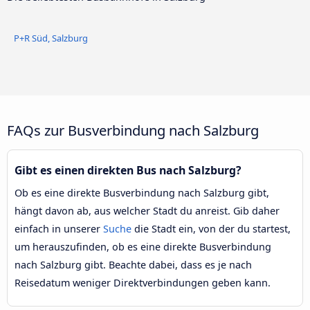
P+R Süd, Salzburg
FAQs zur Busverbindung nach Salzburg
Gibt es einen direkten Bus nach Salzburg?
Ob es eine direkte Busverbindung nach Salzburg gibt,
hängt davon ab, aus welcher Stadt du anreist. Gib daher
einfach in unserer
Suche
die Stadt ein, von der du startest,
um herauszufinden, ob es eine direkte Busverbindung
nach Salzburg gibt. Beachte dabei, dass es je nach
Reisedatum weniger Direktverbindungen geben kann.