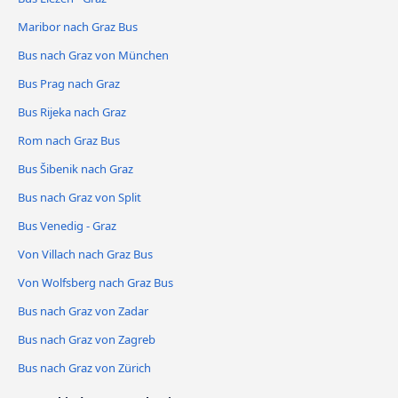
Maribor nach Graz Bus
Bus nach Graz von München
Bus Prag nach Graz
Bus Rijeka nach Graz
Rom nach Graz Bus
Bus Šibenik nach Graz
Bus nach Graz von Split
Bus Venedig - Graz
Von Villach nach Graz Bus
Von Wolfsberg nach Graz Bus
Bus nach Graz von Zadar
Bus nach Graz von Zagreb
Bus nach Graz von Zürich