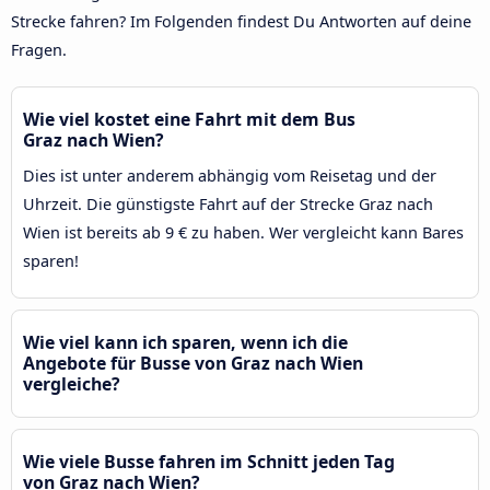
Strecke fahren? Im Folgenden findest Du Antworten auf deine
Fragen.
Wie viel kostet eine Fahrt mit dem Bus
Graz nach Wien?
Dies ist unter anderem abhängig vom Reisetag und der
Uhrzeit. Die günstigste Fahrt auf der Strecke Graz nach
Wien ist bereits ab 9 € zu haben. Wer vergleicht kann Bares
sparen!
Wie viel kann ich sparen, wenn ich die
Angebote für Busse von Graz nach Wien
vergleiche?
Wie viele Busse fahren im Schnitt jeden Tag
von Graz nach Wien?