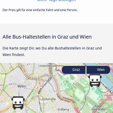
Der Preis gilt für eine einfache Fahrt und eine Person.
Alle Bus-Haltestellen in Graz und Wien
Die Karte zeigt Dir, wo Du alle Bushaltestellen in Graz und
Wien findest.
Graz
Wien