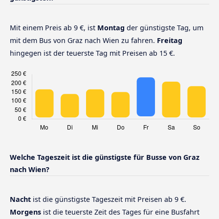
Mit einem Preis ab 9 €, ist
Montag
der günstigste Tag, um
mit dem Bus von Graz nach Wien zu fahren.
Freitag
hingegen ist der teuerste Tag mit Preisen ab 15 €.
Welche Tageszeit ist die günstigste für Busse von Graz
nach Wien?
Nacht
ist die günstigste Tageszeit mit Preisen ab 9 €.
Morgens
ist die teuerste Zeit des Tages für eine Busfahrt