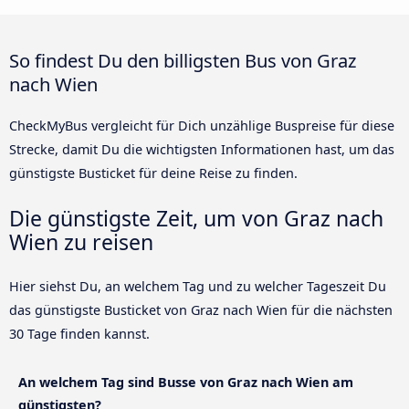
So findest Du den billigsten Bus von Graz
nach Wien
CheckMyBus vergleicht für Dich unzählige Buspreise für diese
Strecke, damit Du die wichtigsten Informationen hast, um das
günstigste Busticket für deine Reise zu finden.
Die günstigste Zeit, um von Graz nach
Wien zu reisen
Hier siehst Du, an welchem Tag und zu welcher Tageszeit Du
das günstigste Busticket von Graz nach Wien für die nächsten
30 Tage finden kannst.
An welchem Tag sind Busse von Graz nach Wien am
günstigsten?