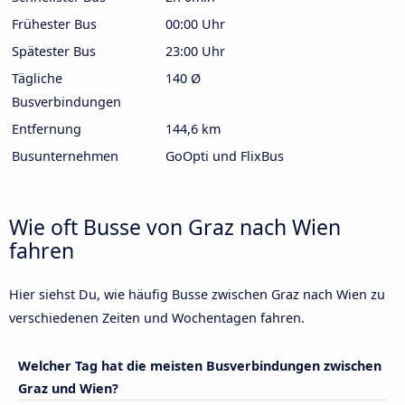
Frühester Bus
00:00 Uhr
Spätester Bus
23:00 Uhr
Tägliche
140 Ø
Busverbindungen
Entfernung
144,6 km
Busunternehmen
GoOpti und FlixBus
Wie oft Busse von Graz nach Wien
fahren
Hier siehst Du, wie häufig Busse zwischen Graz nach Wien zu
verschiedenen Zeiten und Wochentagen fahren.
Welcher Tag hat die meisten Busverbindungen zwischen
Graz und Wien?