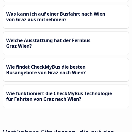
Was kann ich auf einer Busfahrt nach Wien
von Graz aus mitnehmen?
Welche Ausstattung hat der Fernbus
Graz Wien?
Wie findet CheckMyBus die besten
Busangebote von Graz nach Wien?
Wie funktioniert die CheckMyBus-Technologie
für Fahrten von Graz nach Wien?