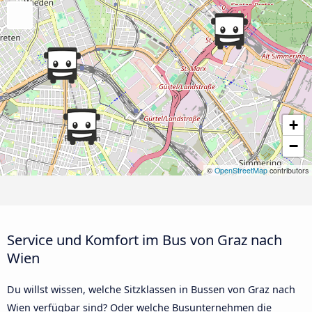
+
−
©
OpenStreetMap
contributors
Service und Komfort im Bus von Graz nach
Wien
Du willst wissen, welche Sitzklassen in Bussen von Graz nach
Wien verfügbar sind? Oder welche Busunternehmen die