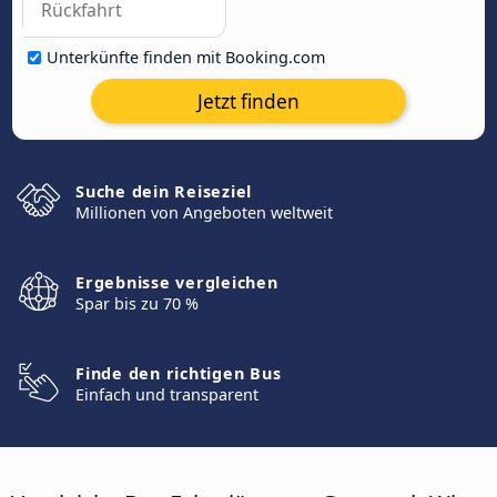
Unterkünfte finden mit Booking.com
Jetzt finden
Suche dein Reiseziel
Millionen von Angeboten weltweit
Ergebnisse vergleichen
Spar bis zu 70 %
Finde den richtigen Bus
Einfach und transparent