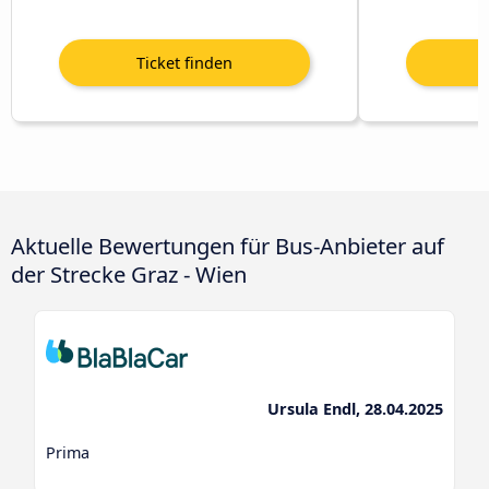
Aktuelle Bewertungen für Bus-Anbieter auf
der Strecke Graz - Wien
Ursula Endl, 28.04.2025
Prima