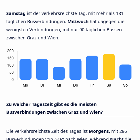
Samstag
ist der verkehrsreichste Tag, mit mehr als 181
täglichen Busverbindungen.
Mittwoch
hat dagegen die
wenigsten Verbindungen, mit nur 90 täglichen Bussen
zwischen Graz und Wien.
Zu welcher Tageszeit gibt es die meisten
Busverbindungen zwischen Graz und Wien?
Die verkehrsreichste Zeit des Tages ist
Morgens,
mit 286
Busverbindungen von Graz nach Wien, während
Nacht
die