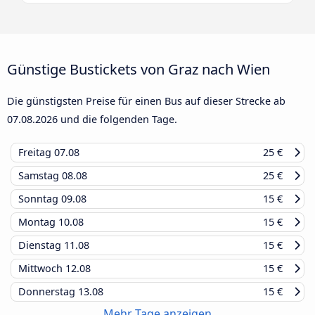
Günstige Bustickets von Graz nach Wien
Die günstigsten Preise für einen Bus auf dieser Strecke ab
07.08.2026
und die folgenden Tage.
Freitag
07.08
25 €
Samstag
08.08
25 €
Sonntag
09.08
15 €
Montag
10.08
15 €
Dienstag
11.08
15 €
Mittwoch
12.08
15 €
Donnerstag
13.08
15 €
Mehr Tage anzeigen