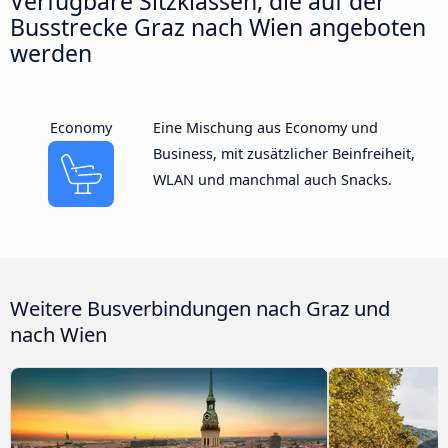
Verfügbare Sitzklassen, die auf der
Busstrecke Graz nach Wien angeboten
werden
Economy
Eine Mischung aus Economy und
Business, mit zusätzlicher Beinfreiheit,
WLAN und manchmal auch Snacks.
Weitere Busverbindungen nach Graz und
nach Wien