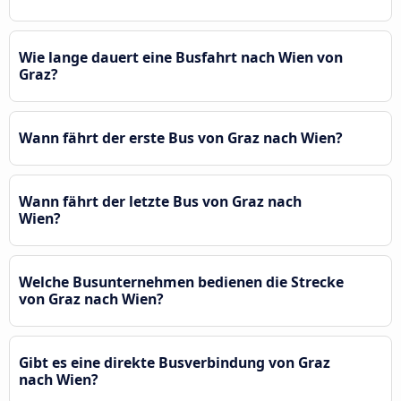
Wie lange dauert eine Busfahrt nach Wien von
Graz?
Wann fährt der erste Bus von Graz nach Wien?
Wann fährt der letzte Bus von Graz nach
Wien?
Welche Busunternehmen bedienen die Strecke
von Graz nach Wien?
Gibt es eine direkte Busverbindung von Graz
nach Wien?