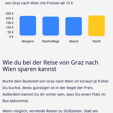
von Graz nach Wien mit Preisen ab 15 €.
Wie du bei der Reise von Graz nach
Wien sparen kannst
Buche dein Busticket von Graz nach Wien im Voraus! Je früher
Du buchst, desto günstiger ist in der Regel der Preis.
Außerdem kannst Du dir sicher sein, dass Du einen Platz im
Bus bekommst.
Wenn möglich, vermeide Reisen zu Stoßzeiten. Statt am