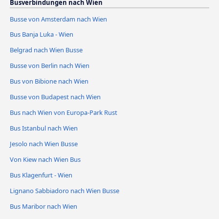
Busverbindungen nach Wien
Busse von Amsterdam nach Wien
Bus Banja Luka - Wien
Belgrad nach Wien Busse
Busse von Berlin nach Wien
Bus von Bibione nach Wien
Busse von Budapest nach Wien
Bus nach Wien von Europa-Park Rust
Bus Istanbul nach Wien
Jesolo nach Wien Busse
Von Kiew nach Wien Bus
Bus Klagenfurt - Wien
Lignano Sabbiadoro nach Wien Busse
Bus Maribor nach Wien