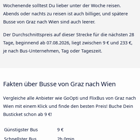
Wochenende solltest Du lieber unter der Woche reisen.
Abends oder nachts zu reisen ist auch billiger, und spätere
Busse von Graz nach Wien sind auch leerer.
Der Durchschnittspreis auf dieser Strecke für die nächsten 28
Tage, beginnend ab
07.08.2026
, liegt zwischen 9 € und 233 €,
je nach Bus-Unternehmen, Tag oder Tageszeit.
Fakten über Busse von Graz nach Wien
Vergleiche alle Anbieter wie GoOpti und FlixBus von Graz nach
Wien mit einem Klick und finde den besten Preis! Buche Dein
Busticket schon ab 9 €!
Günstigster Bus
9 €
Schnellster Bus
2h 0min