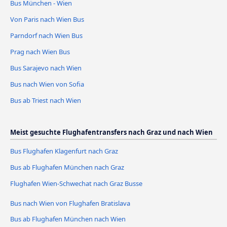
Bus München - Wien
Von Paris nach Wien Bus
Parndorf nach Wien Bus
Prag nach Wien Bus
Bus Sarajevo nach Wien
Bus nach Wien von Sofia
Bus ab Triest nach Wien
Meist gesuchte Flughafentransfers nach Graz und nach Wien
Bus Flughafen Klagenfurt nach Graz
Bus ab Flughafen München nach Graz
Flughafen Wien-Schwechat nach Graz Busse
Bus nach Wien von Flughafen Bratislava
Bus ab Flughafen München nach Wien