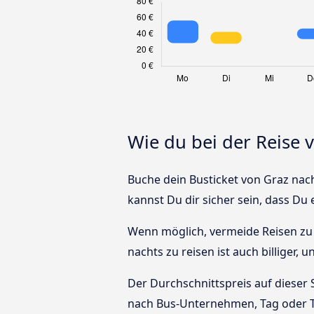
Wie du bei der Reise 
Buche dein Busticket von Graz nach
kannst Du dir sicher sein, dass Du
Wenn möglich, vermeide Reisen zu 
nachts zu reisen ist auch billiger, 
Der Durchschnittspreis auf dieser 
nach Bus-Unternehmen, Tag oder T