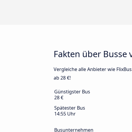
Fakten über Busse 
Vergleiche alle Anbieter wie FlixBu
ab 28 €!
Günstigster Bus
28 €
Spätester Bus
14:55 Uhr
Busunternehmen