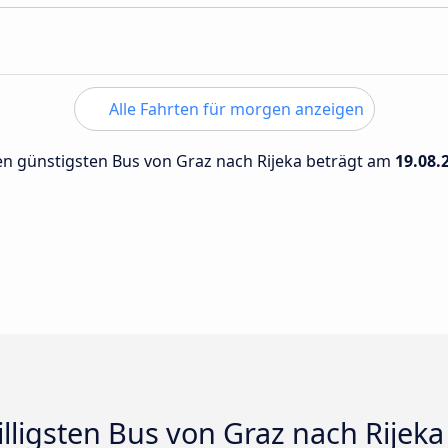
Alle Fahrten für morgen anzeigen
den günstigsten Bus von Graz nach Rijeka beträgt am
19.08.
illigsten Bus von Graz nach Rijeka