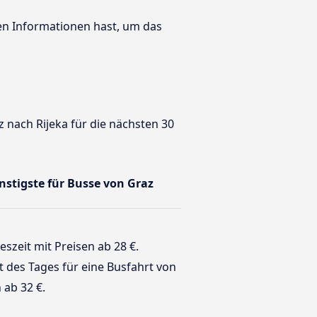
ten Informationen hast, um das
 nach Rijeka für die nächsten 30
ünstigste für Busse von Graz
eszeit mit Preisen ab 28 €.
it des Tages für eine Busfahrt von
 ab 32 €.