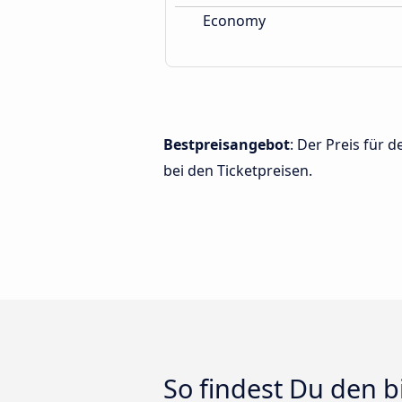
Economy
Bestpreisangebot
: Der Preis für 
bei den Ticketpreisen.
So findest Du den b