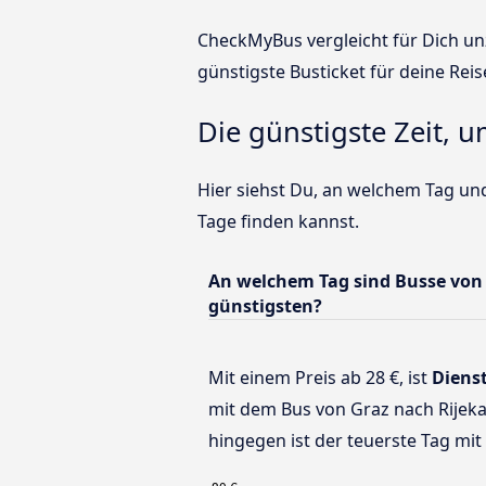
CheckMyBus vergleicht für Dich unz
günstigste Busticket für deine Reis
Die günstigste Zeit, u
Hier siehst Du, an welchem Tag und
Tage finden kannst.
An welchem Tag sind Busse von
günstigsten?
Mit einem Preis ab 28 €, ist
Diens
mit dem Bus von Graz nach Rijeka
hingegen ist der teuerste Tag mit 