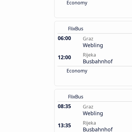
Economy
FlixBus
06:00
Graz
Webling
Rijeka
12:00
Busbahnhof
Economy
FlixBus
08:35
Graz
Webling
Rijeka
13:35
Busbahnhof