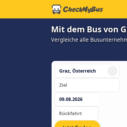
Mit dem Bus von Gr
Vergleiche alle Busunterneh