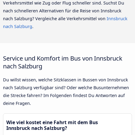
Verkehrsmittel wie Zug oder Flug schneller sind. Suchst Du
nach schnelleren Alternativen für die Reise von Innsbruck
nach Salzburg? Vergleiche alle Verkehrsmittel von
Innsbruck
nach Salzburg
.
Service und Komfort im Bus von Innsbruck
nach Salzburg
Du willst wissen, welche Sitzklassen in Bussen von Innsbruck
nach Salzburg verfügbar sind? Oder welche Busunternehmen
die Strecke fahren? Im Folgenden findest Du Antworten auf
deine Fragen.
Wie viel kostet eine Fahrt mit dem Bus
Innsbruck nach Salzburg?