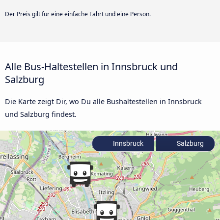
Der Preis gilt für eine einfache Fahrt und eine Person.
Alle Bus-Haltestellen in Innsbruck und
Salzburg
Die Karte zeigt Dir, wo Du alle Bushaltestellen in Innsbruck
und Salzburg findest.
Innsbruck
Salzburg