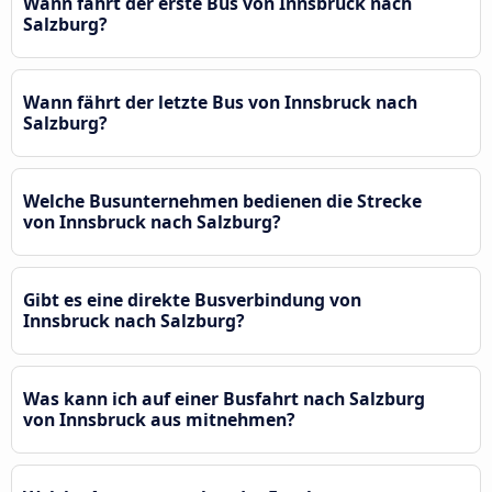
Wann fährt der erste Bus von Innsbruck nach
Salzburg?
Wann fährt der letzte Bus von Innsbruck nach
Salzburg?
Welche Busunternehmen bedienen die Strecke
von Innsbruck nach Salzburg?
Gibt es eine direkte Busverbindung von
Innsbruck nach Salzburg?
Was kann ich auf einer Busfahrt nach Salzburg
von Innsbruck aus mitnehmen?