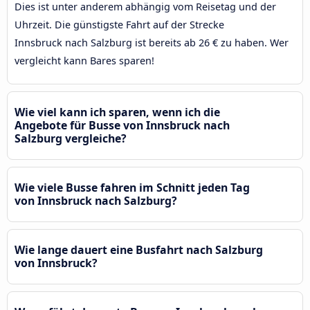
Dies ist unter anderem abhängig vom Reisetag und der
Uhrzeit. Die günstigste Fahrt auf der Strecke
Innsbruck nach Salzburg ist bereits ab 26 € zu haben. Wer
vergleicht kann Bares sparen!
Wie viel kann ich sparen, wenn ich die
Angebote für Busse von Innsbruck nach
Salzburg vergleiche?
Wie viele Busse fahren im Schnitt jeden Tag
von Innsbruck nach Salzburg?
Wie lange dauert eine Busfahrt nach Salzburg
von Innsbruck?