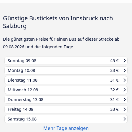
Günstige Bustickets von Innsbruck nach
Salzburg
Die günstigsten Preise für einen Bus auf dieser Strecke ab
09.08.2026
und die folgenden Tage.
Sonntag
09.08
45 €
Montag
10.08
33 €
Dienstag
11.08
31 €
Mittwoch
12.08
32 €
Donnerstag
13.08
31 €
Freitag
14.08
33 €
Samstag
15.08
Mehr Tage anzeigen