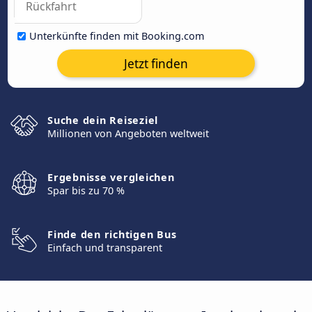
Unterkünfte finden mit Booking.com
Jetzt finden
Suche dein Reiseziel
Millionen von Angeboten weltweit
Ergebnisse vergleichen
Spar bis zu 70 %
Finde den richtigen Bus
Einfach und transparent