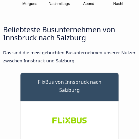
Beliebteste Busunternehmen von
Innsbruck nach Salzburg
Das sind die meistgebuchten Busunternehmen unserer Nutzer
zwischen Innsbruck und Salzburg.
FlixBus von Innsbruck nach
Salzburg