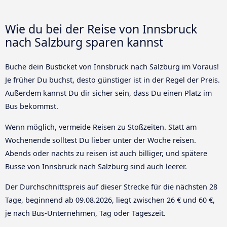
Wie du bei der Reise von Innsbruck
nach Salzburg sparen kannst
Buche dein Busticket von Innsbruck nach Salzburg im Voraus!
Je früher Du buchst, desto günstiger ist in der Regel der Preis.
Außerdem kannst Du dir sicher sein, dass Du einen Platz im
Bus bekommst.
Wenn möglich, vermeide Reisen zu Stoßzeiten. Statt am
Wochenende solltest Du lieber unter der Woche reisen.
Abends oder nachts zu reisen ist auch billiger, und spätere
Busse von Innsbruck nach Salzburg sind auch leerer.
Der Durchschnittspreis auf dieser Strecke für die nächsten 28
Tage, beginnend ab
09.08.2026
, liegt zwischen 26 € und 60 €,
je nach Bus-Unternehmen, Tag oder Tageszeit.