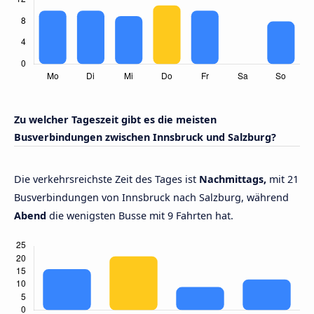
Zu welcher Tageszeit gibt es die meisten
Busverbindungen zwischen Innsbruck und Salzburg?
Die verkehrsreichste Zeit des Tages ist
Nachmittags,
mit 21
Busverbindungen von Innsbruck nach Salzburg, während
Abend
die wenigsten Busse mit 9 Fahrten hat.