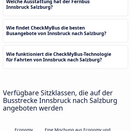
Welche Ausstattung hat der Fernbus
Innsbruck Salzburg?
Wie findet CheckMyBus die besten
Busangebote von Innsbruck nach Salzburg?
Wie funktioniert die CheckMyBus-Technologie
für Fahrten von Innsbruck nach Salzburg?
Verfügbare Sitzklassen, die auf der
Busstrecke Innsbruck nach Salzburg
angeboten werden
Economy
Eine Mischung aus Economy und