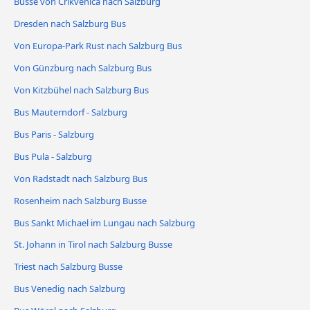
Busse von Crikvenica nach Salzburg
Dresden nach Salzburg Bus
Von Europa-Park Rust nach Salzburg Bus
Von Günzburg nach Salzburg Bus
Von Kitzbühel nach Salzburg Bus
Bus Mauterndorf - Salzburg
Bus Paris - Salzburg
Bus Pula - Salzburg
Von Radstadt nach Salzburg Bus
Rosenheim nach Salzburg Busse
Bus Sankt Michael im Lungau nach Salzburg
St. Johann in Tirol nach Salzburg Busse
Triest nach Salzburg Busse
Bus Venedig nach Salzburg