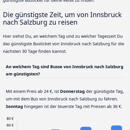
günstigste Busticket für deine Reise zu finden.
Die günstigste Zeit, um von Innsbruck
nach Salzburg zu reisen
Hier siehst Du, an welchem Tag und zu welcher Tageszeit Du
das günstigste Busticket von Innsbruck nach Salzburg für die
nächsten 30 Tage finden kannst.
An welchem Tag sind Busse von Innsbruck nach Salzburg
am günstigsten?
Mit einem Preis ab 24 €, ist
Donnerstag
der günstigste Tag,
um mit dem Bus von Innsbruck nach Salzburg zu fahren.
Sonntag
hingegen ist der teuerste Tag mit Preisen ab 36 €.