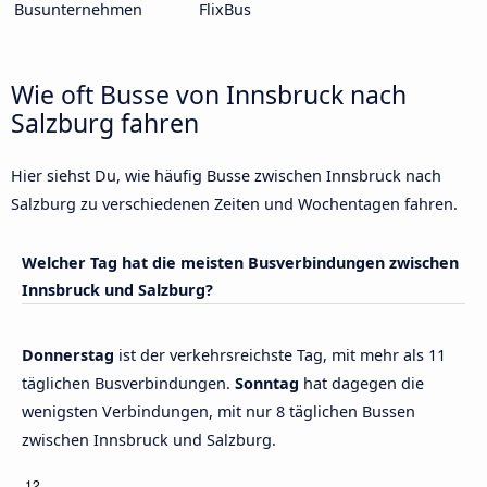
Busunternehmen
FlixBus
Wie oft Busse von Innsbruck nach
Salzburg fahren
Hier siehst Du, wie häufig Busse zwischen Innsbruck nach
Salzburg zu verschiedenen Zeiten und Wochentagen fahren.
Welcher Tag hat die meisten Busverbindungen zwischen
Innsbruck und Salzburg?
Donnerstag
ist der verkehrsreichste Tag, mit mehr als 11
täglichen Busverbindungen.
Sonntag
hat dagegen die
wenigsten Verbindungen, mit nur 8 täglichen Bussen
zwischen Innsbruck und Salzburg.