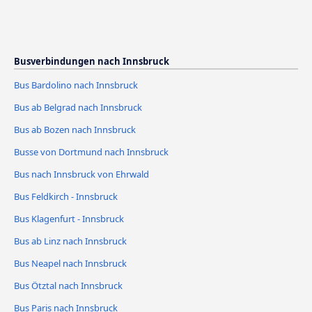
Busverbindungen nach Innsbruck
Bus Bardolino nach Innsbruck
Bus ab Belgrad nach Innsbruck
Bus ab Bozen nach Innsbruck
Busse von Dortmund nach Innsbruck
Bus nach Innsbruck von Ehrwald
Bus Feldkirch - Innsbruck
Bus Klagenfurt - Innsbruck
Bus ab Linz nach Innsbruck
Bus Neapel nach Innsbruck
Bus Ötztal nach Innsbruck
Bus Paris nach Innsbruck