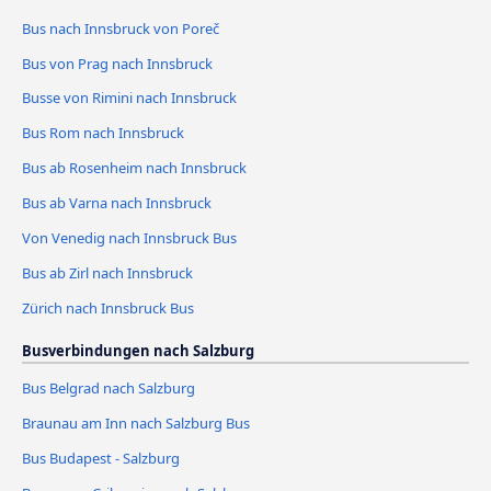
Bus nach Innsbruck von Poreč
Bus von Prag nach Innsbruck
Busse von Rimini nach Innsbruck
Bus Rom nach Innsbruck
Bus ab Rosenheim nach Innsbruck
Bus ab Varna nach Innsbruck
Von Venedig nach Innsbruck Bus
Bus ab Zirl nach Innsbruck
Zürich nach Innsbruck Bus
Busverbindungen nach Salzburg
Bus Belgrad nach Salzburg
Braunau am Inn nach Salzburg Bus
Bus Budapest - Salzburg