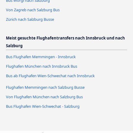
Bus Wörgl nach Salzburg
Von Zagreb nach Salzburg Bus
Zürich nach Salzburg Busse
Meist gesuchte Flughafentransfers nach Innsbruck und nach
Salzburg
Bus Flughafen Memmingen - Innsbruck
Flughafen München nach Innsbruck Bus
Bus ab Flughafen Wien-Schwechat nach Innsbruck
Flughafen Memmingen nach Salzburg Busse
Von Flughafen München nach Salzburg Bus
Bus Flughafen Wien-Schwechat - Salzburg