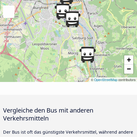
+
−
©
OpenStreetMap
contributors
Vergleiche den Bus mit anderen
Verkehrsmitteln
Der Bus ist oft das günstigste Verkehrsmittel, während andere