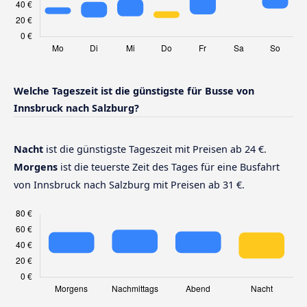
Welche Tageszeit ist die günstigste für Busse von
Innsbruck nach Salzburg?
Nacht
ist die günstigste Tageszeit mit Preisen ab 24 €.
Morgens
ist die teuerste Zeit des Tages für eine Busfahrt
von Innsbruck nach Salzburg mit Preisen ab 31 €.