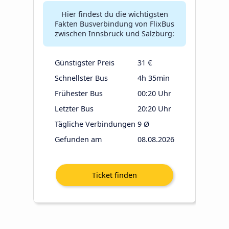
Hier findest du die wichtigsten
Fakten Busverbindung von FlixBus
zwischen Innsbruck und Salzburg:
Günstigster Preis
31 €
Schnellster Bus
4h 35min
Frühester Bus
00:20 Uhr
Letzter Bus
20:20 Uhr
Tägliche Verbindungen
9 Ø
Gefunden am
08.08.2026