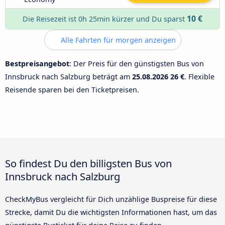
10 €
Die Reisezeit ist 0h 25min kürzer und Du sparst
Alle Fahrten für morgen anzeigen
Bestpreisangebot
: Der Preis für den günstigsten Bus von
Innsbruck nach Salzburg beträgt am
25.08.2026
26 €
. Flexible
Reisende sparen bei den Ticketpreisen.
So findest Du den billigsten Bus von
Innsbruck nach Salzburg
CheckMyBus vergleicht für Dich unzählige Buspreise für diese
Strecke, damit Du die wichtigsten Informationen hast, um das