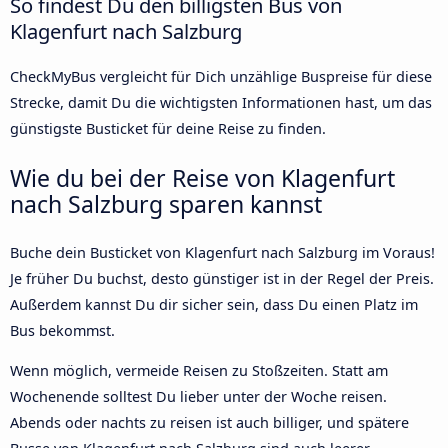
So findest Du den billigsten Bus von
Klagenfurt nach Salzburg
CheckMyBus vergleicht für Dich unzählige Buspreise für diese
Strecke, damit Du die wichtigsten Informationen hast, um das
günstigste Busticket für deine Reise zu finden.
Wie du bei der Reise von Klagenfurt
nach Salzburg sparen kannst
Buche dein Busticket von Klagenfurt nach Salzburg im Voraus!
Je früher Du buchst, desto günstiger ist in der Regel der Preis.
Außerdem kannst Du dir sicher sein, dass Du einen Platz im
Bus bekommst.
Wenn möglich, vermeide Reisen zu Stoßzeiten. Statt am
Wochenende solltest Du lieber unter der Woche reisen.
Abends oder nachts zu reisen ist auch billiger, und spätere