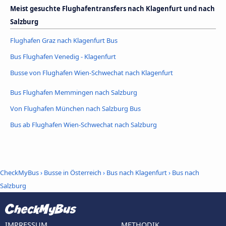
Meist gesuchte Flughafentransfers nach Klagenfurt und nach
Salzburg
Flughafen Graz nach Klagenfurt Bus
Bus Flughafen Venedig - Klagenfurt
Busse von Flughafen Wien-Schwechat nach Klagenfurt
Bus Flughafen Memmingen nach Salzburg
Von Flughafen München nach Salzburg Bus
Bus ab Flughafen Wien-Schwechat nach Salzburg
CheckMyBus
›
Busse in Österreich
›
Bus nach Klagenfurt
›
Bus nach
Salzburg
IMPRESSUM
METHODIK