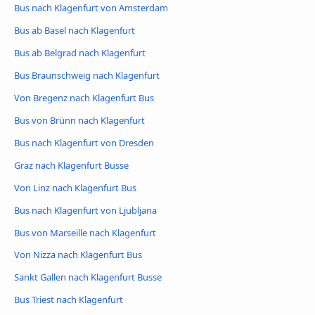
Bus nach Klagenfurt von Amsterdam
Bus ab Basel nach Klagenfurt
Bus ab Belgrad nach Klagenfurt
Bus Braunschweig nach Klagenfurt
Von Bregenz nach Klagenfurt Bus
Bus von Brünn nach Klagenfurt
Bus nach Klagenfurt von Dresden
Graz nach Klagenfurt Busse
Von Linz nach Klagenfurt Bus
Bus nach Klagenfurt von Ljubljana
Bus von Marseille nach Klagenfurt
Von Nizza nach Klagenfurt Bus
Sankt Gallen nach Klagenfurt Busse
Bus Triest nach Klagenfurt