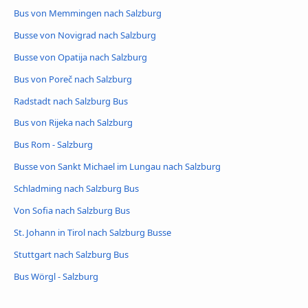
Bus von Memmingen nach Salzburg
Busse von Novigrad nach Salzburg
Busse von Opatija nach Salzburg
Bus von Poreč nach Salzburg
Radstadt nach Salzburg Bus
Bus von Rijeka nach Salzburg
Bus Rom - Salzburg
Busse von Sankt Michael im Lungau nach Salzburg
Schladming nach Salzburg Bus
Von Sofia nach Salzburg Bus
St. Johann in Tirol nach Salzburg Busse
Stuttgart nach Salzburg Bus
Bus Wörgl - Salzburg