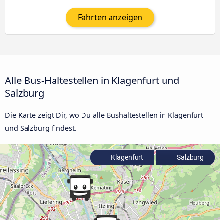
Fahrten anzeigen
Alle Bus-Haltestellen in Klagenfurt und
Salzburg
Die Karte zeigt Dir, wo Du alle Bushaltestellen in Klagenfurt
und Salzburg findest.
Klagenfurt
Salzburg