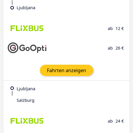
Ljubljana
ab
12 €
ab
26 €
Fahrten anzeigen
Ljubljana
Salzburg
ab
24 €