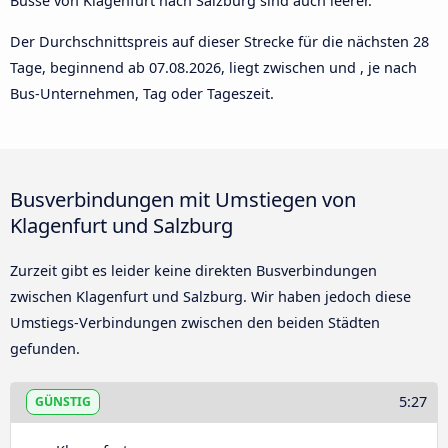
Busse von Klagenfurt nach Salzburg sind auch leerer.
Der Durchschnittspreis auf dieser Strecke für die nächsten 28
Tage, beginnend ab
07.08.2026
, liegt zwischen und , je nach
Bus-Unternehmen, Tag oder Tageszeit.
Busverbindungen mit Umstiegen von
Klagenfurt und Salzburg
Zurzeit gibt es leider keine direkten Busverbindungen
zwischen Klagenfurt und Salzburg. Wir haben jedoch diese
Umstiegs-Verbindungen zwischen den beiden Städten
gefunden.
5:27
GÜNSTIG