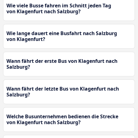
Wie viele Busse fahren im Schnitt jeden Tag
von Klagenfurt nach Salzburg?
Wie lange dauert eine Busfahrt nach Salzburg
von Klagenfurt?
Wann fährt der erste Bus von Klagenfurt nach
Salzburg?
Wann fährt der letzte Bus von Klagenfurt nach
Salzburg?
Welche Busunternehmen bedienen die Strecke
von Klagenfurt nach Salzburg?