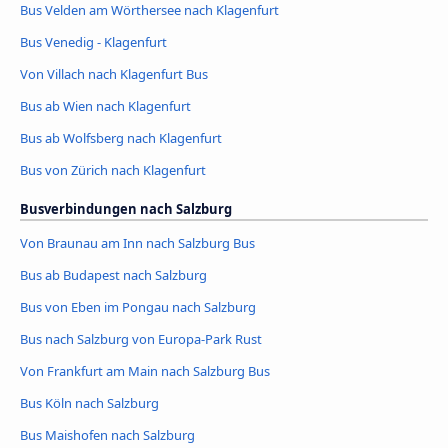
Bus Velden am Wörthersee nach Klagenfurt
Bus Venedig - Klagenfurt
Von Villach nach Klagenfurt Bus
Bus ab Wien nach Klagenfurt
Bus ab Wolfsberg nach Klagenfurt
Bus von Zürich nach Klagenfurt
Busverbindungen nach Salzburg
Von Braunau am Inn nach Salzburg Bus
Bus ab Budapest nach Salzburg
Bus von Eben im Pongau nach Salzburg
Bus nach Salzburg von Europa-Park Rust
Von Frankfurt am Main nach Salzburg Bus
Bus Köln nach Salzburg
Bus Maishofen nach Salzburg