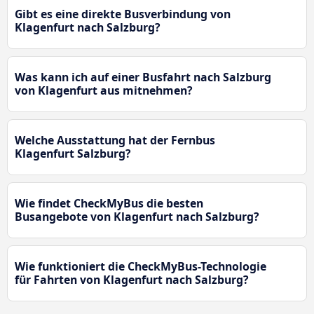
Gibt es eine direkte Busverbindung von
Klagenfurt nach Salzburg?
Was kann ich auf einer Busfahrt nach Salzburg
von Klagenfurt aus mitnehmen?
Welche Ausstattung hat der Fernbus
Klagenfurt Salzburg?
Wie findet CheckMyBus die besten
Busangebote von Klagenfurt nach Salzburg?
Wie funktioniert die CheckMyBus-Technologie
für Fahrten von Klagenfurt nach Salzburg?