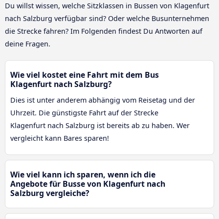
Du willst wissen, welche Sitzklassen in Bussen von Klagenfurt
nach Salzburg verfügbar sind? Oder welche Busunternehmen
die Strecke fahren? Im Folgenden findest Du Antworten auf
deine Fragen.
Wie viel kostet eine Fahrt mit dem Bus
Klagenfurt nach Salzburg?
Dies ist unter anderem abhängig vom Reisetag und der
Uhrzeit. Die günstigste Fahrt auf der Strecke
Klagenfurt nach Salzburg ist bereits ab zu haben. Wer
vergleicht kann Bares sparen!
Wie viel kann ich sparen, wenn ich die
Angebote für Busse von Klagenfurt nach
Salzburg vergleiche?