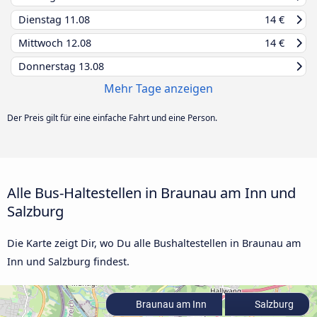
Dienstag
11.08
14 €
Mittwoch
12.08
14 €
Donnerstag
13.08
Mehr Tage anzeigen
Der Preis gilt für eine einfache Fahrt und eine Person.
Alle Bus-Haltestellen in Braunau am Inn und
Salzburg
Die Karte zeigt Dir, wo Du alle Bushaltestellen in Braunau am
Inn und Salzburg findest.
Braunau am Inn
Salzburg