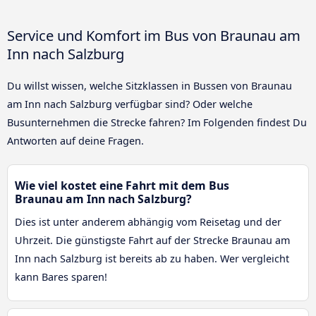
Service und Komfort im Bus von Braunau am
Inn nach Salzburg
Du willst wissen, welche Sitzklassen in Bussen von Braunau
am Inn nach Salzburg verfügbar sind? Oder welche
Busunternehmen die Strecke fahren? Im Folgenden findest Du
Antworten auf deine Fragen.
Wie viel kostet eine Fahrt mit dem Bus
Braunau am Inn nach Salzburg?
Dies ist unter anderem abhängig vom Reisetag und der
Uhrzeit. Die günstigste Fahrt auf der Strecke Braunau am
Inn nach Salzburg ist bereits ab zu haben. Wer vergleicht
kann Bares sparen!