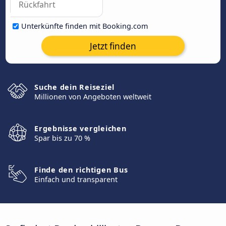
Unterkünfte finden mit Booking.com
Jetzt finden
Suche dein Reiseziel
Millionen von Angeboten weltweit
Ergebnisse vergleichen
Spar bis zu 70 %
Finde den richtigen Bus
Einfach und transparent