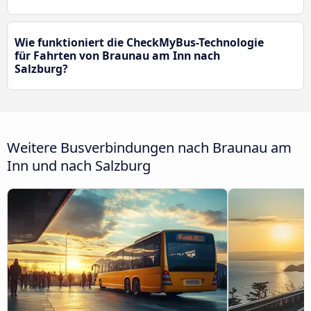
Wie funktioniert die CheckMyBus-Technologie
für Fahrten von Braunau am Inn nach
Salzburg?
Weitere Busverbindungen nach Braunau am
Inn und nach Salzburg