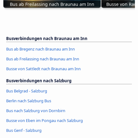
Bus ab Freilassing nach Braunau am Inn
Busse von Rad
Busverbindungen nach Braunau am Inn
Bus ab Bregenz nach Braunau am Inn
Bus ab Freilassing nach Braunau am Inn
Busse von Sattledt nach Braunau am Inn
Busverbindungen nach Salzburg
Bus Belgrad - Salzburg
Berlin nach Salzburg Bus
Bus nach Salzburg von Dornbirn
Busse von Eben im Pongau nach Salzburg
Bus Genf - Salzburg