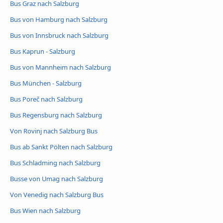
Bus Graz nach Salzburg
Bus von Hamburg nach Salzburg
Bus von Innsbruck nach Salzburg
Bus Kaprun - Salzburg
Bus von Mannheim nach Salzburg
Bus München - Salzburg
Bus Poreč nach Salzburg
Bus Regensburg nach Salzburg
Von Rovinj nach Salzburg Bus
Bus ab Sankt Pölten nach Salzburg
Bus Schladming nach Salzburg
Busse von Umag nach Salzburg
Von Venedig nach Salzburg Bus
Bus Wien nach Salzburg