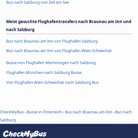
Bus nach Salzburg von Zell am See
Meist gesuchte Flughafentransfers nach Braunau am Inn und
nach Salzburg
Bus nach Braunau am Inn von Flughafen Salzburg
Bus nach Braunau am Inn von Flughafen Wien-Schwechat
Busse von Flughafen Memmingen nach Salzburg
Flughafen München nach Salzburg Busse
Von Flughafen Wien-Schwechat nach Salzburg Bus
CheckMyBus
›
Busse in Österreich
›
Bus nach Braunau am Inn
›
Bus nach
Salzburg