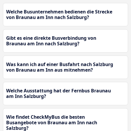
Welche Busunternehmen bedienen die Strecke
von Braunau am Inn nach Salzburg?
Gibt es eine direkte Busverbindung von
Braunau am Inn nach Salzburg?
Was kann ich auf einer Busfahrt nach Salzburg
von Braunau am Inn aus mitnehmen?
Welche Ausstattung hat der Fernbus Braunau
am Inn Salzburg?
Wie findet CheckMyBus die besten
Busangebote von Braunau am Inn nach
Salzburg?