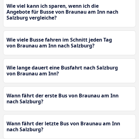
Wie viel kann ich sparen, wenn ich die
Angebote für Busse von Braunau am Inn nach
Salzburg vergleiche?
Wie viele Busse fahren im Schnitt jeden Tag
von Braunau am Inn nach Salzburg?
Wie lange dauert eine Busfahrt nach Salzburg
von Braunau am Inn?
Wann fährt der erste Bus von Braunau am Inn
nach Salzburg?
Wann fährt der letzte Bus von Braunau am Inn
nach Salzburg?