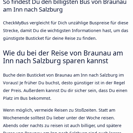
So findest Du den billigsten Bus von Braunau
am Inn nach Salzburg
CheckMyBus vergleicht für Dich unzählige Buspreise für diese
Strecke, damit Du die wichtigsten Informationen hast, um das
günstigste Busticket für deine Reise zu finden.
Wie du bei der Reise von Braunau am
Inn nach Salzburg sparen kannst
Buche dein Busticket von Braunau am Inn nach Salzburg im
Voraus! Je früher Du buchst, desto günstiger ist in der Regel
der Preis. Außerdem kannst Du dir sicher sein, dass Du einen
Platz im Bus bekommst.
Wenn möglich, vermeide Reisen zu Stoßzeiten. Statt am
Wochenende solltest Du lieber unter der Woche reisen.
Abends oder nachts zu reisen ist auch billiger, und spätere