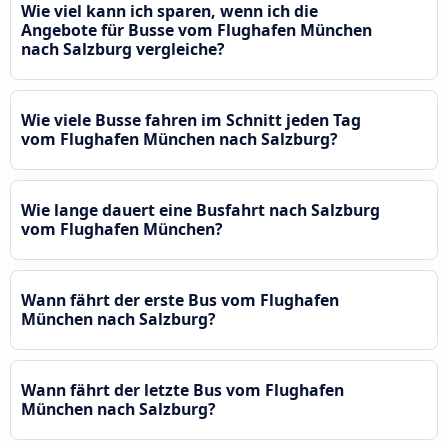
Wie viel kann ich sparen, wenn ich die
Angebote für Busse vom Flughafen München
nach Salzburg vergleiche?
Wie viele Busse fahren im Schnitt jeden Tag
vom Flughafen München nach Salzburg?
Wie lange dauert eine Busfahrt nach Salzburg
vom Flughafen München?
Wann fährt der erste Bus vom Flughafen
München nach Salzburg?
Wann fährt der letzte Bus vom Flughafen
München nach Salzburg?