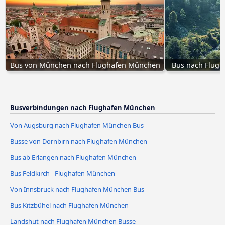
Bus von München nach Flughafen München
Bus nach Flug
Busverbindungen nach Flughafen München
Von Augsburg nach Flughafen München Bus
Busse von Dornbirn nach Flughafen München
Bus ab Erlangen nach Flughafen München
Bus Feldkirch - Flughafen München
Von Innsbruck nach Flughafen München Bus
Bus Kitzbühel nach Flughafen München
Landshut nach Flughafen München Busse