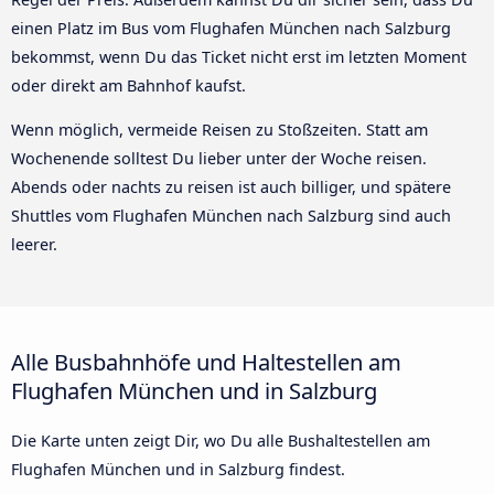
einen Platz im Bus vom Flughafen München nach Salzburg
bekommst, wenn Du das Ticket nicht erst im letzten Moment
oder direkt am Bahnhof kaufst.
Wenn möglich, vermeide Reisen zu Stoßzeiten. Statt am
Wochenende solltest Du lieber unter der Woche reisen.
Abends oder nachts zu reisen ist auch billiger, und spätere
Shuttles vom Flughafen München nach Salzburg sind auch
leerer.
Alle Busbahnhöfe und Haltestellen am
Flughafen München und in Salzburg
Die Karte unten zeigt Dir, wo Du alle Bushaltestellen am
Flughafen München und in Salzburg findest.