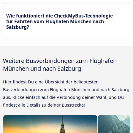
Wie funktioniert die CheckMyBus-Technologie
für Fahrten vom Flughafen München nach
Salzburg?
Weitere Busverbindungen zum Flughafen
München und nach Salzburg
Hier findest Du eine Übersicht der beliebtesten
Busverbindungen zum Flughafen München und nach Salzburg
aus. Klicke einfach auf die Verbindung deiner Wahl, und Du
findest alle Details zu deiner Busstrecke!