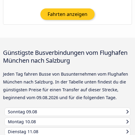
Fahrten anzeigen
Günstigste Busverbindungen vom Flughafen
München nach Salzburg
Jeden Tag fahren Busse von Busunternehmen vom Flughafen
München nach Salzburg. In der Tabelle unten findest du die
günstigsten Preise für einen Transfer auf dieser Strecke,
beginnend vom
09.08.2026
und für die folgenden Tage.
Sonntag
09.08
Montag
10.08
Dienstag
11.08