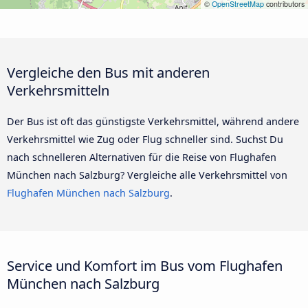
©
OpenStreetMap
contributors
Vergleiche den Bus mit anderen
Verkehrsmitteln
Der Bus ist oft das günstigste Verkehrsmittel, während andere
Verkehrsmittel wie Zug oder Flug schneller sind. Suchst Du
nach schnelleren Alternativen für die Reise von Flughafen
München nach Salzburg? Vergleiche alle Verkehrsmittel von
Flughafen München nach Salzburg
.
Service und Komfort im Bus vom Flughafen
München nach Salzburg