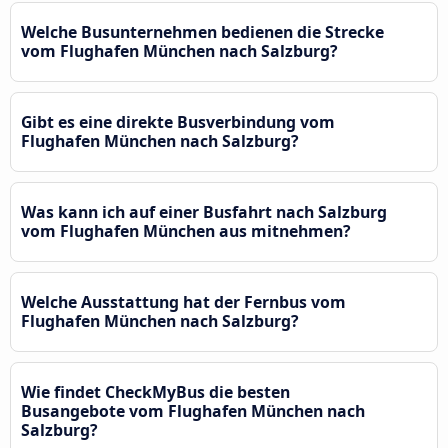
Welche Busunternehmen bedienen die Strecke
vom Flughafen München nach Salzburg?
Gibt es eine direkte Busverbindung vom
Flughafen München nach Salzburg?
Was kann ich auf einer Busfahrt nach Salzburg
vom Flughafen München aus mitnehmen?
Welche Ausstattung hat der Fernbus vom
Flughafen München nach Salzburg?
Wie findet CheckMyBus die besten
Busangebote vom Flughafen München nach
Salzburg?