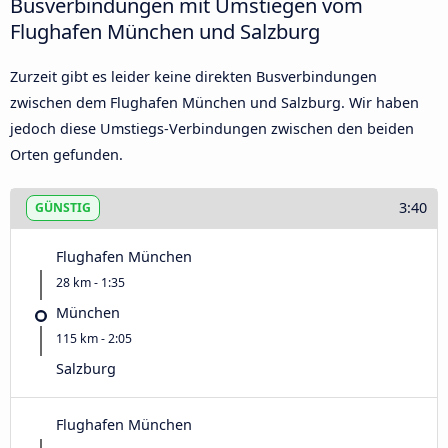
Busverbindungen mit Umstiegen vom
Flughafen München und Salzburg
Zurzeit gibt es leider keine direkten Busverbindungen
zwischen dem Flughafen München und Salzburg. Wir haben
jedoch diese Umstiegs-Verbindungen zwischen den beiden
Orten gefunden.
3:40
GÜNSTIG
Flughafen München
28 km - 1:35
München
115 km - 2:05
Salzburg
Flughafen München