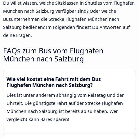
Du willst wissen, welche Sitzklassen in Shuttles vom Flughafen
München nach Salzburg verfügbar sind? Oder welche
Busunternehmen die Strecke Flughafen München nach
Salzburg bedienen? Im Folgenden findest Du Antworten auf
deine Fragen.
FAQs zum Bus vom Flughafen
München nach Salzburg
Wie viel kostet eine Fahrt mit dem Bus
Flughafen München nach Salzburg?
Dies ist unter anderem abhängig vom Reisetag und der
Uhrzeit. Die günstigste Fahrt auf der Strecke Flughafen
München nach Salzburg ist bereits ab zu haben. Wer
vergleicht kann Bares sparen!