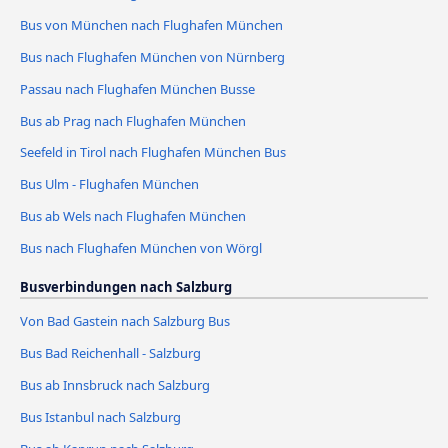
Bus von München nach Flughafen München
Bus nach Flughafen München von Nürnberg
Passau nach Flughafen München Busse
Bus ab Prag nach Flughafen München
Seefeld in Tirol nach Flughafen München Bus
Bus Ulm - Flughafen München
Bus ab Wels nach Flughafen München
Bus nach Flughafen München von Wörgl
Busverbindungen nach Salzburg
Von Bad Gastein nach Salzburg Bus
Bus Bad Reichenhall - Salzburg
Bus ab Innsbruck nach Salzburg
Bus Istanbul nach Salzburg