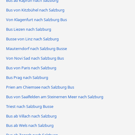
Bus ab Kaprun nach Salzburg
Bus von Kitzbühel nach Salzburg
Von Klagenfurt nach Salzburg Bus
Bus Liezen nach Salzburg
Busse von Linz nach Salzburg
Mauterndorf nach Salzburg Busse
Von Novi Sad nach Salzburg Bus
Bus von Paris nach Salzburg
Bus Prag nach Salzburg
Prien am Chiemsee nach Salzburg Bus
Bus von Saalfelden am Steinernen Meer nach Salzburg
Triest nach Salzburg Busse
Bus ab Villach nach Salzburg
Bus ab Wels nach Salzburg