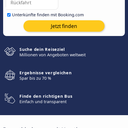
Unterkünfte finden mit Booking.com
Jetzt finden
Suche dein Reiseziel
Millionen von Angeboten weltweit
Ergebnisse vergleichen
Spar bis zu 70 %
Finde den richtigen Bus
Einfach und transparent