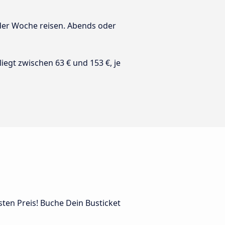
 der Woche reisen. Abends oder
 liegt zwischen 63 € und 153 €, je
sten Preis! Buche Dein Busticket