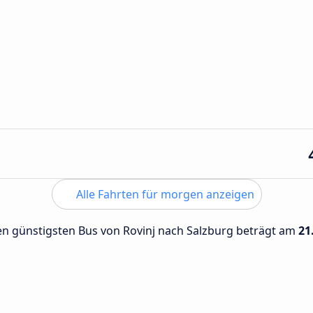
Alle Fahrten für morgen anzeigen
den günstigsten Bus von Rovinj nach Salzburg beträgt am
21