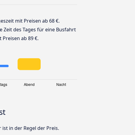
geszeit mit Preisen ab 68 €.
te Zeit des Tages für eine Busfahrt
 Preisen ab 89 €.
st
ist in der Regel der Preis.