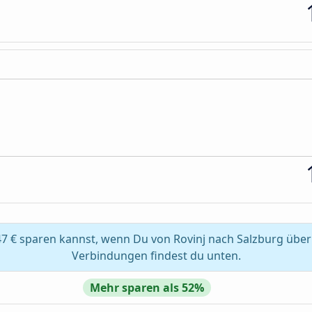
7 € sparen kannst, wenn Du von Rovinj nach Salzburg über
Verbindungen findest du unten.
Mehr sparen als 52%