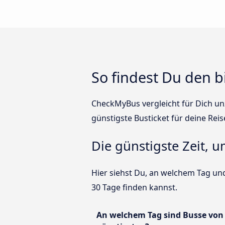
So findest Du den b
CheckMyBus vergleicht für Dich unz
günstigste Busticket für deine Reis
Die günstigste Zeit, 
Hier siehst Du, an welchem Tag und
30 Tage finden kannst.
An welchem Tag sind Busse von