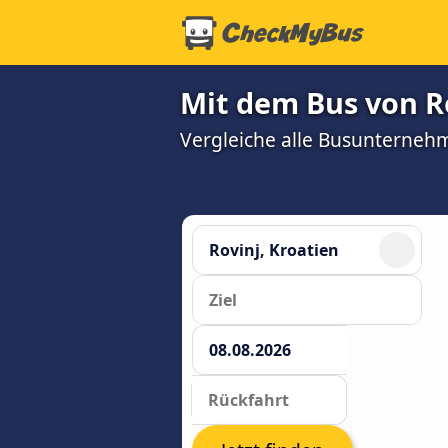
Mit dem Bus von Ro
Vergleiche alle Busunterneh