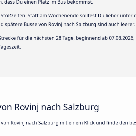
n, dass Du einen Platz im Bus bekommst.
Stoßzeiten. Statt am Wochenende solltest Du lieber unter
 und spätere Busse von Rovinj nach Salzburg sind auch leerer.
Strecke für die nächsten 28 Tage, beginnend ab
07.08.2026
,
ageszeit.
von Rovinj nach Salzburg
s von Rovinj nach Salzburg mit einem Klick und finde den be