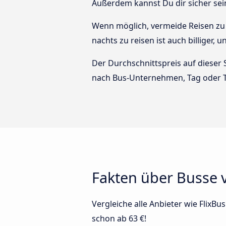
Außerdem kannst Du dir sicher sei
Wenn möglich, vermeide Reisen zu 
nachts zu reisen ist auch billiger,
Der Durchschnittspreis auf dieser 
nach Bus-Unternehmen, Tag oder T
Fakten über Busse 
Vergleiche alle Anbieter wie FlixBu
schon ab 63 €!