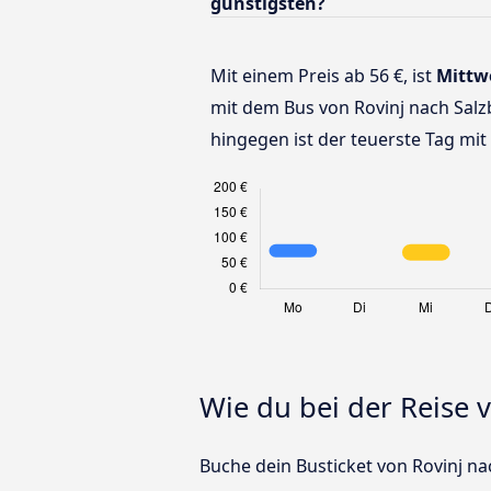
günstigsten?
Mit einem Preis ab 56 €, ist
Mittw
mit dem Bus von Rovinj nach Salz
hingegen ist der teuerste Tag mit 
Wie du bei der Reise 
Buche dein Busticket von Rovinj nac