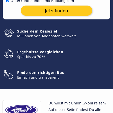
Unterkünfte finden mit Booking.com
Jetzt finden
Suche dein Reiseziel
Millionen von Angeboten weltweit
Ergebnisse vergleichen
Spar bis zu 70 %
Finde den richtigen Bus
Einfach und transparent
Du willst mit Union Ivkoni reisen?
Auf dieser Seite findest Du alle