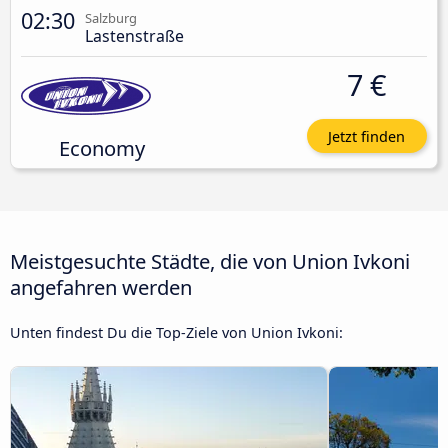
02:30
Salzburg
Lastenstraße
7 €
Jetzt finden
Economy
Meistgesuchte Städte, die von Union Ivkoni
angefahren werden
Unten findest Du die Top-Ziele von Union Ivkoni: