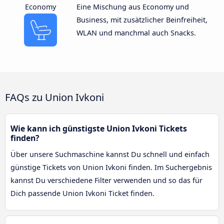
Economy
Eine Mischung aus Economy und
Business, mit zusätzlicher Beinfreiheit,
WLAN und manchmal auch Snacks.
FAQs zu Union Ivkoni
Wie kann ich günstigste Union Ivkoni Tickets
finden?
Über unsere Suchmaschine kannst Du schnell und einfach
günstige Tickets von Union Ivkoni finden. Im Suchergebnis
kannst Du verschiedene Filter verwenden und so das für
Dich passende Union Ivkoni Ticket finden.