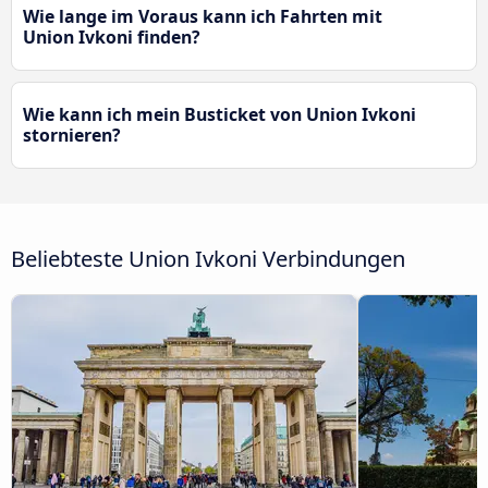
Wie lange im Voraus kann ich Fahrten mit
Union Ivkoni finden?
Wie kann ich mein Busticket von Union Ivkoni
stornieren?
Beliebteste Union Ivkoni Verbindungen