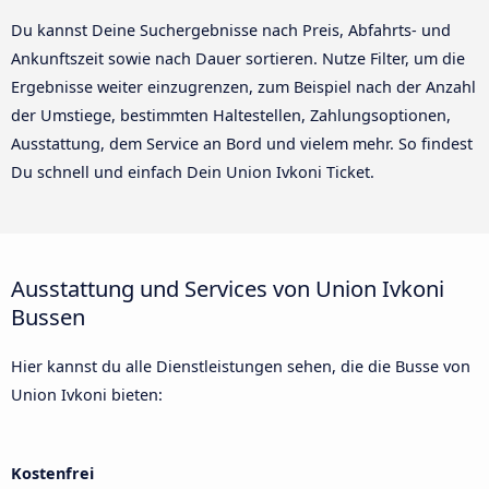
Du kannst Deine Suchergebnisse nach Preis, Abfahrts- und
Ankunftszeit sowie nach Dauer sortieren. Nutze Filter, um die
Ergebnisse weiter einzugrenzen, zum Beispiel nach der Anzahl
der Umstiege, bestimmten Haltestellen, Zahlungsoptionen,
Ausstattung, dem Service an Bord und vielem mehr. So findest
Du schnell und einfach Dein Union Ivkoni Ticket.
Ausstattung und Services von Union Ivkoni
Bussen
Hier kannst du alle Dienstleistungen sehen, die die Busse von
Union Ivkoni bieten:
Kostenfrei