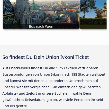
Bus nach Wien
B
So findest Du Dein Union Ivkoni Ticket
Auf CheckMyBus findest Du alle 1 753 aktuell verfügbaren
Busverbindungen von Union Ivkoni nach 188 Städten weltweit
und kannst sie mit denen aller anderen Unternehmen auf
unserer Website vergleichen. Gib einfach den gewünschten
Abfahrts- und Zielort in unsere Suche ein, wähle Dein
gewünschtes Reisedatum, gib an, wie viele Personen ihr seid
und los geht's!