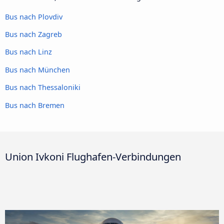
Bus nach Plovdiv
Bus nach Zagreb
Bus nach Linz
Bus nach München
Bus nach Thessaloniki
Bus nach Bremen
Union Ivkoni Flughafen-Verbindungen