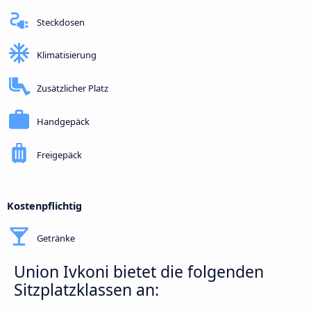
Steckdosen
Klimatisierung
Zusätzlicher Platz
Handgepäck
Freigepäck
Kostenpflichtig
Getränke
Union Ivkoni bietet die folgenden
Sitzplatzklassen an: