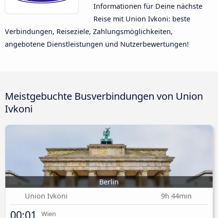
Informationen für Deine nächste
Reise mit Union Ivkoni: beste
Verbindungen, Reiseziele, Zahlungsmöglichkeiten,
angebotene Dienstleistungen und Nutzerbewertungen!
Meistgebuchte Busverbindungen von Union
Ivkoni
Berlin
Union Ivkoni
9h 44min
00:01
Wien