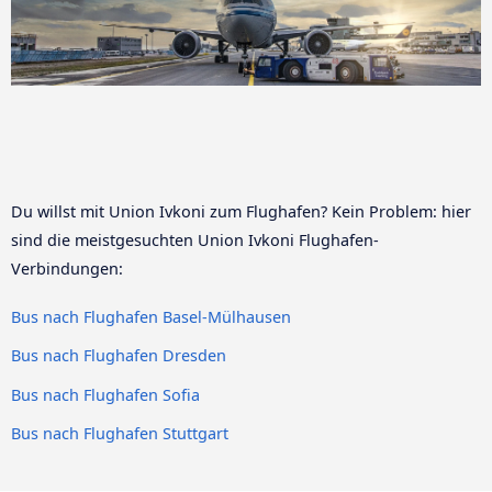
Du willst mit Union Ivkoni zum Flughafen? Kein Problem: hier
sind die meistgesuchten Union Ivkoni Flughafen-
Verbindungen:
Bus nach Flughafen Basel-Mülhausen
Bus nach Flughafen Dresden
Bus nach Flughafen Sofia
Bus nach Flughafen Stuttgart