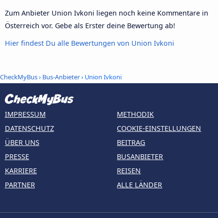
Zum Anbieter Union Ivkoni liegen noch keine Kommentare in
Österreich vor. Gebe als Erster deine Bewertung ab!
Hier findest Du alle Bewertungen von Union Ivkoni
CheckMyBus
›
Bus-Anbieter
› Union Ivkoni
IMPRESSUM
METHODIK
DATENSCHUTZ
COOKIE-EINSTELLUNGEN
ÜBER UNS
BEITRAG
PRESSE
BUSANBIETER
KARRIERE
REISEN
PARTNER
ALLE LÄNDER