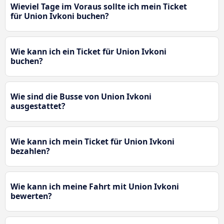
Wieviel Tage im Voraus sollte ich mein Ticket
für Union Ivkoni buchen?
Wie kann ich ein Ticket für Union Ivkoni
buchen?
Wie sind die Busse von Union Ivkoni
ausgestattet?
Wie kann ich mein Ticket für Union Ivkoni
bezahlen?
Wie kann ich meine Fahrt mit Union Ivkoni
bewerten?