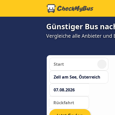
Günstiger Bus nach
Vergleiche alle Anbieter und