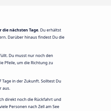
r die nächsten Tage
. Du erhältst
tern. Darüber hinaus findest Du die
efüllt. Du musst nur noch den
die Pfeile, um die Richtung zu
 Tage in der Zukunft. Solltest Du
r aus.
ch direkt noch die Rückfahrt und
 viele Personen nach Zell am See