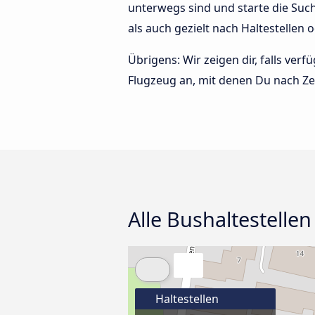
unterwegs sind und starte die Su
als auch gezielt nach Haltestellen 
Übrigens: Wir zeigen dir, falls ve
Flugzeug an, mit denen Du nach Ze
Alle Bushaltestellen
Haltestellen