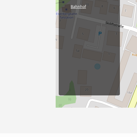
Bahnhof