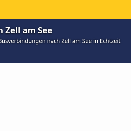
 Zell am See
 Busverbindungen nach Zell am See in Echtzeit