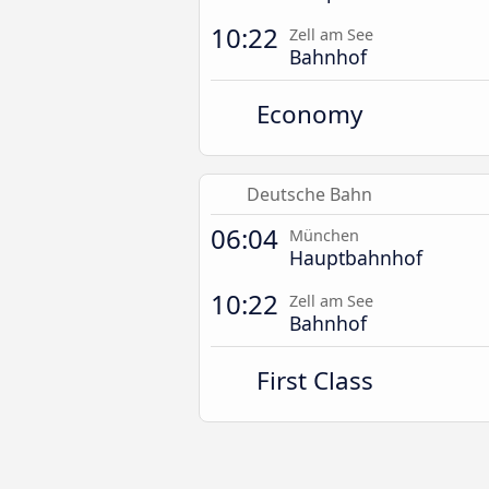
10:22
Zell am See
Bahnhof
Economy
Deutsche Bahn
06:04
München
Hauptbahnhof
10:22
Zell am See
Bahnhof
First Class