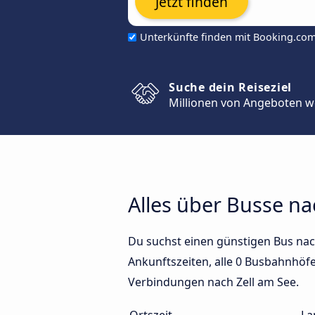
Jetzt finden
Unterkünfte finden mit Booking.co
Suche dein Reiseziel
Millionen von Angeboten w
Alles über Busse na
Du suchst einen günstigen Bus nac
Ankunftszeiten, alle 0 Busbahnhöfe 
Verbindungen nach Zell am See.