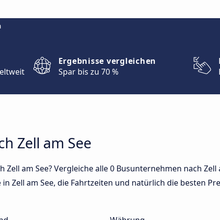
m
Ergebnisse vergleichen
eltweit
Spar bis zu 70 %
ch Zell am See
h Zell am See? Vergleiche alle 0 Busunternehmen nach Zell 
in Zell am See, die Fahrtzeiten und natürlich die besten Pre