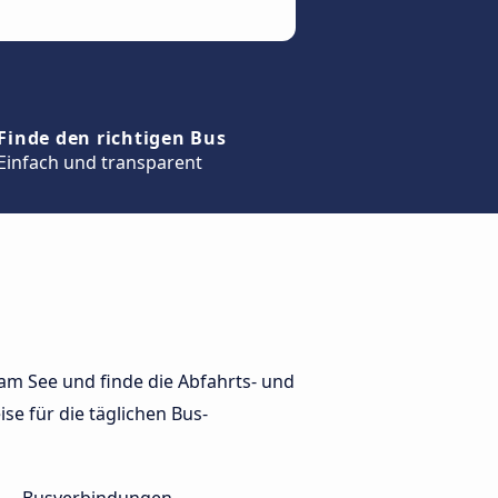
Finde den richtigen Bus
Einfach und transparent
am See und finde die Abfahrts- und
ise für die täglichen Bus-