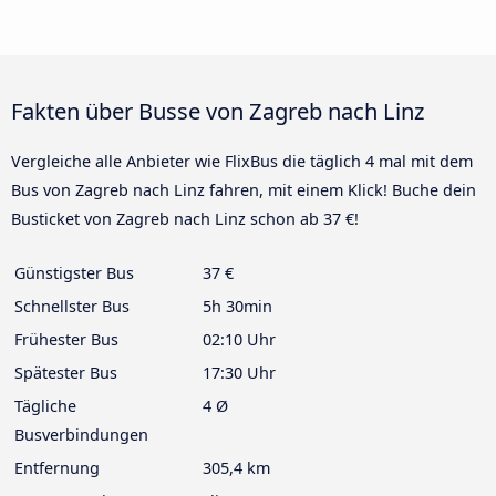
Fakten über Busse von Zagreb nach Linz
Vergleiche alle Anbieter wie FlixBus die täglich 4 mal mit dem
Bus von Zagreb nach Linz fahren, mit einem Klick! Buche dein
Busticket von Zagreb nach Linz schon ab 37 €!
Günstigster Bus
37 €
Schnellster Bus
5h 30min
Frühester Bus
02:10 Uhr
Spätester Bus
17:30 Uhr
Tägliche
4 Ø
Busverbindungen
Entfernung
305,4 km