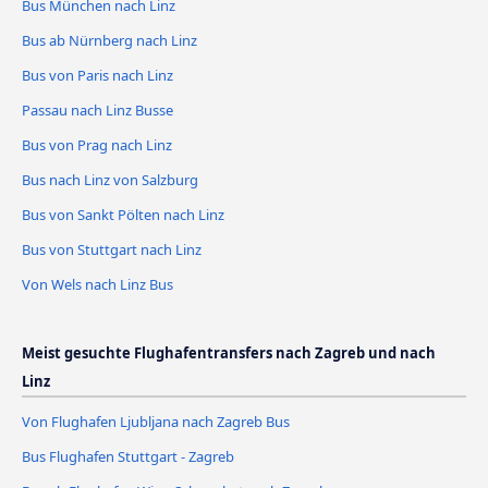
Bus München nach Linz
Bus ab Nürnberg nach Linz
Bus von Paris nach Linz
Passau nach Linz Busse
Bus von Prag nach Linz
Bus nach Linz von Salzburg
Bus von Sankt Pölten nach Linz
Bus von Stuttgart nach Linz
Von Wels nach Linz Bus
Meist gesuchte Flughafentransfers nach Zagreb und nach
Linz
Von Flughafen Ljubljana nach Zagreb Bus
Bus Flughafen Stuttgart - Zagreb