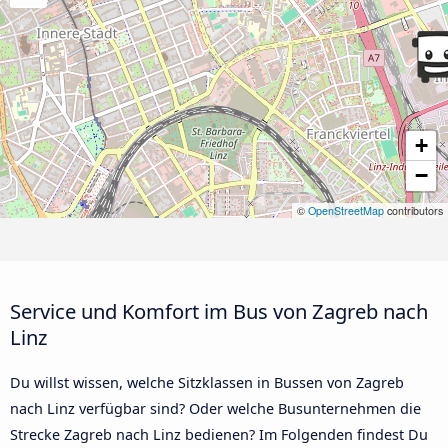
+
−
©
OpenStreetMap
contributors
Service und Komfort im Bus von Zagreb nach
Linz
Du willst wissen, welche Sitzklassen in Bussen von Zagreb
nach Linz verfügbar sind? Oder welche Busunternehmen die
Strecke Zagreb nach Linz bedienen? Im Folgenden findest Du