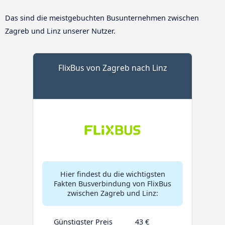
Das sind die meistgebuchten Busunternehmen zwischen
Zagreb und Linz unserer Nutzer.
FlixBus von Zagreb nach Linz
Hier findest du die wichtigsten
Fakten Busverbindung von FlixBus
zwischen Zagreb und Linz:
Günstigster Preis
43 €