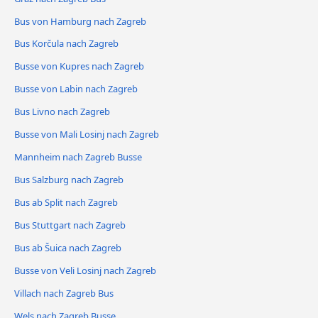
Bus von Hamburg nach Zagreb
Bus Korčula nach Zagreb
Busse von Kupres nach Zagreb
Busse von Labin nach Zagreb
Bus Livno nach Zagreb
Busse von Mali Losinj nach Zagreb
Mannheim nach Zagreb Busse
Bus Salzburg nach Zagreb
Bus ab Split nach Zagreb
Bus Stuttgart nach Zagreb
Bus ab Šuica nach Zagreb
Busse von Veli Losinj nach Zagreb
Villach nach Zagreb Bus
Wels nach Zagreb Busse