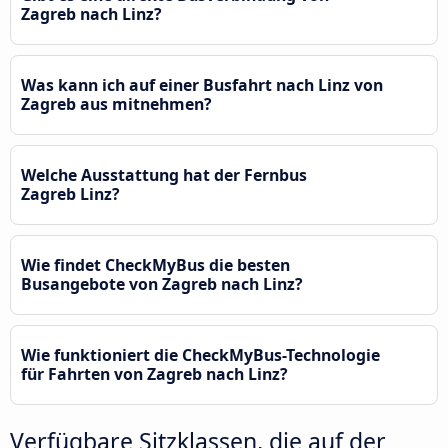
Zagreb nach Linz?
Was kann ich auf einer Busfahrt nach Linz von
Zagreb aus mitnehmen?
Welche Ausstattung hat der Fernbus
Zagreb Linz?
Wie findet CheckMyBus die besten
Busangebote von Zagreb nach Linz?
Wie funktioniert die CheckMyBus-Technologie
für Fahrten von Zagreb nach Linz?
Verfügbare Sitzklassen, die auf der