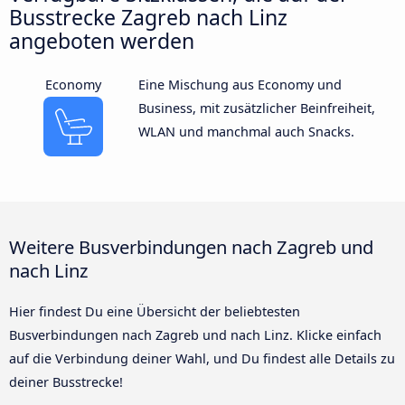
Busstrecke Zagreb nach Linz
angeboten werden
Economy
Eine Mischung aus Economy und
Business, mit zusätzlicher Beinfreiheit,
WLAN und manchmal auch Snacks.
Weitere Busverbindungen nach Zagreb und
nach Linz
Hier findest Du eine Übersicht der beliebtesten
Busverbindungen nach Zagreb und nach Linz. Klicke einfach
auf die Verbindung deiner Wahl, und Du findest alle Details zu
deiner Busstrecke!