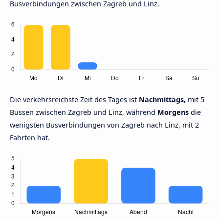
Busverbindungen zwischen Zagreb und Linz.
Die verkehrsreichste Zeit des Tages ist
Nachmittags,
mit 5
Bussen zwischen Zagreb und Linz, während
Morgens
die
wenigsten Busverbindungen von Zagreb nach Linz, mit 2
Fahrten hat.