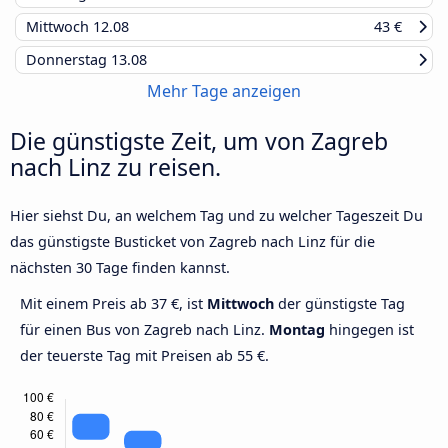
Mittwoch
12.08
43 €
Donnerstag
13.08
Mehr Tage anzeigen
Die günstigste Zeit, um von Zagreb
nach Linz zu reisen.
Hier siehst Du, an welchem Tag und zu welcher Tageszeit Du
das günstigste Busticket von Zagreb nach Linz für die
nächsten 30 Tage finden kannst.
Mit einem Preis ab 37 €, ist
Mittwoch
der günstigste Tag
für einen Bus von Zagreb nach Linz.
Montag
hingegen ist
der teuerste Tag mit Preisen ab 55 €.