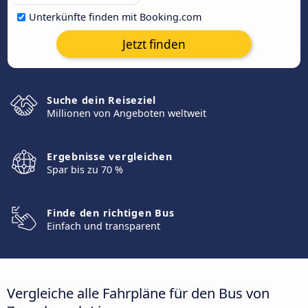
Unterkünfte finden mit Booking.com
Jetzt finden
Suche dein Reiseziel
Millionen von Angeboten weltweit
Ergebnisse vergleichen
Spar bis zu 70 %
Finde den richtigen Bus
Einfach und transparent
Vergleiche alle Fahrpläne für den Bus von