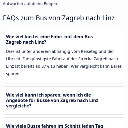
Antworten auf deine Fragen.
FAQs zum Bus von Zagreb nach Linz
Wie viel kostet eine Fahrt mit dem Bus
Zagreb nach Linz?
Dies ist unter anderem abhängig vom Reisetag und der
Uhrzeit. Die günstigste Fahrt auf der Strecke Zagreb nach
Linz ist bereits ab 37 € zu haben. Wer vergleicht kann Bares
sparen!
Wie viel kann ich sparen, wenn ich die
Angebote für Busse von Zagreb nach Linz
vergleiche?
Wie viele Busse fahren im Schnitt jeden Tag