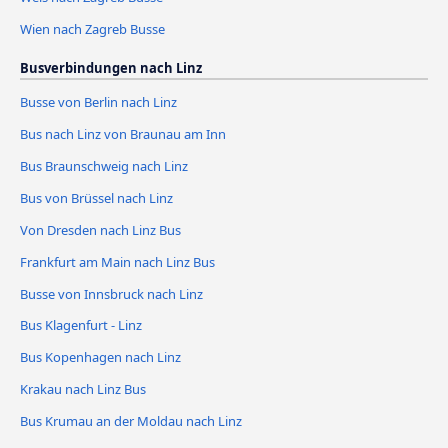
Wien nach Zagreb Busse
Busverbindungen nach Linz
Busse von Berlin nach Linz
Bus nach Linz von Braunau am Inn
Bus Braunschweig nach Linz
Bus von Brüssel nach Linz
Von Dresden nach Linz Bus
Frankfurt am Main nach Linz Bus
Busse von Innsbruck nach Linz
Bus Klagenfurt - Linz
Bus Kopenhagen nach Linz
Krakau nach Linz Bus
Bus Krumau an der Moldau nach Linz