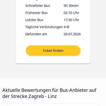
Schnellster Bus
5h 30min
Frühester Bus
02:10 Uhr
Letzter Bus
17:30 Uhr
Tägliche Verbindungen
4 Ø
Gefunden am
26.07.2026
Aktuelle Bewertungen für Bus-Anbieter auf
der Strecke Zagreb - Linz