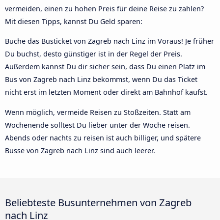
vermeiden, einen zu hohen Preis für deine Reise zu zahlen?
Mit diesen Tipps, kannst Du Geld sparen:
Buche das Busticket von Zagreb nach Linz im Voraus! Je früher
Du buchst, desto günstiger ist in der Regel der Preis.
Außerdem kannst Du dir sicher sein, dass Du einen Platz im
Bus von Zagreb nach Linz bekommst, wenn Du das Ticket
nicht erst im letzten Moment oder direkt am Bahnhof kaufst.
Wenn möglich, vermeide Reisen zu Stoßzeiten. Statt am
Wochenende solltest Du lieber unter der Woche reisen.
Abends oder nachts zu reisen ist auch billiger, und spätere
Busse von Zagreb nach Linz sind auch leerer.
Beliebteste Busunternehmen von Zagreb
nach Linz