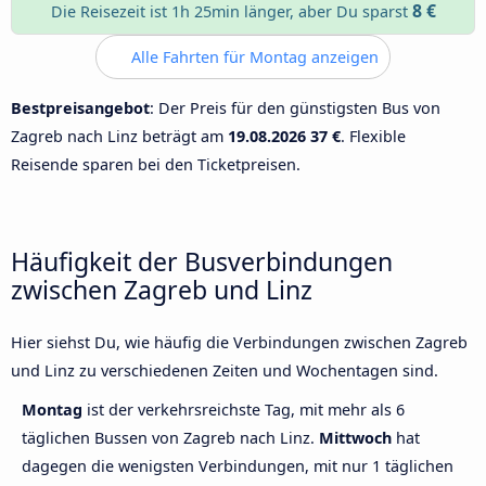
8 €
Die Reisezeit ist 1h 25min länger, aber Du sparst
Alle Fahrten für Montag anzeigen
Bestpreisangebot
: Der Preis für den günstigsten Bus von
Zagreb nach Linz beträgt am
19.08.2026
37 €
. Flexible
Reisende sparen bei den Ticketpreisen.
Häufigkeit der Busverbindungen
zwischen Zagreb und Linz
Hier siehst Du, wie häufig die Verbindungen zwischen Zagreb
und Linz zu verschiedenen Zeiten und Wochentagen sind.
Montag
ist der verkehrsreichste Tag, mit mehr als 6
täglichen Bussen von Zagreb nach Linz.
Mittwoch
hat
dagegen die wenigsten Verbindungen, mit nur 1 täglichen