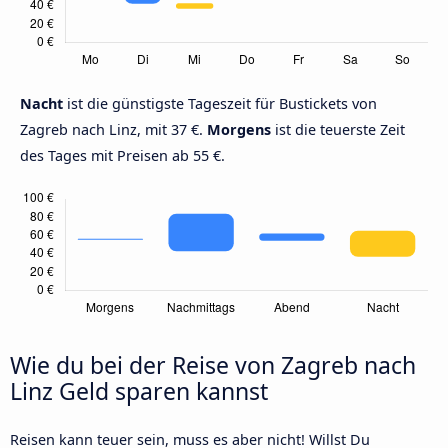
Nacht
ist die günstigste Tageszeit für Bustickets von
Zagreb nach Linz, mit 37 €.
Morgens
ist die teuerste Zeit
des Tages mit Preisen ab 55 €.
Wie du bei der Reise von Zagreb nach
Linz Geld sparen kannst
Reisen kann teuer sein, muss es aber nicht! Willst Du