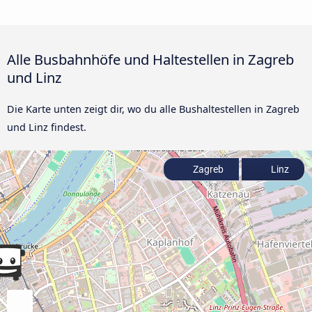
Alle Busbahnhöfe und Haltestellen in Zagreb
und Linz
Die Karte unten zeigt dir, wo du alle Bushaltestellen in Zagreb
und Linz findest.
Zagreb
Linz