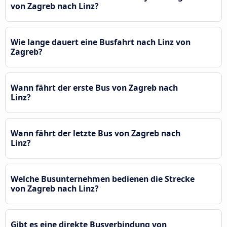
von Zagreb nach Linz?
Wie lange dauert eine Busfahrt nach Linz von
Zagreb?
Wann fährt der erste Bus von Zagreb nach
Linz?
Wann fährt der letzte Bus von Zagreb nach
Linz?
Welche Busunternehmen bedienen die Strecke
von Zagreb nach Linz?
Gibt es eine direkte Busverbindung von