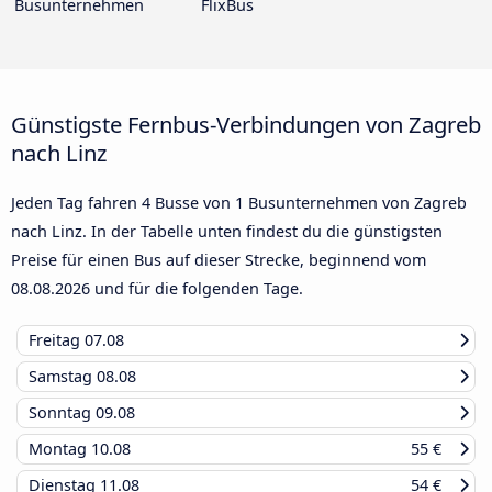
Busunternehmen
FlixBus
Günstigste Fernbus-Verbindungen von Zagreb
nach Linz
Jeden Tag fahren 4 Busse von 1 Busunternehmen von Zagreb
nach Linz. In der Tabelle unten findest du die günstigsten
Preise für einen Bus auf dieser Strecke, beginnend vom
08.08.2026
und für die folgenden Tage.
Freitag
07.08
Samstag
08.08
Sonntag
09.08
Montag
10.08
55 €
Dienstag
11.08
54 €