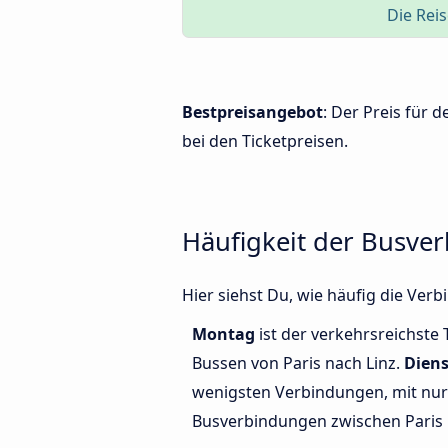
Die Reis
Bestpreisangebot
: Der Preis für 
bei den Ticketpreisen.
Häufigkeit der Busve
Hier siehst Du, wie häufig die Ve
Montag
ist der verkehrsreichste 
Bussen von Paris nach Linz.
Dien
wenigsten Verbindungen, mit nur 
Busverbindungen zwischen Paris 