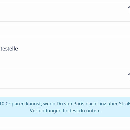
testelle
10 € sparen kannst, wenn Du von Paris nach Linz über Stra
Verbindungen findest du unten.