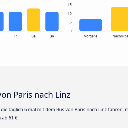
on Paris nach Linz
s die täglich 6 mal mit dem Bus von Paris nach Linz fahren, 
 ab 61 €!