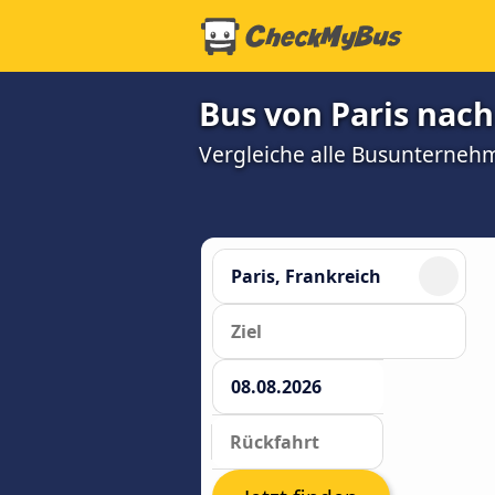
Bus von Paris nach 
Vergleiche alle Busunterneh