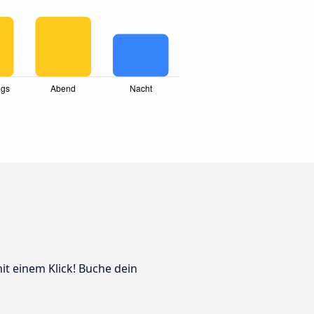
mit einem Klick! Buche dein