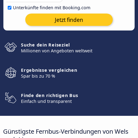
Unterkünfte finden mit Booking.com
Jetzt finden
Suche dein Reiseziel
Millionen von Angeboten weltweit
Ergebnisse vergleichen
Spar bis zu 70 %
Finde den richtigen Bus
Einfach und transparent
Günstigste Fernbus-Verbindungen von Wels