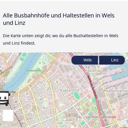
Alle Busbahnhöfe und Haltestellen in Wels
und Linz
Die Karte unten zeigt dir, wo du alle Bushaltestellen in Wels
und Linz findest.
Wels
Linz