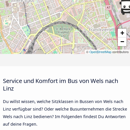
+
−
©
OpenStreetMap
contributors
Service und Komfort im Bus von Wels nach
Linz
Du willst wissen, welche Sitzklassen in Bussen von Wels nach
Linz verfügbar sind? Oder welche Busunternehmen die Strecke
Wels nach Linz bedienen? Im Folgenden findest Du Antworten
auf deine Fragen.