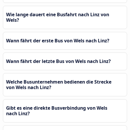
Wie lange dauert eine Busfahrt nach Linz von
Wels?
Wann fährt der erste Bus von Wels nach Linz?
Wann fährt der letzte Bus von Wels nach Linz?
Welche Busunternehmen bedienen die Strecke
von Wels nach Linz?
Gibt es eine direkte Busverbindung von Wels
nach Linz?