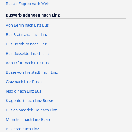
Bus ab Zagreb nach Wels
Busverbindungen nach Linz
Von Berlin nach Linz Bus
Bus Bratislava nach Linz
Bus Dornbirn nach Linz
Bus Düsseldorf nach Linz
Von Erfurt nach Linz Bus
Busse von Freistadt nach Linz
Graz nach Linz Busse
Jesolo nach Linz Bus
Klagenfurt nach Linz Busse
Bus ab Magdeburg nach Linz
München nach Linz Busse
Bus Prag nach Linz