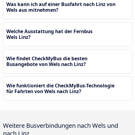
Was kann ich auf einer Busfahrt nach Linz von
Wels aus mitnehmen?
Welche Ausstattung hat der Fernbus
Wels Linz?
Wie findet CheckMyBus die besten
Busangebote von Wels nach Linz?
Wie funktioniert die CheckMyBus-Technologie
für Fahrten von Wels nach Linz?
Weitere Busverbindungen nach Wels und
nach Linz