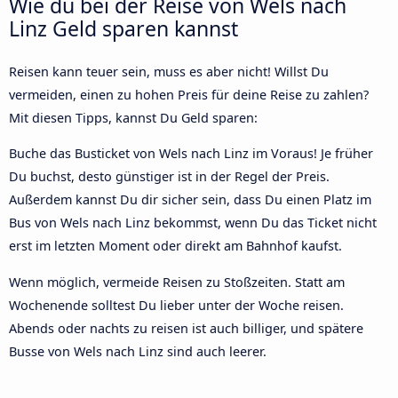
Wie du bei der Reise von Wels nach
Linz Geld sparen kannst
Reisen kann teuer sein, muss es aber nicht! Willst Du
vermeiden, einen zu hohen Preis für deine Reise zu zahlen?
Mit diesen Tipps, kannst Du Geld sparen:
Buche das Busticket von Wels nach Linz im Voraus! Je früher
Du buchst, desto günstiger ist in der Regel der Preis.
Außerdem kannst Du dir sicher sein, dass Du einen Platz im
Bus von Wels nach Linz bekommst, wenn Du das Ticket nicht
erst im letzten Moment oder direkt am Bahnhof kaufst.
Wenn möglich, vermeide Reisen zu Stoßzeiten. Statt am
Wochenende solltest Du lieber unter der Woche reisen.
Abends oder nachts zu reisen ist auch billiger, und spätere
Busse von Wels nach Linz sind auch leerer.