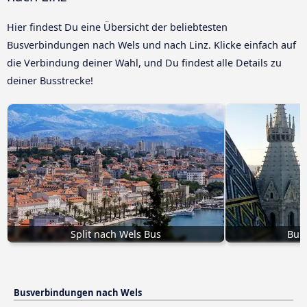
Hier findest Du eine Übersicht der beliebtesten
Busverbindungen nach Wels und nach Linz. Klicke einfach auf
die Verbindung deiner Wahl, und Du findest alle Details zu
deiner Busstrecke!
Split nach Wels Bus
Bus
Busverbindungen nach Wels