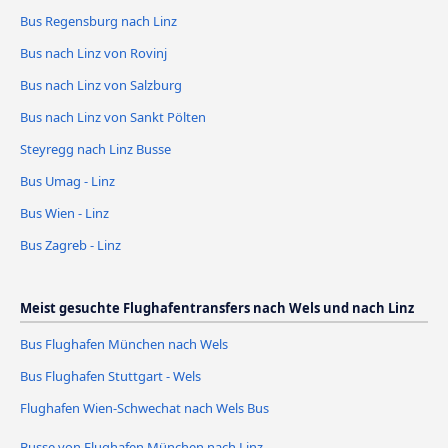
Bus Regensburg nach Linz
Bus nach Linz von Rovinj
Bus nach Linz von Salzburg
Bus nach Linz von Sankt Pölten
Steyregg nach Linz Busse
Bus Umag - Linz
Bus Wien - Linz
Bus Zagreb - Linz
Meist gesuchte Flughafentransfers nach Wels und nach Linz
Bus Flughafen München nach Wels
Bus Flughafen Stuttgart - Wels
Flughafen Wien-Schwechat nach Wels Bus
Busse von Flughafen München nach Linz