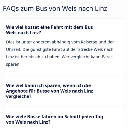
FAQs zum Bus von Wels nach Linz
Wie viel kostet eine Fahrt mit dem Bus
Wels nach Linz?
Dies ist unter anderem abhängig vom Reisetag und der
Uhrzeit. Die günstigste Fahrt auf der Strecke Wels nach
Linz ist bereits ab zu haben. Wer vergleicht kann Bares
sparen!
Wie viel kann ich sparen, wenn ich die
Angebote für Busse von Wels nach Linz
vergleiche?
Wie viele Busse fahren im Schnitt jeden Tag
von Wels nach Linz?