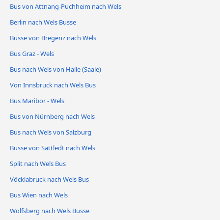
Bus von Attnang-Puchheim nach Wels
Berlin nach Wels Busse
Busse von Bregenz nach Wels
Bus Graz - Wels
Bus nach Wels von Halle (Saale)
Von Innsbruck nach Wels Bus
Bus Maribor - Wels
Bus von Nürnberg nach Wels
Bus nach Wels von Salzburg
Busse von Sattledt nach Wels
Split nach Wels Bus
Vöcklabruck nach Wels Bus
Bus Wien nach Wels
Wolfsberg nach Wels Busse