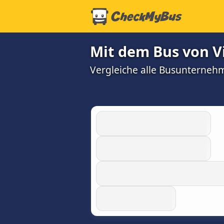
Mit dem Bus von Vi
Vergleiche alle Busunterneh