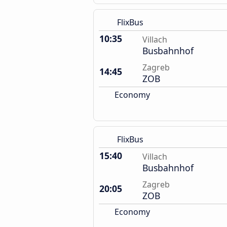
FlixBus
10:35
Villach
Busbahnhof
Zagreb
14:45
ZOB
Economy
FlixBus
15:40
Villach
Busbahnhof
Zagreb
20:05
ZOB
Economy