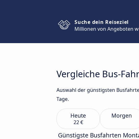
Suche dein Reiseziel
Millionen von Angeboten w
Vergleiche Bus-Fahr
Auswahl der günstigsten Busfahrte
Tage.
Heute
Morgen
22 €
Günstigste Busfahrten Mont