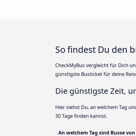
So findest Du den b
CheckMyBus vergleicht für Dich unz
günstigste Busticket für deine Reis
Die günstigste Zeit, u
Hier siehst Du, an welchem Tag und
30 Tage finden kannst.
An welchem Tag sind Busse von