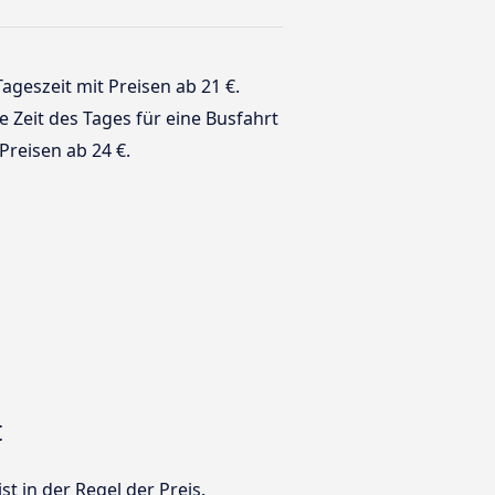
Tageszeit mit Preisen ab 21 €.
te Zeit des Tages für eine Busfahrt
Preisen ab 24 €.
t
t in der Regel der Preis.