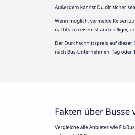
Außerdem kannst Du dir sicher sei
Wenn möglich, vermeide Reisen zu 
nachts zu reisen ist auch billiger, 
Der Durchschnittspreis auf dieser 
nach Bus-Unternehmen, Tag oder T
Fakten über Busse v
Vergleiche alle Anbieter wie FlixBu