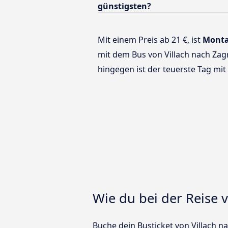
günstigsten?
Mit einem Preis ab 21 €, ist
Mont
mit dem Bus von Villach nach Zag
hingegen ist der teuerste Tag mit 
Wie du bei der Reise 
Buche dein Busticket von Villach na