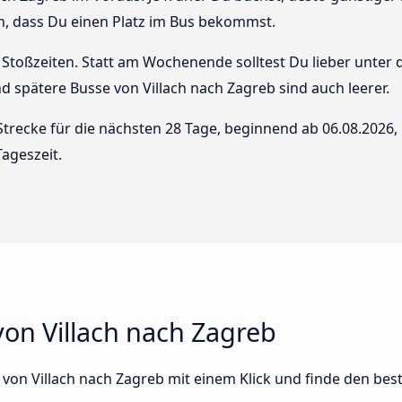
n, dass Du einen Platz im Bus bekommst.
Stoßzeiten. Statt am Wochenende solltest Du lieber unter
und spätere Busse von Villach nach Zagreb sind auch leerer.
Strecke für die nächsten 28 Tage, beginnend ab
06.08.2026
,
ageszeit.
on Villach nach Zagreb
s von Villach nach Zagreb mit einem Klick und finde den bes