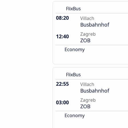
FlixBus
08:20
Villach
Busbahnhof
Zagreb
12:40
ZOB
Economy
FlixBus
22:55
Villach
Busbahnhof
Zagreb
03:00
ZOB
Economy