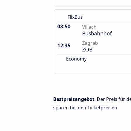
FlixBus
08:50
Villach
Busbahnhof
Zagreb
12:35
ZOB
Economy
Bestpreisangebot
: Der Preis für 
sparen bei den Ticketpreisen.