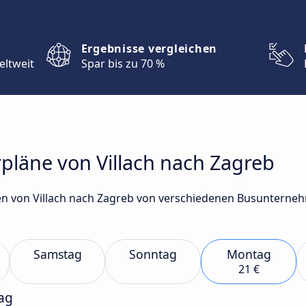
Ergebnisse vergleichen
eltweit
Spar bis zu 70 %
pläne von Villach nach Zagreb
n von Villach nach Zagreb von verschiedenen Busunternehm
Samstag
Sonntag
Montag
21 €
ag