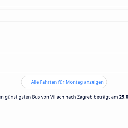
Alle Fahrten für Montag anzeigen
den günstigsten Bus von Villach nach Zagreb beträgt am
25.