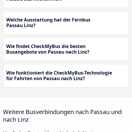
Welche Ausstattung hat der Fernbus
Passau Linz?
Wie findet CheckMyBus die besten
Busangebote von Passau nach Linz?
Wie funktioniert die CheckMyBus-Technologie
für Fahrten von Passau nach Linz?
Weitere Busverbindungen nach Passau und
nach Linz