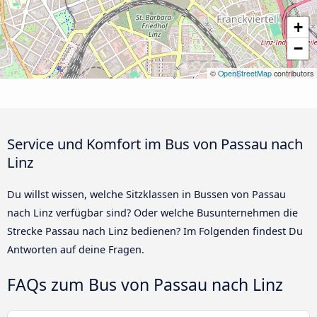
+
−
©
OpenStreetMap
contributors
Service und Komfort im Bus von Passau nach
Linz
Du willst wissen, welche Sitzklassen in Bussen von Passau
nach Linz verfügbar sind? Oder welche Busunternehmen die
Strecke Passau nach Linz bedienen? Im Folgenden findest Du
Antworten auf deine Fragen.
FAQs zum Bus von Passau nach Linz