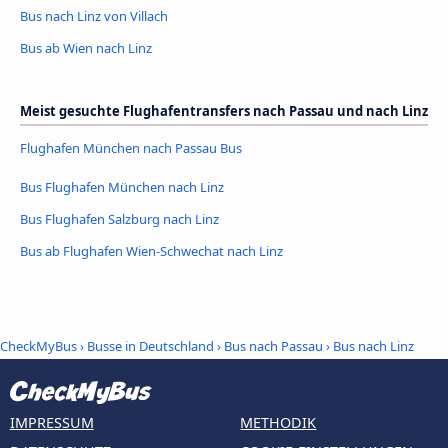
Bus nach Linz von Villach
Bus ab Wien nach Linz
Meist gesuchte Flughafentransfers nach Passau und nach Linz
Flughafen München nach Passau Bus
Bus Flughafen München nach Linz
Bus Flughafen Salzburg nach Linz
Bus ab Flughafen Wien-Schwechat nach Linz
CheckMyBus
›
Busse in Deutschland
›
Bus nach Passau
›
Bus nach Linz
IMPRESSUM
METHODIK