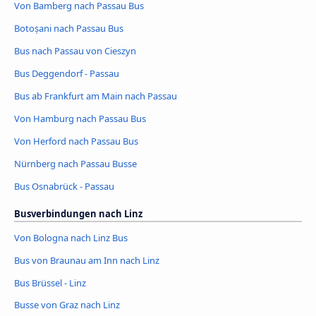
Von Bamberg nach Passau Bus
Botoșani nach Passau Bus
Bus nach Passau von Cieszyn
Bus Deggendorf - Passau
Bus ab Frankfurt am Main nach Passau
Von Hamburg nach Passau Bus
Von Herford nach Passau Bus
Nürnberg nach Passau Busse
Bus Osnabrück - Passau
Busverbindungen nach Linz
Von Bologna nach Linz Bus
Bus von Braunau am Inn nach Linz
Bus Brüssel - Linz
Busse von Graz nach Linz