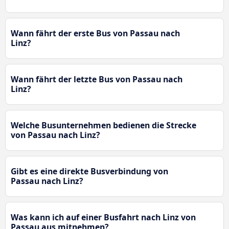
Wann fährt der erste Bus von Passau nach
Linz?
Wann fährt der letzte Bus von Passau nach
Linz?
Welche Busunternehmen bedienen die Strecke
von Passau nach Linz?
Gibt es eine direkte Busverbindung von
Passau nach Linz?
Was kann ich auf einer Busfahrt nach Linz von
Passau aus mitnehmen?