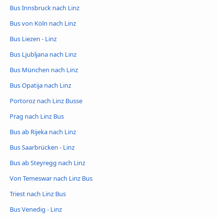
Bus Innsbruck nach Linz
Bus von Köln nach Linz
Bus Liezen - Linz
Bus Ljubljana nach Linz
Bus München nach Linz
Bus Opatija nach Linz
Portoroz nach Linz Busse
Prag nach Linz Bus
Bus ab Rijeka nach Linz
Bus Saarbrücken - Linz
Bus ab Steyregg nach Linz
Von Temeswar nach Linz Bus
Triest nach Linz Bus
Bus Venedig - Linz