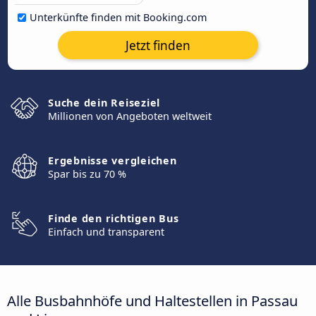
Unterkünfte finden mit Booking.com
Jetzt finden
Suche dein Reiseziel
Millionen von Angeboten weltweit
Ergebnisse vergleichen
Spar bis zu 70 %
Finde den richtigen Bus
Einfach und transparent
Alle Busbahnhöfe und Haltestellen in Passau