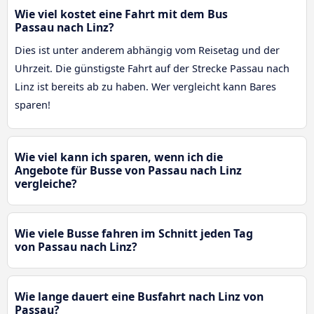
Wie viel kostet eine Fahrt mit dem Bus
Passau nach Linz?
Dies ist unter anderem abhängig vom Reisetag und der
Uhrzeit. Die günstigste Fahrt auf der Strecke Passau nach
Linz ist bereits ab zu haben. Wer vergleicht kann Bares
sparen!
Wie viel kann ich sparen, wenn ich die
Angebote für Busse von Passau nach Linz
vergleiche?
Wie viele Busse fahren im Schnitt jeden Tag
von Passau nach Linz?
Wie lange dauert eine Busfahrt nach Linz von
Passau?