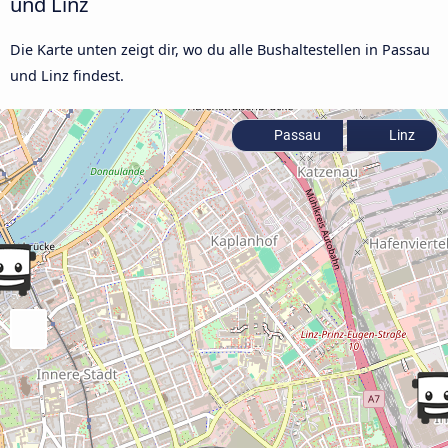
und Linz
Die Karte unten zeigt dir, wo du alle Bushaltestellen in Passau
und Linz findest.
Passau
Linz