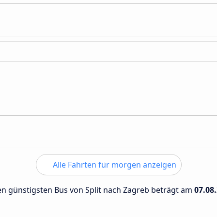
Alle Fahrten für morgen anzeigen
den günstigsten Bus von Split nach Zagreb beträgt am
07.08