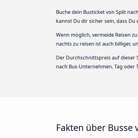
Buche dein Busticket von Split nac
kannst Du dir sicher sein, dass Du
Wenn möglich, vermeide Reisen zu 
nachts zu reisen ist auch billiger, 
Der Durchschnittspreis auf dieser 
nach Bus-Unternehmen, Tag oder T
Fakten über Busse v