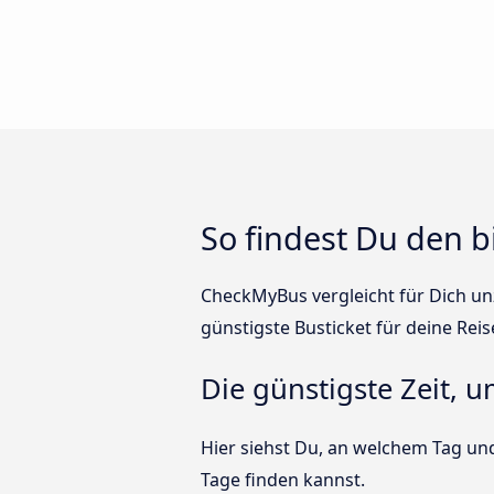
So findest Du den b
CheckMyBus vergleicht für Dich unz
günstigste Busticket für deine Reis
Die günstigste Zeit, u
Hier siehst Du, an welchem Tag und
Tage finden kannst.