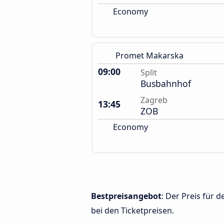
Economy
Promet Makarska
09:00
Split
Busbahnhof
Zagreb
13:45
ZOB
Economy
Bestpreisangebot
: Der Preis für 
bei den Ticketpreisen.