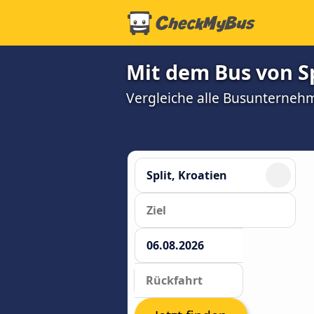
Mit dem Bus von Sp
Vergleiche alle Busunterneh