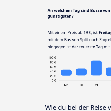
An welchem Tag sind Busse von 
günstigsten?
Mit einem Preis ab 19 €, ist
Freita
mit dem Bus von Split nach Zagre
hingegen ist der teuerste Tag mit 
Wie du bei der Reise 