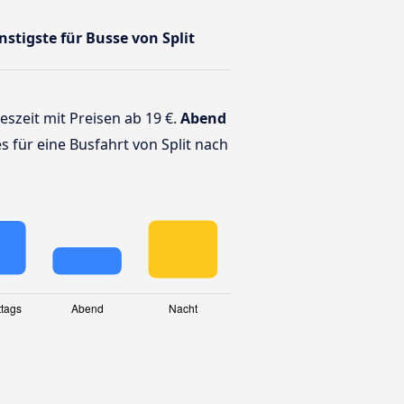
nstigste für Busse von Split
geszeit mit Preisen ab 19 €.
Abend
es für eine Busfahrt von Split nach