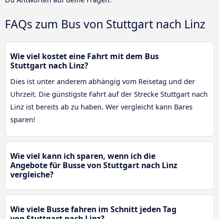
FAQs zum Bus von Stuttgart nach Linz
Wie viel kostet eine Fahrt mit dem Bus
Stuttgart nach Linz?
Dies ist unter anderem abhängig vom Reisetag und der
Uhrzeit. Die günstigste Fahrt auf der Strecke Stuttgart nach
Linz ist bereits ab zu haben. Wer vergleicht kann Bares
sparen!
Wie viel kann ich sparen, wenn ich die
Angebote für Busse von Stuttgart nach Linz
vergleiche?
Wie viele Busse fahren im Schnitt jeden Tag
von Stuttgart nach Linz?