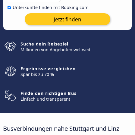
Unterkünfte finden mit Booking.com
Jetzt finden
Suche dein Reiseziel
Millionen von Angeboten weltweit
Ergebnisse vergleichen
Spar bis zu 70 %
Finde den richtigen Bus
Einfach und transparent
Busverbindungen nahe Stuttgart und Linz