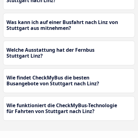
Stuttgart nach Linz?
Was kann ich auf einer Busfahrt nach Linz von
Stuttgart aus mitnehmen?
Welche Ausstattung hat der Fernbus
Stuttgart Linz?
Wie findet CheckMyBus die besten
Busangebote von Stuttgart nach Linz?
Wie funktioniert die CheckMyBus-Technologie
für Fahrten von Stuttgart nach Linz?