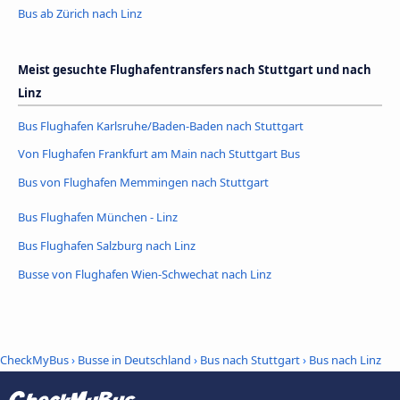
Bus ab Zürich nach Linz
Meist gesuchte Flughafentransfers nach Stuttgart und nach
Linz
Bus Flughafen Karlsruhe/Baden-Baden nach Stuttgart
Von Flughafen Frankfurt am Main nach Stuttgart Bus
Bus von Flughafen Memmingen nach Stuttgart
Bus Flughafen München - Linz
Bus Flughafen Salzburg nach Linz
Busse von Flughafen Wien-Schwechat nach Linz
CheckMyBus
›
Busse in Deutschland
›
Bus nach Stuttgart
›
Bus nach Linz