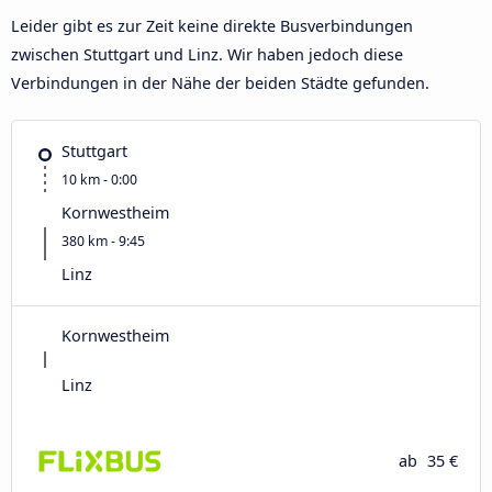
Leider gibt es zur Zeit keine direkte Busverbindungen
zwischen Stuttgart und Linz. Wir haben jedoch diese
Verbindungen in der Nähe der beiden Städte gefunden.
Stuttgart
10 km - 0:00
Kornwestheim
380 km - 9:45
Linz
Kornwestheim
Linz
ab
35 €