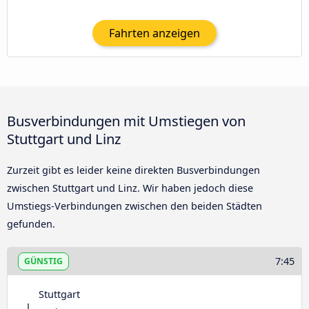
Fahrten anzeigen
Busverbindungen mit Umstiegen von
Stuttgart und Linz
Zurzeit gibt es leider keine direkten Busverbindungen
zwischen Stuttgart und Linz. Wir haben jedoch diese
Umstiegs-Verbindungen zwischen den beiden Städten
gefunden.
7:45
GÜNSTIG
Stuttgart