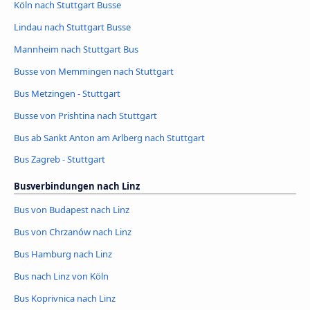
Köln nach Stuttgart Busse
Lindau nach Stuttgart Busse
Mannheim nach Stuttgart Bus
Busse von Memmingen nach Stuttgart
Bus Metzingen - Stuttgart
Busse von Prishtina nach Stuttgart
Bus ab Sankt Anton am Arlberg nach Stuttgart
Bus Zagreb - Stuttgart
Busverbindungen nach Linz
Bus von Budapest nach Linz
Bus von Chrzanów nach Linz
Bus Hamburg nach Linz
Bus nach Linz von Köln
Bus Koprivnica nach Linz