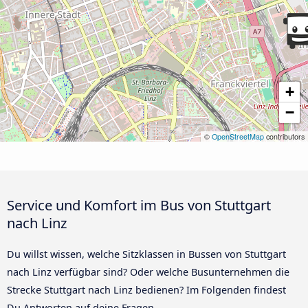
+
−
©
OpenStreetMap
contributors
Service und Komfort im Bus von Stuttgart
nach Linz
Du willst wissen, welche Sitzklassen in Bussen von Stuttgart
nach Linz verfügbar sind? Oder welche Busunternehmen die
Strecke Stuttgart nach Linz bedienen? Im Folgenden findest
Du Antworten auf deine Fragen.