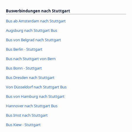
Busverbindungen nach Stuttgart
Bus ab Amsterdam nach Stuttgart
Augsburg nach Stuttgart Bus
Bus von Belgrad nach Stuttgart
Bus Berlin - Stuttgart
Bus nach Stuttgart von Bern
Bus Bonn - Stuttgart
Bus Dresden nach Stuttgart
Von Düsseldorf nach Stuttgart Bus
Bus von Hamburg nach Stuttgart
Hannover nach Stuttgart Bus
Bus Imst nach Stuttgart
Bus Kiew - Stuttgart