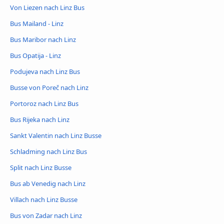
Von Liezen nach Linz Bus
Bus Mailand - Linz
Bus Maribor nach Linz
Bus Opatija - Linz
Podujeva nach Linz Bus
Busse von Poreč nach Linz
Portoroz nach Linz Bus
Bus Rijeka nach Linz
Sankt Valentin nach Linz Busse
Schladming nach Linz Bus
Split nach Linz Busse
Bus ab Venedig nach Linz
Villach nach Linz Busse
Bus von Zadar nach Linz