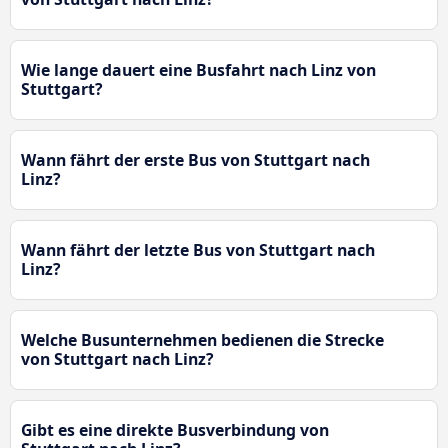
Wie lange dauert eine Busfahrt nach Linz von
Stuttgart?
Wann fährt der erste Bus von Stuttgart nach
Linz?
Wann fährt der letzte Bus von Stuttgart nach
Linz?
Welche Busunternehmen bedienen die Strecke
von Stuttgart nach Linz?
Gibt es eine direkte Busverbindung von