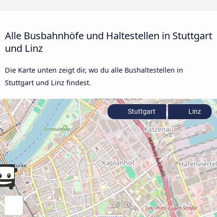
Alle Busbahnhöfe und Haltestellen in Stuttgart
und Linz
Die Karte unten zeigt dir, wo du alle Bushaltestellen in
Stuttgart und Linz findest.
Stuttgart
Linz