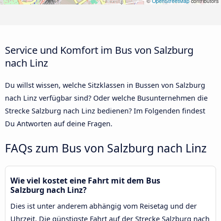
©
OpenStreetMap
contributors
Service und Komfort im Bus von Salzburg
nach Linz
Du willst wissen, welche Sitzklassen in Bussen von Salzburg
nach Linz verfügbar sind? Oder welche Busunternehmen die
Strecke Salzburg nach Linz bedienen? Im Folgenden findest
Du Antworten auf deine Fragen.
FAQs zum Bus von Salzburg nach Linz
Wie viel kostet eine Fahrt mit dem Bus
Salzburg nach Linz?
Dies ist unter anderem abhängig vom Reisetag und der
Uhrzeit. Die günstigste Fahrt auf der Strecke Salzburg nach