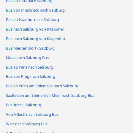
Bus ab Graz nach Salzburg
Bus von Innsbruck nach Salzburg
Bus ab Istanbul nach Salzburg
Bus nach Salzburg von Kitzbühel
Bus nach Salzburg von Klagenfurt
Bus Mauterndorf - Salzburg
Nizza nach Salzburg Bus
Bus ab Paris nach Salzburg
Bus von Prag nach Salzburg
Bus ab Prien am Chiemsee nach Salzburg
Saalfelden am Steinernen Meer nach Salzburg Bus
Bus Triest - Salzburg
Von Villach nach Salzburg Bus
Wels nach Salzburg Bus