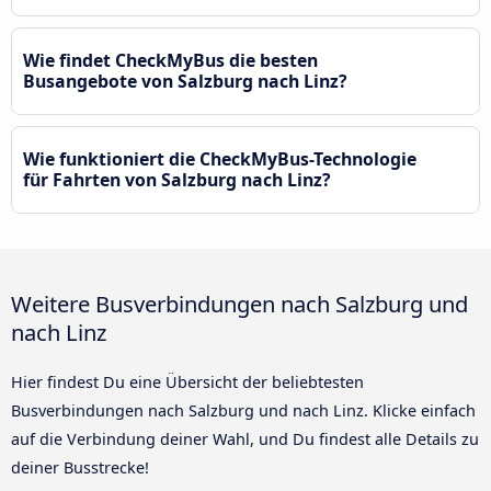
Wie findet CheckMyBus die besten
Busangebote von Salzburg nach Linz?
Wie funktioniert die CheckMyBus-Technologie
für Fahrten von Salzburg nach Linz?
Weitere Busverbindungen nach Salzburg und
nach Linz
Hier findest Du eine Übersicht der beliebtesten
Busverbindungen nach Salzburg und nach Linz. Klicke einfach
auf die Verbindung deiner Wahl, und Du findest alle Details zu
deiner Busstrecke!