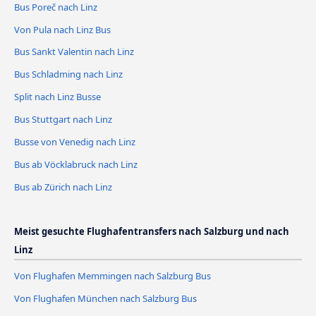
Bus Poreč nach Linz
Von Pula nach Linz Bus
Bus Sankt Valentin nach Linz
Bus Schladming nach Linz
Split nach Linz Busse
Bus Stuttgart nach Linz
Busse von Venedig nach Linz
Bus ab Vöcklabruck nach Linz
Bus ab Zürich nach Linz
Meist gesuchte Flughafentransfers nach Salzburg und nach
Linz
Von Flughafen Memmingen nach Salzburg Bus
Von Flughafen München nach Salzburg Bus