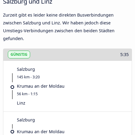
Salzburg und Linz
Zurzeit gibt es leider keine direkten Busverbindungen
zwischen Salzburg und Linz. Wir haben jedoch diese
Umstiegs-Verbindungen zwischen den beiden Städten
gefunden.
5:35
GÜNSTIG
Salzburg
145 km - 3:20
Krumau an der Moldau
56 km - 1:15
Linz
Salzburg
Krumau an der Moldau