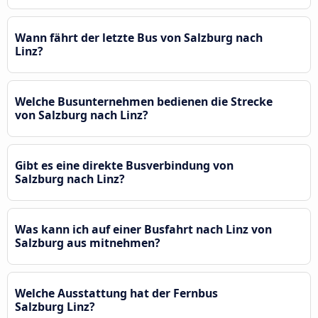
Wann fährt der letzte Bus von Salzburg nach
Linz?
Welche Busunternehmen bedienen die Strecke
von Salzburg nach Linz?
Gibt es eine direkte Busverbindung von
Salzburg nach Linz?
Was kann ich auf einer Busfahrt nach Linz von
Salzburg aus mitnehmen?
Welche Ausstattung hat der Fernbus
Salzburg Linz?