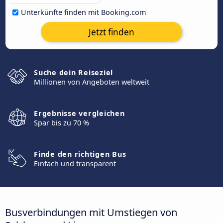
Unterkünfte finden mit Booking.com
Jetzt finden
Suche dein Reiseziel
Millionen von Angeboten weltweit
Ergebnisse vergleichen
Spar bis zu 70 %
Finde den richtigen Bus
Einfach und transparent
Busverbindungen mit Umstiegen von