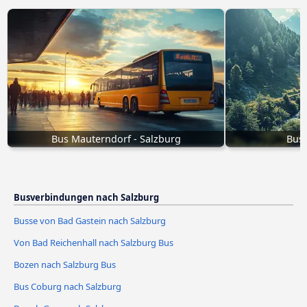
Bus Mauterndorf - Salzburg
Bus 
Busverbindungen nach Salzburg
Busse von Bad Gastein nach Salzburg
Von Bad Reichenhall nach Salzburg Bus
Bozen nach Salzburg Bus
Bus Coburg nach Salzburg