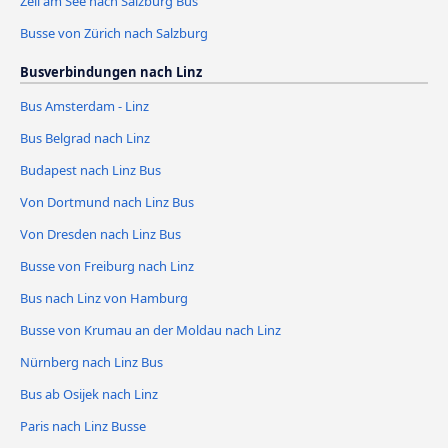
Zell am See nach Salzburg Bus
Busse von Zürich nach Salzburg
Busverbindungen nach Linz
Bus Amsterdam - Linz
Bus Belgrad nach Linz
Budapest nach Linz Bus
Von Dortmund nach Linz Bus
Von Dresden nach Linz Bus
Busse von Freiburg nach Linz
Bus nach Linz von Hamburg
Busse von Krumau an der Moldau nach Linz
Nürnberg nach Linz Bus
Bus ab Osijek nach Linz
Paris nach Linz Busse