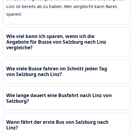
Linz ist bereits ab zu haben. Wer vergleicht kann Bares
sparen!
Wie viel kann ich sparen, wenn ich die
Angebote für Busse von Salzburg nach Linz
vergleiche?
Wie viele Busse fahren im Schnitt jeden Tag
von Salzburg nach Linz?
Wie lange dauert eine Busfahrt nach Linz von
Salzburg?
Wann fährt der erste Bus von Salzburg nach
Linz?