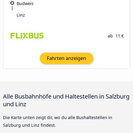
Budweis
Linz
ab
11 €
Fahrten anzeigen
Alle Busbahnhöfe und Haltestellen in Salzburg
und Linz
Die Karte unten zeigt dir, wo du alle Bushaltestellen in
Salzburg und Linz findest.