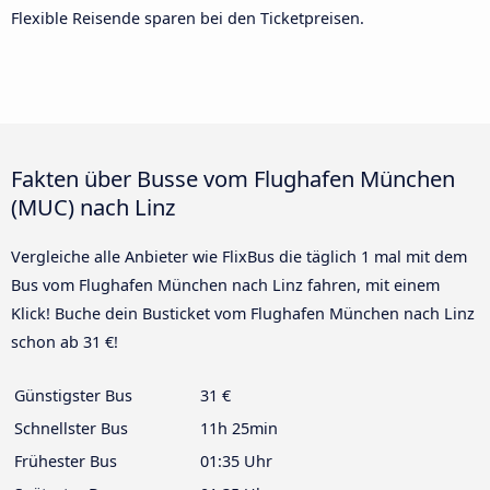
Flexible Reisende sparen bei den Ticketpreisen.
Fakten über Busse vom Flughafen München
(MUC) nach Linz
Vergleiche alle Anbieter wie FlixBus die täglich 1 mal mit dem
Bus vom Flughafen München nach Linz fahren, mit einem
Klick! Buche dein Busticket vom Flughafen München nach Linz
schon ab 31 €!
Günstigster Bus
31 €
Schnellster Bus
11h 25min
Frühester Bus
01:35 Uhr