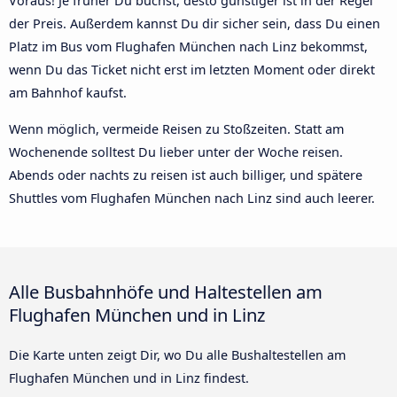
Voraus! Je früher Du buchst, desto günstiger ist in der Regel
der Preis. Außerdem kannst Du dir sicher sein, dass Du einen
Platz im Bus vom Flughafen München nach Linz bekommst,
wenn Du das Ticket nicht erst im letzten Moment oder direkt
am Bahnhof kaufst.
Wenn möglich, vermeide Reisen zu Stoßzeiten. Statt am
Wochenende solltest Du lieber unter der Woche reisen.
Abends oder nachts zu reisen ist auch billiger, und spätere
Shuttles vom Flughafen München nach Linz sind auch leerer.
Alle Busbahnhöfe und Haltestellen am
Flughafen München und in Linz
Die Karte unten zeigt Dir, wo Du alle Bushaltestellen am
Flughafen München und in Linz findest.