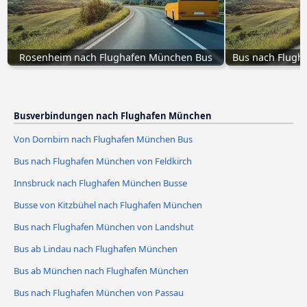
Rosenheim nach Flughafen München Bus
Bus nach Flugh
Busverbindungen nach Flughafen München
Von Dornbirn nach Flughafen München Bus
Bus nach Flughafen München von Feldkirch
Innsbruck nach Flughafen München Busse
Busse von Kitzbühel nach Flughafen München
Bus nach Flughafen München von Landshut
Bus ab Lindau nach Flughafen München
Bus ab München nach Flughafen München
Bus nach Flughafen München von Passau