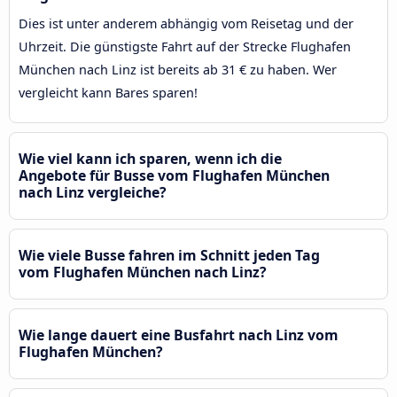
Dies ist unter anderem abhängig vom Reisetag und der
Uhrzeit. Die günstigste Fahrt auf der Strecke Flughafen
München nach Linz ist bereits ab 31 € zu haben. Wer
vergleicht kann Bares sparen!
Wie viel kann ich sparen, wenn ich die
Angebote für Busse vom Flughafen München
nach Linz vergleiche?
Wie viele Busse fahren im Schnitt jeden Tag
vom Flughafen München nach Linz?
Wie lange dauert eine Busfahrt nach Linz vom
Flughafen München?