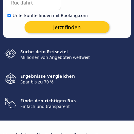
Unterkünfte finden mit Booking.com
Jetzt finden
Suche dein Reiseziel
Millionen von Angeboten weltweit
Ergebnisse vergleichen
Spar bis zu 70 %
Finde den richtigen Bus
Einfach und transparent