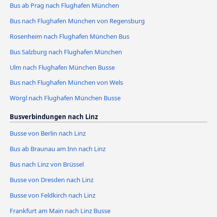
Bus ab Prag nach Flughafen München
Bus nach Flughafen München von Regensburg
Rosenheim nach Flughafen München Bus
Bus Salzburg nach Flughafen München
Ulm nach Flughafen München Busse
Bus nach Flughafen München von Wels
Wörgl nach Flughafen München Busse
Busverbindungen nach Linz
Busse von Berlin nach Linz
Bus ab Braunau am Inn nach Linz
Bus nach Linz von Brüssel
Busse von Dresden nach Linz
Busse von Feldkirch nach Linz
Frankfurt am Main nach Linz Busse