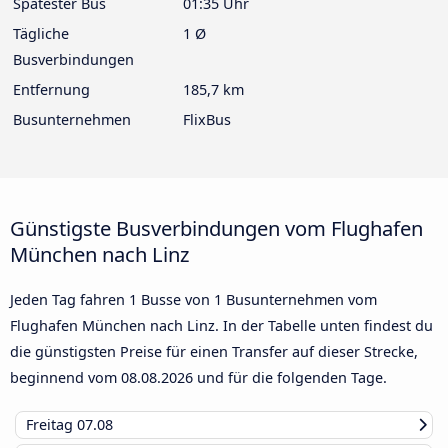
Spätester Bus
01:35 Uhr
Tägliche
1 Ø
Busverbindungen
Entfernung
185,7 km
Busunternehmen
FlixBus
Günstigste Busverbindungen vom Flughafen
München nach Linz
Jeden Tag fahren 1 Busse von 1 Busunternehmen vom
Flughafen München nach Linz. In der Tabelle unten findest du
die günstigsten Preise für einen Transfer auf dieser Strecke,
beginnend vom
08.08.2026
und für die folgenden Tage.
Freitag
07.08