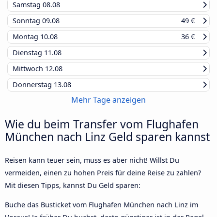
Samstag
08.08
Sonntag
09.08
49 €
Montag
10.08
36 €
Dienstag
11.08
Mittwoch
12.08
Donnerstag
13.08
Mehr Tage anzeigen
Wie du beim Transfer vom Flughafen
München nach Linz Geld sparen kannst
Reisen kann teuer sein, muss es aber nicht! Willst Du
vermeiden, einen zu hohen Preis für deine Reise zu zahlen?
Mit diesen Tipps, kannst Du Geld sparen:
Buche das Busticket vom Flughafen München nach Linz im