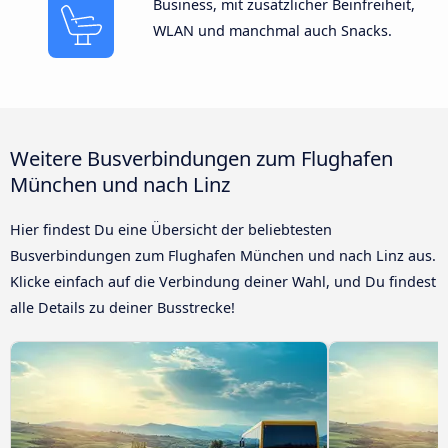
Business, mit zusätzlicher Beinfreiheit,
WLAN und manchmal auch Snacks.
Weitere Busverbindungen zum Flughafen
München und nach Linz
Hier findest Du eine Übersicht der beliebtesten
Busverbindungen zum Flughafen München und nach Linz aus.
Klicke einfach auf die Verbindung deiner Wahl, und Du findest
alle Details zu deiner Busstrecke!