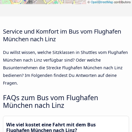
©
OpenStreetMap
contributors
Service und Komfort im Bus vom Flughafen
München nach Linz
Du willst wissen, welche Sitzklassen in Shuttles vom Flughafen
München nach Linz verfügbar sind? Oder welche
Busunternehmen die Strecke Flughafen München nach Linz
bedienen? Im Folgenden findest Du Antworten auf deine
Fragen.
FAQs zum Bus vom Flughafen
München nach Linz
Wie viel kostet eine Fahrt mit dem Bus
Flughafen München nach Linz?