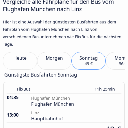
Vergleiche alle Fahrpläne für den Bus vom
Flughafen München nach Linz
Hier ist eine Auswahl der günstigsten Busfahrten aus dem
Fahrplan vom Flughafen München nach Linz von
verschiedenen Busunternehmen wie FlixBus für die nächsten
Tage.
Heute
Morgen
Sonntag
Mont
49 €
36 €
Günstigste Busfahrten Sonntag
FlixBus
11h 25min
01:35
Flughafen München
Flughafen München
Linz
13:00
Hauptbahnhof