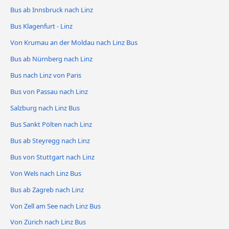
Bus ab Innsbruck nach Linz
Bus Klagenfurt - Linz
Von Krumau an der Moldau nach Linz Bus
Bus ab Nürnberg nach Linz
Bus nach Linz von Paris
Bus von Passau nach Linz
Salzburg nach Linz Bus
Bus Sankt Pölten nach Linz
Bus ab Steyregg nach Linz
Bus von Stuttgart nach Linz
Von Wels nach Linz Bus
Bus ab Zagreb nach Linz
Von Zell am See nach Linz Bus
Von Zürich nach Linz Bus