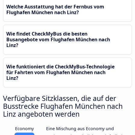
Welche Ausstattung hat der Fernbus vom
Flughafen München nach Linz?
Wie findet CheckMyBus die besten
Busangebote vom Flughafen München nach
Linz?
Wie funktioniert die CheckMyBus-Technologie
für Fahrten vom Flughafen München nach
Linz?
Verfügbare Sitzklassen, die auf der
Busstrecke Flughafen München nach
Linz angeboten werden
Economy
Eine Mischung aus Economy und