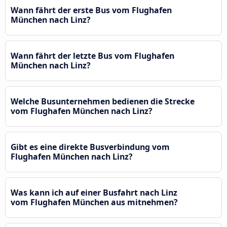
Wann fährt der erste Bus vom Flughafen
München nach Linz?
Wann fährt der letzte Bus vom Flughafen
München nach Linz?
Welche Busunternehmen bedienen die Strecke
vom Flughafen München nach Linz?
Gibt es eine direkte Busverbindung vom
Flughafen München nach Linz?
Was kann ich auf einer Busfahrt nach Linz
vom Flughafen München aus mitnehmen?