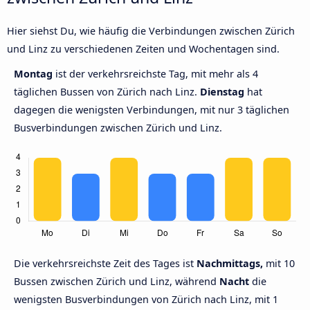
Hier siehst Du, wie häufig die Verbindungen zwischen Zürich
und Linz zu verschiedenen Zeiten und Wochentagen sind.
Montag
ist der verkehrsreichste Tag, mit mehr als 4
täglichen Bussen von Zürich nach Linz.
Dienstag
hat
dagegen die wenigsten Verbindungen, mit nur 3 täglichen
Busverbindungen zwischen Zürich und Linz.
Die verkehrsreichste Zeit des Tages ist
Nachmittags,
mit 10
Bussen zwischen Zürich und Linz, während
Nacht
die
wenigsten Busverbindungen von Zürich nach Linz, mit 1