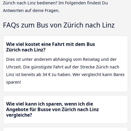
Zürich nach Linz bedienen? Im Folgenden findest Du
Antworten auf deine Fragen.
FAQs zum Bus von Zürich nach Linz
Wie viel kostet eine Fahrt mit dem Bus
Zürich nach Linz?
Dies ist unter anderem abhängig vom Reisetag und der
Uhrzeit. Die günstigste Fahrt auf der Strecke Zürich nach
Linz ist bereits ab 34 € zu haben. Wer vergleicht kann Bares
sparen!
Wie viel kann ich sparen, wenn ich die
Angebote für Busse von Zürich nach Linz
vergleiche?