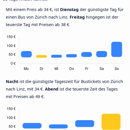
Mit einem Preis ab 34 €, ist
Dienstag
der günstigste Tag für
einen Bus von Zürich nach Linz.
Freitag
hingegen ist der
teuerste Tag mit Preisen ab 38 €.
Nacht
ist die günstigste Tageszeit für Bustickets von Zürich
nach Linz, mit 34 €.
Abend
ist die teuerste Zeit des Tages
mit Preisen ab 49 €.