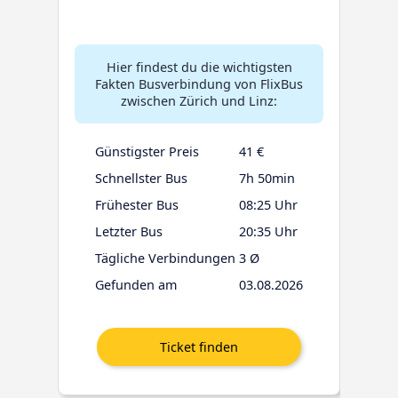
Hier findest du die wichtigsten
Fakten Busverbindung von FlixBus
zwischen Zürich und Linz:
Günstigster Preis
41 €
Schnellster Bus
7h 50min
Frühester Bus
08:25 Uhr
Letzter Bus
20:35 Uhr
Tägliche Verbindungen
3 Ø
Gefunden am
03.08.2026