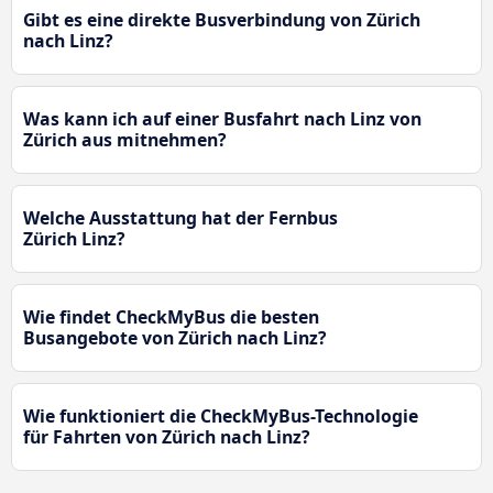
Gibt es eine direkte Busverbindung von Zürich
nach Linz?
Was kann ich auf einer Busfahrt nach Linz von
Zürich aus mitnehmen?
Welche Ausstattung hat der Fernbus
Zürich Linz?
Wie findet CheckMyBus die besten
Busangebote von Zürich nach Linz?
Wie funktioniert die CheckMyBus-Technologie
für Fahrten von Zürich nach Linz?