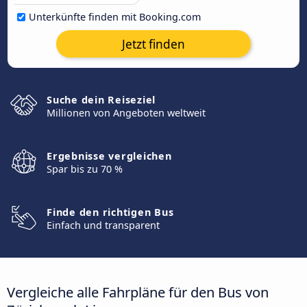
Unterkünfte finden mit Booking.com
Jetzt finden
Suche dein Reiseziel
Millionen von Angeboten weltweit
Ergebnisse vergleichen
Spar bis zu 70 %
Finde den richtigen Bus
Einfach und transparent
Vergleiche alle Fahrpläne für den Bus von