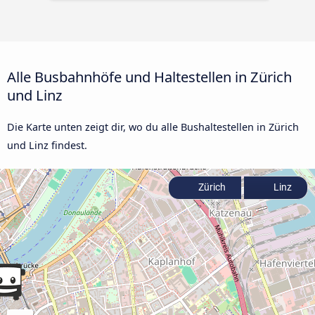
Alle Busbahnhöfe und Haltestellen in Zürich
und Linz
Die Karte unten zeigt dir, wo du alle Bushaltestellen in Zürich
und Linz findest.
Zürich
Linz