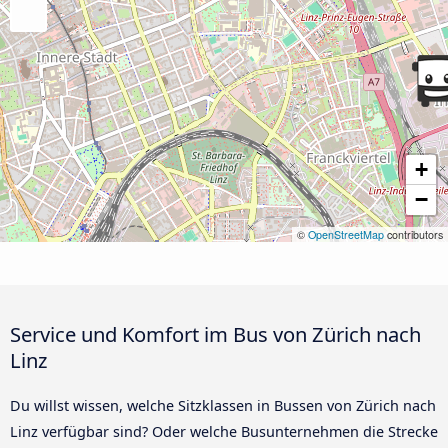
+
−
©
OpenStreetMap
contributors
Service und Komfort im Bus von Zürich nach
Linz
Du willst wissen, welche Sitzklassen in Bussen von Zürich nach
Linz verfügbar sind? Oder welche Busunternehmen die Strecke