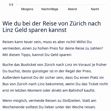
Wie du bei der Reise von Zürich nach
Linz Geld sparen kannst
Reisen kann teuer sein, muss es aber nicht! Willst Du
vermeiden, einen zu hohen Preis für deine Reise zu zahlen?
Mit diesen Tipps, kannst Du Geld sparen:
Buche das Busticket von Zürich nach Linz im Voraus! Je früher
Du buchst, desto günstiger ist in der Regel der Preis.
Außerdem kannst Du dir sicher sein, dass Du einen Platz im
Bus von Zürich nach Linz bekommst, wenn Du das Ticket nicht
erst im letzten Moment oder direkt am Bahnhof kaufst.
Wenn möglich, vermeide Reisen zu Stoßzeiten. Statt am
Wochenende solltest Du lieber unter der Woche reisen.