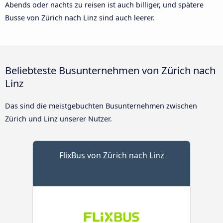
Abends oder nachts zu reisen ist auch billiger, und spätere
Busse von Zürich nach Linz sind auch leerer.
Beliebteste Busunternehmen von Zürich nach
Linz
Das sind die meistgebuchten Busunternehmen zwischen
Zürich und Linz unserer Nutzer.
FlixBus von Zürich nach Linz