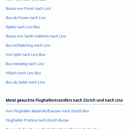
Busse von Poreč nach Linz
Bus ab Posen nach Linz
Rijeka nach Linz Bus
Busse von Sankt Valentin nach Linz
Bus Schladming nach Linz
Von Split nach Linz Bus
Bus Venedig nach Linz
Villach nach Linz Bus
Bus ab Zadar nach Linz
Meist gesuchte Flughafentransfers nach Zürich und nach Linz
Von Flughafen Basel-Mülhausen nach Zürich Bus
Flughafen Pristina nach Zürich Busse