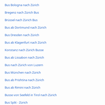
Bus Bologna nach Zürich
Bregenz nach Zürich Bus
Brüssel nach Zürich Bus
Bus ab Dortmund nach Zürich
Bus Dresden nach Zürich
Bus ab Klagenfurt nach Zürich
Konstanz nach Zürich Busse
Bus ab Lissabon nach Zürich
Bus nach Zürich von Luzern
Bus München nach Zürich
Bus ab Prishtina nach Zürich
Bus ab Rimini nach Zürich
Busse von Seefeld in Tirol nach Zürich
Bus Split - Zürich