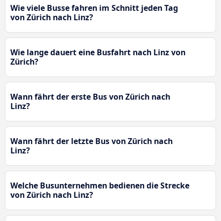
Wie viele Busse fahren im Schnitt jeden Tag
von Zürich nach Linz?
Wie lange dauert eine Busfahrt nach Linz von
Zürich?
Wann fährt der erste Bus von Zürich nach
Linz?
Wann fährt der letzte Bus von Zürich nach
Linz?
Welche Busunternehmen bedienen die Strecke
von Zürich nach Linz?