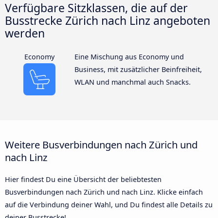
Verfügbare Sitzklassen, die auf der
Busstrecke Zürich nach Linz angeboten
werden
Economy
Eine Mischung aus Economy und
Business, mit zusätzlicher Beinfreiheit,
WLAN und manchmal auch Snacks.
Weitere Busverbindungen nach Zürich und
nach Linz
Hier findest Du eine Übersicht der beliebtesten
Busverbindungen nach Zürich und nach Linz. Klicke einfach
auf die Verbindung deiner Wahl, und Du findest alle Details zu
deiner Busstrecke!