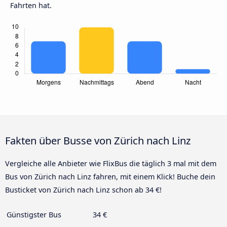
Fahrten hat.
Fakten über Busse von Zürich nach Linz
Vergleiche alle Anbieter wie FlixBus die täglich 3 mal mit dem
Bus von Zürich nach Linz fahren, mit einem Klick! Buche dein
Busticket von Zürich nach Linz schon ab 34 €!
Günstigster Bus
34 €