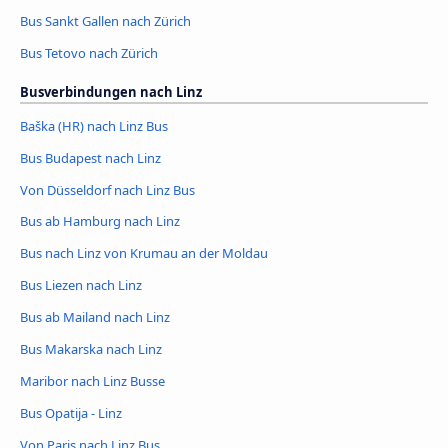
Bus Sankt Gallen nach Zürich
Bus Tetovo nach Zürich
Busverbindungen nach Linz
Baška (HR) nach Linz Bus
Bus Budapest nach Linz
Von Düsseldorf nach Linz Bus
Bus ab Hamburg nach Linz
Bus nach Linz von Krumau an der Moldau
Bus Liezen nach Linz
Bus ab Mailand nach Linz
Bus Makarska nach Linz
Maribor nach Linz Busse
Bus Opatija - Linz
Von Paris nach Linz Bus