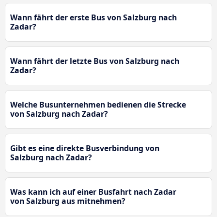
Wann fährt der erste Bus von Salzburg nach
Zadar?
Wann fährt der letzte Bus von Salzburg nach
Zadar?
Welche Busunternehmen bedienen die Strecke
von Salzburg nach Zadar?
Gibt es eine direkte Busverbindung von
Salzburg nach Zadar?
Was kann ich auf einer Busfahrt nach Zadar
von Salzburg aus mitnehmen?