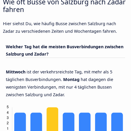
Wie oft Busse von Salzburg nach Zadar
fahren
Hier siehst Du, wie häufig Busse zwischen Salzburg nach
Zadar zu verschiedenen Zeiten und Wochentagen fahren.
Welcher Tag hat die meisten Busverbindungen zwischen
Salzburg und Zadar?
Mittwoch
ist der verkehrsreichste Tag, mit mehr als 5
täglichen Busverbindungen.
Montag
hat dagegen die
wenigsten Verbindungen, mit nur 4 täglichen Bussen
zwischen Salzburg und Zadar.