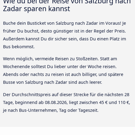
Wie du bei der Reise von Salzburg nach
Zadar sparen kannst
Buche dein Busticket von Salzburg nach Zadar im Voraus! Je
früher Du buchst, desto günstiger ist in der Regel der Preis.
Außerdem kannst Du dir sicher sein, dass Du einen Platz im
Bus bekommst.
Wenn möglich, vermeide Reisen zu Stoßzeiten. Statt am
Wochenende solltest Du lieber unter der Woche reisen.
Abends oder nachts zu reisen ist auch billiger, und spätere
Busse von Salzburg nach Zadar sind auch leerer.
Der Durchschnittspreis auf dieser Strecke für die nächsten 28
Tage, beginnend ab
08.08.2026
, liegt zwischen 45 € und 110 €,
je nach Bus-Unternehmen, Tag oder Tageszeit.