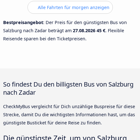
Alle Fahrten für morgen anzeigen
Bestpreisangebot
: Der Preis für den günstigsten Bus von
Salzburg nach Zadar beträgt am
27.08.2026
45 €
. Flexible
Reisende sparen bei den Ticketpreisen.
So findest Du den billigsten Bus von Salzburg
nach Zadar
CheckMyBus vergleicht für Dich unzählige Buspreise für diese
Strecke, damit Du die wichtigsten Informationen hast, um das
günstigste Busticket für deine Reise zu finden.
Die günstigste Zeit, um von Salzburg