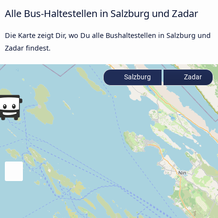
Alle Bus-Haltestellen in Salzburg und Zadar
Die Karte zeigt Dir, wo Du alle Bushaltestellen in Salzburg und
Zadar findest.
Salzburg
Zadar