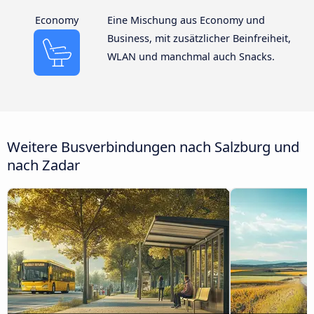
Economy
Eine Mischung aus Economy und
Business, mit zusätzlicher Beinfreiheit,
WLAN und manchmal auch Snacks.
Weitere Busverbindungen nach Salzburg und
nach Zadar