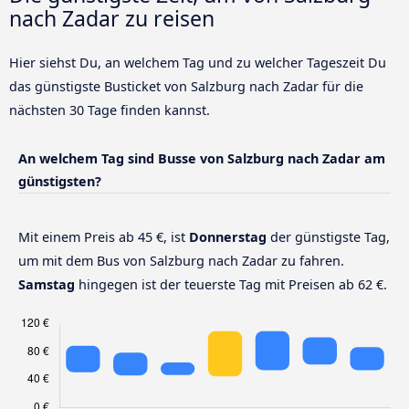
nach Zadar zu reisen
Hier siehst Du, an welchem Tag und zu welcher Tageszeit Du
das günstigste Busticket von Salzburg nach Zadar für die
nächsten 30 Tage finden kannst.
An welchem Tag sind Busse von Salzburg nach Zadar am
günstigsten?
Mit einem Preis ab 45 €, ist
Donnerstag
der günstigste Tag,
um mit dem Bus von Salzburg nach Zadar zu fahren.
Samstag
hingegen ist der teuerste Tag mit Preisen ab 62 €.