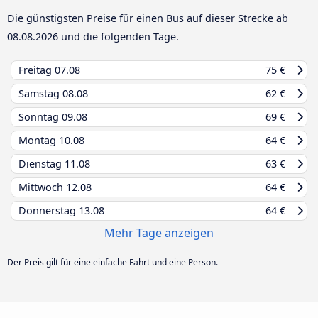
Die günstigsten Preise für einen Bus auf dieser Strecke ab
08.08.2026
und die folgenden Tage.
Freitag
07.08
75 €
Samstag
08.08
62 €
Sonntag
09.08
69 €
Montag
10.08
64 €
Dienstag
11.08
63 €
Mittwoch
12.08
64 €
Donnerstag
13.08
64 €
Mehr Tage anzeigen
Der Preis gilt für eine einfache Fahrt und eine Person.