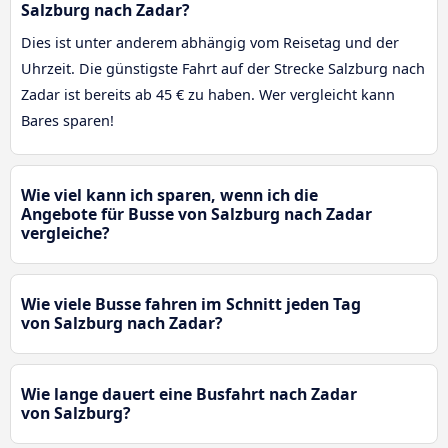
Salzburg nach Zadar?
Dies ist unter anderem abhängig vom Reisetag und der
Uhrzeit. Die günstigste Fahrt auf der Strecke Salzburg nach
Zadar ist bereits ab 45 € zu haben. Wer vergleicht kann
Bares sparen!
Wie viel kann ich sparen, wenn ich die
Angebote für Busse von Salzburg nach Zadar
vergleiche?
Wie viele Busse fahren im Schnitt jeden Tag
von Salzburg nach Zadar?
Wie lange dauert eine Busfahrt nach Zadar
von Salzburg?