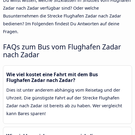
Du willst wissen, welche Sitzklassen in Shuttles vom Flughafen
Zadar nach Zadar verfügbar sind? Oder welche
Busunternehmen die Strecke Flughafen Zadar nach Zadar
bedienen? Im Folgenden findest Du Antworten auf deine
Fragen.
FAQs zum Bus vom Flughafen Zadar
nach Zadar
Wie viel kostet eine Fahrt mit dem Bus
Flughafen Zadar nach Zadar?
Dies ist unter anderem abhängig vom Reisetag und der
Uhrzeit. Die günstigste Fahrt auf der Strecke Flughafen
Zadar nach Zadar ist bereits ab zu haben. Wer vergleicht
kann Bares sparen!