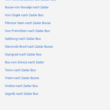
Busse von Novalja nach Zadar
Von Osijek nach Zadar Bus
Plitvicer Seen nach Zadar Busse
Von Primošten nach Zadar Bus
Salzburg nach Zadar Bus
Slavonski Brod nach Zadar Busse
Starigrad nach Zadar Bus
Bus von Stinica nach Zadar
Tisno nach Zadar Bus
Triest nach Zadar Busse
Vodice nach Zadar Bus
Zagreb nach Zadar Bus