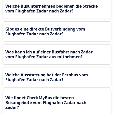
Welche Busunternehmen bedienen die Strecke
vom Flughafen Zadar nach Zadar?
Gibt es eine direkte Busverbindung vom
Flughafen Zadar nach Zadar?
Was kann ich auf einer Busfahrt nach Zadar
vom Flughafen Zadar aus mitnehmen?
Welche Ausstattung hat der Fernbus vom
Flughafen Zadar nach Zadar?
Wie findet CheckMyBus die besten
Busangebote vom Flughafen Zadar nach
Zadar?