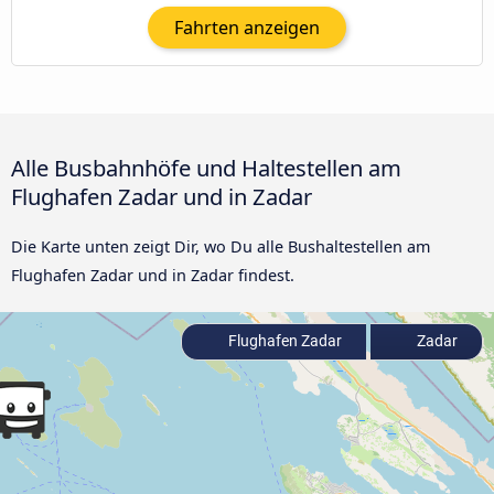
Fahrten anzeigen
Alle Busbahnhöfe und Haltestellen am
Flughafen Zadar und in Zadar
Die Karte unten zeigt Dir, wo Du alle Bushaltestellen am
Flughafen Zadar und in Zadar findest.
Flughafen Zadar
Zadar