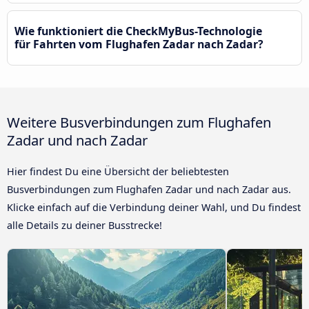
Wie funktioniert die CheckMyBus-Technologie
für Fahrten vom Flughafen Zadar nach Zadar?
Weitere Busverbindungen zum Flughafen
Zadar und nach Zadar
Hier findest Du eine Übersicht der beliebtesten
Busverbindungen zum Flughafen Zadar und nach Zadar aus.
Klicke einfach auf die Verbindung deiner Wahl, und Du findest
alle Details zu deiner Busstrecke!