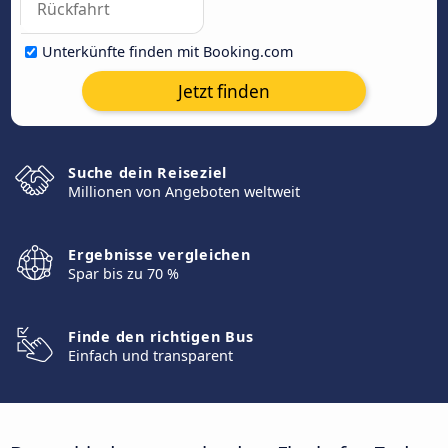
Unterkünfte finden mit Booking.com
Jetzt finden
Suche dein Reiseziel
Millionen von Angeboten weltweit
Ergebnisse vergleichen
Spar bis zu 70 %
Finde den richtigen Bus
Einfach und transparent