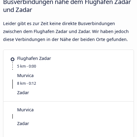
Busverbindungen nahe dem Flughafen Zadar
und Zadar
Leider gibt es zur Zeit keine direkte Busverbindungen
zwischen dem Flughafen Zadar und Zadar. Wir haben jedoch
diese Verbindungen in der Nähe der beiden Orte gefunden.
Flughafen Zadar
5 km - 0:00
Murvica
8 km - 0:12
Zadar
Murvica
Zadar