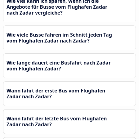
Wie viel kann ich sparen, wenn ich die
Angebote für Busse vom Flughafen Zadar
nach Zadar vergleiche?
Wie viele Busse fahren im Schnitt jeden Tag
vom Flughafen Zadar nach Zadar?
Wie lange dauert eine Busfahrt nach Zadar
vom Flughafen Zadar?
Wann fährt der erste Bus vom Flughafen
Zadar nach Zadar?
Wann fährt der letzte Bus vom Flughafen
Zadar nach Zadar?