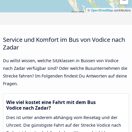
©
OpenStreetMap
contributors
Service und Komfort im Bus von Vodice nach
Zadar
Du willst wissen, welche Sitzklassen in Bussen von Vodice
nach Zadar verfügbar sind? Oder welche Busunternehmen die
Strecke fahren? Im Folgenden findest Du Antworten auf deine
Fragen.
Wie viel kostet eine Fahrt mit dem Bus
Vodice nach Zadar?
Dies ist unter anderem abhängig vom Reisetag und der
Uhrzeit. Die günstigste Fahrt auf der Strecke Vodice nach