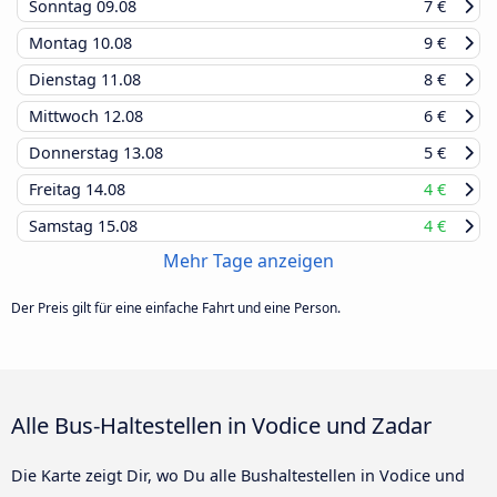
Sonntag
09.08
7 €
Montag
10.08
9 €
Dienstag
11.08
8 €
Mittwoch
12.08
6 €
Donnerstag
13.08
5 €
Freitag
14.08
4 €
Samstag
15.08
4 €
Mehr Tage anzeigen
Der Preis gilt für eine einfache Fahrt und eine Person.
Alle Bus-Haltestellen in Vodice und Zadar
Die Karte zeigt Dir, wo Du alle Bushaltestellen in Vodice und