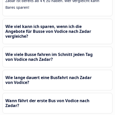
Zadar ist bereits ab 4 € zu haben. Wer vergleicht kann
Bares sparen!
Wie viel kann ich sparen, wenn ich die
Angebote für Busse von Vodice nach Zadar
vergleiche?
Wie viele Busse fahren im Schnitt jeden Tag
von Vodice nach Zadar?
Wie lange dauert eine Busfahrt nach Zadar
von Vodice?
Wann fährt der erste Bus von Vodice nach
Zadar?