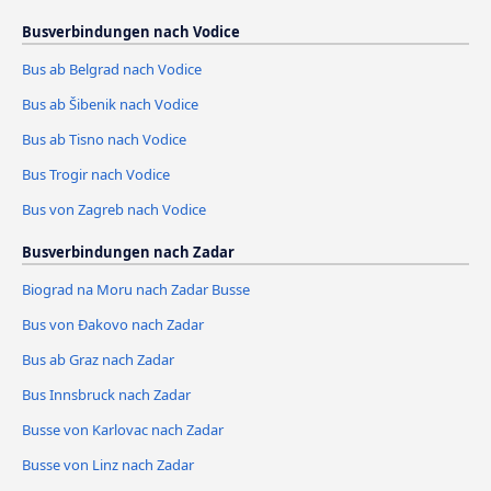
Busverbindungen nach Vodice
Bus ab Belgrad nach Vodice
Bus ab Šibenik nach Vodice
Bus ab Tisno nach Vodice
Bus Trogir nach Vodice
Bus von Zagreb nach Vodice
Busverbindungen nach Zadar
Biograd na Moru nach Zadar Busse
Bus von Đakovo nach Zadar
Bus ab Graz nach Zadar
Bus Innsbruck nach Zadar
Busse von Karlovac nach Zadar
Busse von Linz nach Zadar