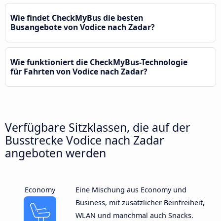
Wie findet CheckMyBus die besten
Busangebote von Vodice nach Zadar?
Wie funktioniert die CheckMyBus-Technologie
für Fahrten von Vodice nach Zadar?
Verfügbare Sitzklassen, die auf der
Busstrecke Vodice nach Zadar
angeboten werden
Economy
Eine Mischung aus Economy und
Business, mit zusätzlicher Beinfreiheit,
WLAN und manchmal auch Snacks.