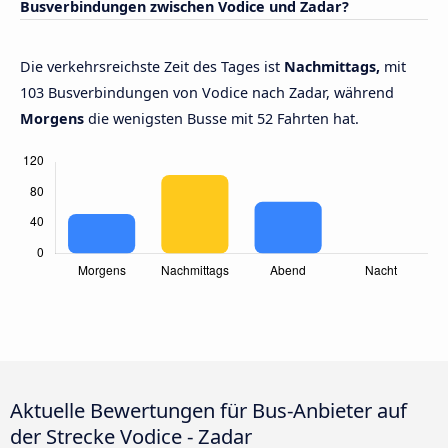
Busverbindungen zwischen Vodice und Zadar?
Die verkehrsreichste Zeit des Tages ist
Nachmittags,
mit
103 Busverbindungen von Vodice nach Zadar, während
Morgens
die wenigsten Busse mit 52 Fahrten hat.
Aktuelle Bewertungen für Bus-Anbieter auf
der Strecke Vodice - Zadar