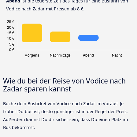
Abend
ist die teuerste Zeit des Tages für eine Busfahrt von
Vodice nach Zadar mit Preisen ab 8 €.
Wie du bei der Reise von Vodice nach
Zadar sparen kannst
Buche dein Busticket von Vodice nach Zadar im Voraus! Je
früher Du buchst, desto günstiger ist in der Regel der Preis.
Außerdem kannst Du dir sicher sein, dass Du einen Platz im
Bus bekommst.