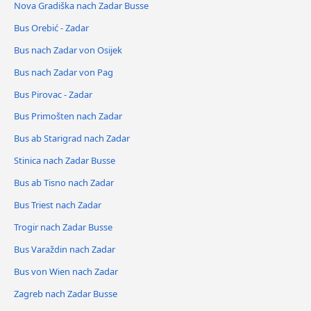
Nova Gradiška nach Zadar Busse
Bus Orebić - Zadar
Bus nach Zadar von Osijek
Bus nach Zadar von Pag
Bus Pirovac - Zadar
Bus Primošten nach Zadar
Bus ab Starigrad nach Zadar
Stinica nach Zadar Busse
Bus ab Tisno nach Zadar
Bus Triest nach Zadar
Trogir nach Zadar Busse
Bus Varaždin nach Zadar
Bus von Wien nach Zadar
Zagreb nach Zadar Busse