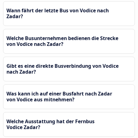
Wann fährt der letzte Bus von Vodice nach
Zadar?
Welche Busunternehmen bedienen die Strecke
von Vodice nach Zadar?
Gibt es eine direkte Busverbindung von Vodice
nach Zadar?
Was kann ich auf einer Busfahrt nach Zadar
von Vodice aus mitnehmen?
Welche Ausstattung hat der Fernbus
Vodice Zadar?