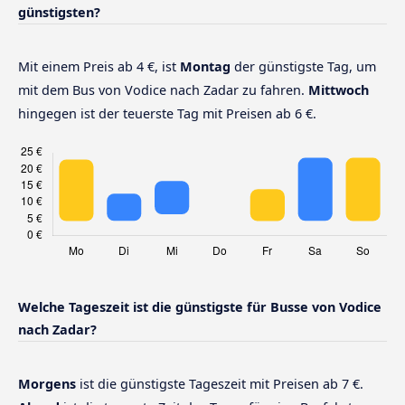
günstigsten?
Mit einem Preis ab 4 €, ist
Montag
der günstigste Tag, um
mit dem Bus von Vodice nach Zadar zu fahren.
Mittwoch
hingegen ist der teuerste Tag mit Preisen ab 6 €.
Welche Tageszeit ist die günstigste für Busse von Vodice
nach Zadar?
Morgens
ist die günstigste Tageszeit mit Preisen ab 7 €.