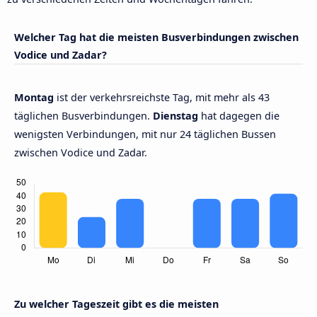
Welcher Tag hat die meisten Busverbindungen zwischen
Vodice und Zadar?
Montag
ist der verkehrsreichste Tag, mit mehr als 43
täglichen Busverbindungen.
Dienstag
hat dagegen die
wenigsten Verbindungen, mit nur 24 täglichen Bussen
zwischen Vodice und Zadar.
Zu welcher Tageszeit gibt es die meisten