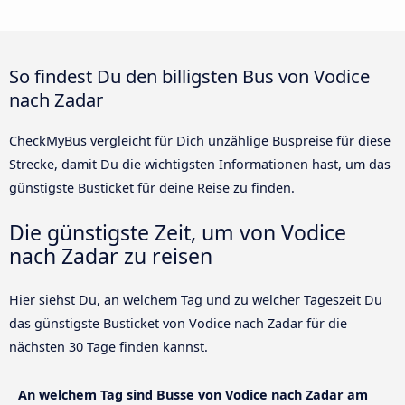
So findest Du den billigsten Bus von Vodice
nach Zadar
CheckMyBus vergleicht für Dich unzählige Buspreise für diese
Strecke, damit Du die wichtigsten Informationen hast, um das
günstigste Busticket für deine Reise zu finden.
Die günstigste Zeit, um von Vodice
nach Zadar zu reisen
Hier siehst Du, an welchem Tag und zu welcher Tageszeit Du
das günstigste Busticket von Vodice nach Zadar für die
nächsten 30 Tage finden kannst.
An welchem Tag sind Busse von Vodice nach Zadar am