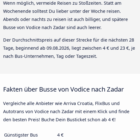
Wenn möglich, vermeide Reisen zu Stoßzeiten. Statt am
Wochenende solltest Du lieber unter der Woche reisen.
Abends oder nachts zu reisen ist auch billiger, und spätere
Busse von Vodice nach Zadar sind auch leerer.
Der Durchschnittspreis auf dieser Strecke für die nächsten 28
Tage, beginnend ab
09.08.2026
, liegt zwischen 4 € und 23 €, je
nach Bus-Unternehmen, Tag oder Tageszeit.
Fakten über Busse von Vodice nach Zadar
Vergleiche alle Anbieter wie Arriva Croatia, FlixBus und
Autotrans von Vodice nach Zadar mit einem Klick und finde
den besten Preis! Buche Dein Busticket schon ab 4 €!
Günstigster Bus
4 €