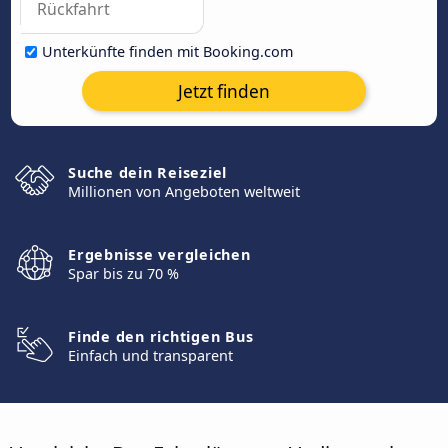
Unterkünfte finden mit Booking.com
Jetzt finden
Suche dein Reiseziel
Millionen von Angeboten weltweit
Ergebnisse vergleichen
Spar bis zu 70 %
Finde den richtigen Bus
Einfach und transparent