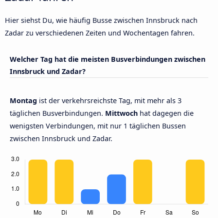
Hier siehst Du, wie häufig Busse zwischen Innsbruck nach
Zadar zu verschiedenen Zeiten und Wochentagen fahren.
Welcher Tag hat die meisten Busverbindungen zwischen
Innsbruck und Zadar?
Montag
ist der verkehrsreichste Tag, mit mehr als 3
täglichen Busverbindungen.
Mittwoch
hat dagegen die
wenigsten Verbindungen, mit nur 1 täglichen Bussen
zwischen Innsbruck und Zadar.