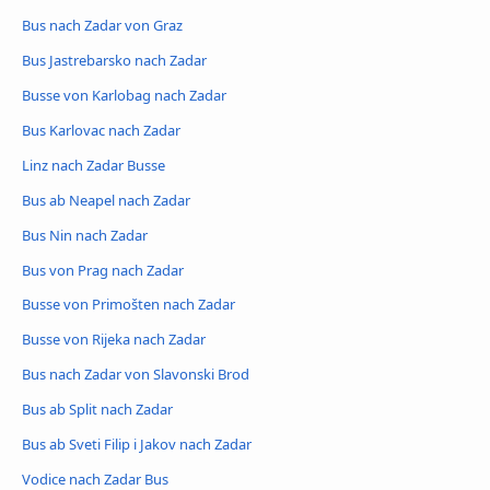
Bus nach Zadar von Graz
Bus Jastrebarsko nach Zadar
Busse von Karlobag nach Zadar
Bus Karlovac nach Zadar
Linz nach Zadar Busse
Bus ab Neapel nach Zadar
Bus Nin nach Zadar
Bus von Prag nach Zadar
Busse von Primošten nach Zadar
Busse von Rijeka nach Zadar
Bus nach Zadar von Slavonski Brod
Bus ab Split nach Zadar
Bus ab Sveti Filip i Jakov nach Zadar
Vodice nach Zadar Bus