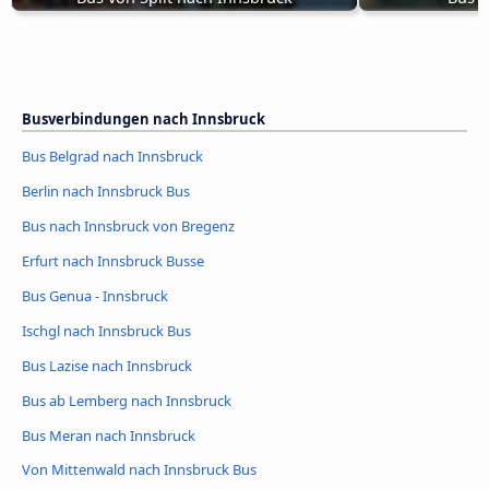
Busverbindungen nach Innsbruck
Bus Belgrad nach Innsbruck
Berlin nach Innsbruck Bus
Bus nach Innsbruck von Bregenz
Erfurt nach Innsbruck Busse
Bus Genua - Innsbruck
Ischgl nach Innsbruck Bus
Bus Lazise nach Innsbruck
Bus ab Lemberg nach Innsbruck
Bus Meran nach Innsbruck
Von Mittenwald nach Innsbruck Bus