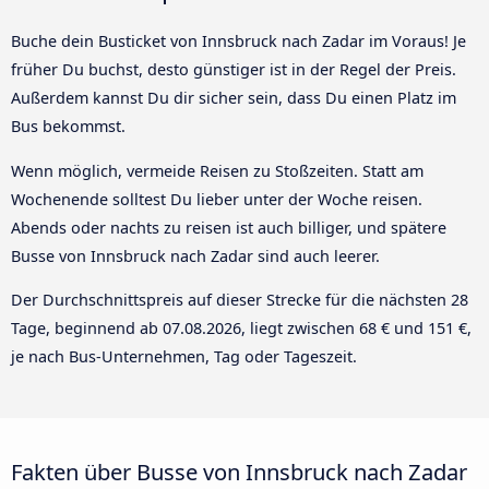
Buche dein Busticket von Innsbruck nach Zadar im Voraus! Je
früher Du buchst, desto günstiger ist in der Regel der Preis.
Außerdem kannst Du dir sicher sein, dass Du einen Platz im
Bus bekommst.
Wenn möglich, vermeide Reisen zu Stoßzeiten. Statt am
Wochenende solltest Du lieber unter der Woche reisen.
Abends oder nachts zu reisen ist auch billiger, und spätere
Busse von Innsbruck nach Zadar sind auch leerer.
Der Durchschnittspreis auf dieser Strecke für die nächsten 28
Tage, beginnend ab
07.08.2026
, liegt zwischen 68 € und 151 €,
je nach Bus-Unternehmen, Tag oder Tageszeit.
Fakten über Busse von Innsbruck nach Zadar