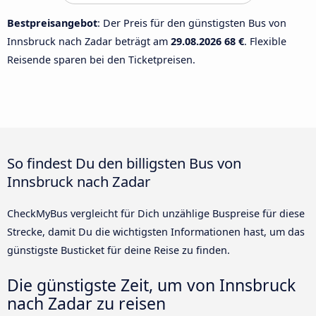
Bestpreisangebot
: Der Preis für den günstigsten Bus von
Innsbruck nach Zadar beträgt am
29.08.2026
68 €
. Flexible
Reisende sparen bei den Ticketpreisen.
So findest Du den billigsten Bus von
Innsbruck nach Zadar
CheckMyBus vergleicht für Dich unzählige Buspreise für diese
Strecke, damit Du die wichtigsten Informationen hast, um das
günstigste Busticket für deine Reise zu finden.
Die günstigste Zeit, um von Innsbruck
nach Zadar zu reisen