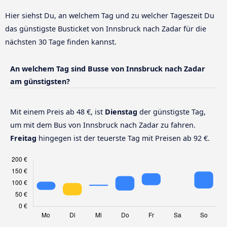
Hier siehst Du, an welchem Tag und zu welcher Tageszeit Du
das günstigste Busticket von Innsbruck nach Zadar für die
nächsten 30 Tage finden kannst.
An welchem Tag sind Busse von Innsbruck nach Zadar
am günstigsten?
Mit einem Preis ab 48 €, ist
Dienstag
der günstigste Tag,
um mit dem Bus von Innsbruck nach Zadar zu fahren.
Freitag
hingegen ist der teuerste Tag mit Preisen ab 92 €.