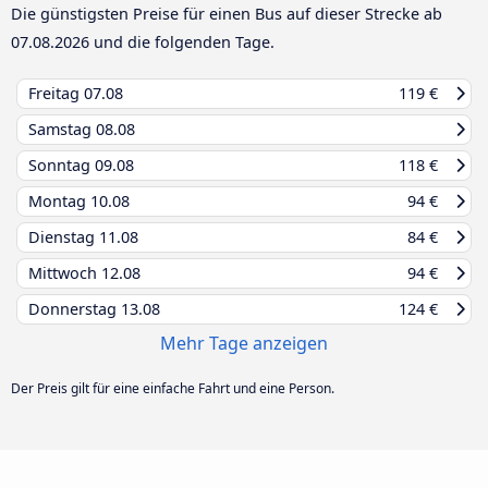
Die günstigsten Preise für einen Bus auf dieser Strecke ab
07.08.2026
und die folgenden Tage.
Freitag
07.08
119 €
Samstag
08.08
Sonntag
09.08
118 €
Montag
10.08
94 €
Dienstag
11.08
84 €
Mittwoch
12.08
94 €
Donnerstag
13.08
124 €
Mehr Tage anzeigen
Der Preis gilt für eine einfache Fahrt und eine Person.