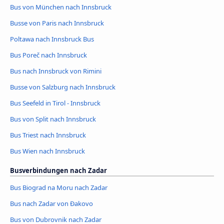
Bus von München nach Innsbruck
Busse von Paris nach Innsbruck
Poltawa nach Innsbruck Bus
Bus Poreč nach Innsbruck
Bus nach Innsbruck von Rimini
Busse von Salzburg nach Innsbruck
Bus Seefeld in Tirol - Innsbruck
Bus von Split nach Innsbruck
Bus Triest nach Innsbruck
Bus Wien nach Innsbruck
Busverbindungen nach Zadar
Bus Biograd na Moru nach Zadar
Bus nach Zadar von Đakovo
Bus von Dubrovnik nach Zadar