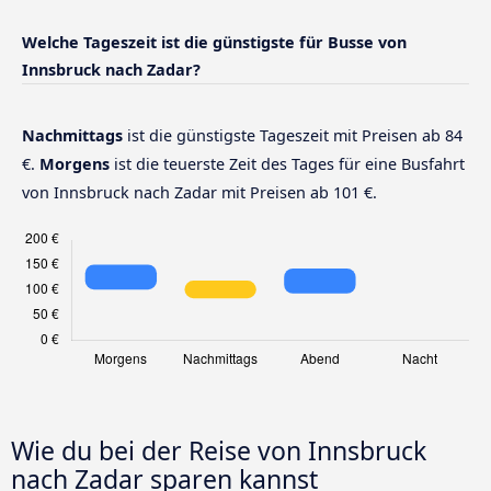
Welche Tageszeit ist die günstigste für Busse von
Innsbruck nach Zadar?
Nachmittags
ist die günstigste Tageszeit mit Preisen ab 84
€.
Morgens
ist die teuerste Zeit des Tages für eine Busfahrt
von Innsbruck nach Zadar mit Preisen ab 101 €.
Wie du bei der Reise von Innsbruck
nach Zadar sparen kannst