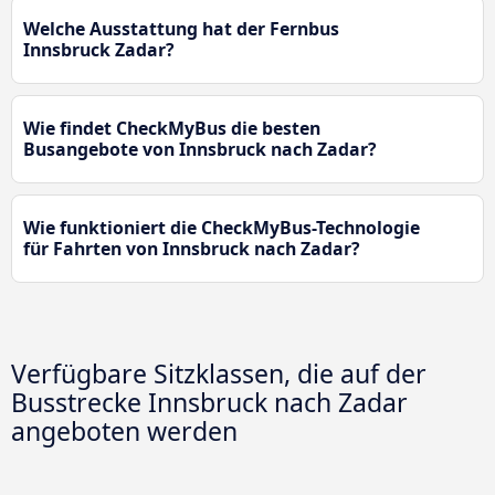
Welche Ausstattung hat der Fernbus
Innsbruck Zadar?
Wie findet CheckMyBus die besten
Busangebote von Innsbruck nach Zadar?
Wie funktioniert die CheckMyBus-Technologie
für Fahrten von Innsbruck nach Zadar?
Verfügbare Sitzklassen, die auf der
Busstrecke Innsbruck nach Zadar
angeboten werden