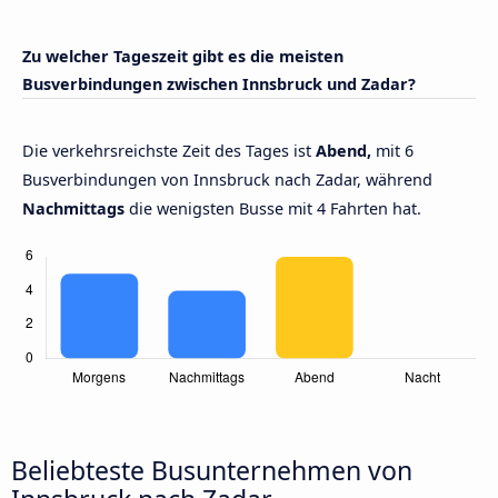
Zu welcher Tageszeit gibt es die meisten
Busverbindungen zwischen Innsbruck und Zadar?
Die verkehrsreichste Zeit des Tages ist
Abend,
mit 6
Busverbindungen von Innsbruck nach Zadar, während
Nachmittags
die wenigsten Busse mit 4 Fahrten hat.
Beliebteste Busunternehmen von