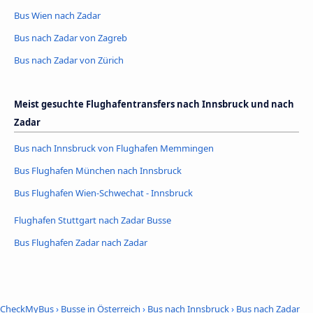
Bus Wien nach Zadar
Bus nach Zadar von Zagreb
Bus nach Zadar von Zürich
Meist gesuchte Flughafentransfers nach Innsbruck und nach
Zadar
Bus nach Innsbruck von Flughafen Memmingen
Bus Flughafen München nach Innsbruck
Bus Flughafen Wien-Schwechat - Innsbruck
Flughafen Stuttgart nach Zadar Busse
Bus Flughafen Zadar nach Zadar
CheckMyBus
›
Busse in Österreich
›
Bus nach Innsbruck
›
Bus nach Zadar