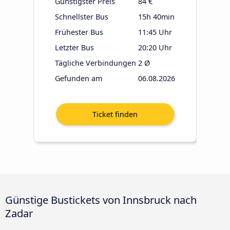
Günstigster Preis
84 €
Schnellster Bus
15h 40min
Frühester Bus
11:45 Uhr
Letzter Bus
20:20 Uhr
Tägliche Verbindungen
2 Ø
Gefunden am
06.08.2026
Günstige Bustickets von Innsbruck nach
Zadar