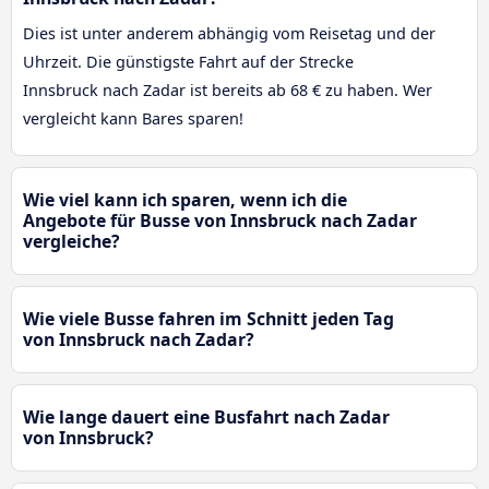
Dies ist unter anderem abhängig vom Reisetag und der
Uhrzeit. Die günstigste Fahrt auf der Strecke
Innsbruck nach Zadar ist bereits ab 68 € zu haben. Wer
vergleicht kann Bares sparen!
Wie viel kann ich sparen, wenn ich die
Angebote für Busse von Innsbruck nach Zadar
vergleiche?
Wie viele Busse fahren im Schnitt jeden Tag
von Innsbruck nach Zadar?
Wie lange dauert eine Busfahrt nach Zadar
von Innsbruck?