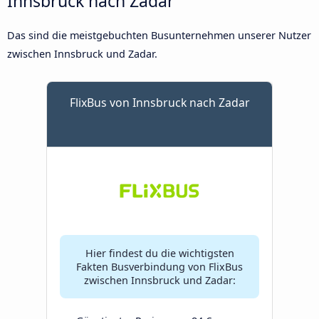
Innsbruck nach Zadar
Das sind die meistgebuchten Busunternehmen unserer Nutzer
zwischen Innsbruck und Zadar.
FlixBus von Innsbruck nach Zadar
Hier findest du die wichtigsten
Fakten Busverbindung von FlixBus
zwischen Innsbruck und Zadar: