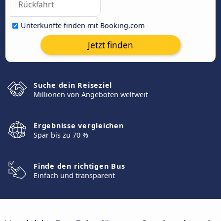
Unterkünfte finden mit Booking.com
Jetzt finden
Suche dein Reiseziel
Millionen von Angeboten weltweit
Ergebnisse vergleichen
Spar bis zu 70 %
Finde den richtigen Bus
Einfach und transparent