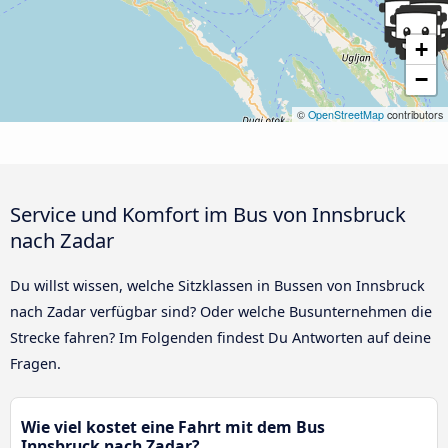
+
−
©
OpenStreetMap
contributors
Service und Komfort im Bus von Innsbruck
nach Zadar
Du willst wissen, welche Sitzklassen in Bussen von Innsbruck
nach Zadar verfügbar sind? Oder welche Busunternehmen die
Strecke fahren? Im Folgenden findest Du Antworten auf deine
Fragen.
Wie viel kostet eine Fahrt mit dem Bus
Innsbruck nach Zadar?