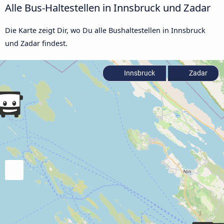
Alle Bus-Haltestellen in Innsbruck und Zadar
Die Karte zeigt Dir, wo Du alle Bushaltestellen in Innsbruck
und Zadar findest.
Innsbruck
Zadar