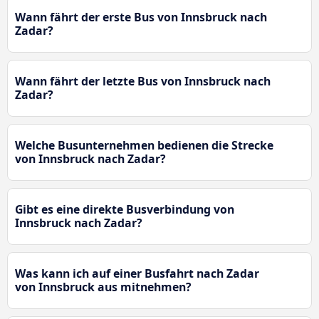
Wann fährt der erste Bus von Innsbruck nach
Zadar?
Wann fährt der letzte Bus von Innsbruck nach
Zadar?
Welche Busunternehmen bedienen die Strecke
von Innsbruck nach Zadar?
Gibt es eine direkte Busverbindung von
Innsbruck nach Zadar?
Was kann ich auf einer Busfahrt nach Zadar
von Innsbruck aus mitnehmen?