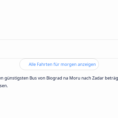
Alle Fahrten für morgen anzeigen
 den günstigsten Bus von Biograd na Moru nach Zadar beträ
sen.