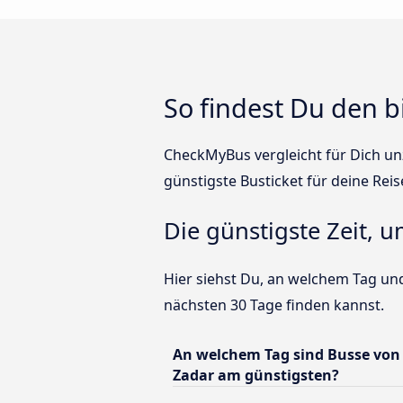
So findest Du den b
CheckMyBus vergleicht für Dich unz
günstigste Busticket für deine Reis
Die günstigste Zeit, 
Hier siehst Du, an welchem Tag un
nächsten 30 Tage finden kannst.
An welchem Tag sind Busse von
Zadar am günstigsten?