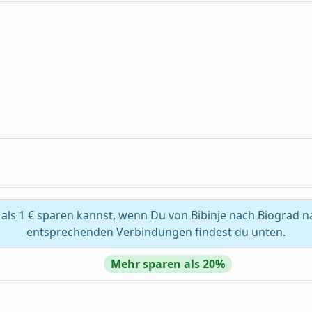
ls 1 € sparen kannst, wenn Du von Bibinje nach Biograd n
entsprechenden Verbindungen findest du unten.
Mehr sparen als 20%