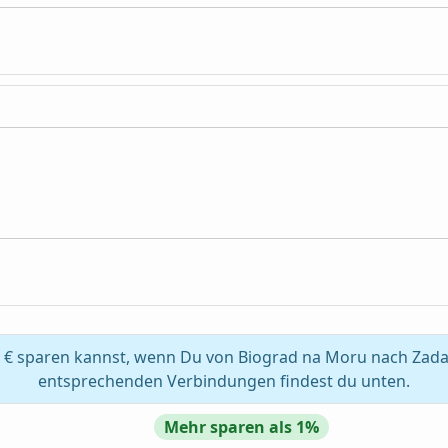
€ sparen kannst, wenn Du von Biograd na Moru nach Zadar üb
entsprechenden Verbindungen findest du unten.
Mehr sparen als 1%