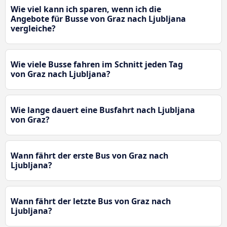
Wie viel kann ich sparen, wenn ich die
Angebote für Busse von Graz nach Ljubljana
vergleiche?
Wie viele Busse fahren im Schnitt jeden Tag
von Graz nach Ljubljana?
Wie lange dauert eine Busfahrt nach Ljubljana
von Graz?
Wann fährt der erste Bus von Graz nach
Ljubljana?
Wann fährt der letzte Bus von Graz nach
Ljubljana?