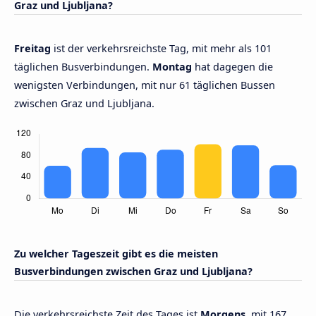
Graz und Ljubljana?
Freitag
ist der verkehrsreichste Tag, mit mehr als 101
täglichen Busverbindungen.
Montag
hat dagegen die
wenigsten Verbindungen, mit nur 61 täglichen Bussen
zwischen Graz und Ljubljana.
Zu welcher Tageszeit gibt es die meisten
Busverbindungen zwischen Graz und Ljubljana?
Die verkehrsreichste Zeit des Tages ist
Morgens,
mit 167