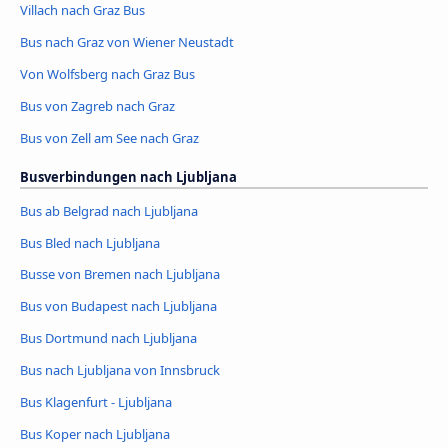
Villach nach Graz Bus
Bus nach Graz von Wiener Neustadt
Von Wolfsberg nach Graz Bus
Bus von Zagreb nach Graz
Bus von Zell am See nach Graz
Busverbindungen nach Ljubljana
Bus ab Belgrad nach Ljubljana
Bus Bled nach Ljubljana
Busse von Bremen nach Ljubljana
Bus von Budapest nach Ljubljana
Bus Dortmund nach Ljubljana
Bus nach Ljubljana von Innsbruck
Bus Klagenfurt - Ljubljana
Bus Koper nach Ljubljana