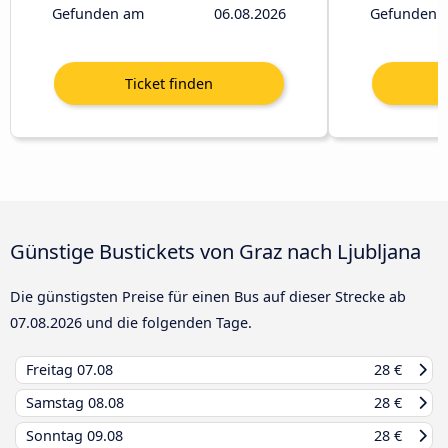
Gefunden am
06.08.2026
Gefunden 
Günstige Bustickets von Graz nach Ljubljana
Die günstigsten Preise für einen Bus auf dieser Strecke ab
07.08.2026
und die folgenden Tage.
Freitag
07.08
28 €
Samstag
08.08
28 €
Sonntag
09.08
28 €