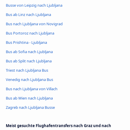
Busse von Leipzig nach Ljubljana
Bus ab Linz nach Ljubljana
Bus nach Ljubljana von Novigrad
Bus Portoroz nach Ljubljana
Bus Prishtina - Ljubljana
Bus ab Sofia nach Ljubljana
Bus ab Split nach Ljubljana
Triest nach Ljubljana Bus
Venedig nach Ljubljana Bus
Bus nach Ljubljana von Villach
Bus ab Wien nach Ljubljana
Zagreb nach Ljubljana Busse
Meist gesuchte Flughafentransfers nach Graz und nach