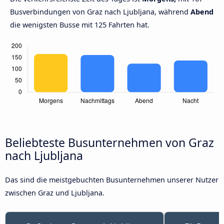
Busverbindungen von Graz nach Ljubljana, während
Abend
die wenigsten Busse mit 125 Fahrten hat.
Beliebteste Busunternehmen von Graz
nach Ljubljana
Das sind die meistgebuchten Busunternehmen unserer Nutzer
zwischen Graz und Ljubljana.