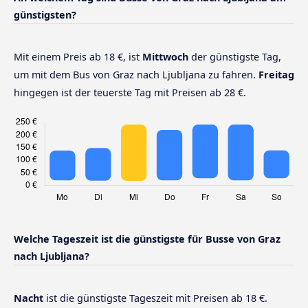
günstigsten?
Mit einem Preis ab 18 €, ist
Mittwoch
der günstigste Tag,
um mit dem Bus von Graz nach Ljubljana zu fahren.
Freitag
hingegen ist der teuerste Tag mit Preisen ab 28 €.
Welche Tageszeit ist die günstigste für Busse von Graz
nach Ljubljana?
Nacht
ist die günstigste Tageszeit mit Preisen ab 18 €.