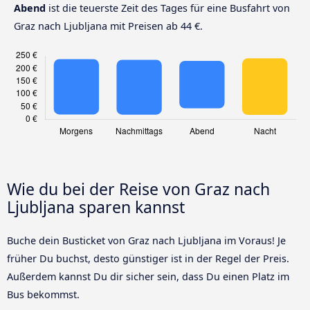
Abend
ist die teuerste Zeit des Tages für eine Busfahrt von
Graz nach Ljubljana mit Preisen ab 44 €.
Wie du bei der Reise von Graz nach
Ljubljana sparen kannst
Buche dein Busticket von Graz nach Ljubljana im Voraus! Je
früher Du buchst, desto günstiger ist in der Regel der Preis.
Außerdem kannst Du dir sicher sein, dass Du einen Platz im
Bus bekommst.