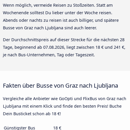
Wenn möglich, vermeide Reisen zu Stoßzeiten. Statt am
Wochenende solltest Du lieber unter der Woche reisen.
Abends oder nachts zu reisen ist auch billiger, und spätere
Busse von Graz nach Ljubljana sind auch leerer.
Der Durchschnittspreis auf dieser Strecke für die nächsten 28
Tage, beginnend ab
07.08.2026
, liegt zwischen 18 € und 241 €,
je nach Bus-Unternehmen, Tag oder Tageszeit.
Fakten über Busse von Graz nach Ljubljana
Vergleiche alle Anbieter wie GoOpti und FlixBus von Graz nach
Ljubljana mit einem Klick und finde den besten Preis! Buche
Dein Busticket schon ab 18 €!
Günstigster Bus
18 €