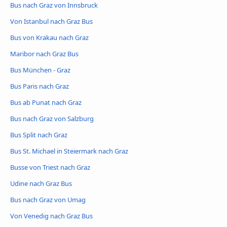
Bus nach Graz von Innsbruck
Von Istanbul nach Graz Bus
Bus von Krakau nach Graz
Maribor nach Graz Bus
Bus München - Graz
Bus Paris nach Graz
Bus ab Punat nach Graz
Bus nach Graz von Salzburg
Bus Split nach Graz
Bus St. Michael in Steiermark nach Graz
Busse von Triest nach Graz
Udine nach Graz Bus
Bus nach Graz von Umag
Von Venedig nach Graz Bus