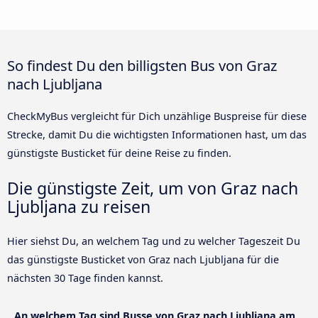
So findest Du den billigsten Bus von Graz
nach Ljubljana
CheckMyBus vergleicht für Dich unzählige Buspreise für diese
Strecke, damit Du die wichtigsten Informationen hast, um das
günstigste Busticket für deine Reise zu finden.
Die günstigste Zeit, um von Graz nach
Ljubljana zu reisen
Hier siehst Du, an welchem Tag und zu welcher Tageszeit Du
das günstigste Busticket von Graz nach Ljubljana für die
nächsten 30 Tage finden kannst.
An welchem Tag sind Busse von Graz nach Ljubljana am