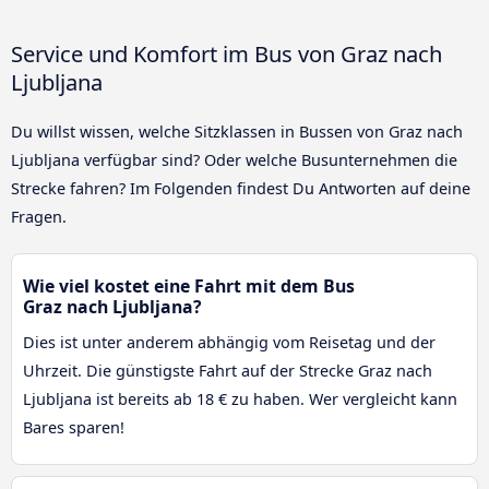
Service und Komfort im Bus von Graz nach
Ljubljana
Du willst wissen, welche Sitzklassen in Bussen von Graz nach
Ljubljana verfügbar sind? Oder welche Busunternehmen die
Strecke fahren? Im Folgenden findest Du Antworten auf deine
Fragen.
Wie viel kostet eine Fahrt mit dem Bus
Graz nach Ljubljana?
Dies ist unter anderem abhängig vom Reisetag und der
Uhrzeit. Die günstigste Fahrt auf der Strecke Graz nach
Ljubljana ist bereits ab 18 € zu haben. Wer vergleicht kann
Bares sparen!