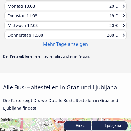
Montag
10.08
20 €
Dienstag
11.08
19 €
Mittwoch
12.08
20 €
Donnerstag
13.08
208 €
Mehr Tage anzeigen
Der Preis gilt für eine einfache Fahrt und eine Person.
Alle Bus-Haltestellen in Graz und Ljubljana
Die Karte zeigt Dir, wo Du alle Bushaltestellen in Graz und
Ljubljana findest.
Graz
Ljubljana