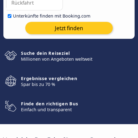
Unterkünfte finden mit Booking.com
Jetzt finden
Suche dein Reiseziel
Millionen von Angeboten weltweit
Ergebnisse vergleichen
Spar bis zu 70 %
Finde den richtigen Bus
Einfach und transparent