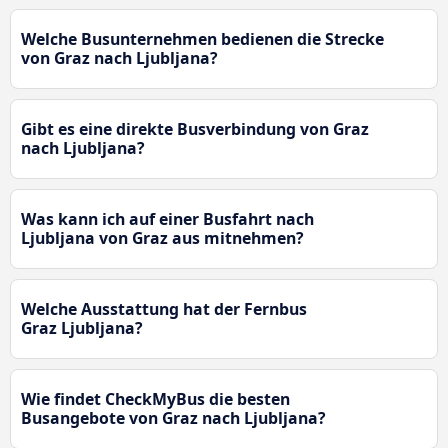
Welche Busunternehmen bedienen die Strecke
von Graz nach Ljubljana?
Gibt es eine direkte Busverbindung von Graz
nach Ljubljana?
Was kann ich auf einer Busfahrt nach
Ljubljana von Graz aus mitnehmen?
Welche Ausstattung hat der Fernbus
Graz Ljubljana?
Wie findet CheckMyBus die besten
Busangebote von Graz nach Ljubljana?