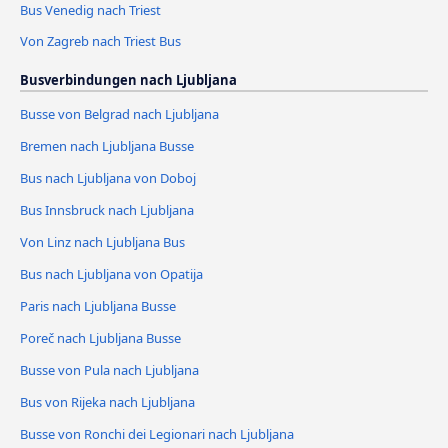
Bus Venedig nach Triest
Von Zagreb nach Triest Bus
Busverbindungen nach Ljubljana
Busse von Belgrad nach Ljubljana
Bremen nach Ljubljana Busse
Bus nach Ljubljana von Doboj
Bus Innsbruck nach Ljubljana
Von Linz nach Ljubljana Bus
Bus nach Ljubljana von Opatija
Paris nach Ljubljana Busse
Poreč nach Ljubljana Busse
Busse von Pula nach Ljubljana
Bus von Rijeka nach Ljubljana
Busse von Ronchi dei Legionari nach Ljubljana