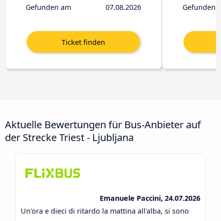
Gefunden am
07.08.2026
Gefunden 
Aktuelle Bewertungen für Bus-Anbieter auf
der Strecke Triest - Ljubljana
Emanuele Paccini, 24.07.2026
Un'ora e dieci di ritardo la mattina all'alba, si sono