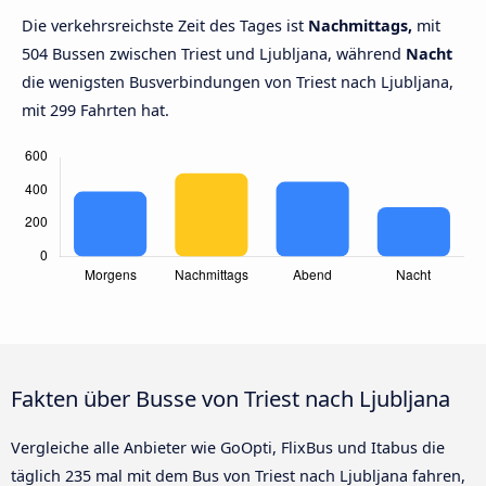
Die verkehrsreichste Zeit des Tages ist
Nachmittags,
mit
504 Bussen zwischen Triest und Ljubljana, während
Nacht
die wenigsten Busverbindungen von Triest nach Ljubljana,
mit 299 Fahrten hat.
Fakten über Busse von Triest nach Ljubljana
Vergleiche alle Anbieter wie GoOpti, FlixBus und Itabus die
täglich 235 mal mit dem Bus von Triest nach Ljubljana fahren,