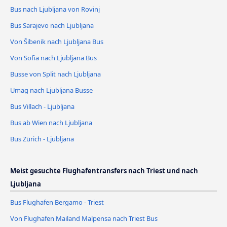
Bus nach Ljubljana von Rovinj
Bus Sarajevo nach Ljubljana
Von Šibenik nach Ljubljana Bus
Von Sofia nach Ljubljana Bus
Busse von Split nach Ljubljana
Umag nach Ljubljana Busse
Bus Villach - Ljubljana
Bus ab Wien nach Ljubljana
Bus Zürich - Ljubljana
Meist gesuchte Flughafentransfers nach Triest und nach
Ljubljana
Bus Flughafen Bergamo - Triest
Von Flughafen Mailand Malpensa nach Triest Bus