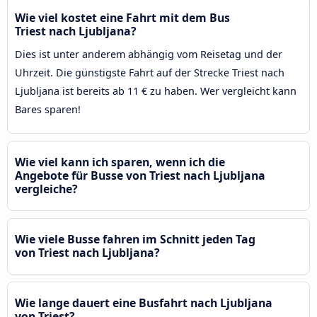
Wie viel kostet eine Fahrt mit dem Bus
Triest nach Ljubljana?
Dies ist unter anderem abhängig vom Reisetag und der
Uhrzeit. Die günstigste Fahrt auf der Strecke Triest nach
Ljubljana ist bereits ab 11 € zu haben. Wer vergleicht kann
Bares sparen!
Wie viel kann ich sparen, wenn ich die
Angebote für Busse von Triest nach Ljubljana
vergleiche?
Wie viele Busse fahren im Schnitt jeden Tag
von Triest nach Ljubljana?
Wie lange dauert eine Busfahrt nach Ljubljana
von Triest?