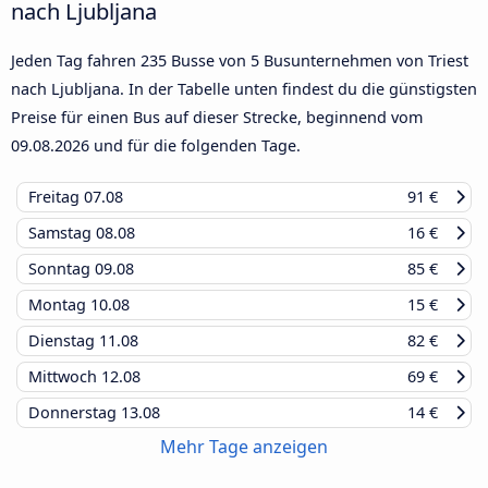
nach Ljubljana
Jeden Tag fahren 235 Busse von 5 Busunternehmen von Triest
nach Ljubljana. In der Tabelle unten findest du die günstigsten
Preise für einen Bus auf dieser Strecke, beginnend vom
09.08.2026
und für die folgenden Tage.
Freitag
07.08
91 €
Samstag
08.08
16 €
Sonntag
09.08
85 €
Montag
10.08
15 €
Dienstag
11.08
82 €
Mittwoch
12.08
69 €
Donnerstag
13.08
14 €
Mehr Tage anzeigen