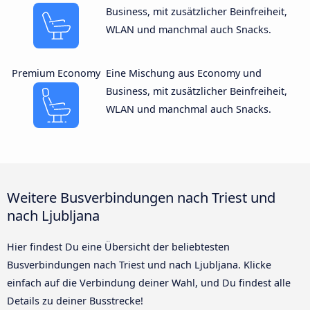
Business, mit zusätzlicher Beinfreiheit,
WLAN und manchmal auch Snacks.
Premium Economy
Eine Mischung aus Economy und
Business, mit zusätzlicher Beinfreiheit,
WLAN und manchmal auch Snacks.
Weitere Busverbindungen nach Triest und
nach Ljubljana
Hier findest Du eine Übersicht der beliebtesten
Busverbindungen nach Triest und nach Ljubljana. Klicke
einfach auf die Verbindung deiner Wahl, und Du findest alle
Details zu deiner Busstrecke!