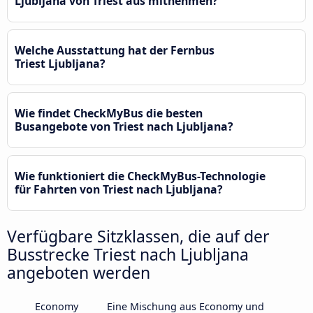
Ljubljana von Triest aus mitnehmen?
Welche Ausstattung hat der Fernbus
Triest Ljubljana?
Wie findet CheckMyBus die besten
Busangebote von Triest nach Ljubljana?
Wie funktioniert die CheckMyBus-Technologie
für Fahrten von Triest nach Ljubljana?
Verfügbare Sitzklassen, die auf der
Busstrecke Triest nach Ljubljana
angeboten werden
Economy
Eine Mischung aus Economy und