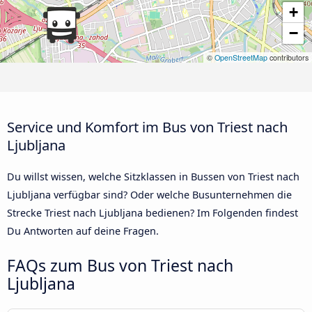
+
−
©
OpenStreetMap
contributors
Service und Komfort im Bus von Triest nach
Ljubljana
Du willst wissen, welche Sitzklassen in Bussen von Triest nach
Ljubljana verfügbar sind? Oder welche Busunternehmen die
Strecke Triest nach Ljubljana bedienen? Im Folgenden findest
Du Antworten auf deine Fragen.
FAQs zum Bus von Triest nach
Ljubljana