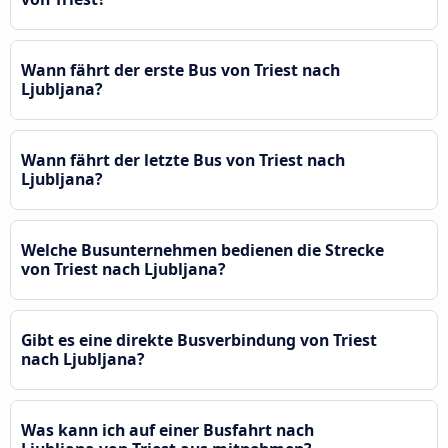
Wann fährt der erste Bus von Triest nach
Ljubljana?
Wann fährt der letzte Bus von Triest nach
Ljubljana?
Welche Busunternehmen bedienen die Strecke
von Triest nach Ljubljana?
Gibt es eine direkte Busverbindung von Triest
nach Ljubljana?
Was kann ich auf einer Busfahrt nach