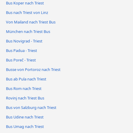
Bus Koper nach Triest
Bus nach Triest von Linz
Von Mailand nach Triest Bus
München nach Triest Bus
Bus Novigrad - Triest
Bus Padua - Triest
Bus Poreč - Triest
Busse von Portoroz nach Triest
Bus ab Pula nach Triest
Bus Rom nach Triest
Rovinj nach Triest Bus
Bus von Salzburg nach Triest
Bus Udine nach Triest
Bus Umag nach Triest