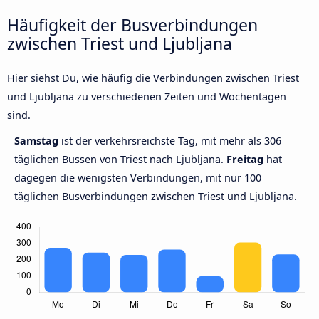
Häufigkeit der Busverbindungen
zwischen Triest und Ljubljana
Hier siehst Du, wie häufig die Verbindungen zwischen Triest
und Ljubljana zu verschiedenen Zeiten und Wochentagen
sind.
Samstag
ist der verkehrsreichste Tag, mit mehr als 306
täglichen Bussen von Triest nach Ljubljana.
Freitag
hat
dagegen die wenigsten Verbindungen, mit nur 100
täglichen Busverbindungen zwischen Triest und Ljubljana.