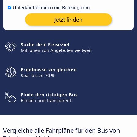
Unterkünfte finden mit Booking.com
Jetzt finden
Suche dein Reiseziel
Millionen von Angeboten weltweit
Ergebnisse vergleichen
Spar bis zu 70 %
Finde den richtigen Bus
Einfach und transparent
Vergleiche alle Fahrpläne für den Bus von