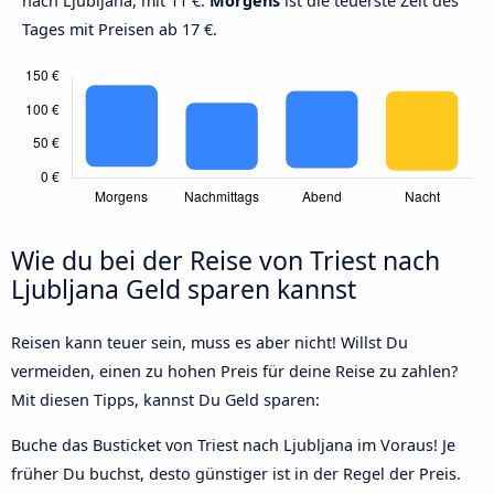
nach Ljubljana, mit 11 €.
Morgens
ist die teuerste Zeit des
Tages mit Preisen ab 17 €.
Wie du bei der Reise von Triest nach
Ljubljana Geld sparen kannst
Reisen kann teuer sein, muss es aber nicht! Willst Du
vermeiden, einen zu hohen Preis für deine Reise zu zahlen?
Mit diesen Tipps, kannst Du Geld sparen:
Buche das Busticket von Triest nach Ljubljana im Voraus! Je
früher Du buchst, desto günstiger ist in der Regel der Preis.