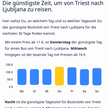
Die günstigste Zeit, um von Triest nach
Ljubljana zu reisen.
Hier siehst Du, an welchem Tag und zu welcher Tageszeit Du
das günstigste Busticket von Triest nach Ljubljana für die
nächsten 30 Tage finden kannst.
Mit einem Preis ab 11 €, ist
Donnerstag
der günstigste Tag
für einen Bus von Triest nach Ljubljana.
Mittwoch
hingegen ist der teuerste Tag mit Preisen ab 16 €.
Nacht
ist die günstigste Tageszeit für Bustickets von Triest