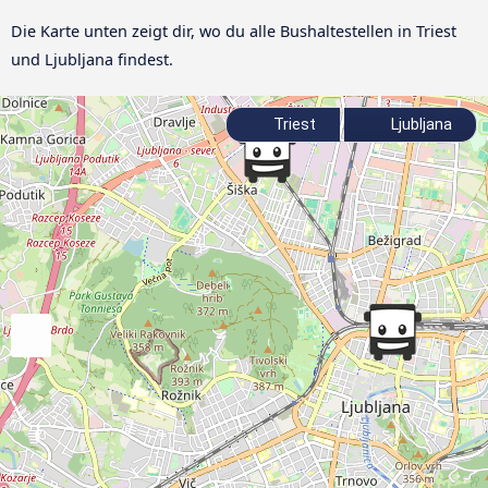
Die Karte unten zeigt dir, wo du alle Bushaltestellen in Triest
und Ljubljana findest.
Triest
Ljubljana