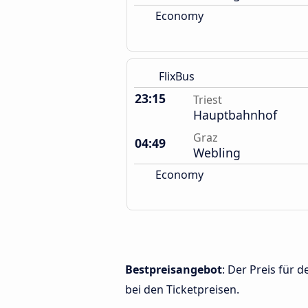
Economy
FlixBus
23:15
Triest
Hauptbahnhof
Graz
04:49
Webling
Economy
Bestpreisangebot
: Der Preis für 
bei den Ticketpreisen.