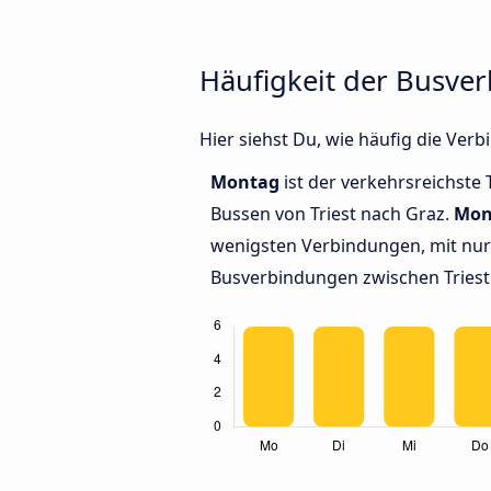
Häufigkeit der Busve
Hier siehst Du, wie häufig die Ve
Montag
ist der verkehrsreichste 
Bussen von Triest nach Graz.
Mon
wenigsten Verbindungen, mit nur 
Busverbindungen zwischen Triest