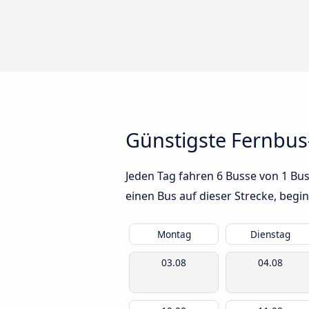
Günstigste Fernbus
Jeden Tag fahren 6 Busse von 1 Bus
einen Bus auf dieser Strecke, beg
Montag
Dienstag
03.08
04.08