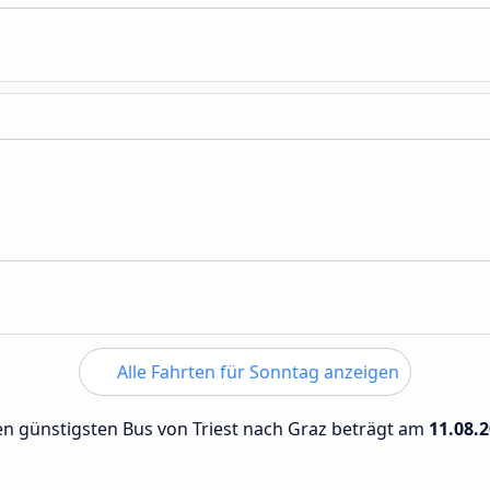
Alle Fahrten für Sonntag anzeigen
den günstigsten Bus von Triest nach Graz beträgt am
11.08.