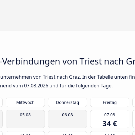
-Verbindungen von Triest nach G
unternehmen von Triest nach Graz. In der Tabelle unten fin
innend vom
07.08.2026
und für die folgenden Tage.
Mittwoch
Donnerstag
Freitag
05.08
06.08
07.08
34 €