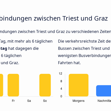
rbindungen zwischen Triest und Graz
rbindungen zwischen Triest und Graz zu verschiedenen Zeit
Tag, mit mehr als 6 täglichen
Die verkehrsreichste Zeit de
tag
hat dagegen die
Bussen zwischen Triest und
6 täglichen
wenigsten Busverbindungen 
 und Graz.
Fahrten hat.