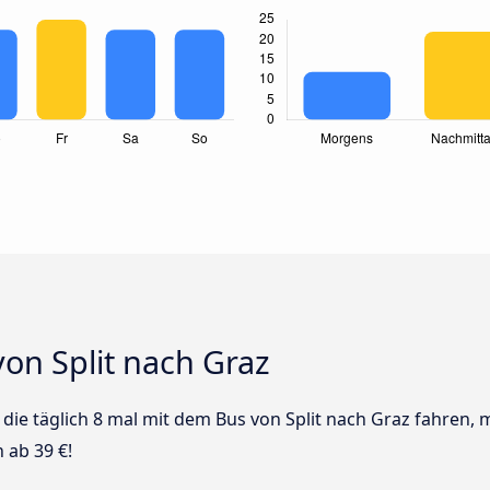
on Split nach Graz
s die täglich 8 mal mit dem Bus von Split nach Graz fahren, 
 ab 39 €!