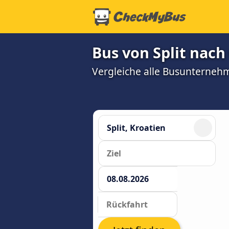
Bus von Split nach 
Vergleiche alle Busunterneh