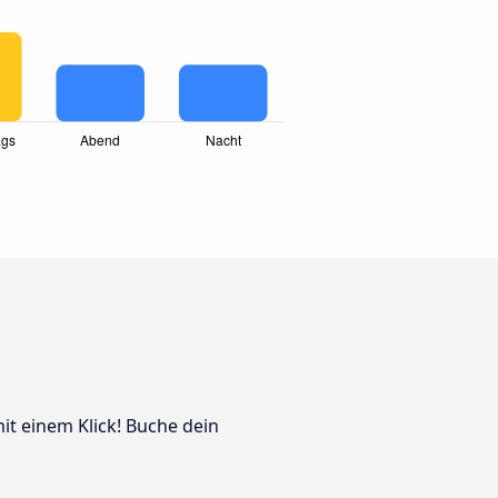
mit einem Klick! Buche dein