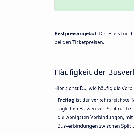
Bestpreisangebot
: Der Preis für 
bei den Ticketpreisen.
Häufigkeit der Busve
Hier siehst Du, wie häufig die Ve
Freitag
ist der verkehrsreichste T
täglichen Bussen von Split nach G
die wenigsten Verbindungen, mit 
Busverbindungen zwischen Split 