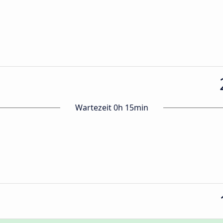
Wartezeit 0h 15min