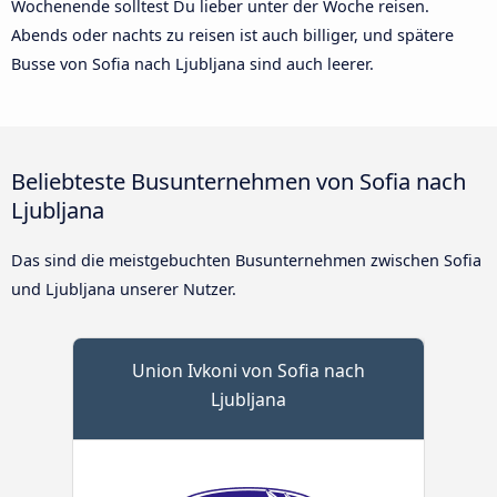
Wochenende solltest Du lieber unter der Woche reisen.
Abends oder nachts zu reisen ist auch billiger, und spätere
Busse von Sofia nach Ljubljana sind auch leerer.
Beliebteste Busunternehmen von Sofia nach
Ljubljana
Das sind die meistgebuchten Busunternehmen zwischen Sofia
und Ljubljana unserer Nutzer.
Union Ivkoni von Sofia nach
Ljubljana