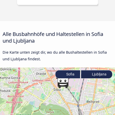
Alle Busbahnhöfe und Haltestellen in Sofia
und Ljubljana
Die Karte unten zeigt dir, wo du alle Bushaltestellen in Sofia
und Ljubljana findest.
Sofia
Ljubljana