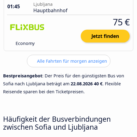
Ljubljana
01:45
Hauptbahnhof
75 €
Jetzt finden
Economy
Alle Fahrten für morgen anzeigen
Bestpreisangebot
: Der Preis für den günstigsten Bus von
Sofia nach Ljubljana beträgt am
22.08.2026
40 €
. Flexible
Reisende sparen bei den Ticketpreisen.
Häufigkeit der Busverbindungen
zwischen Sofia und Ljubljana