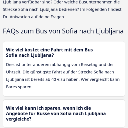
Ljubljana verfügbar sind? Oder welche Busunternehmen die
Strecke Sofia nach Ljubljana bedienen? Im Folgenden findest
Du Antworten auf deine Fragen.
FAQs zum Bus von Sofia nach Ljubljana
Wie viel kostet eine Fahrt mit dem Bus
Sofia nach Ljubljana?
Dies ist unter anderem abhängig vom Reisetag und der
Uhrzeit. Die günstigste Fahrt auf der Strecke Sofia nach
Ljubljana ist bereits ab 40 € zu haben. Wer vergleicht kann
Bares sparen!
Wie viel kann ich sparen, wenn ich die
Angebote für Busse von Sofia nach Ljubljana
vergleiche?