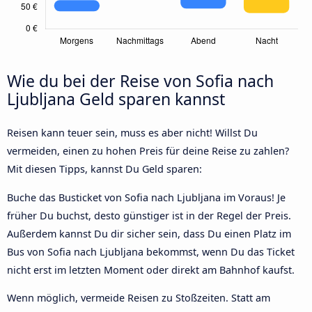
Wie du bei der Reise von Sofia nach
Ljubljana Geld sparen kannst
Reisen kann teuer sein, muss es aber nicht! Willst Du
vermeiden, einen zu hohen Preis für deine Reise zu zahlen?
Mit diesen Tipps, kannst Du Geld sparen:
Buche das Busticket von Sofia nach Ljubljana im Voraus! Je
früher Du buchst, desto günstiger ist in der Regel der Preis.
Außerdem kannst Du dir sicher sein, dass Du einen Platz im
Bus von Sofia nach Ljubljana bekommst, wenn Du das Ticket
nicht erst im letzten Moment oder direkt am Bahnhof kaufst.
Wenn möglich, vermeide Reisen zu Stoßzeiten. Statt am