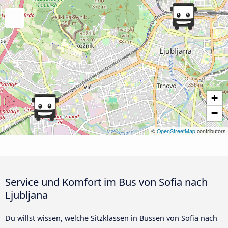
+
−
©
OpenStreetMap
contributors
Service und Komfort im Bus von Sofia nach
Ljubljana
Du willst wissen, welche Sitzklassen in Bussen von Sofia nach