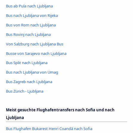
Bus ab Pula nach Ljubljana
Bus nach Ljubljana von Rijeka
Bus von Rom nach Ljubljana
Bus Rovinj nach Ljubljana
Von Salzburg nach Ljubljana Bus
Busse von Sarajevo nach Ljubljana
Bus Split nach Ljubljana
Bus nach Ljubljana von Umag
Bus Zagreb nach Ljubljana
Bus Zürich - Ljubljana
Meist gesuchte Flughafentransfers nach Sofia und nach
Ljubljana
Bus Flughafen Bukarest Henri Coandă nach Sofia