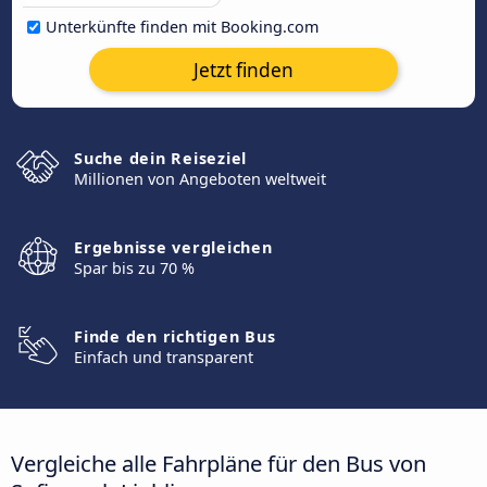
Unterkünfte finden mit Booking.com
Jetzt finden
Suche dein Reiseziel
Millionen von Angeboten weltweit
Ergebnisse vergleichen
Spar bis zu 70 %
Finde den richtigen Bus
Einfach und transparent
Vergleiche alle Fahrpläne für den Bus von