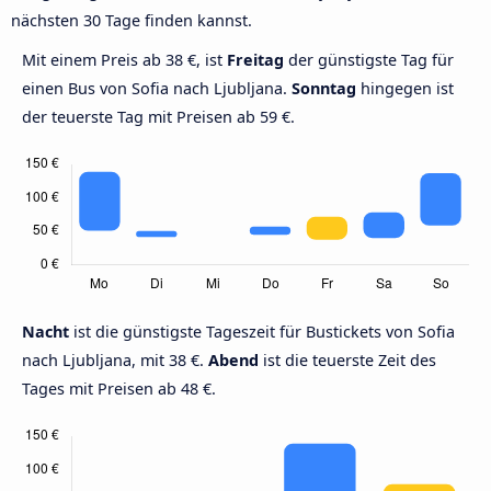
nächsten 30 Tage finden kannst.
Mit einem Preis ab 38 €, ist
Freitag
der günstigste Tag für
einen Bus von Sofia nach Ljubljana.
Sonntag
hingegen ist
der teuerste Tag mit Preisen ab 59 €.
Nacht
ist die günstigste Tageszeit für Bustickets von Sofia
nach Ljubljana, mit 38 €.
Abend
ist die teuerste Zeit des
Tages mit Preisen ab 48 €.