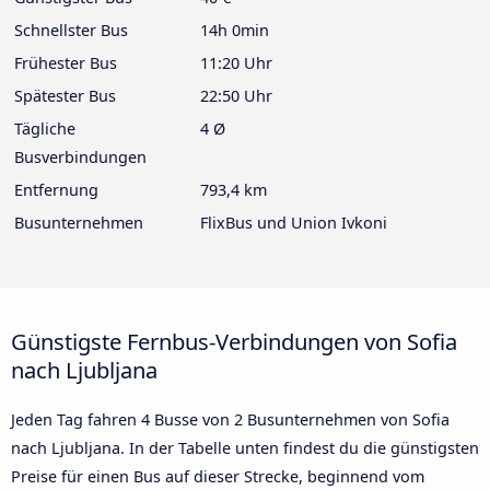
Schnellster Bus
14h 0min
Frühester Bus
11:20 Uhr
Spätester Bus
22:50 Uhr
Tägliche
4 Ø
Busverbindungen
Entfernung
793,4 km
Busunternehmen
FlixBus und Union Ivkoni
Günstigste Fernbus-Verbindungen von Sofia
nach Ljubljana
Jeden Tag fahren 4 Busse von 2 Busunternehmen von Sofia
nach Ljubljana. In der Tabelle unten findest du die günstigsten
Preise für einen Bus auf dieser Strecke, beginnend vom