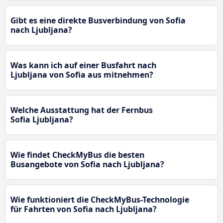
Gibt es eine direkte Busverbindung von Sofia
nach Ljubljana?
Was kann ich auf einer Busfahrt nach
Ljubljana von Sofia aus mitnehmen?
Welche Ausstattung hat der Fernbus
Sofia Ljubljana?
Wie findet CheckMyBus die besten
Busangebote von Sofia nach Ljubljana?
Wie funktioniert die CheckMyBus-Technologie
für Fahrten von Sofia nach Ljubljana?