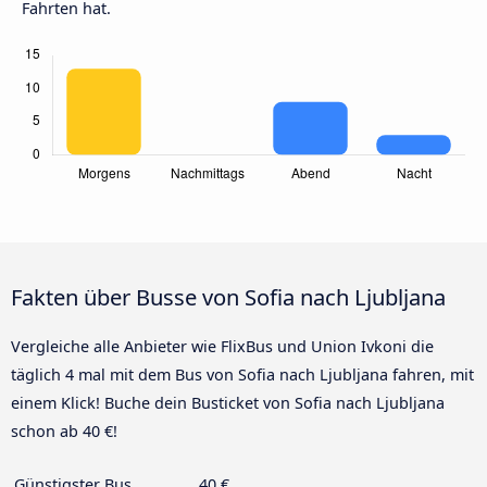
Fahrten hat.
Fakten über Busse von Sofia nach Ljubljana
Vergleiche alle Anbieter wie FlixBus und Union Ivkoni die
täglich 4 mal mit dem Bus von Sofia nach Ljubljana fahren, mit
einem Klick! Buche dein Busticket von Sofia nach Ljubljana
schon ab 40 €!
Günstigster Bus
40 €