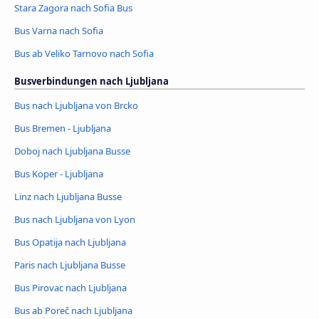
Stara Zagora nach Sofia Bus
Bus Varna nach Sofia
Bus ab Veliko Tarnovo nach Sofia
Busverbindungen nach Ljubljana
Bus nach Ljubljana von Brcko
Bus Bremen - Ljubljana
Doboj nach Ljubljana Busse
Bus Koper - Ljubljana
Linz nach Ljubljana Busse
Bus nach Ljubljana von Lyon
Bus Opatija nach Ljubljana
Paris nach Ljubljana Busse
Bus Pirovac nach Ljubljana
Bus ab Poreč nach Ljubljana