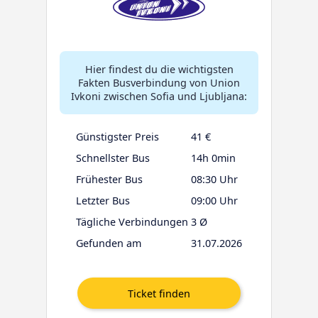
Hier findest du die wichtigsten
Fakten Busverbindung von Union
Ivkoni zwischen Sofia und Ljubljana:
Günstigster Preis
41 €
Schnellster Bus
14h 0min
Frühester Bus
08:30 Uhr
Letzter Bus
09:00 Uhr
Tägliche Verbindungen
3 Ø
Gefunden am
31.07.2026