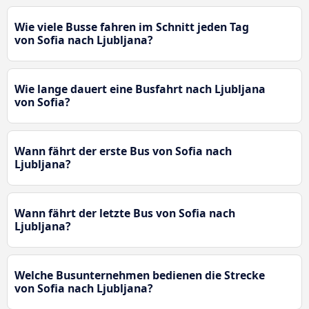
Wie viele Busse fahren im Schnitt jeden Tag
von Sofia nach Ljubljana?
Wie lange dauert eine Busfahrt nach Ljubljana
von Sofia?
Wann fährt der erste Bus von Sofia nach
Ljubljana?
Wann fährt der letzte Bus von Sofia nach
Ljubljana?
Welche Busunternehmen bedienen die Strecke
von Sofia nach Ljubljana?