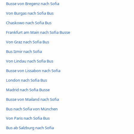
Busse von Bregenz nach Sofia
Von Burgas nach Sofia Bus
Chaskowo nach Sofia Bus
Frankfurt am Main nach Sofia Busse
Von Graz nach Sofia Bus
Bus Izmir nach Sofia
Von Lindau nach Sofia Bus
Busse von Lissabon nach Sofia
London nach Sofia Bus
Madrid nach Sofia Busse
Busse von Mailand nach Sofia
Bus nach Sofia von München
Von Paris nach Sofia Bus
Bus ab Salzburg nach Sofia