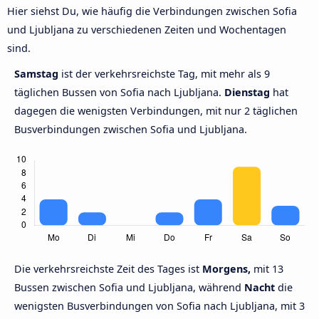
Hier siehst Du, wie häufig die Verbindungen zwischen Sofia
und Ljubljana zu verschiedenen Zeiten und Wochentagen
sind.
Samstag
ist der verkehrsreichste Tag, mit mehr als 9
täglichen Bussen von Sofia nach Ljubljana.
Dienstag
hat
dagegen die wenigsten Verbindungen, mit nur 2 täglichen
Busverbindungen zwischen Sofia und Ljubljana.
Die verkehrsreichste Zeit des Tages ist
Morgens,
mit 13
Bussen zwischen Sofia und Ljubljana, während
Nacht
die
wenigsten Busverbindungen von Sofia nach Ljubljana, mit 3