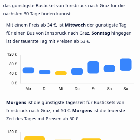
das günstigste Busticket von Innsbruck nach Graz für die
nächsten 30 Tage finden kannst.
Mit einem Preis ab 34 €, ist
Mittwoch
der günstigste Tag
für einen Bus von Innsbruck nach Graz.
Sonntag
hingegen
ist der teuerste Tag mit Preisen ab 53 €.
Morgens
ist die günstigste Tageszeit für Bustickets von
Innsbruck nach Graz, mit 50 €.
Morgens
ist die teuerste
Zeit des Tages mit Preisen ab 50 €.