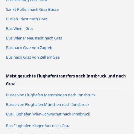
Sankt Pölten nach Graz Busse
Bus ab Triest nach Graz
Bus Wien - Graz
Bus Wiener Neustadt nach Graz
Bus nach Graz von Zagreb
Bus nach Graz von Zell am See
Meist gesuchte Flughafentransfers nach Innsbruck und nach
Graz
Busse von Flughafen Memmingen nach Innsbruck
Busse von Flughafen München nach Innsbruck
Bus Flughafen Wien-Schwechat nach Innsbruck
Bus Flughafen Klagenfurt nach Graz