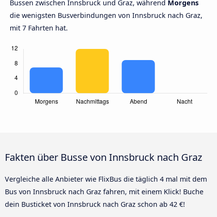
Bussen zwischen Innsbruck und Graz, während
Morgens
die wenigsten Busverbindungen von Innsbruck nach Graz,
mit 7 Fahrten hat.
Fakten über Busse von Innsbruck nach Graz
Vergleiche alle Anbieter wie FlixBus die täglich 4 mal mit dem
Bus von Innsbruck nach Graz fahren, mit einem Klick! Buche
dein Busticket von Innsbruck nach Graz schon ab 42 €!