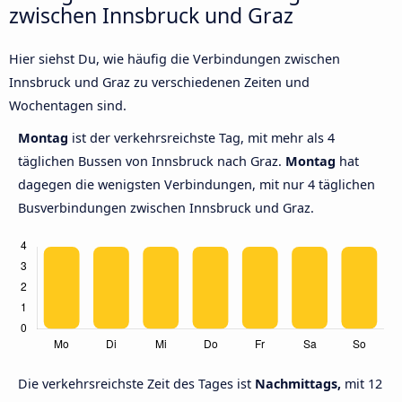
zwischen Innsbruck und Graz
Hier siehst Du, wie häufig die Verbindungen zwischen
Innsbruck und Graz zu verschiedenen Zeiten und
Wochentagen sind.
Montag
ist der verkehrsreichste Tag, mit mehr als 4
täglichen Bussen von Innsbruck nach Graz.
Montag
hat
dagegen die wenigsten Verbindungen, mit nur 4 täglichen
Busverbindungen zwischen Innsbruck und Graz.
Die verkehrsreichste Zeit des Tages ist
Nachmittags,
mit 12