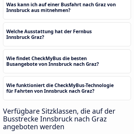
Was kann ich auf einer Busfahrt nach Graz von
Innsbruck aus mitnehmen?
Welche Ausstattung hat der Fernbus
Innsbruck Graz?
Wie findet CheckMyBus die besten
Busangebote von Innsbruck nach Graz?
Wie funktioniert die CheckMyBus-Technologie
für Fahrten von Innsbruck nach Graz?
Verfügbare Sitzklassen, die auf der
Busstrecke Innsbruck nach Graz
angeboten werden