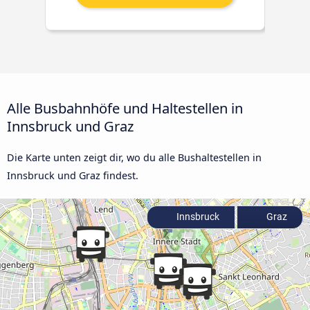
Alle Busbahnhöfe und Haltestellen in
Innsbruck und Graz
Die Karte unten zeigt dir, wo du alle Bushaltestellen in
Innsbruck und Graz findest.
Innsbruck
Graz