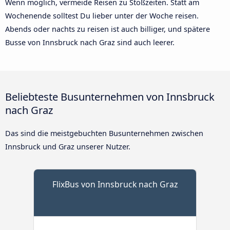
Wenn möglich, vermeide Reisen zu Stoßzeiten. Statt am
Wochenende solltest Du lieber unter der Woche reisen.
Abends oder nachts zu reisen ist auch billiger, und spätere
Busse von Innsbruck nach Graz sind auch leerer.
Beliebteste Busunternehmen von Innsbruck
nach Graz
Das sind die meistgebuchten Busunternehmen zwischen
Innsbruck und Graz unserer Nutzer.
FlixBus von Innsbruck nach Graz