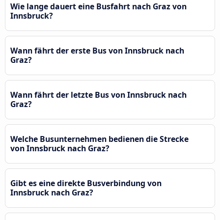
Wie lange dauert eine Busfahrt nach Graz von
Innsbruck?
Wann fährt der erste Bus von Innsbruck nach
Graz?
Wann fährt der letzte Bus von Innsbruck nach
Graz?
Welche Busunternehmen bedienen die Strecke
von Innsbruck nach Graz?
Gibt es eine direkte Busverbindung von
Innsbruck nach Graz?