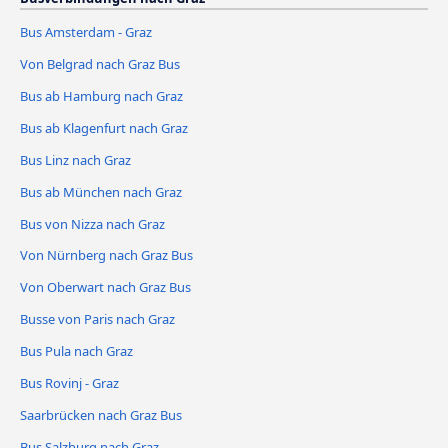
Bus Amsterdam - Graz
Von Belgrad nach Graz Bus
Bus ab Hamburg nach Graz
Bus ab Klagenfurt nach Graz
Bus Linz nach Graz
Bus ab München nach Graz
Bus von Nizza nach Graz
Von Nürnberg nach Graz Bus
Von Oberwart nach Graz Bus
Busse von Paris nach Graz
Bus Pula nach Graz
Bus Rovinj - Graz
Saarbrücken nach Graz Bus
Bus Salzburg nach Graz