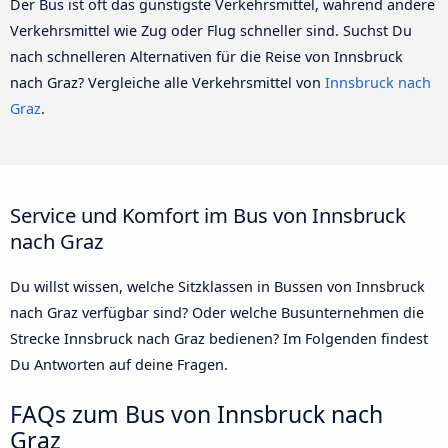
Der Bus ist oft das günstigste Verkehrsmittel, während andere
Verkehrsmittel wie Zug oder Flug schneller sind. Suchst Du
nach schnelleren Alternativen für die Reise von Innsbruck
nach Graz? Vergleiche alle Verkehrsmittel von
Innsbruck nach
Graz
.
Service und Komfort im Bus von Innsbruck
nach Graz
Du willst wissen, welche Sitzklassen in Bussen von Innsbruck
nach Graz verfügbar sind? Oder welche Busunternehmen die
Strecke Innsbruck nach Graz bedienen? Im Folgenden findest
Du Antworten auf deine Fragen.
FAQs zum Bus von Innsbruck nach
Graz