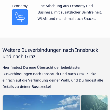
Economy
Eine Mischung aus Economy und
Business, mit zusätzlicher Beinfreiheit,
WLAN und manchmal auch Snacks.
Weitere Busverbindungen nach Innsbruck
und nach Graz
Hier findest Du eine Übersicht der beliebtesten
Busverbindungen nach Innsbruck und nach Graz. Klicke
einfach auf die Verbindung deiner Wahl, und Du findest alle
Details zu deiner Busstrecke!