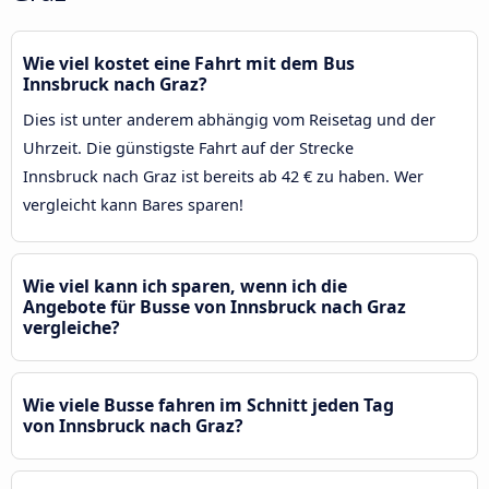
Wie viel kostet eine Fahrt mit dem Bus
Innsbruck nach Graz?
Dies ist unter anderem abhängig vom Reisetag und der
Uhrzeit. Die günstigste Fahrt auf der Strecke
Innsbruck nach Graz ist bereits ab 42 € zu haben. Wer
vergleicht kann Bares sparen!
Wie viel kann ich sparen, wenn ich die
Angebote für Busse von Innsbruck nach Graz
vergleiche?
Wie viele Busse fahren im Schnitt jeden Tag
von Innsbruck nach Graz?