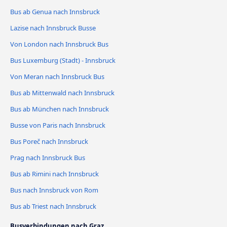
Bus ab Genua nach Innsbruck
Lazise nach Innsbruck Busse
Von London nach Innsbruck Bus
Bus Luxemburg (Stadt) - Innsbruck
Von Meran nach Innsbruck Bus
Bus ab Mittenwald nach Innsbruck
Bus ab München nach Innsbruck
Busse von Paris nach Innsbruck
Bus Poreč nach Innsbruck
Prag nach Innsbruck Bus
Bus ab Rimini nach Innsbruck
Bus nach Innsbruck von Rom
Bus ab Triest nach Innsbruck
Busverbindungen nach Graz