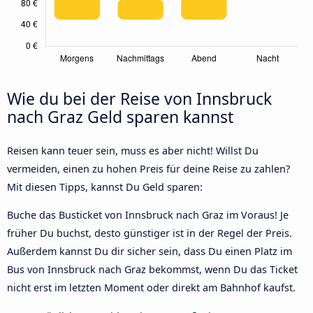
Wie du bei der Reise von Innsbruck
nach Graz Geld sparen kannst
Reisen kann teuer sein, muss es aber nicht! Willst Du
vermeiden, einen zu hohen Preis für deine Reise zu zahlen?
Mit diesen Tipps, kannst Du Geld sparen:
Buche das Busticket von Innsbruck nach Graz im Voraus! Je
früher Du buchst, desto günstiger ist in der Regel der Preis.
Außerdem kannst Du dir sicher sein, dass Du einen Platz im
Bus von Innsbruck nach Graz bekommst, wenn Du das Ticket
nicht erst im letzten Moment oder direkt am Bahnhof kaufst.