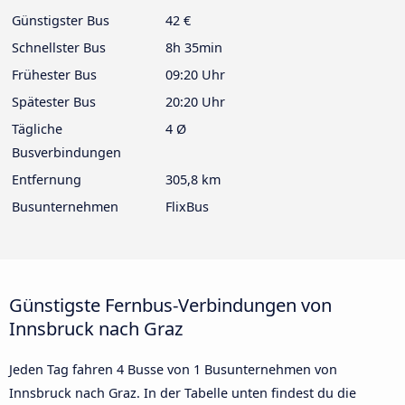
Günstigster Bus
42 €
Schnellster Bus
8h 35min
Frühester Bus
09:20 Uhr
Spätester Bus
20:20 Uhr
Tägliche
4 Ø
Busverbindungen
Entfernung
305,8 km
Busunternehmen
FlixBus
Günstigste Fernbus-Verbindungen von
Innsbruck nach Graz
Jeden Tag fahren 4 Busse von 1 Busunternehmen von
Innsbruck nach Graz. In der Tabelle unten findest du die