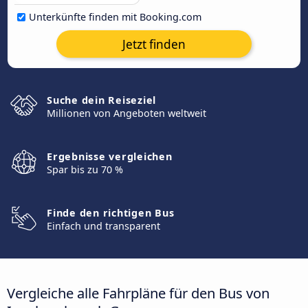
Unterkünfte finden mit Booking.com
Jetzt finden
Suche dein Reiseziel
Millionen von Angeboten weltweit
Ergebnisse vergleichen
Spar bis zu 70 %
Finde den richtigen Bus
Einfach und transparent
Vergleiche alle Fahrpläne für den Bus von