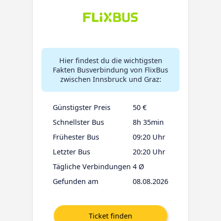
Hier findest du die wichtigsten
Fakten Busverbindung von FlixBus
zwischen Innsbruck und Graz:
Günstigster Preis
50 €
Schnellster Bus
8h 35min
Frühester Bus
09:20 Uhr
Letzter Bus
20:20 Uhr
Tägliche Verbindungen
4 Ø
Gefunden am
08.08.2026