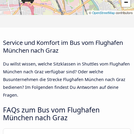
−
©
OpenStreetMap
contributors
Service und Komfort im Bus vom Flughafen
München nach Graz
Du willst wissen, welche Sitzklassen in Shuttles vom Flughafen
München nach Graz verfügbar sind? Oder welche
Busunternehmen die Strecke Flughafen München nach Graz
bedienen? Im Folgenden findest Du Antworten auf deine
Fragen.
FAQs zum Bus vom Flughafen
München nach Graz