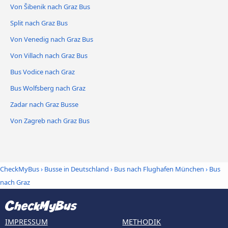
Von Šibenik nach Graz Bus
Split nach Graz Bus
Von Venedig nach Graz Bus
Von Villach nach Graz Bus
Bus Vodice nach Graz
Bus Wolfsberg nach Graz
Zadar nach Graz Busse
Von Zagreb nach Graz Bus
CheckMyBus
›
Busse in Deutschland
›
Bus nach Flughafen München
›
Bus
nach Graz
IMPRESSUM
METHODIK