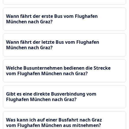
Wann fährt der erste Bus vom Flughafen
München nach Graz?
Wann fährt der letzte Bus vom Flughafen
München nach Graz?
Welche Busunternehmen bedienen die Strecke
vom Flughafen München nach Graz?
Gibt es eine direkte Busverbindung vom
Flughafen München nach Graz?
Was kann ich auf einer Busfahrt nach Graz
vom Flughafen München aus mitnehmen?