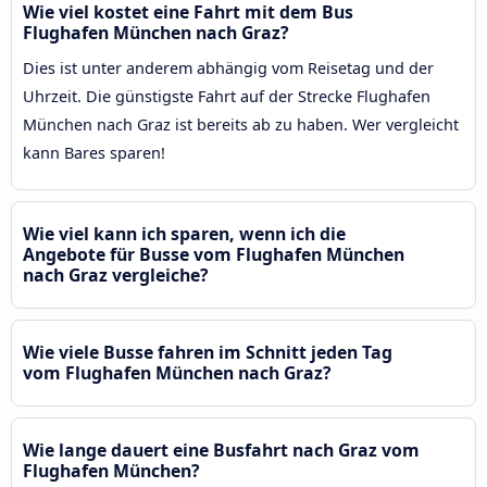
Wie viel kostet eine Fahrt mit dem Bus
Flughafen München nach Graz?
Dies ist unter anderem abhängig vom Reisetag und der
Uhrzeit. Die günstigste Fahrt auf der Strecke Flughafen
München nach Graz ist bereits ab zu haben. Wer vergleicht
kann Bares sparen!
Wie viel kann ich sparen, wenn ich die
Angebote für Busse vom Flughafen München
nach Graz vergleiche?
Wie viele Busse fahren im Schnitt jeden Tag
vom Flughafen München nach Graz?
Wie lange dauert eine Busfahrt nach Graz vom
Flughafen München?