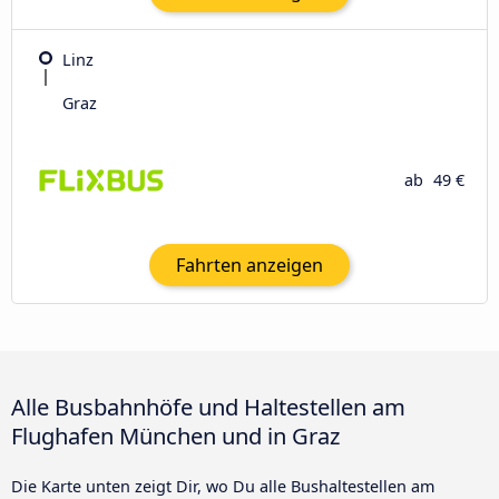
Linz
Graz
ab
49 €
Fahrten anzeigen
Alle Busbahnhöfe und Haltestellen am
Flughafen München und in Graz
Die Karte unten zeigt Dir, wo Du alle Bushaltestellen am