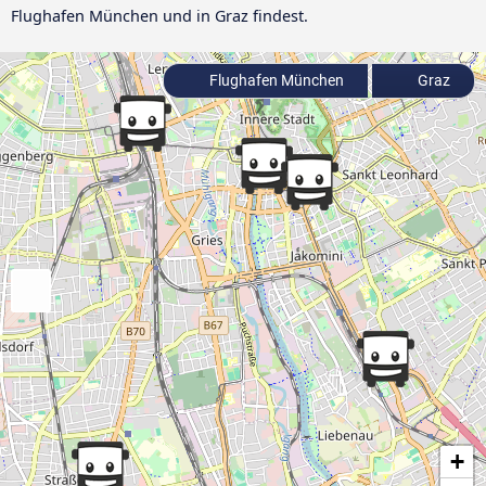
Flughafen München und in Graz findest.
Flughafen München
Graz
+