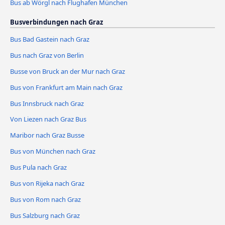
Bus ab Wörgl nach Flughafen München
Busverbindungen nach Graz
Bus Bad Gastein nach Graz
Bus nach Graz von Berlin
Busse von Bruck an der Mur nach Graz
Bus von Frankfurt am Main nach Graz
Bus Innsbruck nach Graz
Von Liezen nach Graz Bus
Maribor nach Graz Busse
Bus von München nach Graz
Bus Pula nach Graz
Bus von Rijeka nach Graz
Bus von Rom nach Graz
Bus Salzburg nach Graz