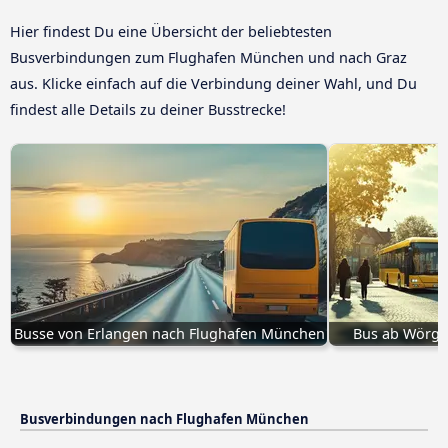
Hier findest Du eine Übersicht der beliebtesten
Busverbindungen zum Flughafen München und nach Graz
aus. Klicke einfach auf die Verbindung deiner Wahl, und Du
findest alle Details zu deiner Busstrecke!
Busse von Erlangen nach Flughafen München
Bus ab Wörgl
Busverbindungen nach Flughafen München