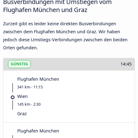
Busverbindungen mit Umstiegen vom
Flughafen München und Graz
Zurzeit gibt es leider keine direkten Busverbindungen
zwischen dem Flughafen München und Graz. Wir haben
jedoch diese Umstiegs-Verbindungen zwischen den beiden
Orten gefunden.
14:45
GÜNSTIG
Flughafen München
341 km - 11:15
Wien
145 km - 2:30
Graz
Flughafen München