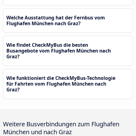
Welche Ausstattung hat der Fernbus vom
Flughafen München nach Graz?
Wie findet CheckMyBus die besten
Busangebote vom Flughafen München nach
Graz?
Wie funktioniert die CheckMyBus-Technologie
für Fahrten vom Flughafen München nach
Graz?
Weitere Busverbindungen zum Flughafen
München und nach Graz