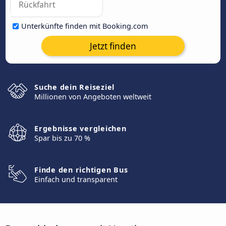
Unterkünfte finden mit Booking.com
Jetzt finden
Suche dein Reiseziel
Millionen von Angeboten weltweit
Ergebnisse vergleichen
Spar bis zu 70 %
Finde den richtigen Bus
Einfach und transparent