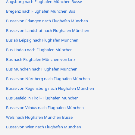
Augsburg nach Flughafen München Busse
Bregenz nach Flughafen München Bus
Busse von Erlangen nach Flughafen München
Busse von Landshut nach Flughafen München
Bus ab Leipzig nach Flughafen München
Bus Lindau nach Flughafen München
Bus nach Flughafen München von Linz
Bus München nach Flughafen München
Busse von Nürnberg nach Flughafen München
Busse von Regensburg nach Flughafen München
Bus Seefeld in Tirol - Flughafen München
Busse von Vilnius nach Flughafen München
Wels nach Flughafen München Busse
Busse von Wien nach Flughafen München