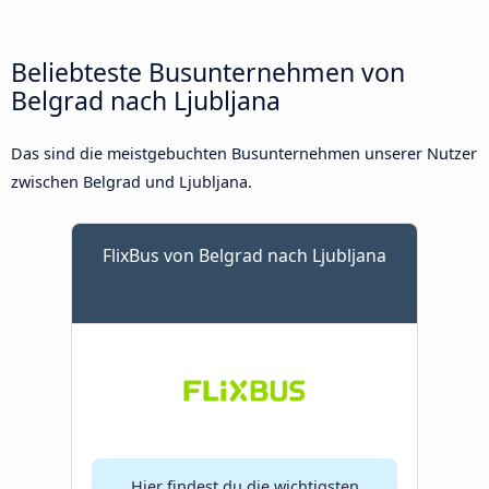
Beliebteste Busunternehmen von
Belgrad nach Ljubljana
Das sind die meistgebuchten Busunternehmen unserer Nutzer
zwischen Belgrad und Ljubljana.
FlixBus von Belgrad nach Ljubljana
Hier findest du die wichtigsten