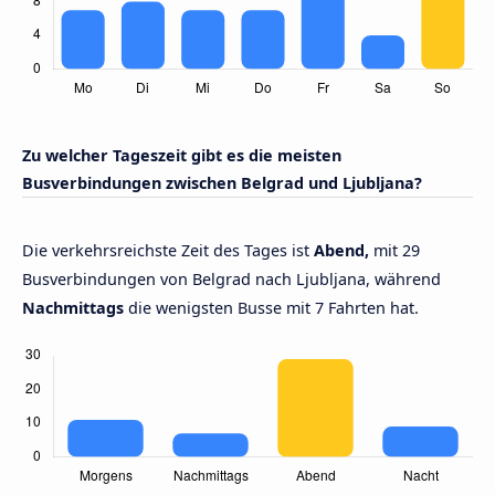
Zu welcher Tageszeit gibt es die meisten
Busverbindungen zwischen Belgrad und Ljubljana?
Die verkehrsreichste Zeit des Tages ist
Abend,
mit 29
Busverbindungen von Belgrad nach Ljubljana, während
Nachmittags
die wenigsten Busse mit 7 Fahrten hat.