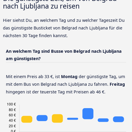
nach Ljubljana zu reisen
Hier siehst Du, an welchem Tag und zu welcher Tageszeit Du
das günstigste Busticket von Belgrad nach Ljubljana für die
nächsten 30 Tage finden kannst.
An welchem Tag sind Busse von Belgrad nach Ljubljana
am günstigsten?
Mit einem Preis ab 33 €, ist
Montag
der günstigste Tag, um
mit dem Bus von Belgrad nach Ljubljana zu fahren.
Freitag
hingegen ist der teuerste Tag mit Preisen ab 46 €.