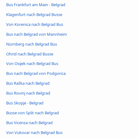
Bus Frankfurt am Main - Belgrad
Klagenfurt nach Belgrad Busse
Von Korenica nach Belgrad Bus
Bus nach Belgrad von Mannheim
Nürnberg nach Belgrad Bus
Ohrid nach Belgrad Busse
Von Osijek nach Belgrad Bus
Bus nach Belgrad von Podgorica
Bus Raška nach Belgrad
Bus Rovinj nach Belgrad
Bus Skopje - Belgrad
Busse von Split nach Belgrad
Bus Vicenza nach Belgrad
Von Vukovar nach Belgrad Bus