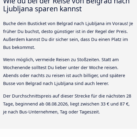
Wie du bei der Reise von Belgrad nach
Ljubljana sparen kannst
Buche dein Busticket von Belgrad nach Ljubljana im Voraus! Je
früher Du buchst, desto günstiger ist in der Regel der Preis.
Außerdem kannst Du dir sicher sein, dass Du einen Platz im
Bus bekommst.
Wenn möglich, vermeide Reisen zu Stoßzeiten. Statt am
Wochenende solltest Du lieber unter der Woche reisen.
Abends oder nachts zu reisen ist auch billiger, und spätere
Busse von Belgrad nach Ljubljana sind auch leerer.
Der Durchschnittspreis auf dieser Strecke für die nächsten 28
Tage, beginnend ab
08.08.2026
, liegt zwischen 33 € und 87 €,
je nach Bus-Unternehmen, Tag oder Tageszeit.