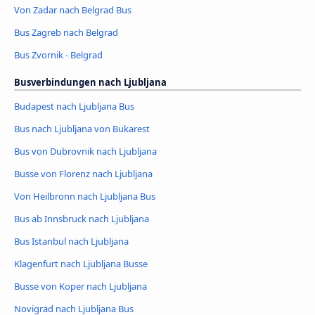
Von Zadar nach Belgrad Bus
Bus Zagreb nach Belgrad
Bus Zvornik - Belgrad
Busverbindungen nach Ljubljana
Budapest nach Ljubljana Bus
Bus nach Ljubljana von Bukarest
Bus von Dubrovnik nach Ljubljana
Busse von Florenz nach Ljubljana
Von Heilbronn nach Ljubljana Bus
Bus ab Innsbruck nach Ljubljana
Bus Istanbul nach Ljubljana
Klagenfurt nach Ljubljana Busse
Busse von Koper nach Ljubljana
Novigrad nach Ljubljana Bus