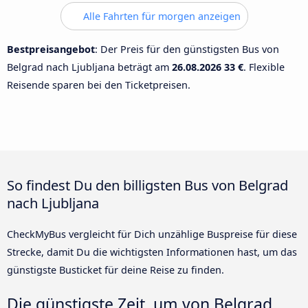
Alle Fahrten für morgen anzeigen
Bestpreisangebot
: Der Preis für den günstigsten Bus von
Belgrad nach Ljubljana beträgt am
26.08.2026
33 €
. Flexible
Reisende sparen bei den Ticketpreisen.
So findest Du den billigsten Bus von Belgrad
nach Ljubljana
CheckMyBus vergleicht für Dich unzählige Buspreise für diese
Strecke, damit Du die wichtigsten Informationen hast, um das
günstigste Busticket für deine Reise zu finden.
Die günstigste Zeit, um von Belgrad