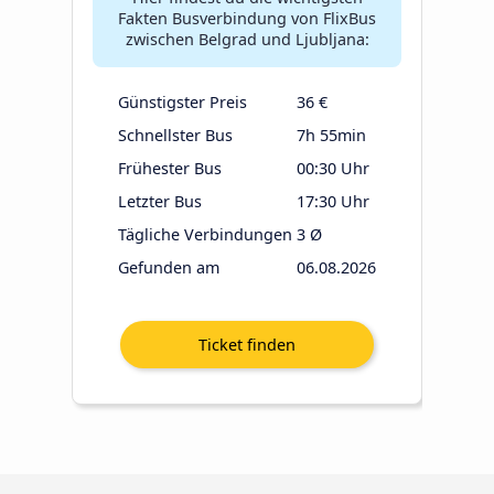
Fakten Busverbindung von FlixBus
zwischen Belgrad und Ljubljana:
Günstigster Preis
36 €
Schnellster Bus
7h 55min
Frühester Bus
00:30 Uhr
Letzter Bus
17:30 Uhr
Tägliche Verbindungen
3 Ø
Gefunden am
06.08.2026