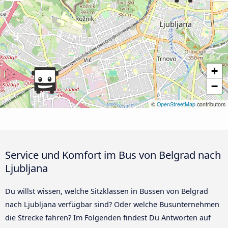
+
−
©
OpenStreetMap
contributors
Service und Komfort im Bus von Belgrad nach
Ljubljana
Du willst wissen, welche Sitzklassen in Bussen von Belgrad
nach Ljubljana verfügbar sind? Oder welche Busunternehmen
die Strecke fahren? Im Folgenden findest Du Antworten auf