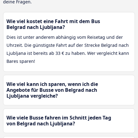
deine Fragen.
Wie viel kostet eine Fahrt mit dem Bus
Belgrad nach Ljubljana?
Dies ist unter anderem abhängig vom Reisetag und der
Uhrzeit. Die günstigste Fahrt auf der Strecke Belgrad nach
Ljubljana ist bereits ab 33 € zu haben. Wer vergleicht kann
Bares sparen!
Wie viel kann ich sparen, wenn ich die
Angebote für Busse von Belgrad nach
Ljubljana vergleiche?
Wie viele Busse fahren im Schnitt jeden Tag
von Belgrad nach Ljubljana?