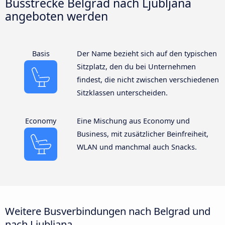
Busstrecke Belgrad nach Ljubljana
angeboten werden
Basis
Der Name bezieht sich auf den typischen
Sitzplatz, den du bei Unternehmen
findest, die nicht zwischen verschiedenen
Sitzklassen unterscheiden.
Economy
Eine Mischung aus Economy und
Business, mit zusätzlicher Beinfreiheit,
WLAN und manchmal auch Snacks.
Weitere Busverbindungen nach Belgrad und
nach Ljubljana