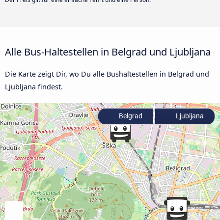
Alle Bus-Haltestellen in Belgrad und Ljubljana
Die Karte zeigt Dir, wo Du alle Bushaltestellen in Belgrad und
Ljubljana findest.
Belgrad
Ljubljana