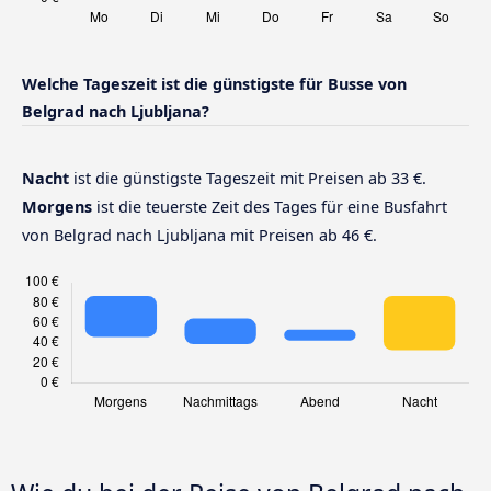
Welche Tageszeit ist die günstigste für Busse von
Belgrad nach Ljubljana?
Nacht
ist die günstigste Tageszeit mit Preisen ab 33 €.
Morgens
ist die teuerste Zeit des Tages für eine Busfahrt
von Belgrad nach Ljubljana mit Preisen ab 46 €.