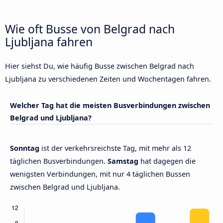
Wie oft Busse von Belgrad nach
Ljubljana fahren
Hier siehst Du, wie häufig Busse zwischen Belgrad nach
Ljubljana zu verschiedenen Zeiten und Wochentagen fahren.
Welcher Tag hat die meisten Busverbindungen zwischen
Belgrad und Ljubljana?
Sonntag
ist der verkehrsreichste Tag, mit mehr als 12
täglichen Busverbindungen.
Samstag
hat dagegen die
wenigsten Verbindungen, mit nur 4 täglichen Bussen
zwischen Belgrad und Ljubljana.