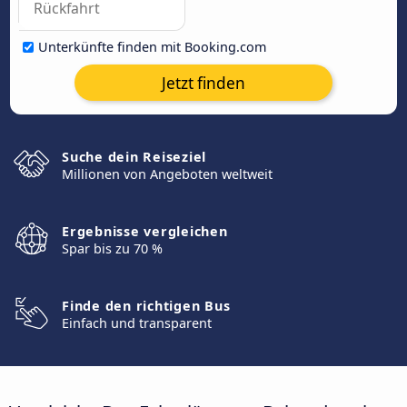
Unterkünfte finden mit Booking.com
Jetzt finden
Suche dein Reiseziel
Millionen von Angeboten weltweit
Ergebnisse vergleichen
Spar bis zu 70 %
Finde den richtigen Bus
Einfach und transparent