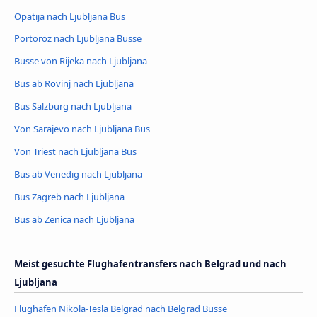
Opatija nach Ljubljana Bus
Portoroz nach Ljubljana Busse
Busse von Rijeka nach Ljubljana
Bus ab Rovinj nach Ljubljana
Bus Salzburg nach Ljubljana
Von Sarajevo nach Ljubljana Bus
Von Triest nach Ljubljana Bus
Bus ab Venedig nach Ljubljana
Bus Zagreb nach Ljubljana
Bus ab Zenica nach Ljubljana
Meist gesuchte Flughafentransfers nach Belgrad und nach
Ljubljana
Flughafen Nikola-Tesla Belgrad nach Belgrad Busse