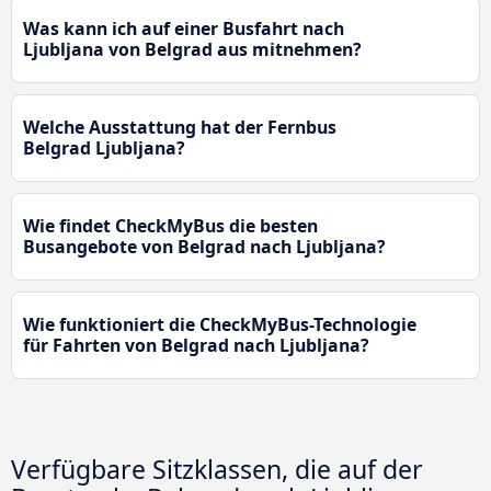
Was kann ich auf einer Busfahrt nach
Ljubljana von Belgrad aus mitnehmen?
Welche Ausstattung hat der Fernbus
Belgrad Ljubljana?
Wie findet CheckMyBus die besten
Busangebote von Belgrad nach Ljubljana?
Wie funktioniert die CheckMyBus-Technologie
für Fahrten von Belgrad nach Ljubljana?
Verfügbare Sitzklassen, die auf der