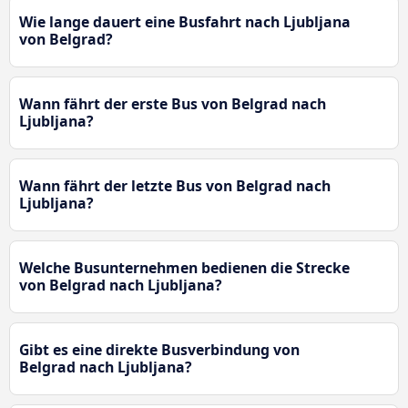
Wie lange dauert eine Busfahrt nach Ljubljana
von Belgrad?
Wann fährt der erste Bus von Belgrad nach
Ljubljana?
Wann fährt der letzte Bus von Belgrad nach
Ljubljana?
Welche Busunternehmen bedienen die Strecke
von Belgrad nach Ljubljana?
Gibt es eine direkte Busverbindung von
Belgrad nach Ljubljana?