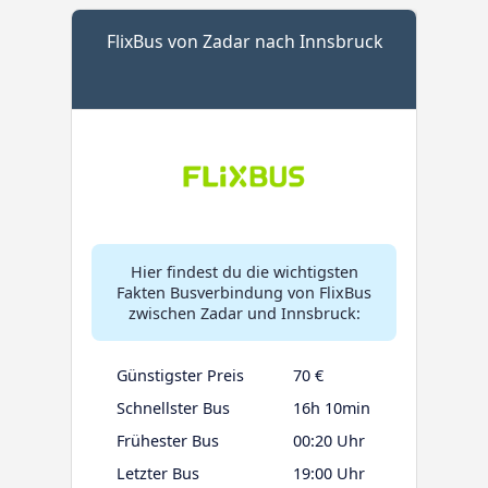
FlixBus von Zadar nach Innsbruck
Hier findest du die wichtigsten
Fakten Busverbindung von FlixBus
zwischen Zadar und Innsbruck:
Günstigster Preis
70 €
Schnellster Bus
16h 10min
Frühester Bus
00:20 Uhr
Letzter Bus
19:00 Uhr