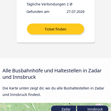
Tägliche Verbindungen
2 Ø
Gefunden am
27.07.2026
Alle Busbahnhöfe und Haltestellen in Zadar
und Innsbruck
Die Karte unten zeigt dir, wo du alle Bushaltestellen in Zadar
und Innsbruck findest.
Zadar
Innsbruck