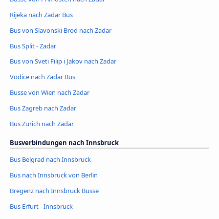
Rijeka nach Zadar Bus
Bus von Slavonski Brod nach Zadar
Bus Split - Zadar
Bus von Sveti Filip i Jakov nach Zadar
Vodice nach Zadar Bus
Busse von Wien nach Zadar
Bus Zagreb nach Zadar
Bus Zürich nach Zadar
Busverbindungen nach Innsbruck
Bus Belgrad nach Innsbruck
Bus nach Innsbruck von Berlin
Bregenz nach Innsbruck Busse
Bus Erfurt - Innsbruck