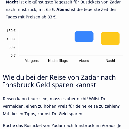
Nacht
ist die günstigste Tageszeit für Bustickets von Zadar
nach Innsbruck, mit 65 €.
Abend
ist die teuerste Zeit des
Tages mit Preisen ab 83 €.
Wie du bei der Reise von Zadar nach
Innsbruck Geld sparen kannst
Reisen kann teuer sein, muss es aber nicht! Willst Du
vermeiden, einen zu hohen Preis für deine Reise zu zahlen?
Mit diesen Tipps, kannst Du Geld sparen:
Buche das Busticket von Zadar nach Innsbruck im Voraus! Je