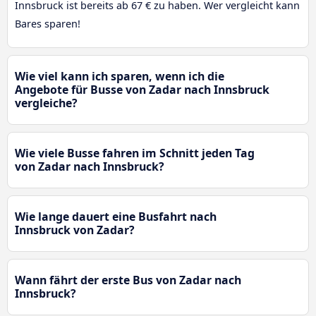
Innsbruck ist bereits ab 67 € zu haben. Wer vergleicht kann
Bares sparen!
Wie viel kann ich sparen, wenn ich die
Angebote für Busse von Zadar nach Innsbruck
vergleiche?
Wie viele Busse fahren im Schnitt jeden Tag
von Zadar nach Innsbruck?
Wie lange dauert eine Busfahrt nach
Innsbruck von Zadar?
Wann fährt der erste Bus von Zadar nach
Innsbruck?