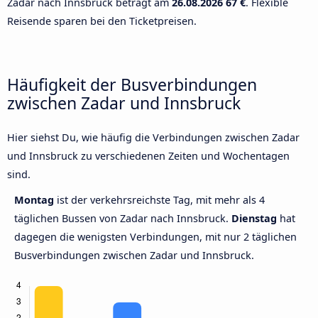
Zadar nach Innsbruck beträgt am
26.08.2026
67 €
. Flexible
Reisende sparen bei den Ticketpreisen.
Häufigkeit der Busverbindungen
zwischen Zadar und Innsbruck
Hier siehst Du, wie häufig die Verbindungen zwischen Zadar
und Innsbruck zu verschiedenen Zeiten und Wochentagen
sind.
Montag
ist der verkehrsreichste Tag, mit mehr als 4
täglichen Bussen von Zadar nach Innsbruck.
Dienstag
hat
dagegen die wenigsten Verbindungen, mit nur 2 täglichen
Busverbindungen zwischen Zadar und Innsbruck.