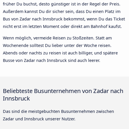
früher Du buchst, desto günstiger ist in der Regel der Preis.
Außerdem kannst Du dir sicher sein, dass Du einen Platz im
Bus von Zadar nach Innsbruck bekommst, wenn Du das Ticket
nicht erst im letzten Moment oder direkt am Bahnhof kaufst.
Wenn möglich, vermeide Reisen zu Stoßzeiten. Statt am
Wochenende solltest Du lieber unter der Woche reisen.
Abends oder nachts zu reisen ist auch billiger, und spätere
Busse von Zadar nach Innsbruck sind auch leerer.
Beliebteste Busunternehmen von Zadar nach
Innsbruck
Das sind die meistgebuchten Busunternehmen zwischen
Zadar und Innsbruck unserer Nutzer.