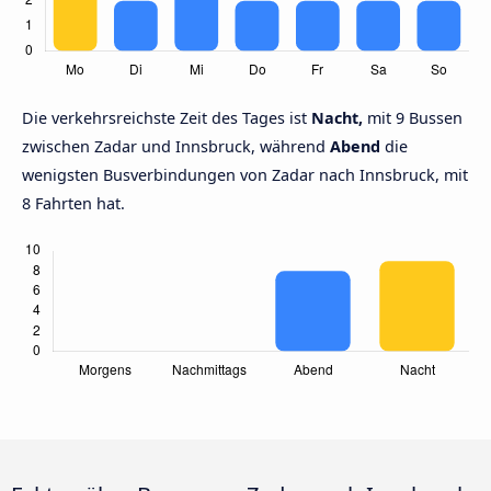
Die verkehrsreichste Zeit des Tages ist
Nacht,
mit 9 Bussen
zwischen Zadar und Innsbruck, während
Abend
die
wenigsten Busverbindungen von Zadar nach Innsbruck, mit
8 Fahrten hat.