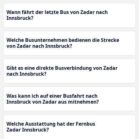
Wann fährt der letzte Bus von Zadar nach
Innsbruck?
Welche Busunternehmen bedienen die Strecke
von Zadar nach Innsbruck?
Gibt es eine direkte Busverbindung von Zadar
nach Innsbruck?
Was kann ich auf einer Busfahrt nach
Innsbruck von Zadar aus mitnehmen?
Welche Ausstattung hat der Fernbus
Zadar Innsbruck?