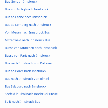
Bus Genua - Innsbruck
Bus von Ischgl nach Innsbruck
Bus ab Lazise nach Innsbruck
Bus ab Lemberg nach Innsbruck
Von Meran nach Innsbruck Bus
Mittenwald nach Innsbruck Bus
Busse von München nach Innsbruck
Busse von Paris nach Innsbruck
Bus nach Innsbruck von Poltawa
Bus ab Poreč nach Innsbruck
Bus nach Innsbruck von Rimini
Bus Salzburg nach Innsbruck
Seefeld in Tirol nach Innsbruck Busse
Split nach Innsbruck Bus