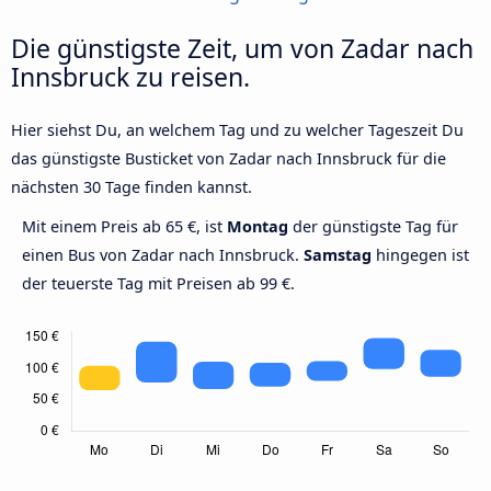
Die günstigste Zeit, um von Zadar nach
Innsbruck zu reisen.
Hier siehst Du, an welchem Tag und zu welcher Tageszeit Du
das günstigste Busticket von Zadar nach Innsbruck für die
nächsten 30 Tage finden kannst.
Mit einem Preis ab 65 €, ist
Montag
der günstigste Tag für
einen Bus von Zadar nach Innsbruck.
Samstag
hingegen ist
der teuerste Tag mit Preisen ab 99 €.