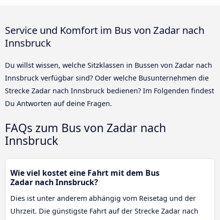
Service und Komfort im Bus von Zadar nach
Innsbruck
Du willst wissen, welche Sitzklassen in Bussen von Zadar nach
Innsbruck verfügbar sind? Oder welche Busunternehmen die
Strecke Zadar nach Innsbruck bedienen? Im Folgenden findest
Du Antworten auf deine Fragen.
FAQs zum Bus von Zadar nach
Innsbruck
Wie viel kostet eine Fahrt mit dem Bus
Zadar nach Innsbruck?
Dies ist unter anderem abhängig vom Reisetag und der
Uhrzeit. Die günstigste Fahrt auf der Strecke Zadar nach