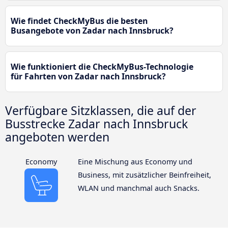
Wie findet CheckMyBus die besten
Busangebote von Zadar nach Innsbruck?
Wie funktioniert die CheckMyBus-Technologie
für Fahrten von Zadar nach Innsbruck?
Verfügbare Sitzklassen, die auf der
Busstrecke Zadar nach Innsbruck
angeboten werden
Economy
Eine Mischung aus Economy und
Business, mit zusätzlicher Beinfreiheit,
WLAN und manchmal auch Snacks.