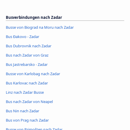
Busverbindungen nach Zadar
Busse von Biograd na Moru nach Zadar
Bus Đakovo - Zadar
Bus Dubrovnik nach Zadar
Bus nach Zadar von Graz
Bus Jastrebarsko - Zadar
Busse von Karlobag nach Zadar
Bus Karlovac nach Zadar
Linz nach Zadar Busse
Bus nach Zadar von Neapel
Bus Nin nach Zadar
Bus von Prag nach Zadar
Busse von Primošten nach Zadar