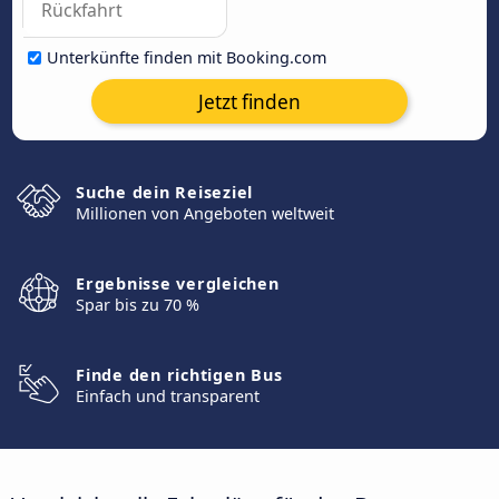
Unterkünfte finden mit Booking.com
Jetzt finden
Suche dein Reiseziel
Millionen von Angeboten weltweit
Ergebnisse vergleichen
Spar bis zu 70 %
Finde den richtigen Bus
Einfach und transparent