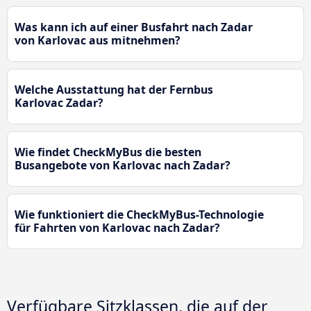
Was kann ich auf einer Busfahrt nach Zadar
von Karlovac aus mitnehmen?
Welche Ausstattung hat der Fernbus
Karlovac Zadar?
Wie findet CheckMyBus die besten
Busangebote von Karlovac nach Zadar?
Wie funktioniert die CheckMyBus-Technologie
für Fahrten von Karlovac nach Zadar?
Verfügbare Sitzklassen, die auf der