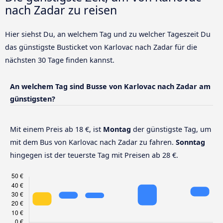
nach Zadar zu reisen
Hier siehst Du, an welchem Tag und zu welcher Tageszeit Du
das günstigste Busticket von Karlovac nach Zadar für die
nächsten 30 Tage finden kannst.
An welchem Tag sind Busse von Karlovac nach Zadar am
günstigsten?
Mit einem Preis ab 18 €, ist
Montag
der günstigste Tag, um
mit dem Bus von Karlovac nach Zadar zu fahren.
Sonntag
hingegen ist der teuerste Tag mit Preisen ab 28 €.