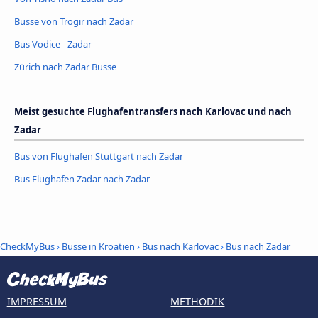
Busse von Trogir nach Zadar
Bus Vodice - Zadar
Zürich nach Zadar Busse
Meist gesuchte Flughafentransfers nach Karlovac und nach
Zadar
Bus von Flughafen Stuttgart nach Zadar
Bus Flughafen Zadar nach Zadar
CheckMyBus
›
Busse in Kroatien
›
Bus nach Karlovac
›
Bus nach Zadar
IMPRESSUM
METHODIK