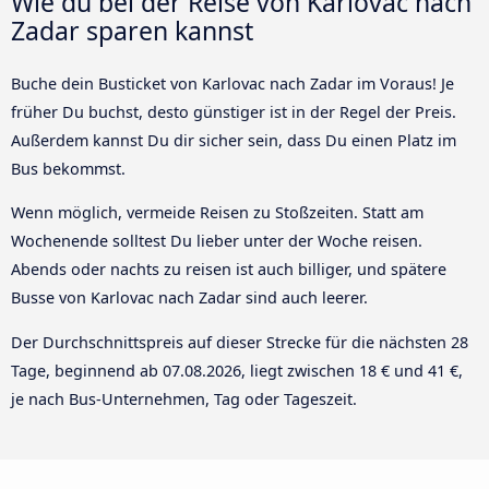
Wie du bei der Reise von Karlovac nach
Zadar sparen kannst
Buche dein Busticket von Karlovac nach Zadar im Voraus! Je
früher Du buchst, desto günstiger ist in der Regel der Preis.
Außerdem kannst Du dir sicher sein, dass Du einen Platz im
Bus bekommst.
Wenn möglich, vermeide Reisen zu Stoßzeiten. Statt am
Wochenende solltest Du lieber unter der Woche reisen.
Abends oder nachts zu reisen ist auch billiger, und spätere
Busse von Karlovac nach Zadar sind auch leerer.
Der Durchschnittspreis auf dieser Strecke für die nächsten 28
Tage, beginnend ab
07.08.2026
, liegt zwischen 18 € und 41 €,
je nach Bus-Unternehmen, Tag oder Tageszeit.