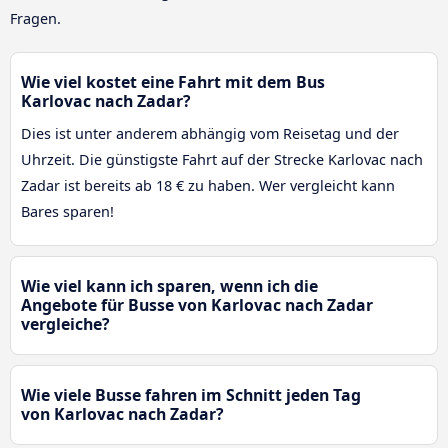
Fragen.
Wie viel kostet eine Fahrt mit dem Bus
Karlovac nach Zadar?
Dies ist unter anderem abhängig vom Reisetag und der
Uhrzeit. Die günstigste Fahrt auf der Strecke Karlovac nach
Zadar ist bereits ab 18 € zu haben. Wer vergleicht kann
Bares sparen!
Wie viel kann ich sparen, wenn ich die
Angebote für Busse von Karlovac nach Zadar
vergleiche?
Wie viele Busse fahren im Schnitt jeden Tag
von Karlovac nach Zadar?