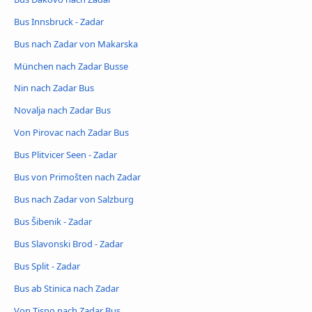
Bus Innsbruck - Zadar
Bus nach Zadar von Makarska
München nach Zadar Busse
Nin nach Zadar Bus
Novalja nach Zadar Bus
Von Pirovac nach Zadar Bus
Bus Plitvicer Seen - Zadar
Bus von Primošten nach Zadar
Bus nach Zadar von Salzburg
Bus Šibenik - Zadar
Bus Slavonski Brod - Zadar
Bus Split - Zadar
Bus ab Stinica nach Zadar
Von Tisno nach Zadar Bus