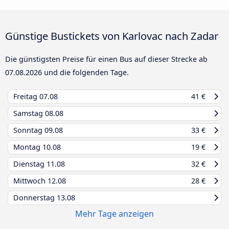
Günstige Bustickets von Karlovac nach Zadar
Die günstigsten Preise für einen Bus auf dieser Strecke ab
07.08.2026
und die folgenden Tage.
Freitag
07.08
41 €
Samstag
08.08
Sonntag
09.08
33 €
Montag
10.08
19 €
Dienstag
11.08
32 €
Mittwoch
12.08
28 €
Donnerstag
13.08
Mehr Tage anzeigen