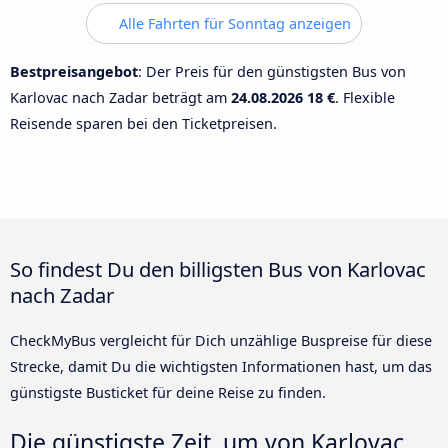
Alle Fahrten für Sonntag anzeigen
Bestpreisangebot
: Der Preis für den günstigsten Bus von
Karlovac nach Zadar beträgt am
24.08.2026
18 €
. Flexible
Reisende sparen bei den Ticketpreisen.
So findest Du den billigsten Bus von Karlovac
nach Zadar
CheckMyBus vergleicht für Dich unzählige Buspreise für diese
Strecke, damit Du die wichtigsten Informationen hast, um das
günstigste Busticket für deine Reise zu finden.
Die günstigste Zeit, um von Karlovac