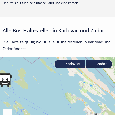
Der Preis gilt für eine einfache Fahrt und eine Person.
Alle Bus-Haltestellen in Karlovac und Zadar
Die Karte zeigt Dir, wo Du alle Bushaltestellen in Karlovac und
Zadar findest.
Karlovac
Zadar