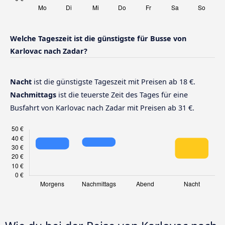
Welche Tageszeit ist die günstigste für Busse von
Karlovac nach Zadar?
Nacht
ist die günstigste Tageszeit mit Preisen ab 18 €.
Nachmittags
ist die teuerste Zeit des Tages für eine
Busfahrt von Karlovac nach Zadar mit Preisen ab 31 €.