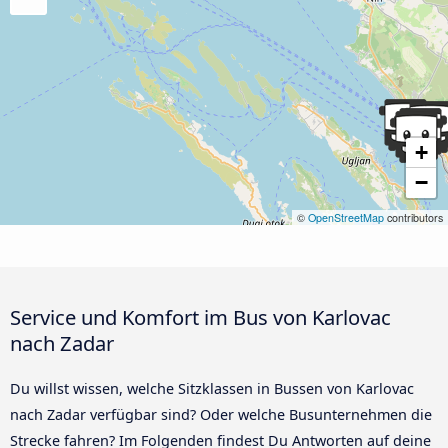
+
−
©
OpenStreetMap
contributors
Service und Komfort im Bus von Karlovac
nach Zadar
Du willst wissen, welche Sitzklassen in Bussen von Karlovac
nach Zadar verfügbar sind? Oder welche Busunternehmen die
Strecke fahren? Im Folgenden findest Du Antworten auf deine