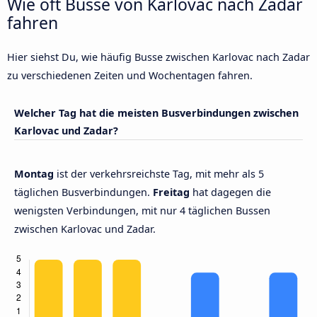
Wie oft Busse von Karlovac nach Zadar
fahren
Hier siehst Du, wie häufig Busse zwischen Karlovac nach Zadar
zu verschiedenen Zeiten und Wochentagen fahren.
Welcher Tag hat die meisten Busverbindungen zwischen
Karlovac und Zadar?
Montag
ist der verkehrsreichste Tag, mit mehr als 5
täglichen Busverbindungen.
Freitag
hat dagegen die
wenigsten Verbindungen, mit nur 4 täglichen Bussen
zwischen Karlovac und Zadar.