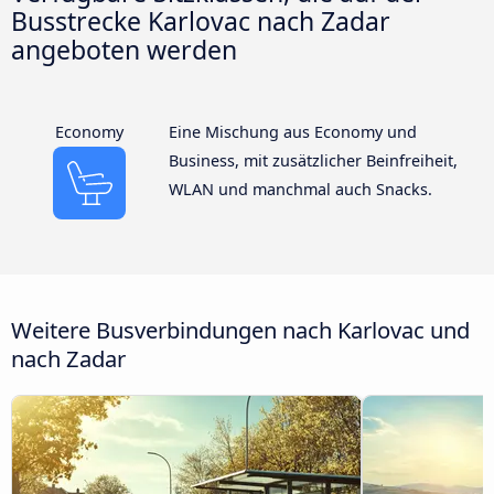
Busstrecke Karlovac nach Zadar
angeboten werden
Economy
Eine Mischung aus Economy und
Business, mit zusätzlicher Beinfreiheit,
WLAN und manchmal auch Snacks.
Weitere Busverbindungen nach Karlovac und
nach Zadar