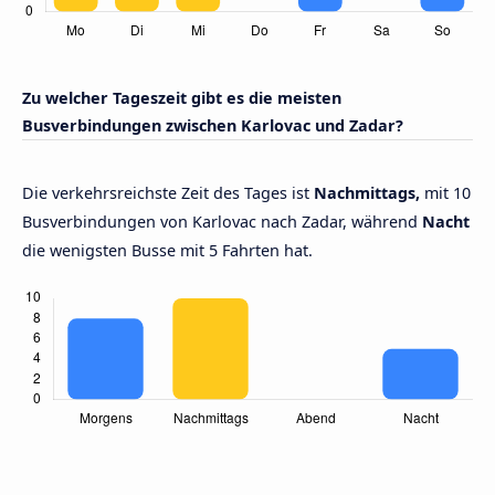
Zu welcher Tageszeit gibt es die meisten
Busverbindungen zwischen Karlovac und Zadar?
Die verkehrsreichste Zeit des Tages ist
Nachmittags,
mit 10
Busverbindungen von Karlovac nach Zadar, während
Nacht
die wenigsten Busse mit 5 Fahrten hat.