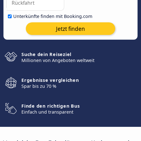
Unterkünfte finden mit Booking.com
Jetzt finden
Suche dein Reiseziel
Millionen von Angeboten weltweit
Ergebnisse vergleichen
Spar bis zu 70 %
Finde den richtigen Bus
Einfach und transparent