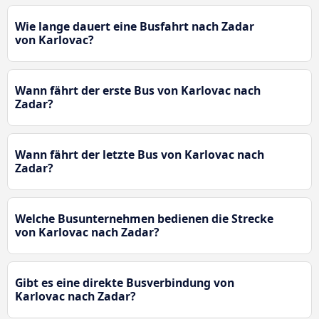
Wie lange dauert eine Busfahrt nach Zadar
von Karlovac?
Wann fährt der erste Bus von Karlovac nach
Zadar?
Wann fährt der letzte Bus von Karlovac nach
Zadar?
Welche Busunternehmen bedienen die Strecke
von Karlovac nach Zadar?
Gibt es eine direkte Busverbindung von
Karlovac nach Zadar?