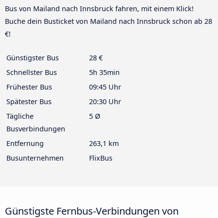
Bus von Mailand nach Innsbruck fahren, mit einem Klick!
Buche dein Busticket von Mailand nach Innsbruck schon ab 28
€!
Günstigster Bus
28 €
Schnellster Bus
5h 35min
Frühester Bus
09:45 Uhr
Spätester Bus
20:30 Uhr
Tägliche
5 Ø
Busverbindungen
Entfernung
263,1 km
Busunternehmen
FlixBus
Günstigste Fernbus-Verbindungen von