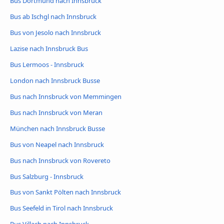
Bus Dortmund nach Innsbruck
Bus ab Ischgl nach Innsbruck
Bus von Jesolo nach Innsbruck
Lazise nach Innsbruck Bus
Bus Lermoos - Innsbruck
London nach Innsbruck Busse
Bus nach Innsbruck von Memmingen
Bus nach Innsbruck von Meran
München nach Innsbruck Busse
Bus von Neapel nach Innsbruck
Bus nach Innsbruck von Rovereto
Bus Salzburg - Innsbruck
Bus von Sankt Pölten nach Innsbruck
Bus Seefeld in Tirol nach Innsbruck