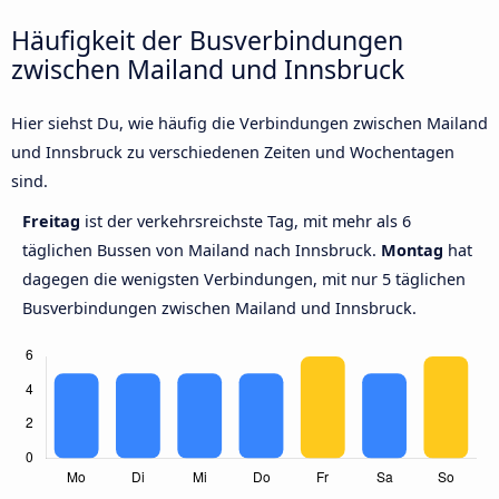
Häufigkeit der Busverbindungen
zwischen Mailand und Innsbruck
Hier siehst Du, wie häufig die Verbindungen zwischen Mailand
und Innsbruck zu verschiedenen Zeiten und Wochentagen
sind.
Freitag
ist der verkehrsreichste Tag, mit mehr als 6
täglichen Bussen von Mailand nach Innsbruck.
Montag
hat
dagegen die wenigsten Verbindungen, mit nur 5 täglichen
Busverbindungen zwischen Mailand und Innsbruck.