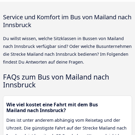
Service und Komfort im Bus von Mailand nach
Innsbruck
Du willst wissen, welche Sitzklassen in Bussen von Mailand
nach Innsbruck verfügbar sind? Oder welche Busunternehmen
die Strecke Mailand nach Innsbruck bedienen? Im Folgenden
findest Du Antworten auf deine Fragen.
FAQs zum Bus von Mailand nach
Innsbruck
Wie viel kostet eine Fahrt mit dem Bus
Mailand nach Innsbruck?
Dies ist unter anderem abhängig vom Reisetag und der
Uhrzeit. Die günstigste Fahrt auf der Strecke Mailand nach