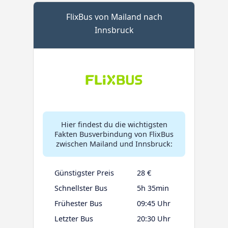
FlixBus von Mailand nach
Innsbruck
Hier findest du die wichtigsten
Fakten Busverbindung von FlixBus
zwischen Mailand und Innsbruck:
Günstigster Preis
28 €
Schnellster Bus
5h 35min
Frühester Bus
09:45 Uhr
Letzter Bus
20:30 Uhr