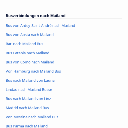
Busverbindungen nach Mailand
Bus von Antey-Saint-Andrè nach Mailand
Bus von Aosta nach Mailand
Bari nach Mailand Bus
Bus Catania nach Mailand
Bus von Como nach Mailand
Von Hamburg nach Mailand Bus
Bus nach Mailand von Lauria
Lindau nach Mailand Busse
Bus nach Mailand von Linz
Madrid nach Mailand Bus
Von Messina nach Mailand Bus
Bus Parma nach Mailand