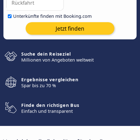
Unterkünfte finden mit Booking.com
Jetzt finden
Suche dein Reiseziel
Millionen von Angeboten weltweit
Ergebnisse vergleichen
Spar bis zu 70 %
Finde den richtigen Bus
Einfach und transparent