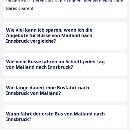
Innsbruck ist bereits ab 28 € zu haben. Wer vergleicht kann
Bares sparen!
Wie viel kann ich sparen, wenn ich die
Angebote für Busse von Mailand nach
Innsbruck vergleiche?
Wie viele Busse fahren im Schnitt jeden Tag
von Mailand nach Innsbruck?
Wie lange dauert eine Busfahrt nach
Innsbruck von Mailand?
Wann fährt der erste Bus von Mailand nach
Innsbruck?