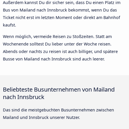
Außerdem kannst Du dir sicher sein, dass Du einen Platz im
Bus von Mailand nach Innsbruck bekommst, wenn Du das
Ticket nicht erst im letzten Moment oder direkt am Bahnhof
kaufst.
Wenn möglich, vermeide Reisen zu Stoßzeiten. Statt am
Wochenende solltest Du lieber unter der Woche reisen.
Abends oder nachts zu reisen ist auch billiger, und spätere
Busse von Mailand nach Innsbruck sind auch leerer.
Beliebteste Busunternehmen von Mailand
nach Innsbruck
Das sind die meistgebuchten Busunternehmen zwischen
Mailand und Innsbruck unserer Nutzer.