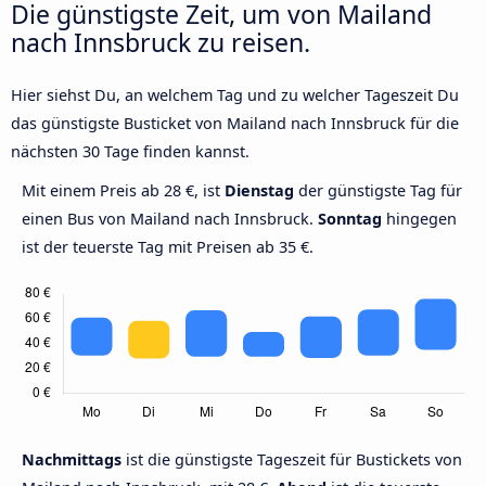
Die günstigste Zeit, um von Mailand
nach Innsbruck zu reisen.
Hier siehst Du, an welchem Tag und zu welcher Tageszeit Du
das günstigste Busticket von Mailand nach Innsbruck für die
nächsten 30 Tage finden kannst.
Mit einem Preis ab 28 €, ist
Dienstag
der günstigste Tag für
einen Bus von Mailand nach Innsbruck.
Sonntag
hingegen
ist der teuerste Tag mit Preisen ab 35 €.
Nachmittags
ist die günstigste Tageszeit für Bustickets von