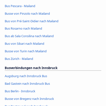
Bus Pescara - Mailand
Busse von Pinzolo nach Mailand
Bus von Pré-Saint-Didier nach Mailand
Bus Rosarno nach Mailand
Bus ab Sala Consilina nach Mailand
Bus von Sibari nach Mailand
Busse von Turin nach Mailand
Bus Zürich - Mailand
Busverbindungen nach Innsbruck
Augsburg nach Innsbruck Bus
Bad Gastein nach Innsbruck Bus
Bus Berlin - Innsbruck
Busse von Bregenz nach Innsbruck