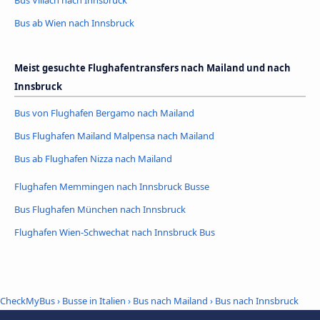
Bus Villach nach Innsbruck
Bus ab Wien nach Innsbruck
Meist gesuchte Flughafentransfers nach Mailand und nach
Innsbruck
Bus von Flughafen Bergamo nach Mailand
Bus Flughafen Mailand Malpensa nach Mailand
Bus ab Flughafen Nizza nach Mailand
Flughafen Memmingen nach Innsbruck Busse
Bus Flughafen München nach Innsbruck
Flughafen Wien-Schwechat nach Innsbruck Bus
CheckMyBus
›
Busse in Italien
›
Bus nach Mailand
›
Bus nach Innsbruck