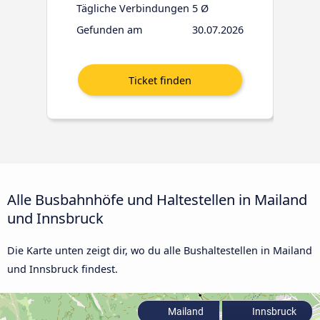
Tägliche Verbindungen
5 Ø
Gefunden am
30.07.2026
Alle Busbahnhöfe und Haltestellen in Mailand
und Innsbruck
Die Karte unten zeigt dir, wo du alle Bushaltestellen in Mailand
und Innsbruck findest.
Mailand
Innsbruck