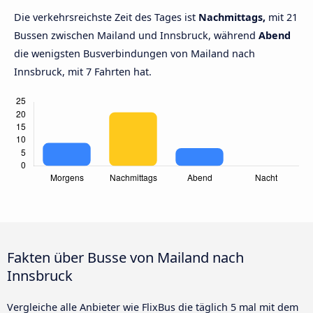
Die verkehrsreichste Zeit des Tages ist
Nachmittags,
mit 21
Bussen zwischen Mailand und Innsbruck, während
Abend
die wenigsten Busverbindungen von Mailand nach
Innsbruck, mit 7 Fahrten hat.
Fakten über Busse von Mailand nach
Innsbruck
Vergleiche alle Anbieter wie FlixBus die täglich 5 mal mit dem