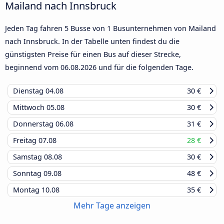
Mailand nach Innsbruck
Jeden Tag fahren 5 Busse von 1 Busunternehmen von Mailand
nach Innsbruck. In der Tabelle unten findest du die
günstigsten Preise für einen Bus auf dieser Strecke,
beginnend vom
06.08.2026
und für die folgenden Tage.
Dienstag
04.08
30 €
Mittwoch
05.08
30 €
Donnerstag
06.08
31 €
Freitag
07.08
28 €
Samstag
08.08
30 €
Sonntag
09.08
48 €
Montag
10.08
35 €
Mehr Tage anzeigen