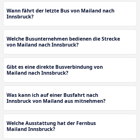
Wann fährt der letzte Bus von Mailand nach
Innsbruck?
Welche Busunternehmen bedienen die Strecke
von Mailand nach Innsbruck?
Gibt es eine direkte Busverbindung von
Mailand nach Innsbruck?
Was kann ich auf einer Busfahrt nach
Innsbruck von Mailand aus mitnehmen?
Welche Ausstattung hat der Fernbus
Mailand Innsbruck?