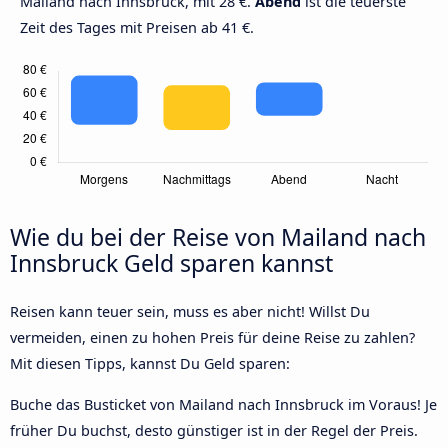
Mailand nach Innsbruck, mit 28 €.
Abend
ist die teuerste
Zeit des Tages mit Preisen ab 41 €.
Wie du bei der Reise von Mailand nach
Innsbruck Geld sparen kannst
Reisen kann teuer sein, muss es aber nicht! Willst Du
vermeiden, einen zu hohen Preis für deine Reise zu zahlen?
Mit diesen Tipps, kannst Du Geld sparen:
Buche das Busticket von Mailand nach Innsbruck im Voraus! Je
früher Du buchst, desto günstiger ist in der Regel der Preis.