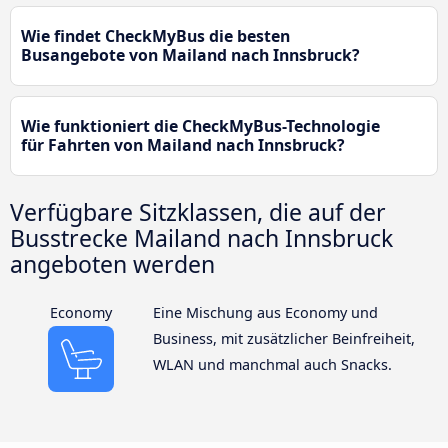
Wie findet CheckMyBus die besten
Busangebote von Mailand nach Innsbruck?
Wie funktioniert die CheckMyBus-Technologie
für Fahrten von Mailand nach Innsbruck?
Verfügbare Sitzklassen, die auf der
Busstrecke Mailand nach Innsbruck
angeboten werden
Economy
Eine Mischung aus Economy und
Business, mit zusätzlicher Beinfreiheit,
WLAN und manchmal auch Snacks.