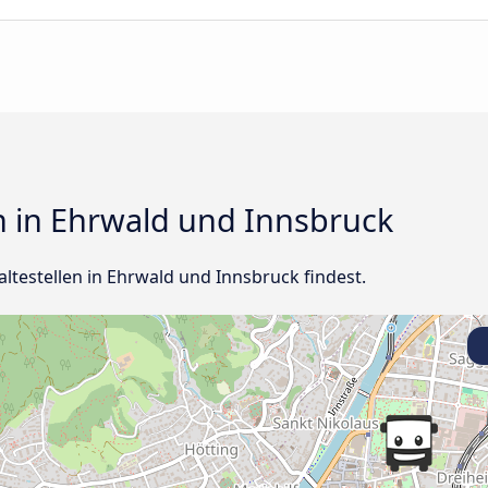
en in Ehrwald und Innsbruck
haltestellen in Ehrwald und Innsbruck findest.