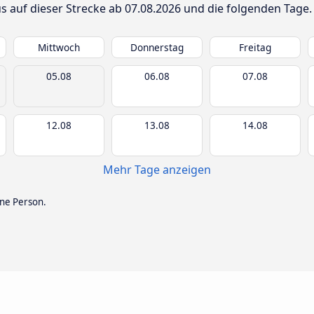
us auf dieser Strecke ab
07.08.2026
und die folgenden Tage.
Mittwoch
Donnerstag
Freitag
05.08
06.08
07.08
12.08
13.08
14.08
Mehr Tage anzeigen
ine Person.