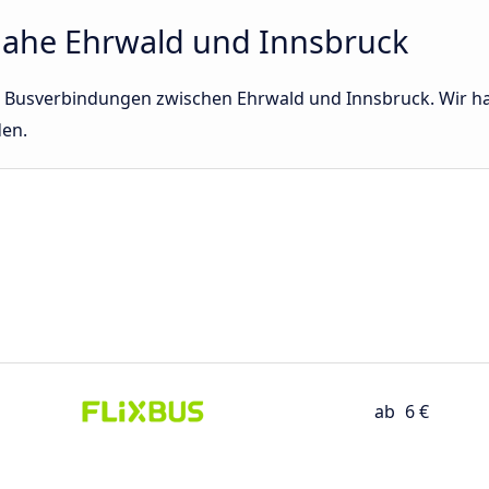
ahe Ehrwald und Innsbruck
ekte Busverbindungen zwischen Ehrwald und Innsbruck. Wir 
den.
ab
6 €