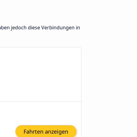
haben jedoch diese Verbindungen in
Fahrten anzeigen