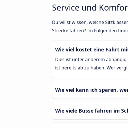
Service und Komfor
Du willst wissen, welche Sitzklas
Strecke fahren? Im Folgenden find
Wie viel kostet eine Fahrt 
Dies ist unter anderem abhängig 
ist bereits ab zu haben. Wer verg
Wie viel kann ich sparen, w
Wie viele Busse fahren im S