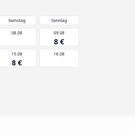
Samstag
Sonntag
08.08
09.08
8 €
15.08
16.08
8 €