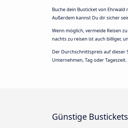
Buche dein Busticket von Ehrwald n
Außerdem kannst Du dir sicher sei
Wenn möglich, vermeide Reisen zu 
nachts zu reisen ist auch billiger,
Der Durchschnittspreis auf dieser 
Unternehmen, Tag oder Tageszeit.
Günstige Busticket