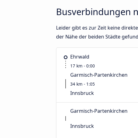
Busverbindungen n
Leider gibt es zur Zeit keine dir
der Nähe der beiden Städte gefun
Ehrwald
17 km - 0:00
Garmisch-Partenkirchen
34 km - 1:05
Innsbruck
Garmisch-Partenkirchen
Innsbruck