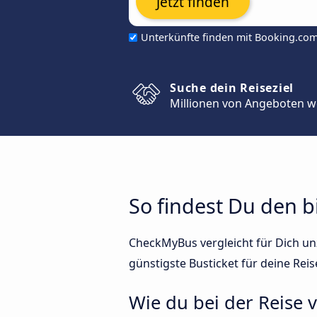
Jetzt finden
Unterkünfte finden mit Booking.co
Suche dein Reiseziel
Millionen von Angeboten w
So findest Du den b
CheckMyBus vergleicht für Dich unz
günstigste Busticket für deine Reis
Wie du bei der Reise