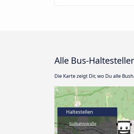
Alle Bus-Haltestell
Die Karte zeigt Dir, wo Du alle Bus
Haltestellen
Südbahnstraße