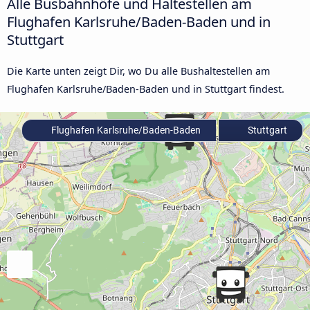
Alle Busbahnhöfe und Haltestellen am
Flughafen Karlsruhe/Baden-Baden und in
Stuttgart
Die Karte unten zeigt Dir, wo Du alle Bushaltestellen am
Flughafen Karlsruhe/Baden-Baden und in Stuttgart findest.
Flughafen Karlsruhe/Baden-Baden
Stuttgart