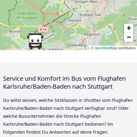
+
−
©
OpenStreetMap
contributors
Service und Komfort im Bus vom Flughafen
Karlsruhe/Baden-Baden nach Stuttgart
Du willst wissen, welche Sitzklassen in Shuttles vom Flughafen
Karlsruhe/Baden-Baden nach Stuttgart verfügbar sind? Oder
welche Busunternehmen die Strecke Flughafen
Karlsruhe/Baden-Baden nach Stuttgart bedienen? Im
Folgenden findest Du Antworten auf deine Fragen.