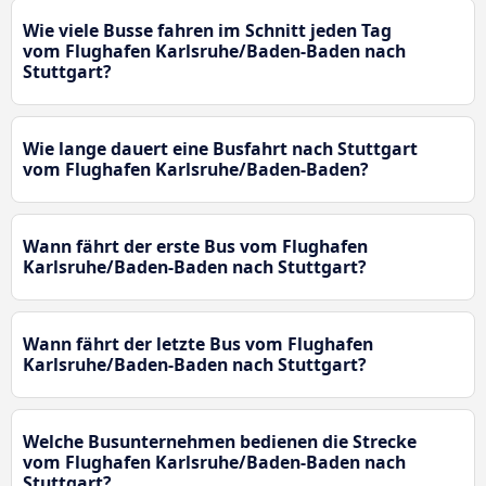
Wie viele Busse fahren im Schnitt jeden Tag
vom Flughafen Karlsruhe/Baden-Baden nach
Stuttgart?
Wie lange dauert eine Busfahrt nach Stuttgart
vom Flughafen Karlsruhe/Baden-Baden?
Wann fährt der erste Bus vom Flughafen
Karlsruhe/Baden-Baden nach Stuttgart?
Wann fährt der letzte Bus vom Flughafen
Karlsruhe/Baden-Baden nach Stuttgart?
Welche Busunternehmen bedienen die Strecke
vom Flughafen Karlsruhe/Baden-Baden nach
Stuttgart?