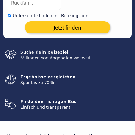
Unterkünfte finden mit Booking.com
Jetzt finden
Suche dein Reiseziel
Millionen von Angeboten weltweit
Ergebnisse vergleichen
Spar bis zu 70 %
Finde den richtigen Bus
Einfach und transparent