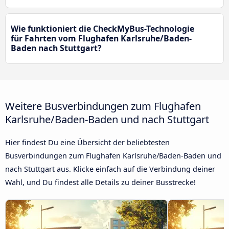
Wie funktioniert die CheckMyBus-Technologie
für Fahrten vom Flughafen Karlsruhe/Baden-
Baden nach Stuttgart?
Weitere Busverbindungen zum Flughafen
Karlsruhe/Baden-Baden und nach Stuttgart
Hier findest Du eine Übersicht der beliebtesten
Busverbindungen zum Flughafen Karlsruhe/Baden-Baden und
nach Stuttgart aus. Klicke einfach auf die Verbindung deiner
Wahl, und Du findest alle Details zu deiner Busstrecke!