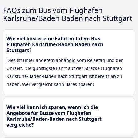
FAQs zum Bus vom Flughafen
Karlsruhe/Baden-Baden nach Stuttgart
Wie viel kostet eine Fahrt mit dem Bus
Flughafen Karlsruhe/Baden-Baden nach
Stuttgart?
Dies ist unter anderem abhängig vom Reisetag und der
Uhrzeit. Die günstigste Fahrt auf der Strecke Flughafen
Karlsruhe/Baden-Baden nach Stuttgart ist bereits ab zu
haben. Wer vergleicht kann Bares sparen!
Wie viel kann ich sparen, wenn ich die
Angebote für Busse vom Flughafen
Karlsruhe/Baden-Baden nach Stuttgart
vergleiche?