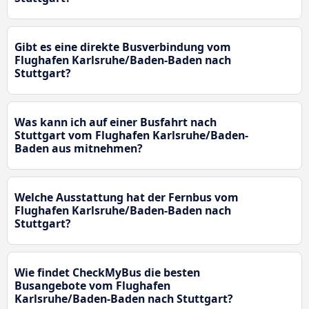
Gibt es eine direkte Busverbindung vom
Flughafen Karlsruhe/Baden-Baden nach
Stuttgart?
Was kann ich auf einer Busfahrt nach
Stuttgart vom Flughafen Karlsruhe/Baden-
Baden aus mitnehmen?
Welche Ausstattung hat der Fernbus vom
Flughafen Karlsruhe/Baden-Baden nach
Stuttgart?
Wie findet CheckMyBus die besten
Busangebote vom Flughafen
Karlsruhe/Baden-Baden nach Stuttgart?