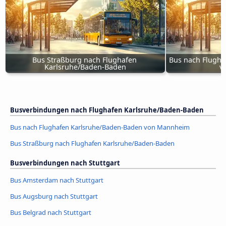
Bus Straßburg nach Flughafen 
Bus nach Flugha
Karlsruhe/Baden-Baden
v
Busverbindungen nach Flughafen Karlsruhe/Baden-Baden
Bus nach Flughafen Karlsruhe/Baden-Baden von Mannheim
Bus Straßburg nach Flughafen Karlsruhe/Baden-Baden
Busverbindungen nach Stuttgart
Bus Amsterdam nach Stuttgart
Bus Augsburg nach Stuttgart
Bus Belgrad nach Stuttgart