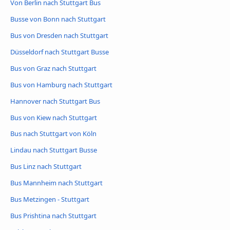
Von Berlin nach Stuttgart Bus
Busse von Bonn nach Stuttgart
Bus von Dresden nach Stuttgart
Düsseldorf nach Stuttgart Busse
Bus von Graz nach Stuttgart
Bus von Hamburg nach Stuttgart
Hannover nach Stuttgart Bus
Bus von Kiew nach Stuttgart
Bus nach Stuttgart von Köln
Lindau nach Stuttgart Busse
Bus Linz nach Stuttgart
Bus Mannheim nach Stuttgart
Bus Metzingen - Stuttgart
Bus Prishtina nach Stuttgart