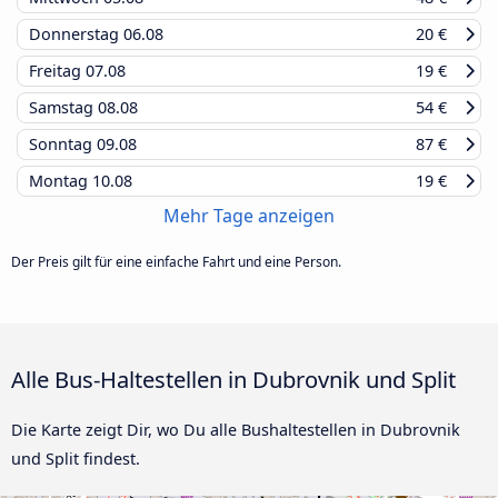
Donnerstag
06.08
20 €
Freitag
07.08
19 €
Samstag
08.08
54 €
Sonntag
09.08
87 €
Montag
10.08
19 €
Mehr Tage anzeigen
Der Preis gilt für eine einfache Fahrt und eine Person.
Alle Bus-Haltestellen in Dubrovnik und Split
Die Karte zeigt Dir, wo Du alle Bushaltestellen in Dubrovnik
und Split findest.