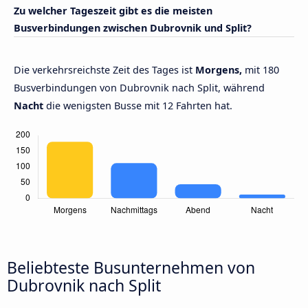
Zu welcher Tageszeit gibt es die meisten
Busverbindungen zwischen Dubrovnik und Split?
Die verkehrsreichste Zeit des Tages ist
Morgens,
mit 180
Busverbindungen von Dubrovnik nach Split, während
Nacht
die wenigsten Busse mit 12 Fahrten hat.
Beliebteste Busunternehmen von
Dubrovnik nach Split