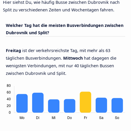
Hier siehst Du, wie häufig Busse zwischen Dubrovnik nach
Split zu verschiedenen Zeiten und Wochentagen fahren.
Welcher Tag hat die meisten Busverbindungen zwischen
Dubrovnik und Split?
Freitag
ist der verkehrsreichste Tag, mit mehr als 63
täglichen Busverbindungen.
Mittwoch
hat dagegen die
wenigsten Verbindungen, mit nur 40 täglichen Bussen
zwischen Dubrovnik und Split.