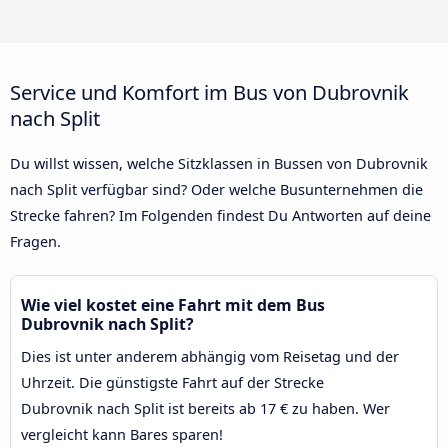
Service und Komfort im Bus von Dubrovnik
nach Split
Du willst wissen, welche Sitzklassen in Bussen von Dubrovnik
nach Split verfügbar sind? Oder welche Busunternehmen die
Strecke fahren? Im Folgenden findest Du Antworten auf deine
Fragen.
Wie viel kostet eine Fahrt mit dem Bus
Dubrovnik nach Split?
Dies ist unter anderem abhängig vom Reisetag und der
Uhrzeit. Die günstigste Fahrt auf der Strecke
Dubrovnik nach Split ist bereits ab 17 € zu haben. Wer
vergleicht kann Bares sparen!