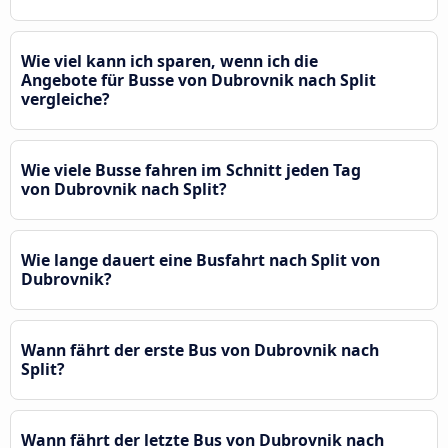
Wie viel kann ich sparen, wenn ich die
Angebote für Busse von Dubrovnik nach Split
vergleiche?
Wie viele Busse fahren im Schnitt jeden Tag
von Dubrovnik nach Split?
Wie lange dauert eine Busfahrt nach Split von
Dubrovnik?
Wann fährt der erste Bus von Dubrovnik nach
Split?
Wann fährt der letzte Bus von Dubrovnik nach