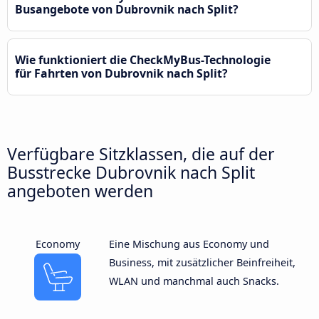
Busangebote von Dubrovnik nach Split?
Wie funktioniert die CheckMyBus-Technologie
für Fahrten von Dubrovnik nach Split?
Verfügbare Sitzklassen, die auf der
Busstrecke Dubrovnik nach Split
angeboten werden
Economy
Eine Mischung aus Economy und
Business, mit zusätzlicher Beinfreiheit,
WLAN und manchmal auch Snacks.