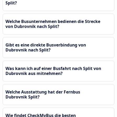
Split?
Welche Busunternehmen bedienen die Strecke
von Dubrovnik nach Split?
Gibt es eine direkte Busverbindung von
Dubrovnik nach Split?
Was kann ich auf einer Busfahrt nach Split von
Dubrovnik aus mitnehmen?
Welche Ausstattung hat der Fernbus
Dubrovnik Split?
Wie findet CheckMyBus die besten