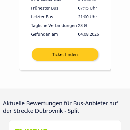
Frühester Bus
07:15 Uhr
Letzter Bus
21:00 Uhr
Tägliche Verbindungen
23 Ø
Gefunden am
04.08.2026
Aktuelle Bewertungen für Bus-Anbieter auf
der Strecke Dubrovnik - Split