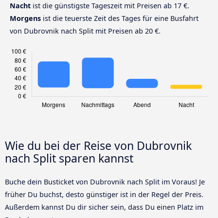
Nacht
ist die günstigste Tageszeit mit Preisen ab 17 €.
Morgens
ist die teuerste Zeit des Tages für eine Busfahrt
von Dubrovnik nach Split mit Preisen ab 20 €.
Wie du bei der Reise von Dubrovnik
nach Split sparen kannst
Buche dein Busticket von Dubrovnik nach Split im Voraus! Je
früher Du buchst, desto günstiger ist in der Regel der Preis.
Außerdem kannst Du dir sicher sein, dass Du einen Platz im