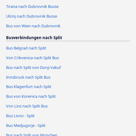
Tirana nach Dubrovnik Busse
Ulcinj nach Dubrovnik Busse
Bus von Wien nach Dubrovnik
Busverbindungen nach Split
Bus Belgrad nach Split
Von Crikvenica nach Split Bus
Bus nach Split von Donji Vakuf
Innsbruck nach Split Bus
Bus Klagenfurt nach Split
Bus von Korenica nach Split
Von Linz nach Split Bus
Bus Livno - Split
Bus Medjugorje - Split
Bus nach Split von München