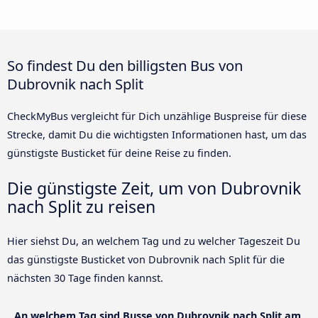
So findest Du den billigsten Bus von
Dubrovnik nach Split
CheckMyBus vergleicht für Dich unzählige Buspreise für diese
Strecke, damit Du die wichtigsten Informationen hast, um das
günstigste Busticket für deine Reise zu finden.
Die günstigste Zeit, um von Dubrovnik
nach Split zu reisen
Hier siehst Du, an welchem Tag und zu welcher Tageszeit Du
das günstigste Busticket von Dubrovnik nach Split für die
nächsten 30 Tage finden kannst.
An welchem Tag sind Busse von Dubrovnik nach Split am