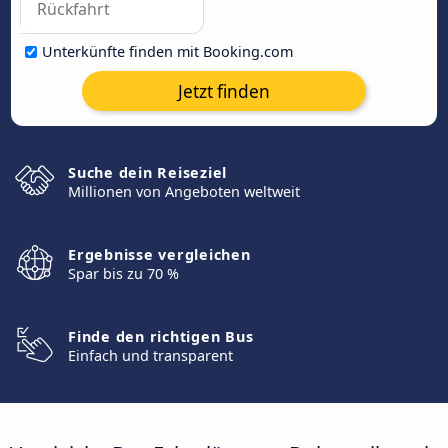
Unterkünfte finden mit Booking.com
Jetzt finden
Suche dein Reiseziel
Millionen von Angeboten weltweit
Ergebnisse vergleichen
Spar bis zu 70 %
Finde den richtigen Bus
Einfach und transparent