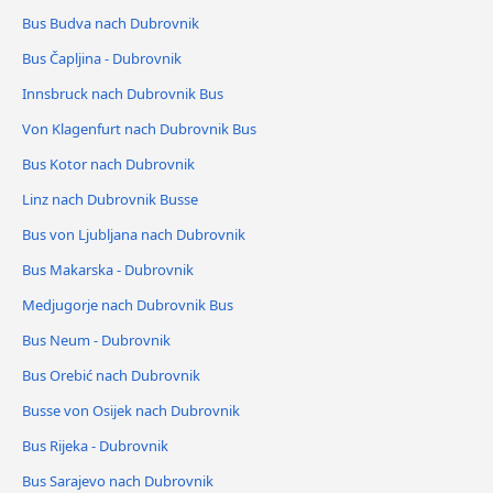
Bus Budva nach Dubrovnik
Bus Čapljina - Dubrovnik
Innsbruck nach Dubrovnik Bus
Von Klagenfurt nach Dubrovnik Bus
Bus Kotor nach Dubrovnik
Linz nach Dubrovnik Busse
Bus von Ljubljana nach Dubrovnik
Bus Makarska - Dubrovnik
Medjugorje nach Dubrovnik Bus
Bus Neum - Dubrovnik
Bus Orebić nach Dubrovnik
Busse von Osijek nach Dubrovnik
Bus Rijeka - Dubrovnik
Bus Sarajevo nach Dubrovnik