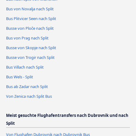
Bus von Novalja nach Split
Bus Plitvicer Seen nach Split
Busse von Ploče nach Split
Bus von Prag nach Split
Busse von Skopje nach Split
Busse von Trogir nach Split
Bus Villach nach Split
Bus Wels - Split
Bus ab Zadar nach Split
Von Zenica nach Split Bus
Meist gesuchte Flughafentransfers nach Dubrovnik und nach
Split
Von Flughafen Dubrovnik nach Dubrovnik Bus