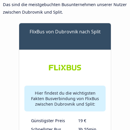
Das sind die meistgebuchten Busunternehmen unserer Nutzer
zwischen Dubrovnik und Split.
FlixBus von Dubrovnik nach Split
Hier findest du die wichtigsten
Fakten Busverbindung von FlixBus
zwischen Dubrovnik und Split:
Günstigster Preis
19 €
Schnellster Bus
3h 55min