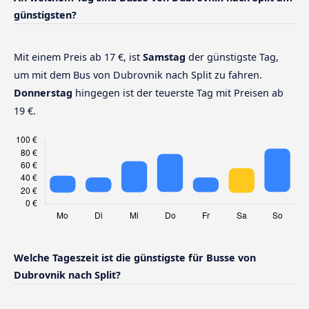
günstigsten?
Mit einem Preis ab 17 €, ist
Samstag
der günstigste Tag,
um mit dem Bus von Dubrovnik nach Split zu fahren.
Donnerstag
hingegen ist der teuerste Tag mit Preisen ab
19 €.
Welche Tageszeit ist die günstigste für Busse von
Dubrovnik nach Split?