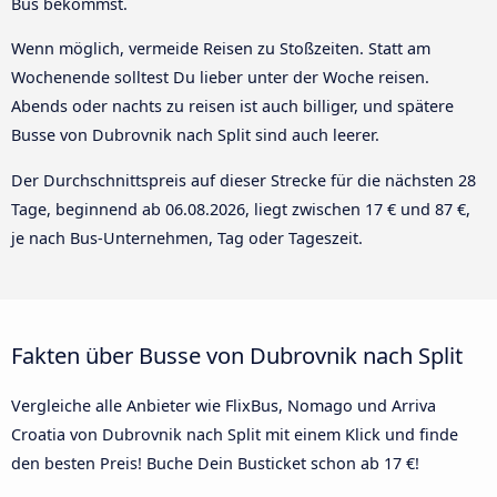
Bus bekommst.
Wenn möglich, vermeide Reisen zu Stoßzeiten. Statt am
Wochenende solltest Du lieber unter der Woche reisen.
Abends oder nachts zu reisen ist auch billiger, und spätere
Busse von Dubrovnik nach Split sind auch leerer.
Der Durchschnittspreis auf dieser Strecke für die nächsten 28
Tage, beginnend ab
06.08.2026
, liegt zwischen 17 € und 87 €,
je nach Bus-Unternehmen, Tag oder Tageszeit.
Fakten über Busse von Dubrovnik nach Split
Vergleiche alle Anbieter wie FlixBus, Nomago und Arriva
Croatia von Dubrovnik nach Split mit einem Klick und finde
den besten Preis! Buche Dein Busticket schon ab 17 €!