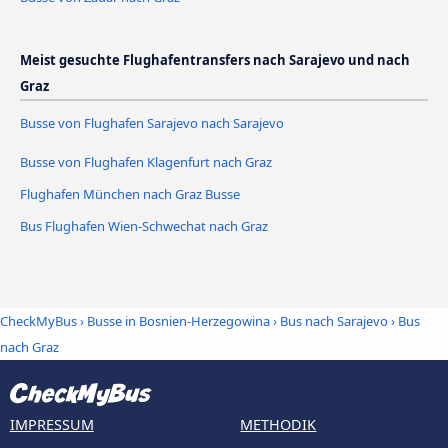
Meist gesuchte Flughafentransfers nach Sarajevo und nach
Graz
Busse von Flughafen Sarajevo nach Sarajevo
Busse von Flughafen Klagenfurt nach Graz
Flughafen München nach Graz Busse
Bus Flughafen Wien-Schwechat nach Graz
CheckMyBus
›
Busse in Bosnien-Herzegowina
›
Bus nach Sarajevo
›
Bus
nach Graz
IMPRESSUM
METHODIK