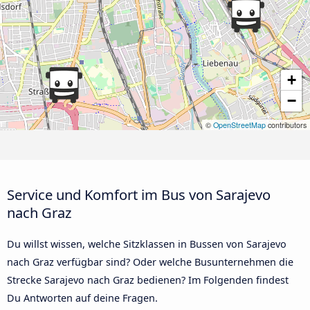
+
−
©
OpenStreetMap
contributors
Service und Komfort im Bus von Sarajevo
nach Graz
Du willst wissen, welche Sitzklassen in Bussen von Sarajevo
nach Graz verfügbar sind? Oder welche Busunternehmen die
Strecke Sarajevo nach Graz bedienen? Im Folgenden findest
Du Antworten auf deine Fragen.