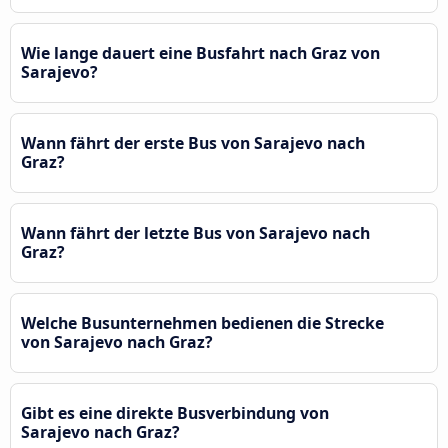
Wie lange dauert eine Busfahrt nach Graz von
Sarajevo?
Wann fährt der erste Bus von Sarajevo nach
Graz?
Wann fährt der letzte Bus von Sarajevo nach
Graz?
Welche Busunternehmen bedienen die Strecke
von Sarajevo nach Graz?
Gibt es eine direkte Busverbindung von
Sarajevo nach Graz?