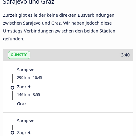
Sarajevo und Graz
Zurzeit gibt es leider keine direkten Busverbindungen
zwischen Sarajevo und Graz. Wir haben jedoch diese
Umstiegs-Verbindungen zwischen den beiden Städten
gefunden.
13:40
GÜNSTIG
Sarajevo
290 km - 10:45
Zagreb
146 km - 3:55
Graz
Sarajevo
Zagreb