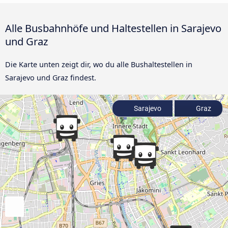
Alle Busbahnhöfe und Haltestellen in Sarajevo
und Graz
Die Karte unten zeigt dir, wo du alle Bushaltestellen in
Sarajevo und Graz findest.
Sarajevo
Graz