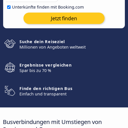
Unterkünfte finden mit Booking.com
Jetzt finden
Suche dein Reiseziel
Millionen von Angeboten weltweit
Ergebnisse vergleichen
Spar bis zu 70 %
Finde den richtigen Bus
Einfach und transparent
Busverbindungen mit Umstiegen von