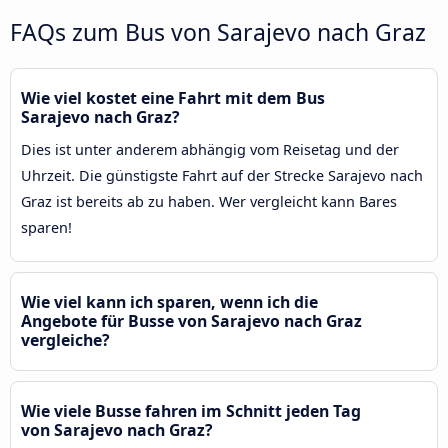
FAQs zum Bus von Sarajevo nach Graz
Wie viel kostet eine Fahrt mit dem Bus
Sarajevo nach Graz?
Dies ist unter anderem abhängig vom Reisetag und der
Uhrzeit. Die günstigste Fahrt auf der Strecke Sarajevo nach
Graz ist bereits ab zu haben. Wer vergleicht kann Bares
sparen!
Wie viel kann ich sparen, wenn ich die
Angebote für Busse von Sarajevo nach Graz
vergleiche?
Wie viele Busse fahren im Schnitt jeden Tag
von Sarajevo nach Graz?