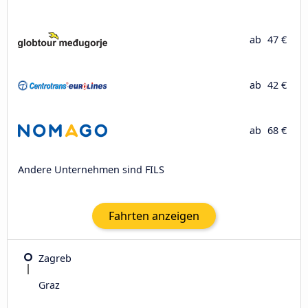
ab
47 €
ab
42 €
ab
68 €
Andere Unternehmen sind FILS
Fahrten anzeigen
Zagreb
Graz