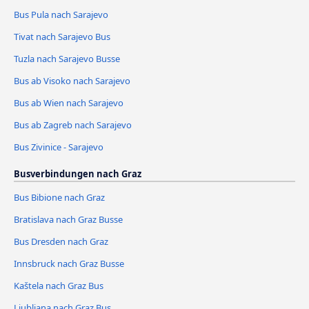
Bus Pula nach Sarajevo
Tivat nach Sarajevo Bus
Tuzla nach Sarajevo Busse
Bus ab Visoko nach Sarajevo
Bus ab Wien nach Sarajevo
Bus ab Zagreb nach Sarajevo
Bus Zivinice - Sarajevo
Busverbindungen nach Graz
Bus Bibione nach Graz
Bratislava nach Graz Busse
Bus Dresden nach Graz
Innsbruck nach Graz Busse
Kaštela nach Graz Bus
Ljubljana nach Graz Bus