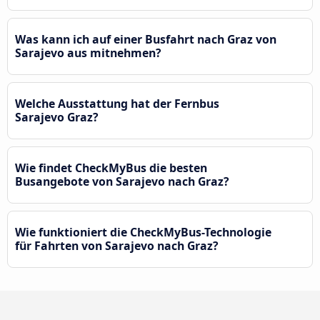
Was kann ich auf einer Busfahrt nach Graz von
Sarajevo aus mitnehmen?
Welche Ausstattung hat der Fernbus
Sarajevo Graz?
Wie findet CheckMyBus die besten
Busangebote von Sarajevo nach Graz?
Wie funktioniert die CheckMyBus-Technologie
für Fahrten von Sarajevo nach Graz?