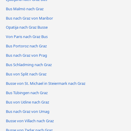
Bus Malmö nach Graz
Bus nach Graz von Maribor
Opatija nach Graz Busse
Von Paris nach Graz Bus
Bus Portoroz nach Graz
Bus nach Graz von Prag
Bus Schladming nach Graz
Bus von Split nach Graz
Busse von St. Michael in Steiermark nach Graz
Bus Tübingen nach Graz
Bus von Udine nach Graz
Bus nach Graz von Umag
Busse von Villach nach Graz
Busse von Zadar nach Graz