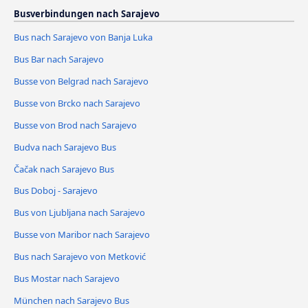
Busverbindungen nach Sarajevo
Bus nach Sarajevo von Banja Luka
Bus Bar nach Sarajevo
Busse von Belgrad nach Sarajevo
Busse von Brcko nach Sarajevo
Busse von Brod nach Sarajevo
Budva nach Sarajevo Bus
Čačak nach Sarajevo Bus
Bus Doboj - Sarajevo
Bus von Ljubljana nach Sarajevo
Busse von Maribor nach Sarajevo
Bus nach Sarajevo von Metković
Bus Mostar nach Sarajevo
München nach Sarajevo Bus